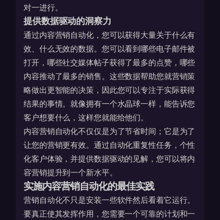
对一进行。
提供数据驱动的洞察力
通过内容营销自动化，您可以获得大量关于什么有
效、什么无效的数据。您可以看到哪些电子邮件被
打开，哪些社交媒体帖子获得了最多的点赞，哪些
内容推动了最多的销售。这些数据帮助您就营销策
略做出更智能的决策，因此您可以专注于实际获得
结果的事情。就像拥有一个水晶球一样，能告诉您
客户想要什么，这样您就能给他们。
内容营销自动化不仅仅是为了节省时间；它是为了
让您的营销更有效。通过自动化重复性任务，个性
化客户体验，并提供数据驱动的见解，您可以将内
容营销提升到一个新水平。
实施内容营销自动化的最佳实践
营销自动化不只是安装一些软件然后看着它运行。
要真正使其发挥作用，您需要一个可靠的计划和一