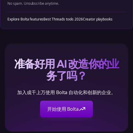
No spam. Unsubscribe anytime.
Explore Bolta features
Best Threads tools 2026
Creator playbooks
准备好用 AI 改造你的业
务了吗？
加入成千上万使用 Bolta 自动化和创新的企业。
开始使用 Bolta