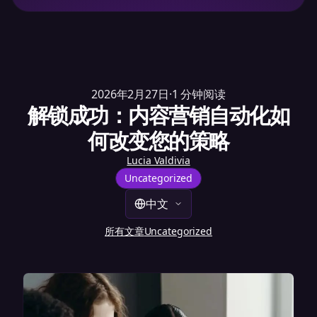
2026年2月27日
·
1
分钟阅读
解锁成功：内容营销自动化如
何改变您的策略
Lucia Valdivia
Uncategorized
中文
所有文章
Uncategorized