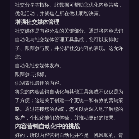
社交分享等指标。此数据可帮助您优化内容策略，
优化活动，并就焦点所在做出明智决策。
增强社交媒体管理
社交媒体是内容分发的关键部分。通过将内容营销
自动化与社交媒体管理工具集成，您可以安排帖
子、跟踪参与度，并分析社交内容的表现。这允许
您:
自动化社交媒体发布。
跟踪参与指标。
识别表现最佳的内容。
将您的内容营销自动化与其他工具集成不仅仅是为
了方便；这是关于创建一个更统一和有效的营销策
略。通过连接您的系统，您可以更深入地了解您的
客户，个性化他们的体验，并推动更好的结果。
内容营销自动化中的挑战
好的，所以内容营销自动化并不是一帆风顺的。肯