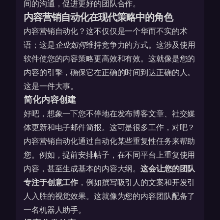
间的沟通，促进更好的团队合作。
内容营销自动化在现代策略中的角色
内容营销自动化？这不仅仅是一个华而不实的术
语；这是
企业如何
维持竞争力的方式。这涉及使用
软件使您的内容策略更高效和有效。这就像是您的
内容的引擎，确保它在正确的时间到达正确的人。
这是一件大事。
简化内容创建
好吧，想象一下您不停地在发布博客文章、社交媒
体更新和电子邮件简报。这可是很多工作，对吧？
内容营销自动化通过自动化某些重复性任务来帮助
您。例如，提前安排帖子，在不同平台上重复使用
内容，甚至生成基本的内容大纲。
这会让您的团队
专注于创意工作
，例如撰写吸引人的文案和开发引
人入胜的视觉效果。这就像为您的内容团队配备了
一名机器人助手。