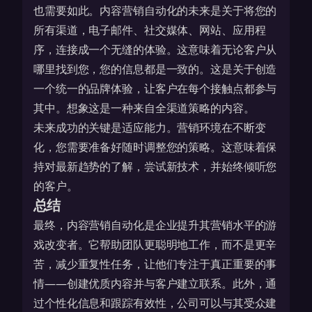
也需要如此。内容营销自动化的未来是关于将您的
所有渠道，电子邮件、社交媒体、网站、应用程
序，连接成一个无缝的体验。这意味着无论客户从
哪里找到您，您的信息都是一致的。这是关于创造
一个统一的品牌体验，让客户在每个接触点都参与
其中。想象这是一种来自
全渠道策略
的内容。
未来成功的关键是适应能力。营销环境在不断变
化，您需要准备好随时调整您的策略。这意味着保
持对最新趋势的了解，尝试新技术，并始终倾听您
的客户。
总结
最终，内容营销自动化是企业提升其营销水平的游
戏改变者。它帮助团队更聪明地工作，而不是更辛
苦，减少重复性任务，让他们专注于真正重要的事
情——创建优质内容并与客户建立联系。此外，通
过个性化信息和跟踪有效性，公司可以与其受众建