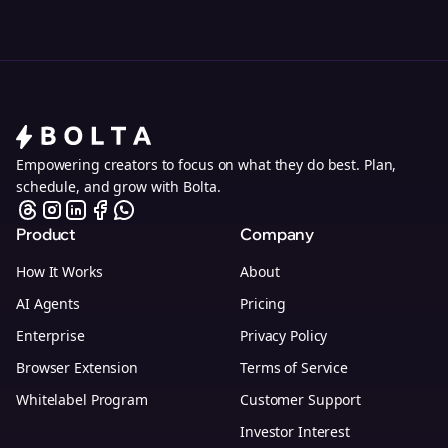
Empowering creators to focus on what they do best. Plan,
schedule, and grow with Bolta.
Product
Company
How It Works
About
AI Agents
Pricing
Enterprise
Privacy Policy
Browser Extension
Terms of Service
Whitelabel Program
Customer Support
Investor Interest