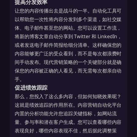
提高分发效率
让您的内容传播出去是战斗的一半。自动化工具可
以帮助您一次性将内容分发到多个渠道，如社交媒
体、电子邮件甚至您的网站。您可以设置工作流，
将新的博客文章自动分享到 Twitter 和 LinkedIn，
或者发送电子邮件简报给细分清单。这样确保您的
内容能够更广泛的受众看到，而不是每次都浪费时
间手动发布。现代
营销策略
的一个关键部分就是确
保您的内容被正确的人看见，而无需每次都亲自动
手。
促进绩效跟踪
那么，您投入了这么多内容，但如何知晓效果呢？
这就是绩效追踪的作用所在。内容营销自动化平台
内置的分析功能允许您追踪关键指标，如网站流
量、参与率和潜在客户生成。您可以查看哪些内容
表现良好，哪些内容表现不佳，然后据此调整策