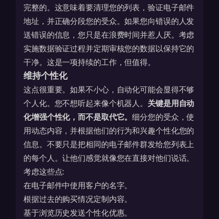
完整的。这意味着要清理您的列表，验证电子邮件
地址，并正确分段您的受众。如果您向错误的人发
送错误的信息，您只是在浪费时间并惹人厌。考虑
实施数据验证过程并定期审核您的数据以保持它的
干净。这是一项持续的工作，但值得。
维持个性化
这点很重要。如果不小心，自动化可能会显得不够
个人化。您不想听起来像个机器人。
关键是用自动
化增强个性化，而不是取代它。
细分您的受众，使
用动态内容，并根据他们的行为和兴趣个性化您的
信息。不要只是把相同的电子邮件群发给您列表上
的每个人。让他们感觉就像您在直接对他们说话。
考虑这些点:
在电子邮件中使用客户的名字。
根据过去的购买情况定制内容。
基于浏览历史发送个性化优惠。