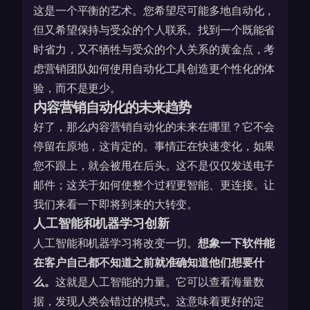
这是一个平衡的艺术。您希望尽可能多地自动化，
但又希望保持与受众的个人联系。找到一个既能省
时省力，又不牺牲与受众的个人关系的黄金点，考
虑营销团队如何使用自动化工具创造更个性化的体
验，而不是更少。
内容营销自动化的未来趋势
好了，那么内容营销自动化的未来在哪里？它不会
停留在原地，这肯定的。事情正在快速变化，如果
您不跟上，就会被甩在后头。这不是仅仅发送电子
邮件；这关于如何使整个过程更智能、更连接。让
我们来看一下即将到来的大转变。
人工智能和机器学习创新
人工智能和机器学习将改变一切。
想象一下软件能
在客户自己都不知道之前就准确知道他们想要什
么。
这就是人工智能的力量。它可以查看海量数
据，发现人类会错过的模式。这意味着更好的定