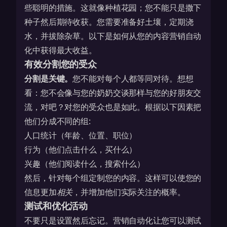
些聪明的措施。这就像种植花园；您不能只是撒下
种子然后期待收获。您需要准备好土壤，定期浇
水，并拔除杂草。以下是如何从您的内容营销自动
化中获得最大收益。
有效分割您的受众
分割是关键。
您不能对每个人都等同对待。想想
看：您不会像与您的奶奶交谈那样与您的好朋友交
流，对吧？对您的受众也是如此。根据以下因素把
他们分成不同的组:
人口统计（年龄、位置、职位）
行为（他们点击什么，买什么）
兴趣（他们阅读什么，搜索什么）
然后，针对每个组定制您的内容。这样可以使您的
信息更加
相关
，并增加他们实际关注的概率。
测试和优化活动
不要只是设置然后忘记。营销自动化让您可以测试