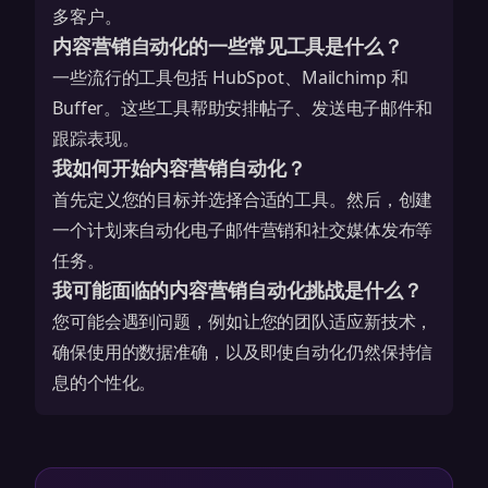
多客户。
内容营销自动化的一些常见工具是什么？
一些流行的工具包括 HubSpot、Mailchimp 和
Buffer。这些工具帮助安排帖子、发送电子邮件和
跟踪表现。
我如何开始内容营销自动化？
首先定义您的目标并选择合适的工具。然后，创建
一个计划来自动化电子邮件营销和社交媒体发布等
任务。
我可能面临的内容营销自动化挑战是什么？
您可能会遇到问题，例如让您的团队适应新技术，
确保使用的数据准确，以及即使自动化仍然保持信
息的个性化。