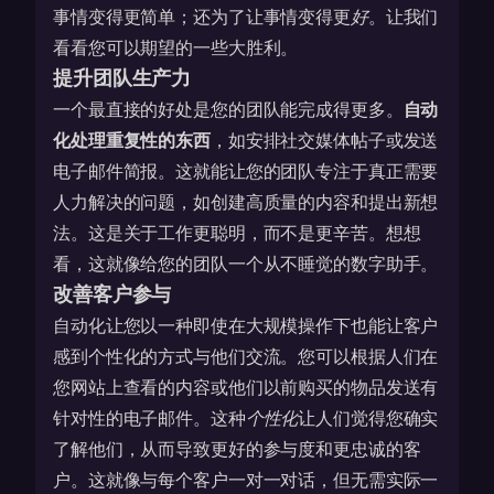
事情变得更简单；还为了让事情变得更
好
。让我们
看看您可以期望的一些大胜利。
提升团队生产力
一个最直接的好处是您的团队能完成得更多。
自动
化处理重复性的东西
，如安排社交媒体帖子或发送
电子邮件简报。这就能让您的团队专注于真正需要
人力解决的问题，如创建高质量的内容和提出新想
法。这是关于工作更聪明，而不是更辛苦。想想
看，这就像给您的团队一个从不睡觉的数字助手。
改善客户参与
自动化让您以一种即使在大规模操作下也能让客户
感到个性化的方式与他们交流。您可以根据人们在
您网站上查看的内容或他们以前购买的物品发送有
针对性的电子邮件。这种
个性化
让人们觉得您确实
了解他们，从而导致更好的参与度和更忠诚的客
户。这就像与每个客户一对一对话，但无需实际一