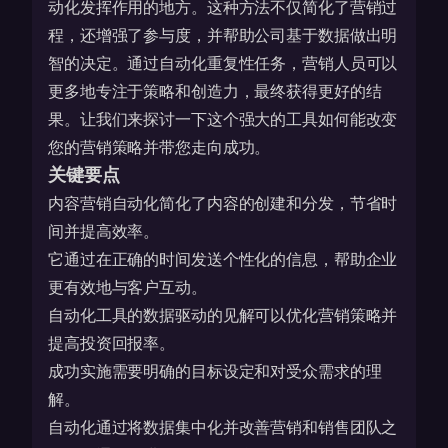
动化发挥作用的地方。这种方法不仅简化了营销过
程，还增强了参与度，并帮助公司基于数据做出明
智的决定。通过自动化重复性任务，营销人员可以
更多地专注于策略和创造力，最终获得更好的结
果。让我们来探讨一下这个强大的工具如何能改变
您的营销策略并带您走向成功。
关键要点
内容营销自动化简化了内容的创建和分发，节省时
间并提高效率。
它通过在正确的时间发送个性化的信息，帮助企业
更有效地与客户互动。
自动化工具的数据驱动的见解可以优化营销策略并
提高投资回报率。
成功实施需要明确的目标设定和对受众需求的理
解。
自动化通过将数据集中化并改善营销和销售团队之