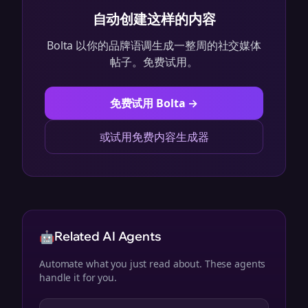
自动创建这样的内容
Bolta 以你的品牌语调生成一整周的社交媒体
帖子。免费试用。
免费试用 Bolta →
或试用免费内容生成器
🤖
Related AI Agents
Automate what you just read about. These agents
handle it for you.