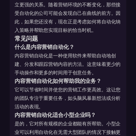
立更强的关系。随着营销环境的不断变化，那些接
受自动化的公司可能会发现自己在曲线的前方。因
此，如果您还没有，现在正是考虑如何将自动化纳
入策略并帮助您实现目标的恰当时机。
常见问题
什么是内容营销自动化？
内容营销自动化是一种使用软件来帮助自动地创
建、分发和跟踪营销内容的方法。这意味着更少的
手动操作和更多的时间用于创意任务。
内容营销自动化如何帮助我的业务？
它可以节省时间并使您的营销工作更高效。这让您
的团队专注于重要任务，如头脑风暴新想法或分析
活动的表现。
内容营销自动化适合小型企业吗？
是的，它对所有规模的企业都能有所帮助。小型企
业可以利用自动化在无需大型团队的情况下接触更