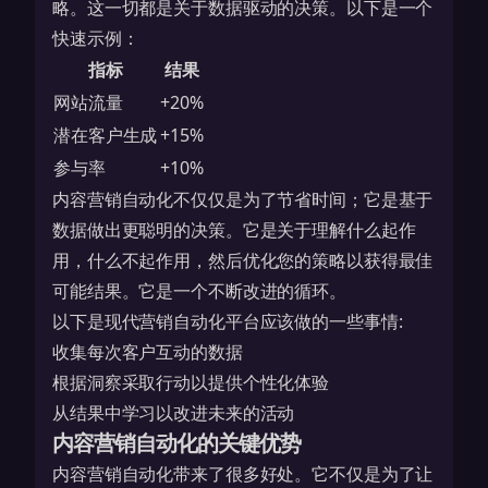
略。这一切都是关于数据驱动的决策。以下是一个
快速示例：
指标
结果
网站流量
+20%
潜在客户生成
+15%
参与率
+10%
内容营销自动化不仅仅是为了节省时间；它是基于
数据做出更聪明的决策。它是关于理解什么起作
用，什么不起作用，然后优化您的策略以获得最佳
可能结果。它是一个不断改进的循环。
以下是现代营销自动化平台应该做的一些事情:
收集每次客户互动的数据
根据洞察采取行动以提供个性化体验
从结果中学习以改进未来的活动
内容营销自动化的关键优势
内容营销自动化带来了很多好处。它不仅是为了让