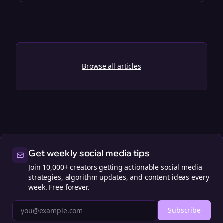
Browse all articles
Get weekly social media tips
Join 10,000+ creators getting actionable social media
strategies, algorithm updates, and content ideas every
week. Free forever.
Subscribe