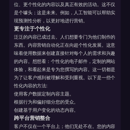
位、更个性化的内容以及真正有效的活动。这不仅
是个噱头；这是未来。例如，人工智能可以帮助实
现
预测性分析
，以更好地进行营销。
更专注于个性化
泛泛的内容已成过去。人们想要专门为他们制作的
东西。内容营销自动化正在向超个性化发展。这意
味着使用数据来创建直接针对每个人的需求和兴趣
的内容。想想看：个性化的电子邮件，定制的网站
体验，和看起来是专为您撰写的内容。这一切都是
为了让客户感到被理解和受到重视。以下是一些个
性化内容的方法:
使用客户数据定制内容主题。
根据行为和偏好细分您的受众。
创建基于用户变化的动态内容。
跨平台营销整合
客户不仅在一个平台上；他们无处不在。您的内容