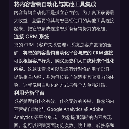
将内容营销自动化与其他工具集成
内容营销自动化不是孤立存在的。为了真正获得最
大收益，您需要将其与您已经使用的其他工具连接
起来。把它想象成连接您所有营销努力的枢纽。
连接 CRM 系统
您的 CRM（客户关系管理）系统是客户数据的金
矿。
将您的内容营销自动化平台与您的 CRM 连接
可以根据客户行为、购买历史和人口统计来个性化
内容。
这意味着您可以发送有针对性的电子邮件，
提供相关内容，并为每位客户创造更具吸引力的体
验。这就像用自动化的方式与每个人单独对话。
利用分析平台
分析
是理解什么有效、什么无效的关键。将您的内
容营销自动化与 Google Analytics 或 Adobe
Analytics 等平台集成，为您提供清晰的内容表现
图。您可以跟踪页面浏览次数、跳出率、转换率和