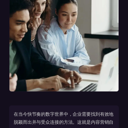
在当今快节奏的数字世界中，企业需要找到有效地
脱颖而出并与受众连接的方法。这就是内容营销自