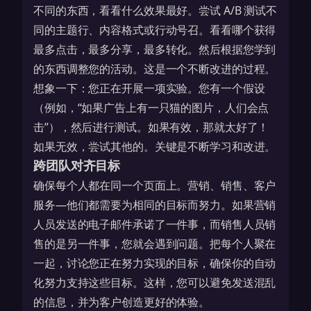
不同的东西，看看什么效果最好。尝试 A/B 测试不
同的主题行、内容格式或行动号召。看看哪个获得
最多点击，最多分享，最多转化。然后根据您学到
的东西调整您的活动。这是一个不断改进的过程。
想象一下：您正在开展一项实验。您有一个假设
（例如，“如果广告上有一只猫的图片，人们会点
击”），然后进行测试。如果有效，那就太好了！
如果无效，尝试其他的。关键是不断学习和改进。
跨团队对齐目标
确保每个人都在同一个页面上。营销、销售、客户
服务—他们都需要为相同的目标而努力。如果营销
人员发送的电子邮件承诺了一件事，而销售人员销
售的是另一件事，您就会遇到问题。把每个人聚在
一起，讨论您正在努力实现的目标，确保你的自动
化努力支持这些目标。这样，您可以避免发送混乱
的信息，并为客户创造更好的体验。