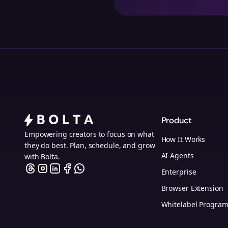
Product
Empowering creators to focus on what
How It Works
they do best. Plan, schedule, and grow
AI Agents
with Bolta.
Enterprise
Browser Extension
Whitelabel Progra