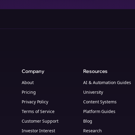
Company
Resources
About
AI & Automation Guides
Pricing
University
Privacy Policy
Content Systems
Terms of Service
Platform Guides
m
Customer Support
Blog
Investor Interest
Research