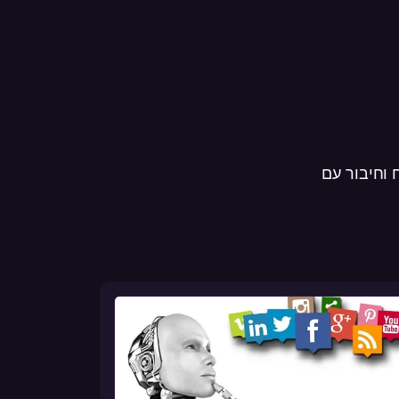
 וחיבור עם