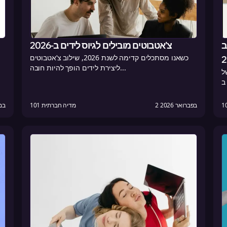
:
צ’אטבוטים מובילים לגיוס לידים ב-2026
כשאנו מסתכלים קדימה לשנת 2026, שילוב צ’אטבוטים
ליצירת לידים הופך להיות חובה...
ל
2 בפברואר 2026
101 מדיה חברתית
15 במ