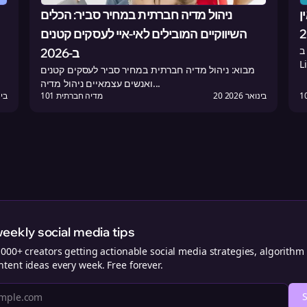
ן
ניהול מדיה חברתית במחיר סביר: הכלים
השיווקיים המובילים לאי-איי לעסקים קטנים
2026
ב-2026
מבוא: ניהול מדיה חברתית במחיר סביר לעסקים קטנים
ואנשים עצמאיים ניהול מדיה...
20 בינואר 2026
101 מדיה חברתית
31 בי
eekly social media tips
,000+ creators getting actionable social media strategies, algorithm
tent ideas every week. Free forever.