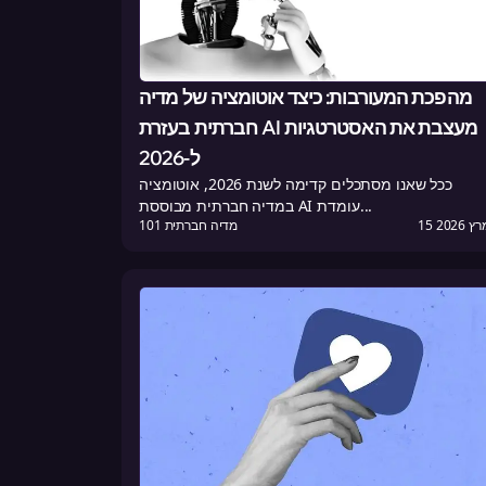
מהפכת המעורבות: כיצד אוטומציה של מדיה
חברתית בעזרת AI מעצבת את האסטרטגיות
ל-2026
ככל שאנו מסתכלים קדימה לשנת 2026, אוטומציה
במדיה חברתית מבוססת AI עומדת...
רץ 2026
101 מדיה חברתית