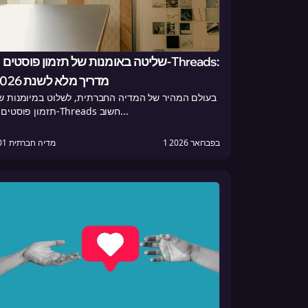
שליטה באומנות של תזמון פוסטים ב-Threads
מדריך מלא לשנת 2026
בעולם המהיר של המדיה החברתית, לשלוט במיומנות ש
תזמון פוסטים ב-Threads חשוב...
1 בפברואר 2026
101 מדיה חברתית