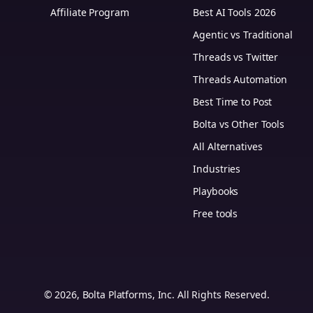
Affiliate Program
Best AI Tools 2026
Agentic vs Traditional
Threads vs Twitter
Threads Automation
Best Time to Post
Bolta vs Other Tools
All Alternatives
Industries
Playbooks
Free tools
© 2026, Bolta Platforms, Inc. All Rights Reserved.