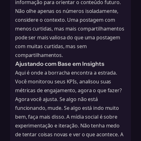
informação para orientar o conteúdo futuro.
Não olhe apenas os números isoladamente,
considere o contexto. Uma postagem com
menos curtidas, mas mais compartilhamentos
pode ser mais valiosa do que uma postagem
com muitas curtidas, mas sem
compartilhamentos.
Ajustando com Base em Insights
Aqui é onde a borracha encontra a estrada.
Você monitorou seus KPIs, analisou suas
métricas de engajamento, agora o que fazer?
Agora você ajusta. Se algo não está
funcionando, mude. Se algo está indo muito
bem, faça mais disso. A mídia social é sobre
experimentação e iteração. Não tenha medo
de tentar coisas novas e ver o que acontece. A