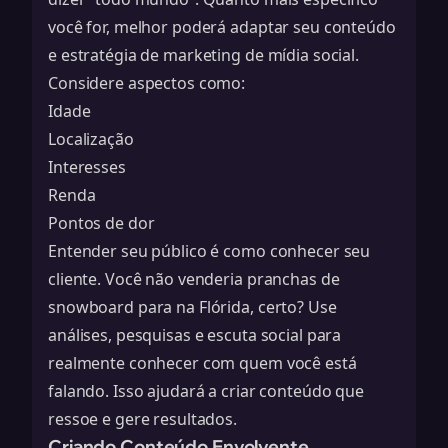
você for, melhor poderá adaptar seu conteúdo
e
estratégia de marketing de mídia social
.
Considere aspectos como:
Idade
Localização
Interesses
Renda
Pontos de dor
Entender seu público é como conhecer seu
cliente. Você não venderia pranchas de
snowboard para na Flórida, certo? Use
análises, pesquisas e escuta social para
realmente conhecer com quem você está
falando. Isso ajudará a criar conteúdo que
ressoe e gere resultados.
Criando Conteúdo Envolvente