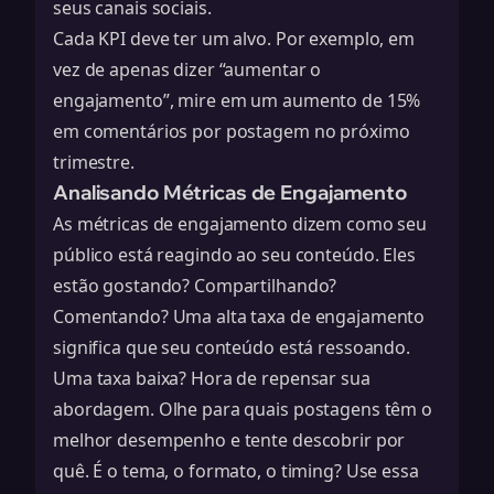
seus canais sociais.
Cada KPI deve ter um alvo. Por exemplo, em
vez de apenas dizer “aumentar o
engajamento”, mire em um aumento de 15%
em comentários por postagem no próximo
trimestre.
Analisando Métricas de Engajamento
As métricas de engajamento dizem como seu
público está reagindo ao seu conteúdo. Eles
estão gostando? Compartilhando?
Comentando? Uma alta taxa de engajamento
significa que seu conteúdo está ressoando.
Uma taxa baixa? Hora de repensar sua
abordagem. Olhe para quais postagens têm o
melhor desempenho e tente descobrir por
quê. É o tema, o formato, o timing? Use essa