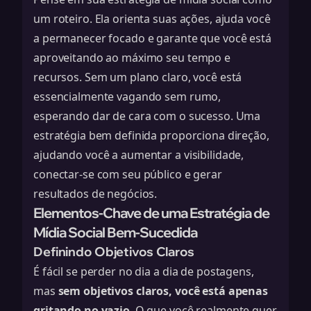
um roteiro. Ela orienta suas ações, ajuda você
a permanecer focado e garante que você está
aproveitando ao máximo seu tempo e
recursos. Sem um plano claro, você está
essencialmente vagando sem rumo,
esperando dar de cara com o sucesso. Uma
estratégia bem definida proporciona direção,
ajudando você a aumentar a visibilidade,
conectar-se com seu público e gerar
resultados de negócios.
Elementos-Chave de uma Estratégia de
Mídia Social Bem-Sucedida
Definindo Objetivos Claros
É fácil se perder no dia a dia de postagens,
mas
sem objetivos claros, você está apenas
gritando no vazio
. O que você realmente quer