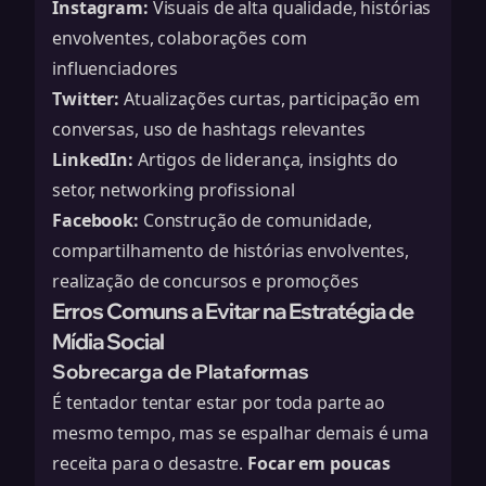
Instagram:
Visuais de alta qualidade, histórias
envolventes, colaborações com
influenciadores
Twitter:
Atualizações curtas, participação em
conversas, uso de hashtags relevantes
LinkedIn:
Artigos de liderança, insights do
setor, networking profissional
Facebook:
Construção de comunidade,
compartilhamento de histórias envolventes,
realização de concursos e promoções
Erros Comuns a Evitar na Estratégia de
Mídia Social
Sobrecarga de Plataformas
É tentador tentar estar por toda parte ao
mesmo tempo, mas se espalhar demais é uma
receita para o desastre.
Focar em poucas