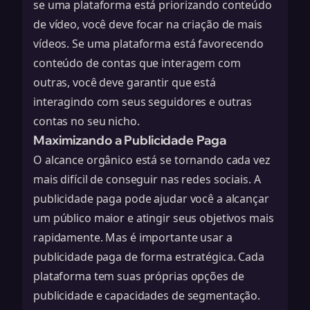
se uma plataforma está priorizando conteúdo
de vídeo, você deve focar na criação de mais
vídeos. Se uma plataforma está favorecendo
conteúdo de contas que interagem com
outras, você deve garantir que está
interagindo com seus seguidores e outras
contas no seu nicho.
Maximizando a Publicidade Paga
O alcance orgânico está se tornando cada vez
mais difícil de conseguir nas redes sociais. A
publicidade paga pode ajudar você a alcançar
um público maior e atingir seus objetivos mais
rapidamente. Mas é importante usar a
publicidade paga de forma estratégica. Cada
plataforma tem suas próprias opções de
publicidade e capacidades de segmentação.