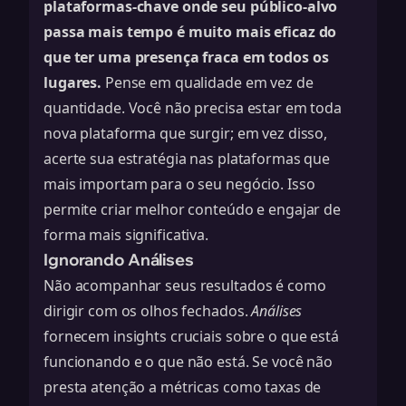
plataformas-chave onde seu público-alvo
passa mais tempo é muito mais eficaz do
que ter uma presença fraca em todos os
lugares.
Pense em qualidade em vez de
quantidade. Você não precisa estar em toda
nova plataforma que surgir; em vez disso,
acerte sua estratégia nas plataformas que
mais importam para o seu negócio. Isso
permite criar melhor conteúdo e engajar de
forma mais significativa.
Ignorando Análises
Não acompanhar seus resultados é como
dirigir com os olhos fechados.
Análises
fornecem insights cruciais sobre o que está
funcionando e o que não está. Se você não
presta atenção a métricas como taxas de