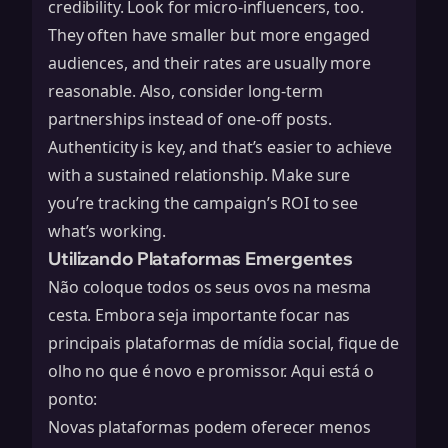
credibility. Look for micro-influencers, too.
They often have smaller but more engaged
audiences, and their rates are usually more
reasonable. Also, consider long-term
partnerships instead of one-off posts.
Authenticity is key, and that’s easier to achieve
with a sustained relationship. Make sure
you’re tracking the
campaign’s ROI
to see
what’s working.
Utilizando Plataformas Emergentes
Não coloque todos os seus ovos na mesma
cesta. Embora seja importante focar nas
principais plataformas de mídia social, fique de
olho no que é novo e promissor. Aqui está o
ponto:
Novas plataformas podem oferecer menos