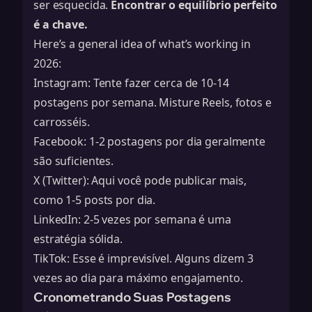
ser esquecida.
Encontrar o equilíbrio perfeito
é a chave.
Here’s a general idea of what’s working in
2026:
Instagram: Tente fazer cerca de 10-14
postagens por semana. Misture Reels, fotos e
carrosséis.
Facebook: 1-2 postagens por dia geralmente
são suficientes.
X (Twitter): Aqui você pode publicar mais,
como 1-5 posts por dia.
LinkedIn: 2-5 vezes por semana é uma
estratégia sólida.
TikTok: Esse é imprevisível. Alguns dizem 3
vezes ao dia para máximo engajamento.
Cronometrando Suas Postagens