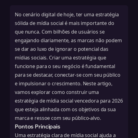
No cenário digital de hoje, ter uma estratégia
sólida de mídia social é mais importante do
que nunca. Com bilhões de usuários se
engajando diariamente, as marcas não podem
se dar ao luxo de ignorar o potencial das
mídias sociais. Criar uma estratégia que
funcione para o seu negócio é fundamental
para se destacar, conectar-se com seu público
e impulsionar o crescimento. Neste artigo,
vamos explorar como construir uma
estratégia de mídia social vencedora para 2026
que esteja alinhada com os objetivos da sua
marca e ressoe com seu público-alvo.
Pontos Principais
Uma estratégia clara de mídia social ajuda a