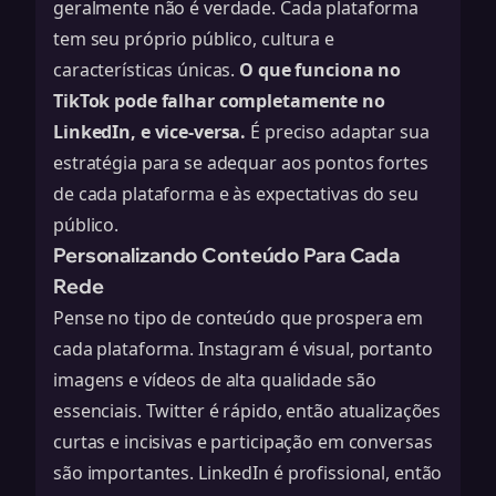
geralmente não é verdade. Cada plataforma
tem seu próprio público, cultura e
características únicas.
O que funciona no
TikTok pode falhar completamente no
LinkedIn, e vice-versa.
É preciso adaptar sua
estratégia para se adequar aos pontos fortes
de cada plataforma e às expectativas do seu
público.
Personalizando Conteúdo Para Cada
Rede
Pense no tipo de conteúdo que prospera em
cada plataforma. Instagram é visual, portanto
imagens e vídeos de alta qualidade são
essenciais. Twitter é rápido, então atualizações
curtas e incisivas e participação em conversas
são importantes. LinkedIn é profissional, então