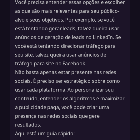
Você precisa entender essas opções e escolher
as que são mais relevantes para seu público-
alvo e seus objetivos. Por exemplo, se você
está tentando gerar leads, talvez queira usar
anúncios de geração de leads no LinkedIn. Se
você está tentando direcionar tráfego para
seu site, talvez queira usar anúncios de
tráfego para site no Facebook.
Não basta apenas estar presente nas redes
sociais. É preciso ser estratégico sobre como
usar cada plataforma. Ao personalizar seu
conteúdo, entender os algoritmos e maximizar
a publicidade paga, você pode criar uma
presença nas redes sociais que gere
resultados.
Aqui está um guia rápido: