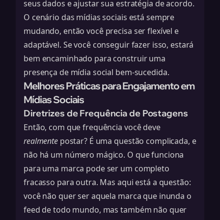
seus dados e ajustar sua estratégia de acordo.
O cenário das mídias sociais está sempre
mudando, então você precisa ser flexível e
adaptável. Se você conseguir fazer isso, estará
bem encaminhado para construir uma
presença de mídia social bem-sucedida.
Melhores Práticas para Engajamento em
Mídias Sociais
Diretrizes de Frequência de Postagens
Então, com que frequência você deve
realmente
postar? É uma questão complicada, e
não há um número mágico. O que funciona
para uma marca pode ser um completo
fracasso para outra. Mas aqui está a questão:
você não quer ser aquela marca que inunda o
feed de todo mundo, mas também não quer