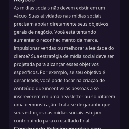
As mídias sociais não devem existir em um
vácuo. Suas atividades nas mídias sociais
precisam apoiar diretamente seus objetivos
gerais de negócio. Você está tentando
aumentar o reconhecimento da marca,
impulsionar vendas ou melhorar a lealdade do
cliente? Sua estratégia de mídia social deve ser
projetada para alcançar esses objetivos
específicos. Por exemplo, se seu objetivo é
gerar leads, você pode focar na criação de
conteúdo que incentive as pessoas a se
inscreverem em uma newsletter ou solicitarem
uma demonstração. Trata-se de garantir que
seus esforços nas mídias sociais estejam
contribuindo para o resultado final.
Construindo Relacionamentos com