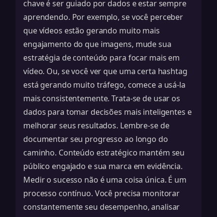
chave é ser guiado por dados e estar sempre
aprendendo. Por exemplo, se você perceber
que vídeos estão gerando muito mais
engajamento do que imagens, mude sua
estratégia de conteúdo para focar mais em
vídeo. Ou, se você ver que uma certa hashtag
está gerando muito tráfego, comece a usá-la
mais consistentemente. Trata-se de usar os
dados para tomar decisões mais inteligentes e
melhorar seus resultados. Lembre-se de
documentar seu progresso ao longo do
caminho. Conteúdo estratégico
mantém seu
público engajado
e sua marca em evidência.
Medir o sucesso não é uma coisa única. É um
processo contínuo. Você precisa monitorar
constantemente seu desempenho, analisar