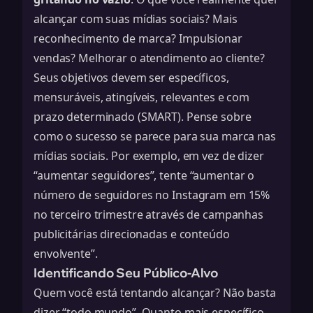
alcançar com suas mídias sociais? Mais
reconhecimento de marca? Impulsionar
vendas? Melhorar o atendimento ao cliente?
Seus objetivos devem ser específicos,
mensuráveis, atingíveis, relevantes e com
prazo determinado (SMART). Pense sobre
como o sucesso se parece para sua marca nas
mídias sociais. Por exemplo, em vez de dizer
“aumentar seguidores”, tente “aumentar o
número de seguidores no Instagram em 15%
no terceiro trimestre através de campanhas
publicitárias direcionadas e conteúdo
envolvente”.
Identificando Seu Público-Alvo
Quem você está tentando alcançar? Não basta
dizer “todo mundo”. Quanto mais específico