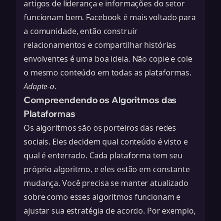
artigos de liderança e informações do setor
funcionam bem. Facebook é mais voltado para
a comunidade, então construir
relacionamentos e compartilhar histórias
envolventes é uma boa ideia. Não copie e cole
o mesmo
conteúdo
em todas as plataformas.
Adapte-o
.
Compreendendo os Algoritmos das
Plataformas
Os algoritmos são os porteiros das redes
sociais. Eles decidem qual conteúdo é visto e
qual é enterrado. Cada plataforma tem seu
próprio algoritmo, e eles estão em constante
mudança. Você precisa se manter atualizado
sobre como esses algoritmos funcionam e
ajustar sua estratégia de acordo. Por exemplo,