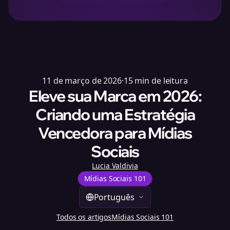
11 de março de 2026
·
15
min de leitura
Eleve sua Marca em 2026:
Criando uma Estratégia
Vencedora para Mídias
Sociais
Lucia Valdivia
Mídias Sociais 101
Português
Todos os artigos
Mídias Sociais 101