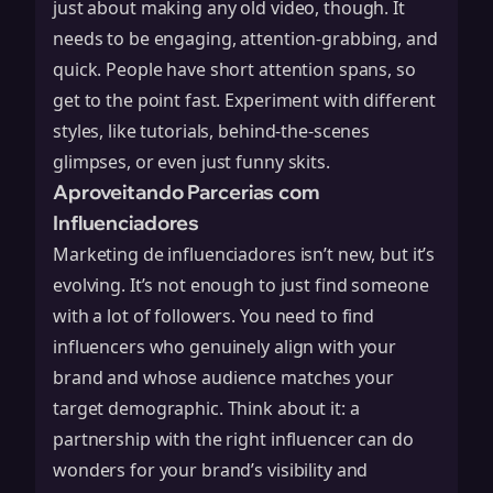
just about making any old video, though. It
needs to be engaging, attention-grabbing, and
quick. People have short attention spans, so
get to the point fast. Experiment with different
styles, like tutorials, behind-the-scenes
glimpses, or even just funny skits.
Aproveitando Parcerias com
Influenciadores
Marketing de influenciadores isn’t new, but it’s
evolving. It’s not enough to just find someone
with a lot of followers. You need to find
influencers who genuinely align with your
brand and whose audience matches your
target demographic. Think about it: a
partnership with the right influencer can do
wonders for your brand’s visibility and