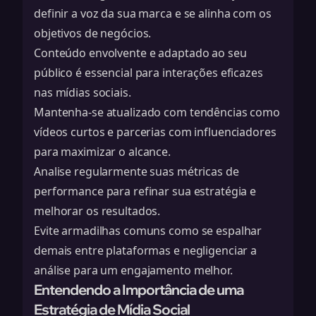
definir a voz da sua marca e se alinha com os
objetivos de negócios.
Conteúdo envolvente e adaptado ao seu
público é essencial para interações eficazes
nas mídias sociais.
Mantenha-se atualizado com tendências como
vídeos curtos e parcerias com influenciadores
para maximizar o alcance.
Analise regularmente suas métricas de
performance para refinar sua estratégia e
melhorar os resultados.
Evite armadilhas comuns como se espalhar
demais entre plataformas e negligenciar a
análise para um engajamento melhor.
Entendendo a Importância de uma
Estratégia de Mídia Social