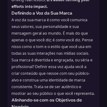
efforts into impact.
Definindo a Voz da Sua Marca
A voz da sua marca é como você comunica
seus valores, sua personalidade e sua
mensagem geral ao mundo. É mais do que
apenas o que você diz; é
como
você diz. Pense
nisso como o tom e o estilo que você usa em
todas as suas interações nas mídias sociais.
Sua marca é divertida e engraçada, ou séria e
profissional? Definir essa voz ajuda você a
criar conteúdo que
ressoe com seu público-
alvo
e construa uma identidade de marca
consistente. Trata-se de ser autêntico e
mostrar ao seu público o que você representa.
Alinhando-se com os Objetivos de
Negócio