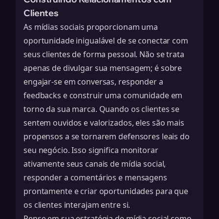
Clientes
As mídias sociais proporcionam uma
oportunidade inigualável de se conectar com
seus clientes de forma pessoal. Não se trata
apenas de divulgar sua mensagem; é sobre
engajar-se em conversas, responder a
feedbacks e construir uma comunidade em
torno da sua marca. Quando os clientes se
sentem ouvidos e valorizados, eles são mais
propensos a se tornarem defensores leais do
seu negócio. Isso significa monitorar
ativamente seus canais de mídia social,
responder a comentários e mensagens
prontamente e criar oportunidades para que
os clientes interajam entre si.
Pense em sua estratégia de mídia social como