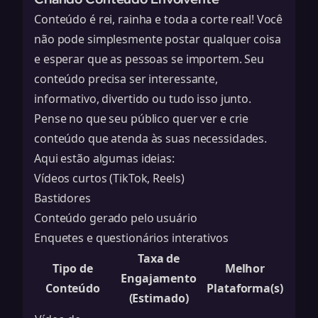
Conteúdo é rei, rainha e toda a corte real! Você
não pode simplesmente postar qualquer coisa
e esperar que as pessoas se importem. Seu
conteúdo precisa ser interessante,
informativo, divertido ou tudo isso junto.
Pense no que seu público quer ver e crie
conteúdo que atenda às suas necessidades.
Aqui estão algumas ideias:
Vídeos curtos (TikTok, Reels)
Bastidores
Conteúdo gerado pelo usuário
Enquetes e questionários interativos
Taxa de
Tipo de
Melhor
Engajamento
Conteúdo
Plataforma(s)
(Estimado)