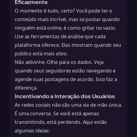
Eficazmente
O momento é tudo, certo? Você pode ter o
conteúdo mais incrível, mas se postar quando
ninguém está online, é como gritar no vazio.
Use as ferramentas de análise que cada
plataforma oferece. Elas mostram quando seu
público está mais ativo.
Não adivinhe. Olhe para os dados. Veja
quando seus seguidores estão navegando e
agende suas postagens de acordo. Isso faz a
diferença.
Incentivando a Interação dos Usuários
As redes sociais não são uma via de mão única.
É uma conversa. Se você está apenas
transmitindo, está perdendo. Aqui estão
algumas ideias: