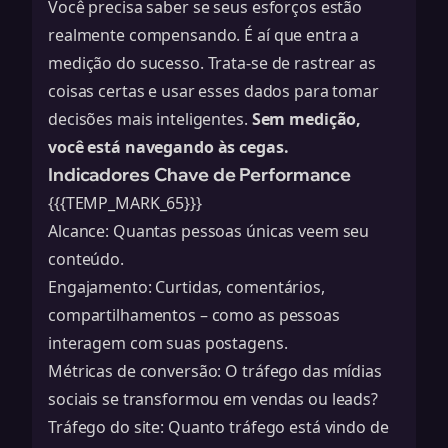
Você precisa saber se seus esforços estão
realmente compensando. É aí que entra a
medição do sucesso. Trata-se de rastrear as
coisas certas e usar esses dados para tomar
decisões mais inteligentes.
Sem medição,
você está navegando às cegas.
Indicadores Chave de Performance
{{{TEMP_MARK_65}}}
Alcance: Quantas pessoas únicas veem seu
conteúdo.
Engajamento: Curtidas, comentários,
compartilhamentos – como as pessoas
interagem com suas postagens.
Métricas de conversão
: O tráfego das mídias
sociais se transformou em vendas ou leads?
Tráfego do site: Quanto tráfego está vindo de