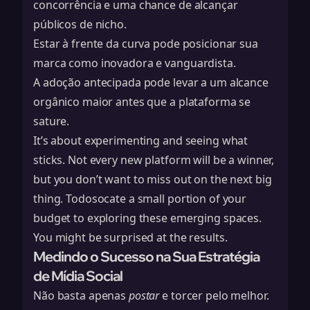
concorrência e uma chance de alcançar
públicos de nicho.
Estar à frente da curva pode posicionar sua
marca como inovadora e vanguardista.
A adoção antecipada pode levar a um alcance
orgânico maior antes que a plataforma se
sature.
It’s about experimenting and seeing what
sticks. Not every new platform will be a winner,
but you don’t want to miss out on the next big
thing. Todosocate a small portion of your
budget to exploring these emerging spaces.
You might be surprised at the results.
Medindo o Sucesso na Sua Estratégia
de Mídia Social
Não basta apenas
postar
e torcer pelo melhor.