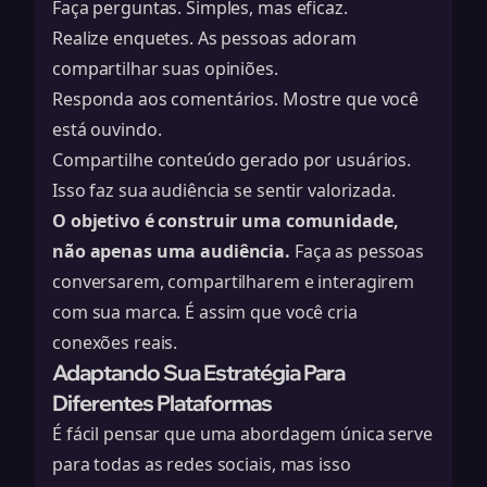
Faça perguntas. Simples, mas eficaz.
Realize enquetes. As pessoas adoram
compartilhar suas opiniões.
Responda aos comentários. Mostre que você
está ouvindo.
Compartilhe conteúdo gerado por usuários.
Isso faz sua audiência se sentir valorizada.
O objetivo é construir uma comunidade,
não apenas uma audiência.
Faça as pessoas
conversarem, compartilharem e interagirem
com sua marca. É assim que você cria
conexões reais.
Adaptando Sua Estratégia Para
Diferentes Plataformas
É fácil pensar que uma abordagem única serve
para todas as redes sociais, mas isso