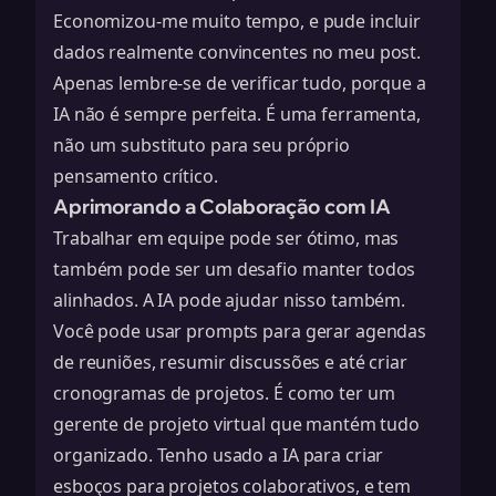
Economizou-me muito tempo, e pude incluir
dados realmente convincentes no meu post.
Apenas lembre-se de verificar tudo, porque a
IA não é sempre perfeita. É uma ferramenta,
não um substituto para seu próprio
pensamento crítico.
Aprimorando a Colaboração com IA
Trabalhar em equipe pode ser ótimo, mas
também pode ser um desafio manter todos
alinhados. A IA pode ajudar nisso também.
Você pode usar prompts para gerar agendas
de reuniões, resumir discussões e até criar
cronogramas de projetos. É como ter um
gerente de projeto virtual que mantém tudo
organizado. Tenho usado a IA para criar
esboços para projetos colaborativos, e tem