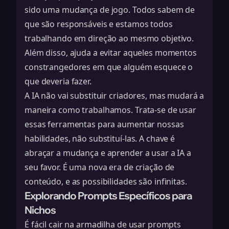
sido uma mudança de jogo. Todos sabem de
que são responsáveis e estamos todos
trabalhando em direção ao mesmo objetivo.
Além disso, ajuda a evitar aqueles momentos
constrangedores em que alguém esquece o
que deveria fazer.
A IA não vai substituir criadores, mas mudará a
maneira como trabalhamos. Trata-se de usar
essas ferramentas para aumentar nossas
habilidades, não substituí-las. A chave é
abraçar a mudança e aprender a usar a IA a
seu favor. É uma nova era de criação de
conteúdo, e as possibilidades são infinitas.
Explorando Prompts Específicos para
Nichos
É fácil cair na armadilha de usar prompts