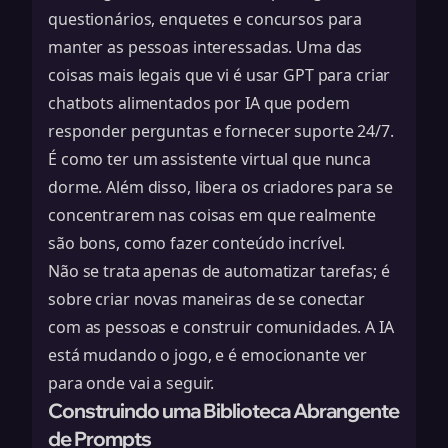
questionários, enquetes e concursos para
manter as pessoas interessadas. Uma das
coisas mais legais que vi é usar GPT para criar
chatbots alimentados por IA que podem
responder perguntas e fornecer suporte 24/7.
É como ter um assistente virtual que nunca
dorme. Além disso, libera os criadores para se
concentrarem nas coisas em que realmente
são bons, como fazer conteúdo incrível.
Não se trata apenas de automatizar tarefas; é
sobre criar novas maneiras de se conectar
com as pessoas e construir comunidades. A IA
está mudando o jogo, e é emocionante ver
para onde vai a seguir.
Construindo uma Biblioteca Abrangente
de Prompts