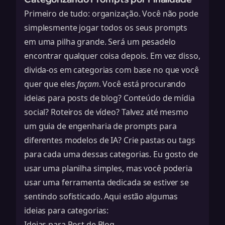
Primeiro de tudo: organização. Você não pode
simplesmente jogar todos os seus prompts
em uma pilha grande. Será um pesadelo
encontrar qualquer coisa depois. Em vez disso,
divida-os em categorias com base no que você
quer que eles
façam
. Você está procurando
ideias para posts de blog? Conteúdo de mídia
social? Roteiros de vídeo? Talvez até mesmo
um
guia de engenharia de prompts
para
diferentes modelos de IA? Crie pastas ou tags
para cada uma dessas categorias. Eu gosto de
usar uma planilha simples, mas você poderia
usar uma ferramenta dedicada se estiver se
sentindo sofisticado. Aqui estão algumas
ideias para categorias:
Ideias para Post de Blog