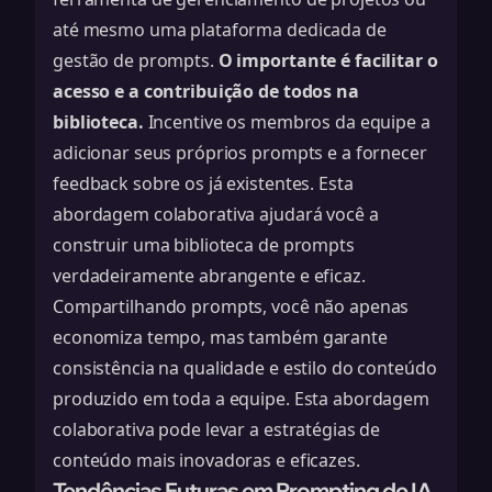
até mesmo uma plataforma dedicada de
gestão de prompts.
O importante é facilitar o
acesso e a contribuição de todos na
biblioteca.
Incentive os membros da equipe a
adicionar seus próprios prompts e a fornecer
feedback sobre os já existentes. Esta
abordagem colaborativa ajudará você a
construir uma biblioteca de prompts
verdadeiramente abrangente e eficaz.
Compartilhando prompts, você não apenas
economiza tempo, mas também garante
consistência na qualidade e estilo do conteúdo
produzido em toda a equipe. Esta abordagem
colaborativa pode levar a estratégias de
conteúdo mais inovadoras e eficazes.
Tendências Futuras em Prompting de IA