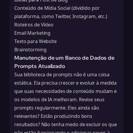
Conteúdo de Mídia Social (dividido por
plataforma, como Twitter, Instagram, etc.)
Roteiros de Vídeo
Email Marketing
Texto para Website
Brainstorming
Manutenção de um Banco de Dados de
Prompts Atualizado
Sua biblioteca de prompts não é uma coisa
estática. Ela precisa crescer e evoluir à medida
que suas necessidades de conteúdo mudam e
os modelos de IA melhoram. Revise seus
prompts regularmente. Eles ainda são
relevantes? Estão produzindo bons
resultados? Não tenha medo de excluir os que
não estão funcionando e adicionar novos à