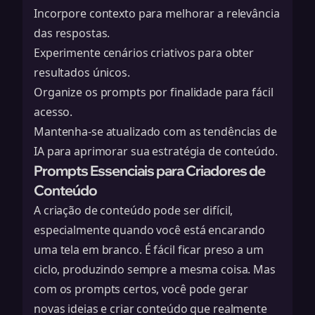
Incorpore contexto para melhorar a relevância
das respostas.
Experimente cenários criativos para obter
resultados únicos.
Organize os prompts por finalidade para fácil
acesso.
Mantenha-se atualizado com as tendências de
IA para aprimorar sua estratégia de conteúdo.
Prompts Essenciais para Criadores de
Conteúdo
A criação de conteúdo pode ser difícil,
especialmente quando você está encarando
uma tela em branco. É fácil ficar preso a um
ciclo, produzindo sempre a mesma coisa. Mas
com os prompts certos, você pode gerar
novas ideias e criar conteúdo que realmente