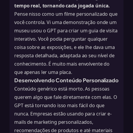
tempo real, tornando cada jogada única.
Pense nisso como um filme personalizado que
você controla. Vi uma demonstração onde um
museu usou o GPT para criar um guia de visita
interativo. Você podia perguntar qualquer
coisa sobre as exposições, e ele lhe dava uma
resposta detalhada, adaptada ao seu nível de
conhecimento. É muito mais envolvente do
que apenas ler uma placa.
Desenvolvendo Conteúdo Personalizado
Conteúdo genérico está morto. As pessoas
querem algo que fale diretamente com elas. O
GPT está tornando isso mais fácil do que
nunca. Empresas estão usando para criar e-
mails de marketing personalizados,
recomendações de produtos e até materiais