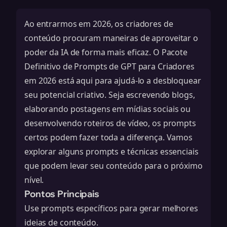
Ao entrarmos em 2026, os criadores de
conteúdo procuram maneiras de aproveitar o
poder da IA de forma mais eficaz. O Pacote
Definitivo de Prompts de GPT para Criadores
em 2026 está aqui para ajudá-lo a desbloquear
seu potencial criativo. Seja escrevendo blogs,
elaborando postagens em mídias sociais ou
desenvolvendo roteiros de vídeo, os prompts
certos podem fazer toda a diferença. Vamos
explorar alguns prompts e técnicas essenciais
que podem levar seu conteúdo para o próximo
nível.
Pontos Principais
Use prompts específicos para gerar melhores
ideias de conteúdo.