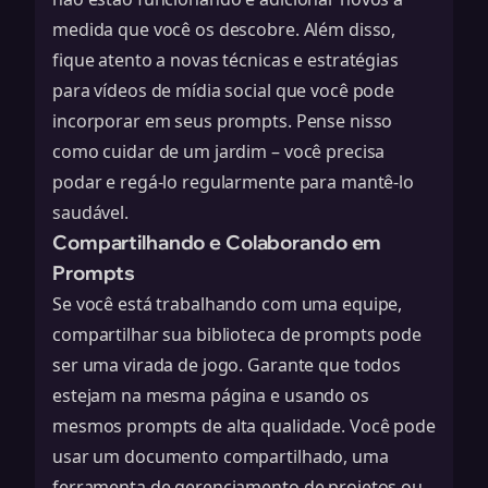
medida que você os descobre. Além disso,
fique atento a novas técnicas e estratégias
para
vídeos de mídia social
que você pode
incorporar em seus prompts. Pense nisso
como cuidar de um jardim – você precisa
podar e regá-lo regularmente para mantê-lo
saudável.
Compartilhando e Colaborando em
Prompts
Se você está trabalhando com uma equipe,
compartilhar sua biblioteca de prompts pode
ser uma virada de jogo. Garante que todos
estejam na mesma página e usando os
mesmos prompts de alta qualidade. Você pode
usar um documento compartilhado, uma
ferramenta de gerenciamento de projetos ou