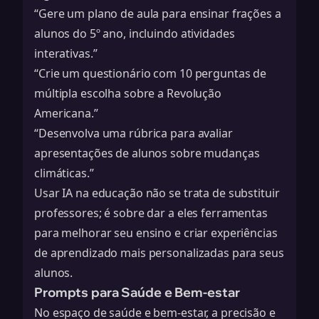
“Gere um plano de aula para ensinar frações a
alunos do 5º ano, incluindo atividades
interativas.”
“Crie um questionário com 10 perguntas de
múltipla escolha sobre a Revolução
Americana.”
“Desenvolva uma rúbrica para avaliar
apresentações de alunos sobre mudanças
climáticas.”
Usar IA na educação não se trata de substituir
professores; é sobre dar a eles ferramentas
para melhorar seu ensino e criar experiências
de aprendizado mais personalizadas para seus
alunos.
Prompts para Saúde e Bem-estar
No espaço de saúde e bem-estar, a precisão e