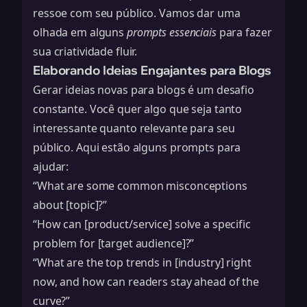
ressoe com seu público. Vamos dar uma
olhada em alguns
prompts essenciais
para fazer
sua criatividade fluir.
Elaborando Ideias Engajantes para Blogs
Gerar ideias novas para blogs é um desafio
constante. Você quer algo que seja tanto
interessante quanto relevante para seu
público. Aqui estão alguns prompts para
ajudar:
“What are some common misconceptions
about [topic]?”
“How can [product/service] solve a specific
problem for [target audience]?”
“What are the top trends in [industry] right
now, and how can readers stay ahead of the
curve?”