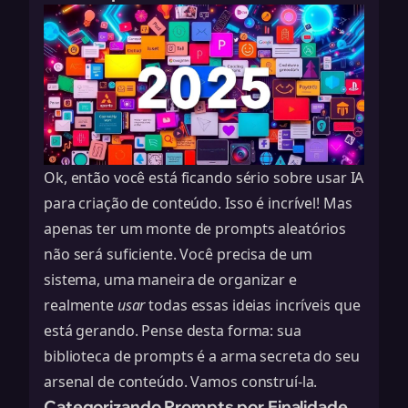
Ok, então você está ficando sério sobre usar IA
para criação de conteúdo. Isso é incrível! Mas
apenas ter um monte de prompts aleatórios
não será suficiente. Você precisa de um
sistema, uma maneira de organizar e
realmente
usar
todas essas ideias incríveis que
está gerando. Pense desta forma: sua
biblioteca de prompts é a arma secreta do seu
arsenal de conteúdo. Vamos construí-la.
Categorizando Prompts por Finalidade