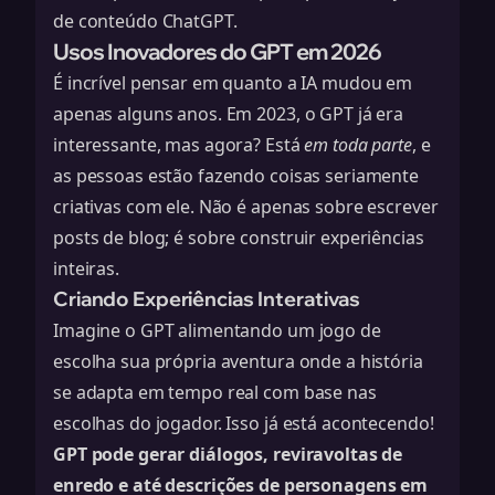
de conteúdo ChatGPT.
Usos Inovadores do GPT em 2026
É incrível pensar em quanto a IA mudou em
apenas alguns anos. Em 2023, o GPT já era
interessante, mas agora? Está
em toda parte
, e
as pessoas estão fazendo coisas seriamente
criativas com ele. Não é apenas sobre escrever
posts de blog; é sobre construir experiências
inteiras.
Criando Experiências Interativas
Imagine o GPT alimentando um jogo de
escolha sua própria aventura onde a história
se adapta em tempo real com base nas
escolhas do jogador. Isso já está acontecendo!
GPT pode gerar diálogos, reviravoltas de
enredo e até descrições de personagens em