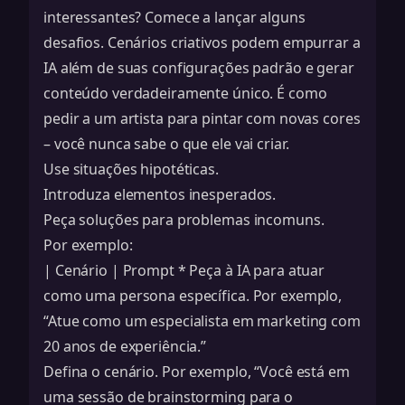
interessantes? Comece a lançar alguns
desafios. Cenários criativos podem empurrar a
IA além de suas configurações padrão e gerar
conteúdo verdadeiramente único. É como
pedir a um artista para pintar com novas cores
– você nunca sabe o que ele vai criar.
Use situações hipotéticas.
Introduza elementos inesperados.
Peça soluções para problemas incomuns.
Por exemplo:
| Cenário | Prompt * Peça à IA para atuar
como uma persona específica. Por exemplo,
“Atue como um especialista em marketing com
20 anos de experiência.”
Defina o cenário. Por exemplo, “Você está em
uma sessão de brainstorming para o