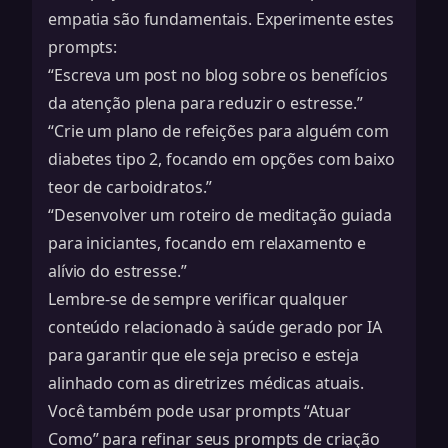
empatia são fundamentais. Experimente estes
prompts:
“Escreva um post no blog sobre os benefícios
da atenção plena para reduzir o estresse.”
“Crie um plano de refeições para alguém com
diabetes tipo 2, focando em opções com baixo
teor de carboidratos.”
“Desenvolver um roteiro de meditação guiada
para iniciantes, focando em relaxamento e
alívio do estresse.”
Lembre-se de sempre verificar qualquer
conteúdo relacionado à saúde gerado por IA
para garantir que ele seja preciso e esteja
alinhado com as diretrizes médicas atuais.
Você também pode usar prompts “Atuar
Como” para refinar seus prompts de criação