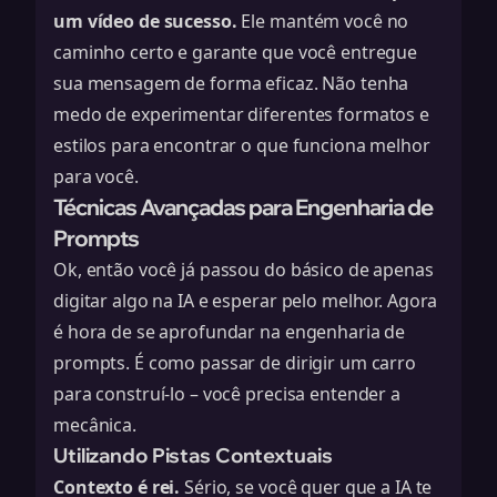
um vídeo de sucesso.
Ele mantém você no
caminho certo e garante que você entregue
sua mensagem de forma eficaz. Não tenha
medo de experimentar diferentes formatos e
estilos para encontrar o que funciona melhor
para você.
Técnicas Avançadas para Engenharia de
Prompts
Ok, então você já passou do básico de apenas
digitar algo na IA e esperar pelo melhor. Agora
é hora de se aprofundar na engenharia de
prompts. É como passar de dirigir um carro
para construí-lo – você precisa entender a
mecânica.
Utilizando Pistas Contextuais
Contexto é rei.
Sério, se você quer que a IA te