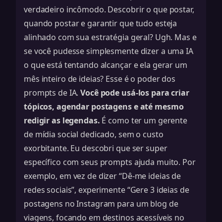
verdadeiro incômodo. Descobrir o que postar,
quando postar e garantir que tudo esteja
alinhado com sua estratégia geral? Ugh. Mas e
se você pudesse simplesmente dizer a uma IA
o que está tentando alcançar e ela gerar um
mês inteiro de ideias? Esse é o poder dos
prompts de IA.
Você pode usá-los para criar
tópicos, agendar postagens e até mesmo
redigir as legendas.
É como ter um gerente
de mídia social dedicado, sem o custo
exorbitante. Eu descobri que ser super
específico com seus prompts ajuda muito. Por
exemplo, em vez de dizer “Dê-me ideias de
redes sociais”, experimente “Gere 3 ideias de
postagens no Instagram para um blog de
viagens, focando em destinos acessíveis no