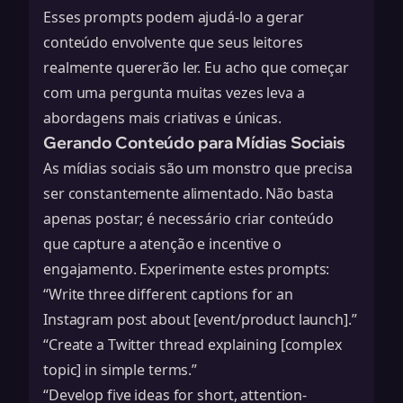
Esses prompts podem ajudá-lo a
gerar
conteúdo envolvente
que seus leitores
realmente quererão ler. Eu acho que começar
com uma pergunta muitas vezes leva a
abordagens mais criativas e únicas.
Gerando Conteúdo para Mídias Sociais
As mídias sociais são um monstro que precisa
ser constantemente alimentado. Não basta
apenas postar; é necessário criar conteúdo
que capture a atenção e incentive o
engajamento. Experimente estes prompts:
“Write three different captions for an
Instagram post about [event/product launch].”
“Create a Twitter thread explaining [complex
topic] in simple terms.”
“Develop five ideas for short, attention-