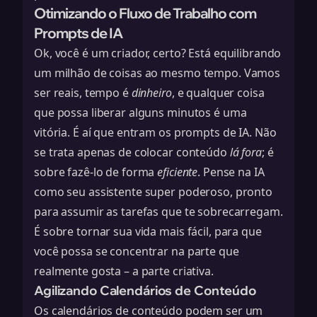
Otimizando o Fluxo de Trabalho com
Prompts de IA
Ok, você é um criador, certo? Está equilibrando
um milhão de coisas ao mesmo tempo. Vamos
ser reais, tempo é
dinheiro
, e qualquer coisa
que possa liberar alguns minutos é uma
vitória. É aí que entram os prompts de IA. Não
se trata apenas de colocar conteúdo
lá fora
; é
sobre fazê-lo de forma
eficiente
. Pense na IA
como seu assistente super poderoso, pronto
para assumir as tarefas que te sobrecarregam.
É sobre tornar sua vida mais fácil, para que
você possa se concentrar na parte que
realmente gosta – a parte criativa.
Agilizando Calendários de Conteúdo
Os calendários de conteúdo podem ser um