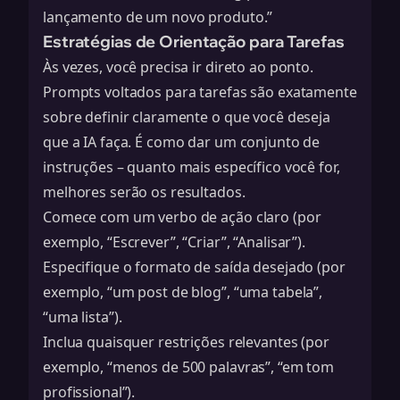
lançamento de um novo produto.”
Estratégias de Orientação para Tarefas
Às vezes, você precisa ir direto ao ponto.
Prompts voltados para tarefas são exatamente
sobre definir claramente o que você deseja
que a IA faça. É como dar um conjunto de
instruções – quanto mais específico você for,
melhores serão os resultados.
Comece com um verbo de ação claro (por
exemplo, “Escrever”, “Criar”, “Analisar”).
Especifique o formato de saída desejado (por
exemplo, “um post de blog”, “uma tabela”,
“uma lista”).
Inclua quaisquer restrições relevantes (por
exemplo, “menos de 500 palavras”, “em tom
profissional”).