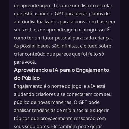
de aprendizagem. Li sobre um distrito escolar
que está usando o GPT para gerar planos de
aula individualizados para alunos com base em
seus estilos de aprendizagem e progresso. É
como ter um tutor pessoal para cada criança.
As possibilidades são infinitas, e é tudo sobre
criar conteúdo que parece que foi feito só
para você.
Aproveitando a IA para o Engajamento
do Público
Engajamento é o nome do jogo, e a IA está
ajudando criadores a se conectarem com seu
público de novas maneiras. O GPT pode
analisar tendências de mídia social e sugerir
tópicos que provavelmente ressoarão com
seus seguidores. Ele também pode gerar