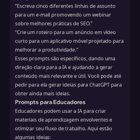
“Escreva cinco diferentes linhas de assunto
para um e-mail promovendo um webinar
sobre melhores práticas de SEO.”
“Crie um roteiro para um anúncio em vídeo
curto para um aplicativo móvel projetado para
melhorar a produtividade.”
Esses prompts são específicos, dando uma
direção clara para a IA e ajudando a gerar
conteúdo mais relevante e útil. Você pode até
pedir para ela
gerar ideias para ChatGPT
para
obter ainda mais ideias.
Prompts para Educadores
Educadores podem usar a IA para criar
materiais de aprendizagem envolventes e
otimizar seu fluxo de trabalho. Aqui estão
algumas ideias: