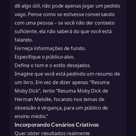
dê algo útil, não pode apenas jogar um pedido
vago. Pense como se estivesse conversando
com uma pessoa – se você não der contexto
suficiente, ela não saberá do que você está
falando.
Forneça informações de fundo.
Especifique o público-alvo.
Defina o tom e o estilo desejados.
Imagine que você está pedindo um resumo de
um livro. Em vez de dizer apenas “Resuma
Moby Dick”, tente “Resuma Moby Dick de
Herman Melville, focando nos temas de
obsessão e vingança, para um público de
ensino médio.”
Incorporando Cenários Criativos
Quer obter resultados realmente