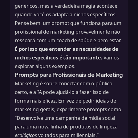
genéricos, mas a verdadeira magia acontece
quando você os adapta a nichos específicos.
Pense bem: um prompt que funciona para um
profissional de marketing provavelmente não
ressoará com um coach de saúde e bem-estar.
É por isso que entender as necessidades de
nichos específicos é tão importante.
Vamos
explorar alguns exemplos.
Prompts para Profissionais de Marketing
Marketing é sobre conectar com o público
certo, e a IA pode ajudá-lo a fazer isso de
forma mais eficaz. Em vez de pedir ideias de
marketing gerais, experimente prompts como:
“Desenvolva uma campanha de mídia social
para uma nova linha de produtos de limpeza
ecológicos
voltados para millennials.”