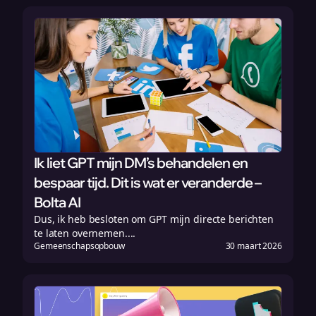
Ik liet GPT mijn DM’s behandelen en
bespaar tijd. Dit is wat er veranderde –
Bolta AI
Dus, ik heb besloten om GPT mijn directe berichten
te laten overnemen....
Gemeenschapsopbouw
30 maart 2026