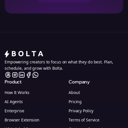
Empowering creators to focus on what they do best. Plan,
schedule, and grow with Bolta.
Product
Company
How It Works
About
AI Agents
Pricing
Enterprise
Privacy Policy
Browser Extension
Terms of Service