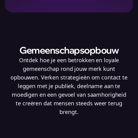
Gemeenschapsopbouw
Ontdek hoe je een betrokken en loyale
gemeenschap rond jouw merk kunt
opbouwen. Verken strategieën om contact te
leggen met je publiek, deelname aan te
moedigen en een gevoel van saamhorigheid
te creëren dat mensen steeds weer terug
brengt.