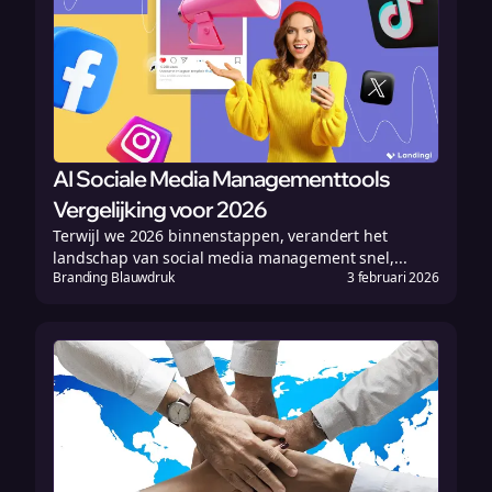
AI Sociale Media Managementtools
Vergelijking voor 2026
Terwijl we 2026 binnenstappen, verandert het
landschap van social media management snel,...
Branding Blauwdruk
3 februari 2026