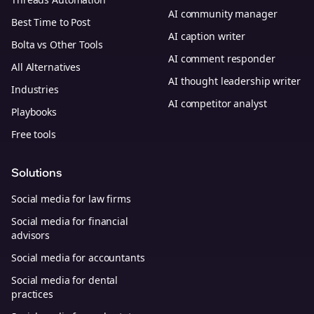
AI community manager
Best Time to Post
AI caption writer
Bolta vs Other Tools
AI comment responder
All Alternatives
AI thought leadership writer
Industries
AI competitor analyst
Playbooks
Free tools
Solutions
Social media for law firms
Social media for financial
advisors
Social media for accountants
Social media for dental
practices