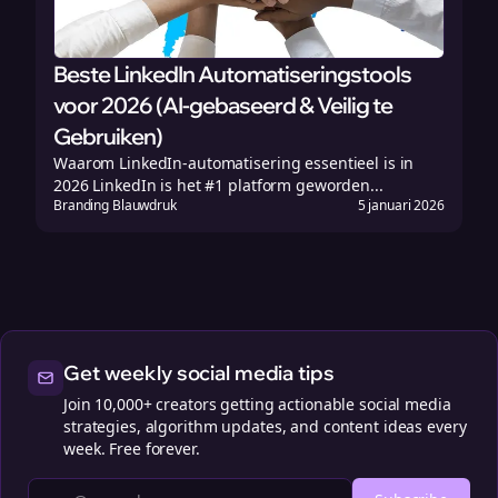
Beste LinkedIn Automatiseringstools
voor 2026 (AI-gebaseerd & Veilig te
Gebruiken)
Waarom LinkedIn-automatisering essentieel is in
2026 LinkedIn is het #1 platform geworden...
Branding Blauwdruk
5 januari 2026
Get weekly social media tips
Join 10,000+ creators getting actionable social media
strategies, algorithm updates, and content ideas every
week. Free forever.