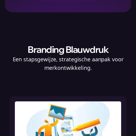
Branding Blauwdruk
Een stapsgewijze, strategische aanpak voor
merkontwikkeling.