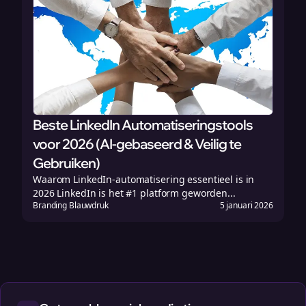
Beste LinkedIn Automatiseringstools
voor 2026 (AI-gebaseerd & Veilig te
Gebruiken)
Waarom LinkedIn-automatisering essentieel is in
2026 LinkedIn is het #1 platform geworden...
Branding Blauwdruk
5 januari 2026