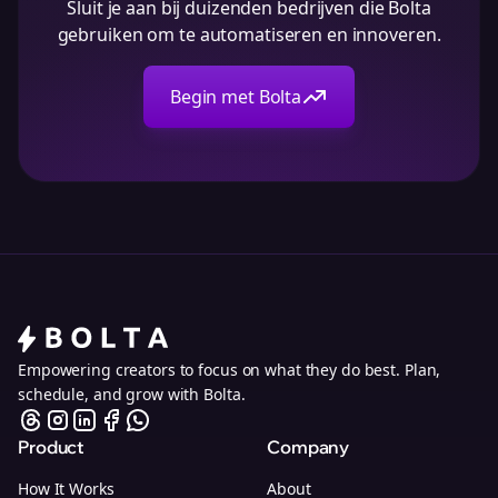
Sluit je aan bij duizenden bedrijven die Bolta
gebruiken om te automatiseren en innoveren.
Begin met Bolta
Empowering creators to focus on what they do best. Plan,
schedule, and grow with Bolta.
Product
Company
How It Works
About