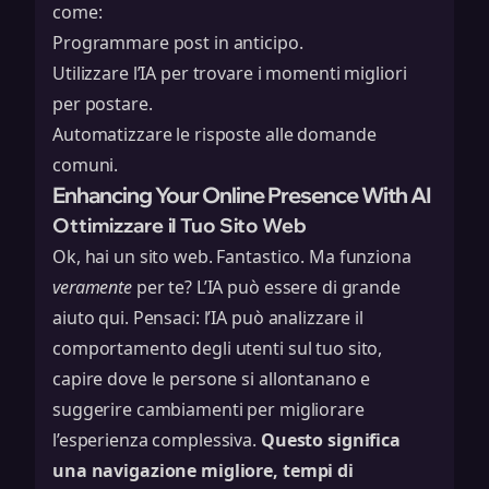
come:
Programmare post in anticipo.
Utilizzare l’IA per trovare i momenti migliori
per postare.
Automatizzare le risposte alle domande
comuni.
Enhancing Your Online Presence With AI
Ottimizzare il Tuo Sito Web
Ok, hai un sito web. Fantastico. Ma funziona
veramente
per te? L’IA può essere di grande
aiuto qui. Pensaci: l’IA può analizzare il
comportamento degli utenti sul tuo sito,
capire dove le persone si allontanano e
suggerire cambiamenti per migliorare
l’esperienza complessiva.
Questo significa
una navigazione migliore, tempi di