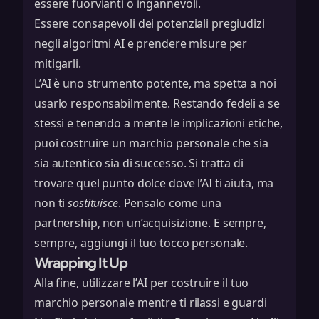
essere fuorvianti o ingannevoli.
Essere consapevoli dei potenziali pregiudizi
negli algoritmi AI e prendere misure per
mitigarli.
L’AI è uno strumento potente, ma spetta a noi
usarlo responsabilmente. Restando fedeli a se
stessi e tenendo a mente le implicazioni etiche,
puoi costruire un marchio personale che sia
sia autentico sia di successo. Si tratta di
trovare quel punto dolce dove l’AI ti aiuta, ma
non ti
sostituisce
. Pensalo come una
partnership, non un’acquisizione. E sempre,
sempre, aggiungi il tuo tocco personale.
Wrapping It Up
Alla fine, utilizzare l’AI per costruire il tuo
marchio personale mentre ti rilassi e guardi