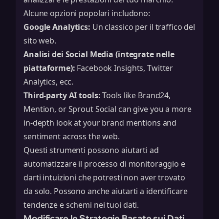
Alcune opzioni popolari includono:
Google Analytics:
Un classico per il traffico del
sito web.
Analisi dei Social Media (integrate nelle
piattaforme):
Facebook Insights, Twitter
Analytics, ecc.
Third-party AI tools:
Tools like Brand24,
Mention, or Sprout Social can give you a more
in-depth look at your brand mentions and
sentiment across the web.
Questi strumenti possono aiutarti ad
automatizzare il processo di monitoraggio e
darti intuizioni che potresti non aver trovato
da solo. Possono anche aiutarti a identificare
tendenze e schemi nei tuoi dati.
Modificare le Strategie Basate sui Dati