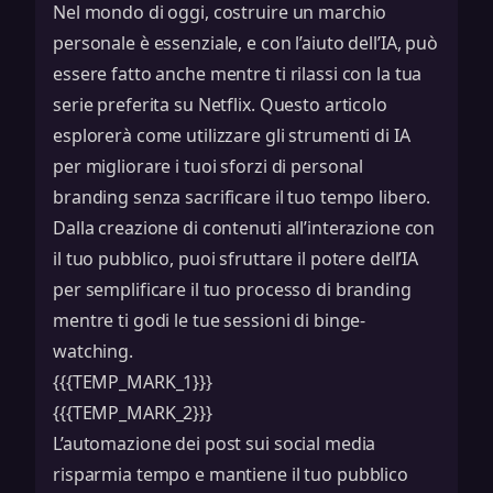
Nel mondo di oggi, costruire un marchio
personale è essenziale, e con l’aiuto dell’IA, può
essere fatto anche mentre ti rilassi con la tua
serie preferita su Netflix. Questo articolo
esplorerà come utilizzare gli strumenti di IA
per migliorare i tuoi sforzi di personal
branding senza sacrificare il tuo tempo libero.
Dalla creazione di contenuti all’interazione con
il tuo pubblico, puoi sfruttare il potere dell’IA
per semplificare il tuo processo di branding
mentre ti godi le tue sessioni di binge-
watching.
{{{TEMP_MARK_1}}}
{{{TEMP_MARK_2}}}
L’automazione dei post sui social media
risparmia tempo e mantiene il tuo pubblico