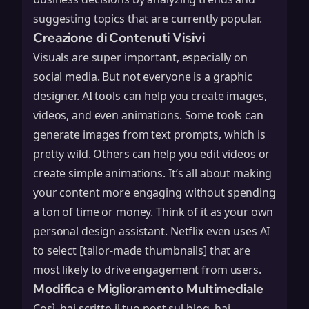
suggesting topics that are currently popular.
Creazione di Contenuti Visivi
Visuals are super important, especially on
social media. But not everyone is a graphic
designer. AI tools can help you create images,
videos, and even animations. Some tools can
generate images from text prompts, which is
pretty wild. Others can help you edit videos or
create simple animations. It’s all about making
your content more engaging without spending
a ton of time or money. Think of it as your own
personal design assistant. Netflix even uses AI
to select [tailor-made thumbnails] that are
most likely to drive engagement from users.
Modifica e Miglioramento Multimediale
Così, hai scritto il tuo post sul blog, hai