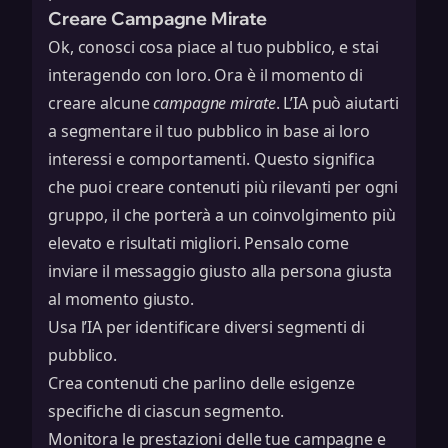
Creare Campagne Mirate
Ok, conosci cosa piace al tuo pubblico, e stai
interagendo con loro. Ora è il momento di
creare alcune
campagne mirate
. L’IA può aiutarti
a segmentare il tuo pubblico in base ai loro
interessi e comportamenti. Questo significa
che puoi creare contenuti più rilevanti per ogni
gruppo, il che porterà a un coinvolgimento più
elevato e risultati migliori. Pensalo come
inviare il messaggio giusto alla persona giusta
al momento giusto.
Usa l’IA per identificare diversi segmenti di
pubblico.
Crea contenuti che parlino delle esigenze
specifiche di ciascun segmento.
Monitora le prestazioni delle tue campagne e