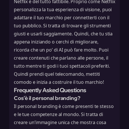
Netflix è del tutto fattibile. Proprio come Netflix
personalizza la tua esperienza di visione, puoi
adattare il tuo marchio per connetterti con il
tuo pubblico. Si tratta di trovare gli strumenti
giusti e usarli saggiamente. Quindi, che tu stia
appena iniziando o cerchi di migliorare,
ricorda che un po’ di AI può fare molto. Puoi
creare contenuti che parlano alle persone, il
tutto mentre ti godi i tuoi spettacoli preferiti.
Quindi prendi quel telecomando, mettiti
comodo e inizia a costruire il tuo marchio!
Frequently Asked Questions
Cos’è il personal branding?
Il personal branding è come presenti te stesso
e le tue competenze al mondo. Si tratta di
creare un’immagine unica che mostra cosa