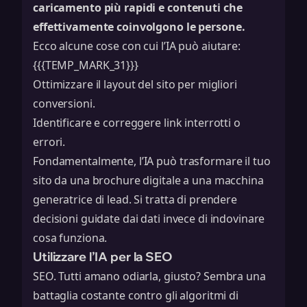
caricamento più rapidi e contenuti che
effettivamente coinvolgono le persone.
Ecco alcune cose con cui l’IA può aiutare:
{{{TEMP_MARK_31}}}
Ottimizzare il layout del sito per migliori
conversioni.
Identificare e correggere link interrotti o
errori.
Fondamentalmente, l’IA può trasformare il tuo
sito da una brochure digitale a una macchina
generatrice di lead. Si tratta di prendere
decisioni guidate dai dati invece di indovinare
cosa funziona.
Utilizzare l’IA per la SEO
SEO. Tutti amano odiarla, giusto? Sembra una
battaglia costante contro gli algoritmi di