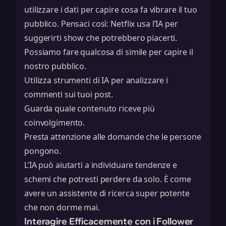
utilizzare i dati per capire cosa fa vibrare il tuo
pubblico. Pensaci così: Netflix usa l’IA per
suggerirti show che potrebbero piacerti.
Possiamo fare qualcosa di simile per capire il
nostro pubblico.
Utilizza strumenti di IA per analizzare i
commenti sui tuoi post.
Guarda quale contenuto riceve più
coinvolgimento.
Presta attenzione alle domande che le persone
pongono.
L’IA può aiutarti a individuare tendenze e
schemi che potresti perdere da solo. È come
avere un assistente di ricerca super potente
che non dorme mai.
Interagire Efficacemente con i Follower