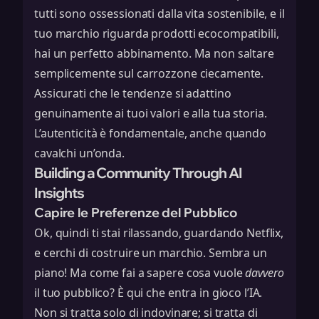
tutti sono ossessionati dalla vita sostenibile, e il
tuo marchio riguarda prodotti ecocompatibili,
hai un perfetto abbinamento. Ma non saltare
semplicemente sul carrozzone ciecamente.
Assicurati che le tendenze si adattino
genuinamente ai tuoi valori e alla tua storia.
L’autenticità è fondamentale, anche quando
cavalchi un’onda.
Building a Community Through AI
Insights
Capire le Preferenze del Pubblico
Ok, quindi ti stai rilassando, guardando Netflix,
e cerchi di costruire un marchio. Sembra un
piano! Ma come fai a sapere cosa vuole
davvero
il tuo pubblico? È qui che entra in gioco l’IA.
Non si tratta solo di indovinare; si tratta di