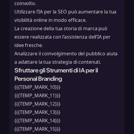
coinvolto.
Utilizzare l’IA per la SEO può aumentare la tua
visibilità online in modo efficace.
La creazione della tua storia di marca può
essere realizzata con l’assistenza dell’IA per
idee fresche.
Analizzare il coinvolgimento del pubblico aiuta
a adattare la tua strategia di contenuti.
Sfruttare gli Strumenti di IA per il
Personal Branding
{{{TEMP_MARK_10}}}
{{{TEMP_MARK_11}}}
{{{TEMP_MARK_12}}}
{{{TEMP_MARK_13}}}
{{{TEMP_MARK_14}}}
{{{TEMP_MARK_15}}}