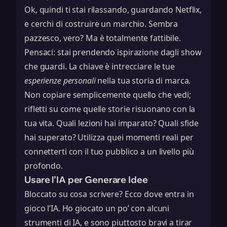
Ok, quindi ti stai rilassando, guardando Netflix,
e cerchi di costruire un marchio. Sembra
pazzesco, vero? Ma è totalmente fattibile.
Pensaci: stai prendendo ispirazione dagli show
che guardi. La chiave è intrecciare le tue
esperienze personali
nella tua storia di marca.
Non copiare semplicemente quello che vedi;
rifletti su come quelle storie risuonano con la
tua vita. Quali lezioni hai imparato? Quali sfide
hai superato? Utilizza quei momenti reali per
connetterti con il tuo pubblico a un livello più
profondo.
Usare l’IA per Generare Idee
Bloccato su cosa scrivere? Ecco dove entra in
gioco l’IA. Ho giocato un po’ con alcuni
strumenti di IA, e sono piuttosto bravi a tirar