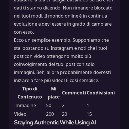
dati ti stanno dicendo. Non rimanere bloccato
nei tuoi modi. Il mondo online è in continua
evoluzione e devi essere in grado di cambiare
con esso.
Ecco un semplice esempio. Supponiamo che
stai postando su Instagram e noti che i tuoi
post con video ottengono molto più
coinvolgimento dei tuoi post con solo
immagini. Beh, allora probabilmente dovresti
iniziare a fare più video! È così semplice.
Tipo di
Mi
Commenti
Condivisioni
Contenuto
piace
Immagine
50
2
1
Video
200
20
15
Staying Authentic While Using AI