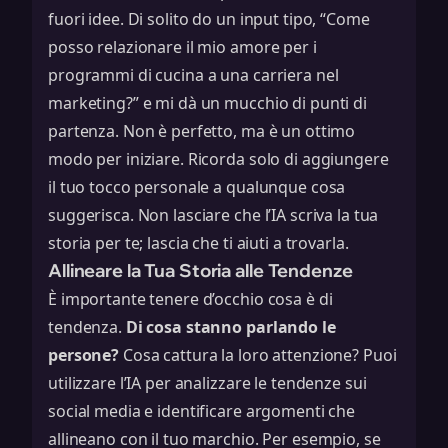
fuori idee. Di solito do un input tipo, “Come
posso relazionare il mio amore per i
programmi di cucina a una carriera nel
marketing?” e mi dà un mucchio di punti di
partenza. Non è perfetto, ma è un ottimo
modo per iniziare. Ricorda solo di aggiungere
il tuo tocco personale a qualunque cosa
suggerisca. Non lasciare che l’IA scriva la tua
storia per te; lascia che ti aiuti a trovarla.
Allineare la Tua Storia alle Tendenze
È importante tenere d’occhio cosa è di
tendenza.
Di cosa stanno parlando le
persone?
Cosa cattura la loro attenzione? Puoi
utilizzare l’IA per analizzare le tendenze sui
social media e identificare argomenti che
allineano con il tuo marchio. Per esempio, se