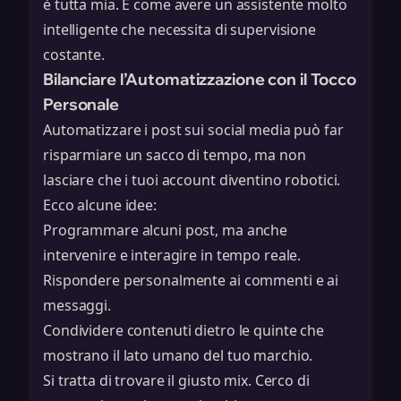
è tutta mia. È come avere un assistente molto
intelligente che necessita di supervisione
costante.
Bilanciare l’Automatizzazione con il Tocco
Personale
Automatizzare i post sui social media può far
risparmiare un sacco di tempo, ma non
lasciare che i tuoi account diventino robotici.
Ecco alcune idee:
Programmare alcuni post, ma anche
intervenire e interagire in tempo reale.
Rispondere personalmente ai commenti e ai
messaggi.
Condividere contenuti dietro le quinte che
mostrano il lato umano del tuo marchio.
Si tratta di trovare il giusto mix. Cerco di