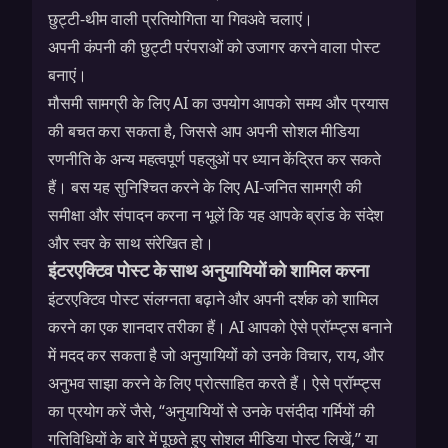
छुट्टी-थीम वाली प्रतियोगिता या गिवअवे चलाएं।
अपनी कंपनी की छुट्टी परंपराओं को उजागर करने वाला पोस्ट
बनाएं।
मौसमी सामग्री के लिए AI का उपयोग आपको समय और प्रयास
की बचत करा सकता है, जिससे आप अपनी सोशल मीडिया
रणनीति के अन्य महत्वपूर्ण पहलुओं पर ध्यान केंद्रित कर सकते
हैं। बस यह सुनिश्चित करने के लिए AI-जनित सामग्री की
समीक्षा और संपादन करना न भूलें कि यह आपके ब्रांड के संदेश
और स्वर के साथ संरेखित हो।
इंटरएक्टिव पोस्ट के साथ अनुयायियों को शामिल करना
इंटरएक्टिव पोस्ट संलग्नता बढ़ाने और अपनी दर्शक को शामिल
करने का एक शानदार तरीका हैं। AI आपको ऐसे प्रॉम्प्ट्स बनाने
में मदद कर सकता है जो अनुयायियों को उनके विचार, राय, और
अनुभव साझा करने के लिए प्रोत्साहित करते हैं। ऐसे प्रॉम्प्ट्स
का प्रयोग करें जैसे, “अनुयायियों से उनके पसंदीदा गर्मियों की
गतिविधियों के बारे में पूछते हुए सोशल मीडिया पोस्ट लिखें,” या