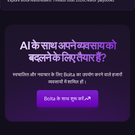
Explore Bolta features
Best Threads tools 2026
Creator playbooks
AI के साथ अपने व्यवसाय को
बदलने के लिए तैयार हैं?
स्वचालित और नवाचार के लिए Bolta का उपयोग करने वाले हजारों
व्यवसायों में शामिल हों।
Bolta के साथ शुरू करें