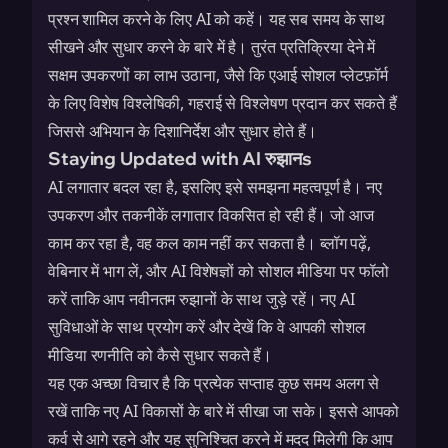
प्रश्न शामिल करने के लिए AI को कहें। यह सब समय के साथ
सीखने और सुधार करने के बारे में है। तुरंत प्रतिक्रिया देने में
सक्षम उपकरणों का लाभ उठाना, जैसे कि
एआई सोशल प्लेटफ़ॉर्म
के लिए विशेष विश्लेषिकी
, गहराई से विश्लेषण प्रदान कर सकते हैं
जिससे अभियान के दिशानिर्देश और सुधार होते हैं।
Staying Updated with AI रुझानs
AI लगातार बदल रहा है, इसलिए इसे समझना महत्वपूर्ण है। नए
उपकरण और तकनीकें लगातार विकसित हो रही हैं। जो आज
काम कर रहा है, वह कल काम नहीं कर सकता है। ब्लॉग पढ़ें,
वेबिनार में भाग लें, और AI विशेषज्ञों को सोशल मीडिया पर फॉलो
करें ताकि आप नवीनतम रुझानों के साथ जुड़े रहें। नए AI
सुविधाओं के साथ प्रयोग करें और देखें कि वे आपकी सोशल
मीडिया रणनीति को कैसे सुधार सकते हैं।
यह एक अच्छा विचार है कि प्रत्येक सप्ताह कुछ समय अलग से
रखें ताकि नए AI विकासों के बारे में सीखा जा सके। इससे आपको
कर्व से आगे रहने और यह सुनिश्चित करने में मदद मिलेगी कि आप