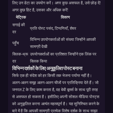
लिए उन डेटा का उपयोग करें। अगर कुछ असफल है, उसे छोड़ दें!
अगर कुछ हिट है, उसका और अधिक करें!
मेट्रिक
विवरण
सगाई की
प्रति पोस्ट पसंद, टिप्पणियाँ, शेयर
दर
विभिन्न उपयोगकर्ताओं की संख्या जिन्होंने आपकी
पहुँच
सामग्री देखी
क्लिक-थ्रू
उपयोगकर्ताओं का प्रतिशत जिन्होंने एक लिंक पर
दर
क्लिक किया
विभिन्न दर्शकों के लिए अनुकूलित पोस्ट बनाना
सिर्फ एक ही संदेश को हर किसी तक भेजना पर्याप्त नहीं है।
अलग-अलग समूह अलग-अलग चीजों पर प्रतिक्रिया देते हैं। जो
जनरल Z के लिए काम करता है, वह बेबी बूमर्स के साथ पूरी तरह
से असफल हो सकता है। इसीलिए अपनी सोशल मीडिया पोस्ट्स
को अनुकूलित करना अत्यंत महत्वपूर्ण है। यह सुनिश्चित करने के
बारे में है कि आपकी सामग्री प्रत्येक विशेष दर्शक के साथ साझा