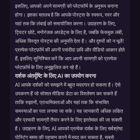
इसलिए, आपको अपने सामग्री को प्लेटफॉर्म के अनुरूप बनाना
होगा। इसका मतलब है कि आपके पोस्ट्स के स्वरूप, स्वर और
यहां तक कि लंबाई को समायोजित करना। उदाहरण के लिए,
ट्विटर छोटे, मनोरंजक अपडेट्स के लिए है, जबकि फेसबुक लंबी,
अधिक विस्तृत पोस्ट्स की अनुमति देता है। और दृश्यों को न भूलें!
प्रत्येक प्लेटफ़ॉर्म की अपनी पसंदीदा छवि और वीडियो आकार होते
हैं, इसलिए सुनिश्चित करें कि आप अपनी सामग्री को प्रत्येक
प्लेटफ़ॉर्म के लिए अनुकूलित कर रहे हैं।
दर्शक अंतर्दृष्टि के लिए AI का उपयोग करना
AI आपके दर्शकों को समझने में बहुत मददगार हो सकता है। ऐसे
उपकरण हैं जो सोशल मीडिया डेटा का विश्लेषण कर सकते हैं
ताकि रुझानों, प्राथमिकताओं और यहां तक कि संभावित
समस्याओं का पता लगाया जा सके। यह जानकारी अधिक लक्षित
और प्रभावी सामग्री तैयार करने के लिए इस्तेमाल की जा सकती
है। उदाहरण के लिए, AI आपको प्रत्येक दर्शक के लिए सर्वश्रेष्ठ
पोस्टिंग समय की पहचान करने में मदद कर सकता है, सबसे