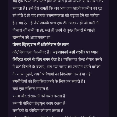
यह एक
स्मार्ट असिस्टेंट
होने की बात है जो आपके साथ मंथन कर
सकता है। इसे ऐसे समझें कि जब आप एक खाली स्क्रीन को घूर
रहे होते हैं तो यह आपके रचनात्मकता को बढ़ावा देने का तरीका
है। यह ऐसा है जैसे आपके पास एक टीम सदस्य हो जो कभी भी
विचारो की कमी ना हो, भले ही उनमें से कुछ विचारों में थोड़ी
छानबीन की आवश्यकता हो।
पोस्ट क्रिएशन में ऑटोमेशन के लाभ
ऑटोमेशन एक गेम-चेंजर है।
यह आपको बड़ी तस्वीर पर ध्यान
केंद्रित करने के लिए समय देता है।
व्यक्तिगत पोस्ट तैयार करने
में घंटों बिताने के बजाय, आप उस समय का उपयोग अपने दर्शकों
के साथ जुड़ने, अपने परिणामों का विश्लेषण करने या नई
रणनीतियों को विकसित करने के लिए कर सकते हैं।
यहां एक संक्षिप्त सारांश है:
समय और संसाधनों की बचत करता है
स्थायी पोस्टिंग शेड्यूल बनाए रखता है
त्रुटियों के जोखिम को कम करता है