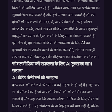
खासकर जब आप ताज़ा सामग्री की निरंतर मांगों के साथ तालमेल
बिठाने की कोशिश कर रहे हैं। लेकिन अगर आप इस प्रक्रिया को
सुव्यवस्थित कर सकते हैं और इसे आसान बना सकते हैं तो क्या
होगा? AI उपकरणों की मदद से, आप पेशेवरों की तरह सोशल
पोस्ट बैच करके, अपने सोशल मीडिया रणनीति के अन्य महत्वपूर्ण
पहलुओं पर ध्यान केंद्रित करने के लिए समय निकाल सकते हैं।
इस लेख में, हम सोशल मीडिया की सफलता के लिए AI का
प्रभावी ढंग से उपयोग करने के तरीके तलाशेंगे, संलग्न सामग्री
उत्पन्न करने से लेकर प्रदर्शन मेट्रिक्स का विश्लेषण करने तक।
सोशल मीडिया की सफलता के लिए AI टूल्स का लाभ
उठाना
AI कंटेंट जेनेरेटर्स को समझना
दरअसल, AI कंटेंट जेनेरेटर्स अब बड़े महत्व के हो रहे हैं। मूल रूप
से, ये सॉफ़्टवेयर हैं जो आपको विचारों को खोजने में मदद कर
सकते हैं और यहां तक कि आपके सोशल मीडिया के लिए पोस्ट भी
लिख सकते हैं। यह रोबोट्स के अधिग्रहण की बात नहीं है, बल्कि