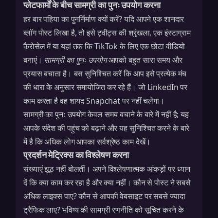
प्लेटफार्मों के बीच सामग्री का पुनः उपयोग करना
हर बार पहिया का पुनर्निर्माण क्यों करें? यदि आपने एक शानदार
ब्लॉग पोस्ट लिखा है, तो इसे ट्वीट्स की श्रृंखला, एक इंस्टाग्राम
कैरोसेल में या यहां तक कि TikTok के लिए एक छोटा वीडियो
बनाएं।
सामग्री का पुनः उपयोग
आपको बहुत सारा समय और
प्रयास बचाता है। बस सुनिश्चित करें कि आप इसे प्रत्येक मंच
की धारा के अनुसार समायोजित कर रहे हैं। जो LinkedIn पर
काम करता है वह शायद Snapchat पर नहीं चलेगा।
सामग्री का पुनः उपयोग केवल समय बचाने के बारे में नहीं है; यह
आपके संदेश की पहुंच को बढ़ाने और यह सुनिश्चित करने के बारे
में है कि अधिक लोग आपका सर्वश्रेष्ठ काम देखें।
प्रदर्शन मेट्रिक्स का विश्लेषण करना
संख्याएं झूठ नहीं बोलतीं। अपने विश्लेषणात्मक आंकड़ों पर ध्यान
दें कि क्या काम कर रहा है और क्या नहीं। कौन से पोस्ट ने सबसे
अधिक लाइक्स पाए? कौन से आपकी वेबसाइट पर सबसे ज्यादा
ट्रैफिक लाए? भविष्य की सामग्री रणनीति को सूचित करने के