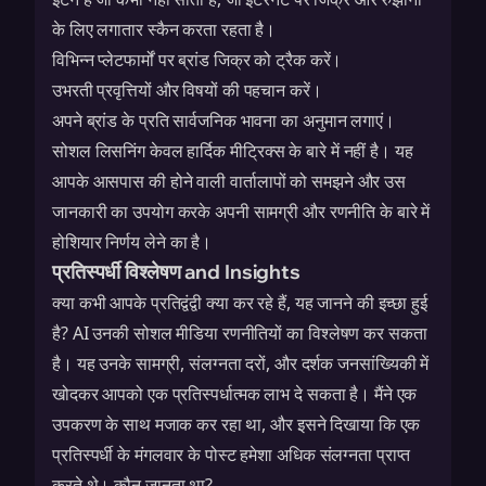
के लिए लगातार स्कैन करता रहता है।
विभिन्न प्लेटफार्मों पर ब्रांड जिक्र को ट्रैक करें।
उभरती प्रवृत्तियों और विषयों की पहचान करें।
अपने ब्रांड के प्रति सार्वजनिक भावना का अनुमान लगाएं।
सोशल लिसनिंग केवल हार्दिक मीट्रिक्स के बारे में नहीं है। यह
आपके आसपास की होने वाली वार्तालापों को समझने और उस
जानकारी का उपयोग करके अपनी सामग्री और रणनीति के बारे में
होशियार निर्णय लेने का है।
प्रतिस्पर्धी विश्लेषण and Insights
क्या कभी आपके प्रतिद्वंद्वी क्या कर रहे हैं, यह जानने की इच्छा हुई
है? AI उनकी सोशल मीडिया रणनीतियों का विश्लेषण कर सकता
है। यह उनके सामग्री, संलग्नता दरों, और दर्शक जनसांख्यिकी में
खोदकर आपको एक प्रतिस्पर्धात्मक लाभ दे सकता है। मैंने एक
उपकरण के साथ मजाक कर रहा था, और इसने दिखाया कि एक
प्रतिस्पर्धी के मंगलवार के पोस्ट हमेशा अधिक संलग्नता प्राप्त
करते थे। कौन जानता था?