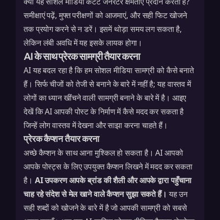
क्या यह
सोशल मीडिया कंटेंट जेनरेटर
क्षमताएं प्रदान करता है?
समीक्षाएं पढ़ें, मुफ्त परीक्षणों को आजमाएं, और सही फिट खोजने
तक प्रयोग करने से न डरें। इसमें थोड़ा समय लग सकता है,
लेकिन लंबी अवधि में यह इसके लायक होगा।
AI के साथ प्रेरक सामग्री तैयार करना
AI यह बदल रहा है कि हम सोशल मीडिया सामग्री को कैसे बनाते
हैं। सिर्फ चीजों को तेजी से बनाने के बारे में नहीं है; यह वास्तव में
लोगों का ध्यान खींचने वाली सामग्री बनाने के बारे में है। आइए
देखें कि AI आपकी पोस्ट के निर्माण में कैसे मदद कर सकता है
जिन्हें लोग वास्तव में देखना और साझा करना चाहते हैं।
प्रेरक कैप्शन तैयार करना
अच्छे कैप्शन के साथ आना मुश्किल हो सकता है। AI आपको
आपके पोस्ट्स के लिए उपयुक्त कैप्शन लिखने में मदद कर सकता
है।
AI उपकरण आपके ब्रांड की शैली और आपके द्वारा पहुँचाना
चाह रहे संदेश से मेल खाने वाले कैप्शन सुझा सकते हैं।
यह उन
सही शब्दों को खोजने के बारे में है जो आपकी सामग्री को सबसे