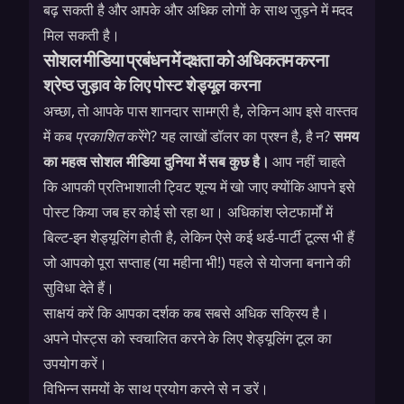
बढ़ सकती है और आपके और अधिक लोगों के साथ जुड़ने में मदद
मिल सकती है।
सोशल मीडिया प्रबंधन में दक्षता को अधिकतम करना
श्रेष्ठ जुड़ाव के लिए पोस्ट शेड्यूल करना
अच्छा, तो आपके पास शानदार सामग्री है, लेकिन आप इसे वास्तव
में कब
प्रकाशित
करेंगे? यह लाखों डॉलर का प्रश्न है, है न?
समय
का महत्व सोशल मीडिया दुनिया में सब कुछ है।
आप नहीं चाहते
कि आपकी प्रतिभाशाली ट्विट शून्य में खो जाए क्योंकि आपने इसे
पोस्ट किया जब हर कोई सो रहा था। अधिकांश प्लेटफार्मों में
बिल्ट-इन शेड्यूलिंग होती है, लेकिन ऐसे कई थर्ड-पार्टी टूल्स भी हैं
जो आपको पूरा सप्ताह (या महीना भी!) पहले से योजना बनाने की
सुविधा देते हैं।
साक्षयं करें कि आपका दर्शक कब सबसे अधिक सक्रिय है।
अपने पोस्ट्स को स्वचालित करने के लिए शेड्यूलिंग टूल का
उपयोग करें।
विभिन्न समयों के साथ प्रयोग करने से न डरें।