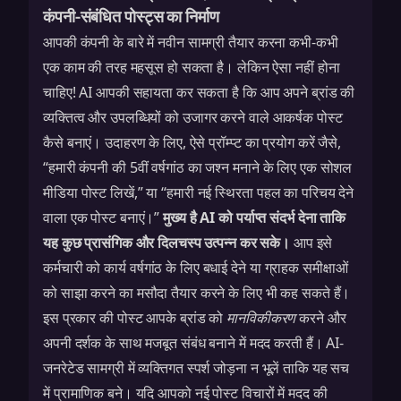
कंपनी-संबंधित पोस्ट्स का निर्माण
आपकी कंपनी के बारे में नवीन सामग्री तैयार करना कभी-कभी
एक काम की तरह महसूस हो सकता है। लेकिन ऐसा नहीं होना
चाहिए! AI आपकी सहायता कर सकता है कि आप अपने ब्रांड की
व्यक्तित्व और उपलब्धियों को उजागर करने वाले आकर्षक पोस्ट
कैसे बनाएं। उदाहरण के लिए, ऐसे प्रॉम्प्ट का प्रयोग करें जैसे,
“हमारी कंपनी की 5वीं वर्षगांठ का जश्न मनाने के लिए एक सोशल
मीडिया पोस्ट लिखें,” या “हमारी नई स्थिरता पहल का परिचय देने
वाला एक पोस्ट बनाएं।”
मुख्य है AI को पर्याप्त संदर्भ देना ताकि
यह कुछ प्रासंगिक और दिलचस्प उत्पन्न कर सके।
आप इसे
कर्मचारी को कार्य वर्षगांठ के लिए बधाई देने या ग्राहक समीक्षाओं
को साझा करने का मसौदा तैयार करने के लिए भी कह सकते हैं।
इस प्रकार की पोस्ट आपके ब्रांड को
मानविकीकरण
करने और
अपनी दर्शक के साथ मजबूत संबंध बनाने में मदद करती हैं। AI-
जनरेटेड सामग्री में व्यक्तिगत स्पर्श जोड़ना न भूलें ताकि यह सच
में प्रामाणिक बने। यदि आपको
नई पोस्ट विचारों
में मदद की