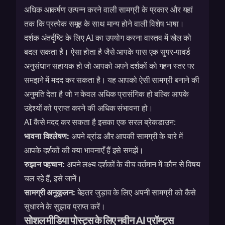
अधिक आकर्षण उत्पन्न करने वाली सामग्री के प्रकार और यहां
तक कि प्रत्येक समूह के साथ मान्य होने वाली विशेष भाषा।
दर्शक अंतर्दृष्टि के लिए AI का उपयोग करना वास्तव में खेल को
बदल सकता है। ऐसा होता है जैसे आपके पास एक सुपर-पावर्ड
अनुसंधान सहायक हो जो आपको अपने दर्शकों को गहन स्तर पर
समझने में मदद कर सकता है। यह आपको ऐसी सामग्री बनाने की
अनुमति देता है जो न केवल अधिक प्रासंगिक हो बल्कि आपके
उद्देश्यों को प्राप्त करने की अधिक संभावना हो।
AI कैसे मदद कर सकता है इसका एक सरल ब्रेकडाउन:
भावना विश्लेषण:
अपने ब्रांड और आपकी सामग्री के बारे में
आपके दर्शकों की क्या भावनाएँ हैं इसे समझें।
रुझान पहचान:
अपने लक्ष्य दर्शकों के बीच वर्तमान में कौन से विषय
चल रहे हैं, इसे जानें।
सामग्री अनुकूलन:
बेहतर जुड़ाव के लिए अपनी सामग्री को कैसे
सुधारने के सुझाव प्राप्त करें।
सोशल मीडिया पोस्ट्स के लिए नवीन AI प्रॉम्प्ट्स