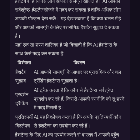
हैशटैग वो हैं जिनसे लोग आपकी सामग्री खोजते हैं। AI आपको
सर्वश्रेष्ठ
हैशटैग
खोजने में मदद कर सकता है ताकि अधिक लोग
आपकी पोस्ट्स देख सकें। यह देख सकता है कि क्या चलन में है
और आपकी सामग्री के लिए प्रासंगिक हैशटैग सुझाव दे सकता
है।
यहां एक साधारण तालिका है जो दिखाती है कि AI हैशटैग्स के
साथ कैसे मदद कर सकता है:
विशेषता
विवरण
हैशटैग
AI आपकी सामग्री के आधार पर प्रासंगिक और चल
सुझाव
ट्रेंडिंग हैशटैग्स सुझाता है।
AI ट्रैक करता है कि कौन से हैशटैग्स सर्वश्रेष्ठ
प्रदर्शन
प्रदर्शन कर रहे हैं, जिससे आपकी रणनीति को सुधारने
ट्रैकिंग
में मदद मिलती है।
प्रतिस्पर्धी
AI यह विश्लेषण करता है कि आपके प्रतिस्पर्धी कौन
विश्लेषण
से हैशटैग्स का उपयोग कर रहे हैं।
हैशटैग्स के लिए AI का उपयोग करने से वास्तव में आपकी पहुँच