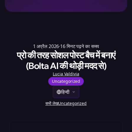
1 अप्रैल 2026
·
16
मिनट पढ़ने का समय
प्रो की तरह सोशल पोस्ट बैच में बनाएं
(Bolta AI की थोड़ी मदद से)
Lucia Valdivia
Uncategorized
हिन्दी
सभी लेख
Uncategorized