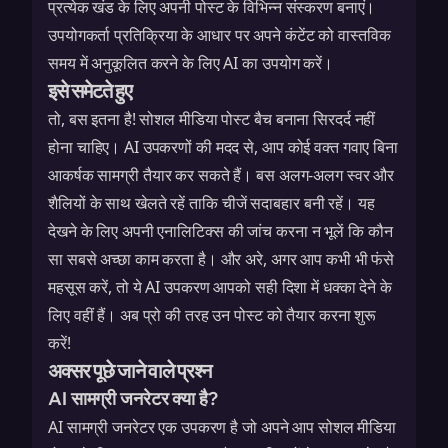
प्रत्येक खंड के लिए अपनी पोस्ट के विभिन्न संस्करण बनाएं।
उपयोगकर्ता प्रतिक्रिया के आधार पर अपने कंटेंट को वास्तविक
समय में अनुकूलित करने के लिए AI का उपयोग करें।
इसे समेटते हुए
तो, बस इतना है! सोशल मीडिया पोस्ट बैच बनाना सिरदर्द नहीं
होना चाहिए। AI उपकरणों की मदद से, आप कोई वक्त गवाए बिना
आकर्षक सामग्री तैयार कर सकते हैं। बस अलग-अलग स्वर और
शैलियों के साथ खेलते रहें ताकि चीजें सदाबहार बनी रहें। यह
देखने के लिए अपनी एनालिटिक्स की जांच करना न भूलें कि कौन
सा सबसे अच्छा काम करता है। और अरे, अगर आप कभी भी फंसे
महसूस करें, तो ये AI उपकरण आपको सही दिशा में धक्का देने के
लिए वहीं हैं। अब प्रो की तरह उन पोस्ट को तैयार करना शुरू
करें!
अक्सर पूछे जाने वाले प्रश्न
AI सामग्री जनरेटर क्या है?
AI सामग्री जनरेटर एक उपकरण है जो अपने आप सोशल मीडिया