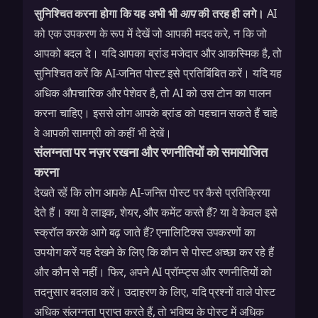
सुनिश्चित करना होगा कि यह अभी भी
आप
की तरह ही लगे।
AI
को एक उपकरण के रूप में देखें जो आपकी मदद करे, न कि जो
आपको बदल दे। यदि आपका ब्रांड मजेदार और आकस्मिक है, तो
सुनिश्चित करें कि AI-जनित पोस्ट इसे प्रतिबिंबित करें। यदि यह
अधिक औपचारिक और पेशेवर है, तो AI को उस टोन का पालन
करना चाहिए। इससे लोग आपके ब्रांड को पहचान सकते हैं चाहे
वे आपकी सामग्री को कहीं भी देखें।
संलग्नता पर नज़र रखना और रणनीतियों को समायोजित
करना
देखते रहें कि लोग आपके AI-जनित पोस्ट पर कैसे प्रतिक्रिया
देते हैं। क्या वे लाइक, शेयर, और कमेंट करते हैं? या वे केवल इसे
स्क्रॉल करके आगे बढ़ जाते हैं? एनालिटिक्स उपकरणों का
उपयोग करें यह देखने के लिए कि कौन से पोस्ट अच्छा कर रहे हैं
और कौन से नहीं। फिर, अपने AI प्रॉम्प्ट्स और रणनीतियों को
तदनुसार बदलाव करें। उदाहरण के लिए, यदि प्रश्नों वाले पोस्ट
अधिक संलग्नता प्राप्त करते हैं, तो भविष्य के पोस्ट में अधिक