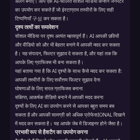
अलग बनाएँ। आप एक
AI-चालित सोशल मीडिया कैप्शन
जेनरेटर
का उपयोग कर सकते हैं जो इंस्टाग्राम तस्वीरों के लिए सही
टिप्पणियाँ 구성 कर सकता है।
दृश्य तत्वों का समावेशन
सोशल मीडिया पर दृश्य अत्यंत महत्वपूर्ण हैं। AI आपकी छवियों
और वीडियो को और भी बेहतर बनाने में आपकी मदद कर सकता
है। यह संपादन, फिल्टर सुझाव दे सकता है, और यहां तक कि
आपके लिए ग्राफिक्स भी बना सकता है।
यहां बताया गया है कि AI दृश्यों के साथ कैसे मदद कर सकता है:
आपकी तस्वीरों के लिए सर्वोत्तम फिल्टर सुझाव देना
घोषणाओं के लिए सरल ग्राफिक्स बनाना
संक्षिप्त, आकर्षक वीडियो बनाने में आपकी मदद करना
दृश्यों के लिए AI का उपयोग करने से आपका बहुत समय बच
सकता है और आपकी सामग्री को अधिक प्रोफेसIONAL दिखाने
में मदद कर सकता है। यह आपके जेब में डिजाइनर होने जैसा है।
प्रभावी रूप से हैशटैग का उपयोग करना