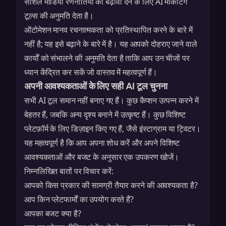
सोशल मीडिया रणनीतियों को बढ़ावा देने के लिए
AI मार्केटिंग
टूल्स
की अनुमति देता है।
ऑटोमेशन मानव रचनात्मकता को प्रतिस्थापित करने के बारे में
नहीं है; यह इसे बढ़ाने के बारे में है। यह आपको दोहराए जाने वाले
कार्यों को संभालने की अनुमति देता है ताकि आप उन चीजों पर
ध्यान केंद्रित कर सकें जो वास्तव में महत्वपूर्ण हैं।
अपनी आवश्यकताओं के लिए सही AI टूल चुनना
सभी AI टूल समान नहीं बनाए गए हैं। कुछ कैप्शन उत्पन्न करने में
बेहतर हैं, जबकि अन्य दृश्य बनाने में उत्कृष्ट हैं। कुछ विशिष्ट
प्लेटफ़ॉर्म के लिए डिज़ाइन किए गए हैं, जैसे इंस्टाग्राम या ट्विटर।
यह महत्वपूर्ण है कि आप अपना शोध करें और अपने विशिष्ट
आवश्यकताओं और बजट के अनुसार एक उपकरण खोजें।
निम्नलिखित बातों पर विचार करें:
आपको किस प्रकार की सामग्री तैयार करने की आवश्यकता है?
आप किन प्लेटफार्मों का उपयोग करते हैं?
आपका बजट क्या है?