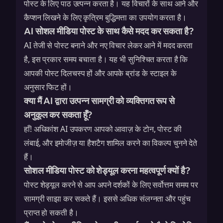
पोस्ट के लिए पाठ उत्पन्न करता है। यह विचारों के साथ आने और
कैप्शन लिखने के लिए कृत्रिम बुद्धिमत्ता का उपयोग करता है।
AI सोशल मीडिया पोस्ट के साथ कैसे मदद कर सकता है?
AI तेजी से पोस्ट बनाने और नए विचार लेकर आने में मदद करता
है, इस प्रकार समय बचाता है। यह भी सुनिश्चित करता है कि
आपकी पोस्ट दिलचस्प हों और आपके ब्रांड के स्टाइल के
अनुसार फिट हों।
क्या मैं AI द्वारा उत्पन्न सामग्री को व्यक्तिगत रूप से
अनुकूल कर सकता हूँ?
हाँ! अधिकांश AI उपकरण आपको आवाज़ के टोन, पोस्ट की
लंबाई, और इमोजीज़ या हैशटैग शामिल करने का विकल्प चुनने देते
हैं।
सोशल मीडिया पोस्ट को शेड्यूल करना महत्वपूर्ण क्यों है?
पोस्ट शेड्यूल करने से आप अपने दर्शकों के लिए सर्वोत्तम समय पर
सामग्री साझा कर सकते हैं। इससे अधिक संलग्नता और पहुंच
प्राप्त हो सकती है।