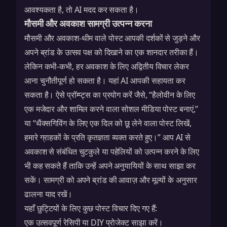
आवश्यकता है, तो AI मदद कर सकता है।
मौसमी और अवकाश सामग्री उत्पन्न करना
मौसमी और अवकाश-थीम वाले पोस्ट आपकी दर्शकों से जुड़ने और
अपने ब्रांड के उत्सव पक्ष को दिखाने का एक शानदार तरीका हैं।
लेकिन कभी-कभी, हर अवकाश के लिए अद्वितीय विचार लेकर
आना चुनौतीपूर्ण हो सकता है। यहां AI आपकी सहायता कर
सकता है। ऐसे प्रॉम्प्ट्स का प्रयोग करें जैसे, “हैलोवीन के लिए
एक मजेदार और शामिल करने वाला सोशल मीडिया पोस्ट बनाएं,”
या “थैंक्सगिविंग के लिए एक दिल को छू लेने वाला पोस्ट लिखें,
हमारे ग्राहकों के प्रति कृतज्ञता व्यक्त करते हुए।” आप AI से
अवकाश से संबंधित चुटकुले या पहेलियों को उत्पन्न करने के लिए
भी कह सकते हैं ताकि उन्हें अपने अनुयायियों के साथ साझा कर
सकें। सामग्री को अपने ब्रांड की आवाज़ और मूल्यों के अनुसार
ढालना याद रखें।
यहाँ छुट्टियों के लिए कुछ पोस्ट विचार दिए गए हैं:
एक उत्सवपूर्ण रेसिपी या DIY प्रोजेक्ट साझा करें।