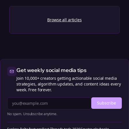
Browse all articles
Get weekly social media tips
Join 10,000+ creators getting actionable social media
strategies, algorithm updates, and content ideas every
week. Free forever.
Subscribe
No spam. Unsubscribe anytime.