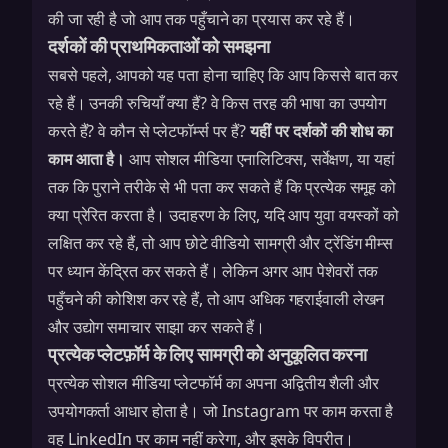
की जा रही है जो आप तक पहुँचाने का प्रयास कर रहे हैं।
दर्शकों की प्राथमिकताओं को समझना
सबसे पहले, आपको यह पता होना चाहिए कि आप किससे बात कर
रहे हैं। उनकी रुचियाँ क्या हैं? वे किस तरह की भाषा का उपयोग
करते हैं? वे कौन से प्लेटफॉर्म्स पर हैं?
यहीं पर दर्शकों की शोध का
काम आता है।
आप सोशल मीडिया एनालिटिक्स, सर्वेक्षण, या यहां
तक कि पुराने तरीके से भी पता कर सकते हैं कि प्रत्येक समूह को
क्या प्रेरित करता है। उदाहरण के लिए, यदि आप युवा वयस्कों को
लक्षित कर रहे हैं, तो आप छोटे वीडियो सामग्री और ट्रेंडिंग मीम्स
पर ध्यान केंद्रित कर सकते हैं। लेकिन अगर आप पेशेवरों तक
पहुँचने की कोशिश कर रहे हैं, तो आप अधिक गहराईवाली लेखन
और उद्योग समाचार साझा कर सकते हैं।
प्रत्येक प्लेटफ़ॉर्म के लिए सामग्री को अनुकूलित करना
प्रत्येक सोशल मीडिया प्लेटफॉर्म का अपना अद्वितीय शैली और
उपयोगकर्ता आधार होता है। जो Instagram पर काम करता है
वह LinkedIn पर काम नहीं करेगा, और इसके विपरीत।