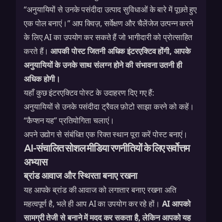
“अनुयायियों से उनके पसंदीदा उत्पाद सुविधाओं के बारे में पूछते हुए
एक पोल बनाएं।” आप क्विज़, सर्वेक्षण और चैलेंजेज उत्पन्न करने
के लिए AI का उपयोग कर सकते हैं जो भागीदारी को प्रोत्साहित
करते हैं।
आपकी पोस्ट जितनी अधिक इंटरएक्टिव होंगी, आपके
अनुयायियों के उनके साथ संलग्न होने की संभावना उतनी ही
अधिक होगी।
यहाँ कुछ इंटरएक्टिव पोस्ट के उदाहरण दिए गए हैं:
अनुयायियों से उनके पसंदीदा ट्रैवल फ़ोटो साझा करने को कहें।
“कैप्शन यह” प्रतियोगिता चलाएं।
अपने उद्योग से संबंधित एक रिक्त स्थान पूरा करें पोस्ट बनाएं।
AI-संचालित सोशल मीडिया रणनीतियों के लिए सर्वोत्तम
अभ्यास
ब्रांड आवाज और स्थिरता बनाए रखना
यह आपके ब्रांड की आवाज को लगातार बनाए रखना अति
महत्वपूर्ण है, भले ही आप AI का उपयोग कर रहे हों।
AI आपको
सामग्री तेजी से बनाने में मदद कर सकता है, लेकिन आपको यह