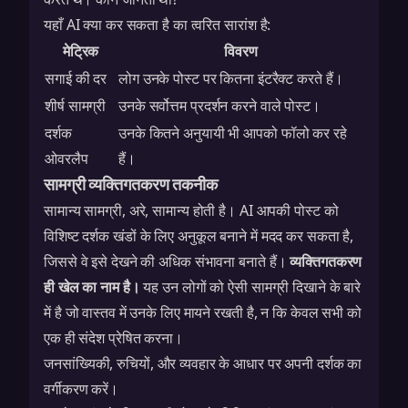
यहाँ AI क्या कर सकता है का त्वरित सारांश है:
मेट्रिक
विवरण
सगाई की दर
लोग उनके पोस्ट पर कितना इंटरैक्ट करते हैं।
शीर्ष सामग्री
उनके सर्वोत्तम प्रदर्शन करने वाले पोस्ट।
दर्शक
उनके कितने अनुयायी भी आपको फॉलो कर रहे
ओवरलैप
हैं।
सामग्री व्यक्तिगतकरण तकनीक
सामान्य सामग्री, अरे, सामान्य होती है। AI आपकी पोस्ट को
विशिष्ट दर्शक खंडों के लिए अनुकूल बनाने में मदद कर सकता है,
जिससे वे इसे देखने की अधिक संभावना बनाते हैं।
व्यक्तिगतकरण
ही खेल का नाम है।
यह उन लोगों को ऐसी सामग्री दिखाने के बारे
में है जो वास्तव में उनके लिए मायने रखती है, न कि केवल सभी को
एक ही संदेश प्रेषित करना।
जनसांख्यिकी, रुचियों, और व्यवहार के आधार पर अपनी दर्शक का
वर्गीकरण करें।