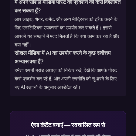
मैं अपने सोशल मीडिया पोस्ट की प्रदर्शन को कैसे विश्लेषित
कर सकता हूँ?
आप लाइक, शेयर, कमेंट, और अन्य मीट्रिक्स को ट्रैक करने के
लिए एनालिटिक्स उपकरणों का उपयोग कर सकते हैं। इससे
आपको यह समझने में मदद मिलती है कि क्या काम कर रहा है और
क्या नहीं।
सोशल मीडिया में AI का उपयोग करने के कुछ सर्वोत्तम
अभ्यास क्या हैं?
हमेशा अपनी ब्रांड आवाज़ को निरंतर रखें, देखें कि आपके पोस्ट
कैसे प्रदर्शन कर रहे हैं, और अपनी रणनीति को सुधारने के लिए
नए AI रुझानों के अनुसार अपडेटेड रहें।
ऐसा कंटेंट बनाएं — स्वचालित रूप से