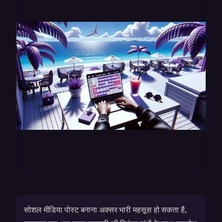
सोशल मीडिया पोस्ट बनाना अक्सर भारी महसूस हो सकता है,