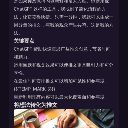
是如果你想保持内容新鲜和引人入胜。但使用像
ChatGPT 这样的工具，我找到了简化流程的方
法，让它变得快捷。只需十分钟，我就可以生成一
周分量的推文，与我的观众产生共鸣。这是我的方
法。
关键要点
ChatGPT 帮助快速集思广益推文创意，节省时间
和精力。
运用幽默和视觉效果可以使推文更具吸引力和可分
享性。
在最佳时间安排推文可以增加可见性和参与度。
{{{TEMP_MARK_5}}}
重新利用现有内容可以最大化覆盖面和参与度。
将想法转化为推文