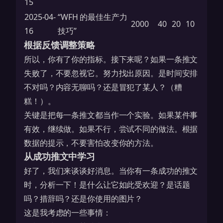
15
2025-04-
“WFH 的最佳生产力
2000
40
20
10
16
技巧”
根据反馈调整策略
所以，你有了你的指标。接下来呢？如果一条推文
失败了，不要忽视它。努力找出原因。是时间安排
不对吗？内容无聊吗？还是冒犯了某人？（糟
糕！）。
关键是把每一条推文都当作一个实验。如果某件事
有效，继续做。如果不行，尝试不同的做法。根据
数据的提示，不要害怕改变你的方法。
从成功推文中学习
好了，我们来谈谈好消息。当你有一条成功的推文
时，分析一下！是什么让它如此受欢迎？是话题
吗？措辞吗？还是你使用的图片？
这是我考虑的一些事情：