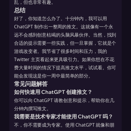
乱，但也非常有趣。
总结
好了，你知道怎么办了。十分钟内，我可以用
ChatGPT 制作出一整周的推文。这就像有一个永
远不会感到创意枯竭的头脑风暴伙伴。当然，找到
合适的提示需要一些实践，但一旦掌握，它就是个
游戏改变者。我节省了很多时间和压力，我的
Twitter 主页看起来更具吸引力。如果你想在不花
费大量时间的情况下提高推文水平，试试看。你可
能会发现这是你一周中最简单的部分。
常见问题解答
如何快速用 ChatGPT 创建推文？
你可以向 ChatGPT 请教创意和提示，帮助你在几
分钟内撰写推文。
我需要是技术专家才能使用 ChatGPT 吗？
不，你不需要成为专家。使用 ChatGPT 就像和朋