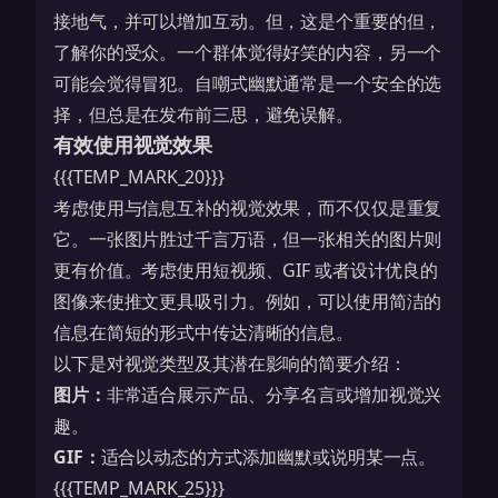
接地气，并可以增加互动。但，这是个重要的但，
了解你的受众。一个群体觉得好笑的内容，另一个
可能会觉得冒犯。自嘲式幽默通常是一个安全的选
择，但总是在发布前三思，避免误解。
有效使用视觉效果
{{{TEMP_MARK_20}}}
考虑使用与信息互补的视觉效果，而不仅仅是重复
它。一张图片胜过千言万语，但一张相关的图片则
更有价值。考虑使用短视频、GIF 或者设计优良的
图像来使推文更具吸引力。例如，可以使用简洁的
信息在简短的形式中传达清晰的信息。
以下是对视觉类型及其潜在影响的简要介绍：
图片：
非常适合展示产品、分享名言或增加视觉兴
趣。
GIF：
适合以动态的方式添加幽默或说明某一点。
{{{TEMP_MARK_25}}}