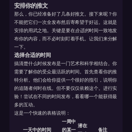
安排你的推文
那么，你已经准备好了几条好推文。接下来呢？你
不能把它们一次全发布然后寄希望于好运。这就是
安排的用武之地。关键是要在
合适的
时间一致地发
布你的内容，而不必时刻盯着手机。让我们来分解
一下。
选择合适的时间
搞清楚什么时候发布是一门艺术和科学相结合。你
需要了解你的受众最活跃的时间。首先查看你的推
特分析。他们会给你提供一个很好的指引，说明你
的追随者何时在线。但不要仅仅依赖这个。进行实
验！尝试在不同的时间发布，看看哪一个能获得最
多的互动。
这是一个快速的表格说明：
一周中
潜在
一天中的时间
的某一
备注