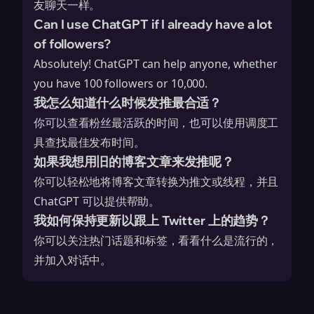
友聊天一样。
Can I use ChatGPT if I already have a lot
of followers?
Absolutely! ChatGPT can help anyone, whether
you have 100 followers or 10,000.
我怎么知道什么时候发推最合适？
你可以查看粉丝最活跃的时间，也可以使用调度工
具查找最佳发布时间。
如果我想用旧的博客文章来发推呢？
你可以轻松地将博客文章转换为推文或线程，并且
ChatGPT 可以提供帮助。
我如何保持更新以跟上 Twitter 上的趋势？
你可以关注热门话题和标签，看看什么是流行的，
并加入对话中。