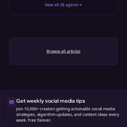
View all 28 agents
Browse all articles
Get weekly social media tips
Join 10,000+ creators getting actionable social media
strategies, algorithm updates, and content ideas every
week. Free forever.