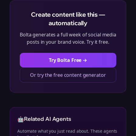
Create content like this —
automatically
Bolta generates a full week of social media
posts in your brand voice. Try it free.
Try Bolta Free →
Or try the free content generator
🤖
Related AI Agents
Automate what you just read about. These agents