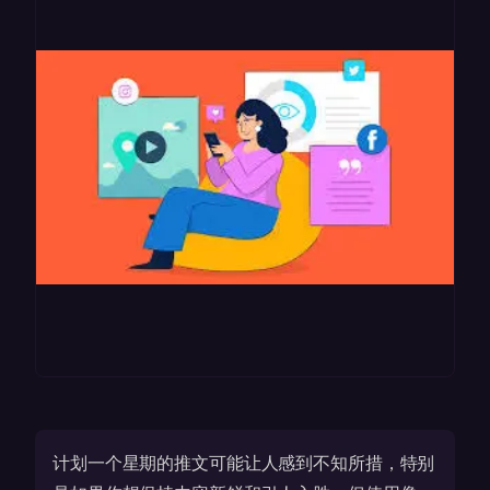
计划一个星期的推文可能让人感到不知所措，特别