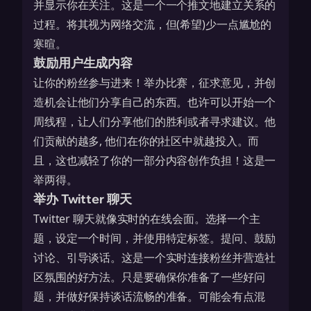
并显示你在关注。这是一个一个推文地建立关系的
过程。将其视为网络交流，但(希望)少一点尴尬的
寒暄。
鼓励用户生成内容
让你的粉丝参与进来！举办比赛，征求意见，并创
造机会让他们分享自己的东西。也许可以开始一个
周线程，让人们分享他们的胜利或者寻求建议。他
们贡献的越多, 他们在你的社区中就越投入。而
且，这也减轻了你的一部分内容创作负担！这是一
举两得。
举办 Twitter 聊天
Twitter 聊天就像实时的在线会面。选择一个主
题，设定一个时间，并使用特定标签。提问、鼓励
讨论、引导谈话。这是一个实时连接粉丝并营造社
区氛围的好方法。只是要确保你准备了一些好问
题，并做好保持谈话流畅的准备。可能会有点混