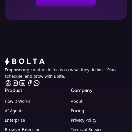
Empowering creators to focus on what they do best. Plan,
schedule, and grow with Bolta.
Product
Company
How It Works
About
AI Agents
Pricing
Enterprise
Privacy Policy
Browser Extension
Terms of Service