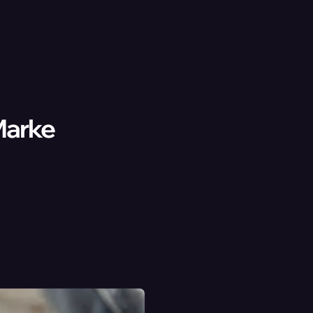
Marke