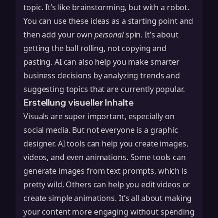
topic. It’s like brainstorming, but with a robot.
You can use these ideas as a starting point and
then add your own
personal
spin. It’s about
getting the ball rolling, not copying and
pasting. AI can also help you
make smarter
business decisions
by analyzing trends and
suggesting topics that are currently popular.
Erstellung visueller Inhalte
Visuals are super important, especially on
social media. But not everyone is a graphic
designer. AI tools can help you create images,
videos, and even animations. Some tools can
generate images from text prompts, which is
pretty wild. Others can help you edit videos or
create simple animations. It’s all about making
your content more engaging without spending