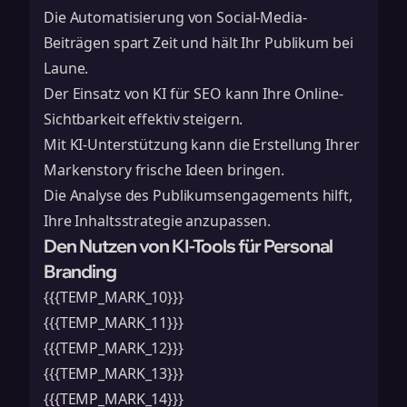
Die Automatisierung von Social-Media-
Beiträgen spart Zeit und hält Ihr Publikum bei
Laune.
Der Einsatz von KI für SEO kann Ihre Online-
Sichtbarkeit effektiv steigern.
Mit KI-Unterstützung kann die Erstellung Ihrer
Markenstory frische Ideen bringen.
Die Analyse des Publikumsengagements hilft,
Ihre Inhaltsstrategie anzupassen.
Den Nutzen von KI-Tools für Personal
Branding
{{{TEMP_MARK_10}}}
{{{TEMP_MARK_11}}}
{{{TEMP_MARK_12}}}
{{{TEMP_MARK_13}}}
{{{TEMP_MARK_14}}}