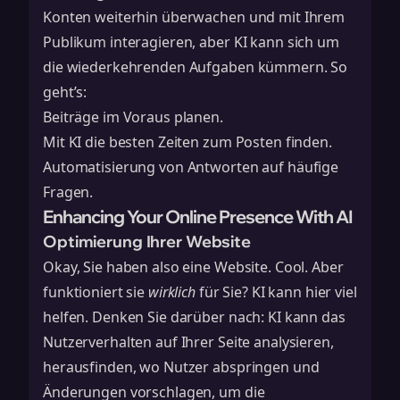
Konten weiterhin überwachen und mit Ihrem
Publikum interagieren, aber KI kann sich um
die wiederkehrenden Aufgaben kümmern. So
geht’s:
Beiträge im Voraus planen.
Mit KI die besten Zeiten zum Posten finden.
Automatisierung von Antworten auf häufige
Fragen.
Enhancing Your Online Presence With AI
Optimierung Ihrer Website
Okay, Sie haben also eine Website. Cool. Aber
funktioniert sie
wirklich
für Sie? KI kann hier viel
helfen. Denken Sie darüber nach: KI kann das
Nutzerverhalten auf Ihrer Seite analysieren,
herausfinden, wo Nutzer abspringen und
Änderungen vorschlagen, um die