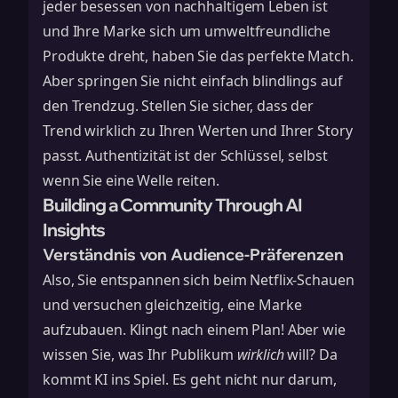
jeder besessen von nachhaltigem Leben ist
und Ihre Marke sich um umweltfreundliche
Produkte dreht, haben Sie das perfekte Match.
Aber springen Sie nicht einfach blindlings auf
den Trendzug. Stellen Sie sicher, dass der
Trend wirklich zu Ihren Werten und Ihrer Story
passt. Authentizität ist der Schlüssel, selbst
wenn Sie eine Welle reiten.
Building a Community Through AI
Insights
Verständnis von Audience-Präferenzen
Also, Sie entspannen sich beim Netflix-Schauen
und versuchen gleichzeitig, eine Marke
aufzubauen. Klingt nach einem Plan! Aber wie
wissen Sie, was Ihr Publikum
wirklich
will? Da
kommt KI ins Spiel. Es geht nicht nur darum,