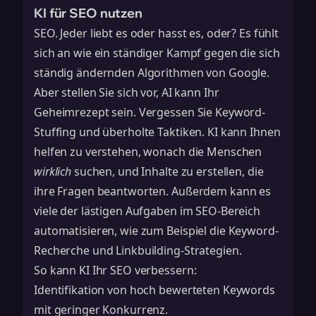
KI für SEO nutzen
SEO. Jeder liebt es oder hasst es, oder? Es fühlt
sich an wie ein ständiger Kampf gegen die sich
ständig ändernden Algorithmen von Google.
Aber stellen Sie sich vor, AI kann Ihr
Geheimrezept sein. Vergessen Sie Keyword-
Stuffing und überholte Taktiken. KI kann Ihnen
helfen zu verstehen, wonach die Menschen
wirklich
suchen, und Inhalte zu erstellen, die
ihre Fragen beantworten. Außerdem kann es
viele der lästigen Aufgaben im SEO-Bereich
automatisieren, wie zum Beispiel die Keyword-
Recherche und
Linkbuilding-Strategien
.
So kann KI Ihr SEO verbessern:
Identifikation von hoch bewerteten Keywords
mit geringer Konkurrenz.