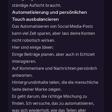
ständige Aufsicht braucht.
Automatisierung und persönlichen
Touch ausbalancieren
Das Automatisieren von Social-Media-Posts
kann viel Zeit sparen, aber lass deine Konten
nicht robotisch wirken.
Hier sind einige Ideen:
Einige Beiträge planen, aber auch in Echtzeit
interagieren.
Auf Kommentare und Nachrichten persönlich
antworten.
Hintergrundinhalte teilen, die die menschliche
Seite deiner Marke zeigen.
Es geht darum, die richtige Mischung zu
finden. Ich versuche, das zu automatisieren,
was sich wiederholt, wie das Teilen alter