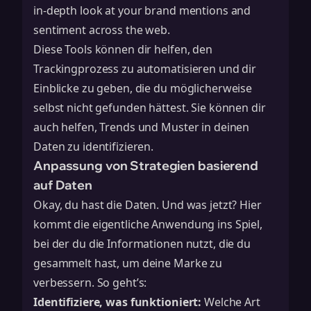
in-depth look at your brand mentions and
sentiment across the web.
Diese Tools können dir helfen, den
Trackingprozess zu automatisieren und dir
Einblicke zu geben, die du möglicherweise
selbst nicht gefunden hättest. Sie können dir
auch helfen, Trends und Muster in deinen
Daten zu identifizieren.
Anpassung von Strategien basierend
auf Daten
Okay, du hast die Daten. Und was jetzt? Hier
kommt die eigentliche Anwendung ins Spiel,
bei der du die Informationen nutzt, die du
gesammelt hast, um deine Marke zu
verbessern. So geht’s:
Identifiziere, was funktioniert:
Welche Art