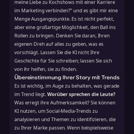
meine Liebe zu Kochshows mit einer Karriere
im Marketing verbinden?” und es gibt mir eine
Menge Ausgangspunkte. Es ist nicht perfekt,
aber eine großartige Möglichkeit, den Ball ins
Rollen zu bringen. Denken Sie daran, Ihren
eigenen Dreh auf alles zu geben, was es
vorschlägt. Lassen Sie die KI nicht Ihre
Geschichte für Sie schreiben; lassen Sie sich
von ihr helfen, sie zu finden.
Übereinstimmung Ihrer Story mit Trends
Es ist wichtig, im Auge zu behalten, was gerade
im Trend liegt.
Worüber sprechen die Leute?
Was erregt ihre Aufmerksamkeit? Sie können
KI nutzen, um Social-Media-Trends zu
analysieren und Themen zu identifizieren, die
zu Ihrer Marke passen. Wenn beispielsweise