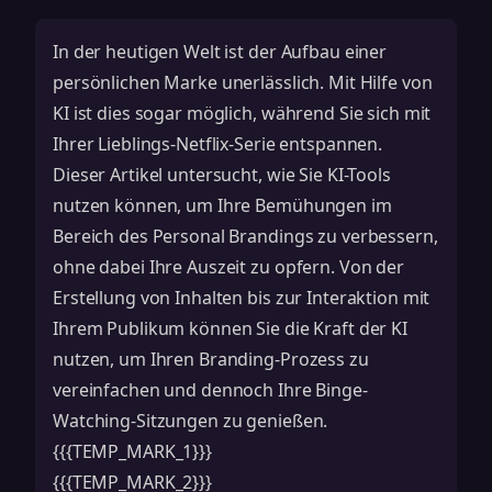
In der heutigen Welt ist der Aufbau einer
persönlichen Marke unerlässlich. Mit Hilfe von
KI ist dies sogar möglich, während Sie sich mit
Ihrer Lieblings-Netflix-Serie entspannen.
Dieser Artikel untersucht, wie Sie KI-Tools
nutzen können, um Ihre Bemühungen im
Bereich des Personal Brandings zu verbessern,
ohne dabei Ihre Auszeit zu opfern. Von der
Erstellung von Inhalten bis zur Interaktion mit
Ihrem Publikum können Sie die Kraft der KI
nutzen, um Ihren Branding-Prozess zu
vereinfachen und dennoch Ihre Binge-
Watching-Sitzungen zu genießen.
{{{TEMP_MARK_1}}}
{{{TEMP_MARK_2}}}