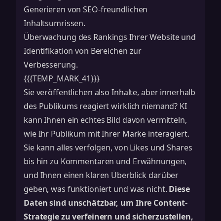
Generieren von SEO-freundlichen
Inhaltsumrissen.
Überwachung des Rankings Ihrer Website und
Identifikation von Bereichen zur
Verbesserung.
{{{TEMP_MARK_41}}}
Sie veröffentlichen also Inhalte, aber innerhalb
des Publikums reagiert wirklich niemand? KI
kann Ihnen ein echtes Bild davon vermitteln,
wie Ihr Publikum mit Ihrer Marke interagiert.
Sie kann alles verfolgen, von Likes und Shares
bis hin zu Kommentaren und Erwähnungen,
und Ihnen einen klaren Überblick darüber
geben, was funktioniert und was nicht.
Diese
Daten sind unschätzbar, um Ihre Content-
Strategie zu verfeinern und sicherzustellen,