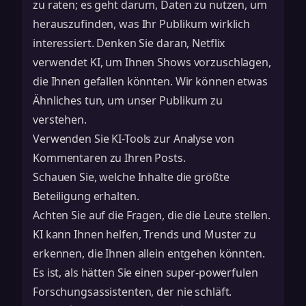
zu raten; es geht darum, Daten zu nutzen, um
herauszufinden, was Ihr Publikum wirklich
interessiert. Denken Sie daran, Netflix
verwendet KI, um Ihnen Shows vorzuschlagen,
die Ihnen gefallen könnten. Wir können etwas
Ähnliches tun, um unser Publikum zu
verstehen.
Verwenden Sie KI-Tools zur Analyse von
Kommentaren zu Ihren Posts.
Schauen Sie, welche Inhalte die größte
Beteiligung erhalten.
Achten Sie auf die Fragen, die die Leute stellen.
KI kann Ihnen helfen, Trends und Muster zu
erkennen, die Ihnen allein entgehen könnten.
Es ist, als hätten Sie einen super-powerfulen
Forschungsassistenten, der nie schläft.