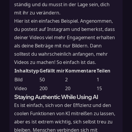
ständig und du musst in der Lage sein, dich
mit ihr zu verändern.
Hier ist ein einfaches Beispiel. Angenommen,
du postest auf Instagram und bemerkst, dass
deiner Videos viel mehr Engagement erhalten
als deine Beiträge mit nur Bildern. Dann
solltest du wahrscheinlich anfangen, mehr
Videos zu machen! So einfach ist das.
Inhaltstyp
Gefällt mir
Kommentare
Teilen
Bild
50
2
1
Video
200
20
15
Staying Authentic While Using AI
Es ist einfach, sich von der Effizienz und den
coolen Funktionen von KI mitreißen zu lassen,
aber es ist extrem wichtig, sich selbst treu zu
bleiben. Menschen verbinden sich mit