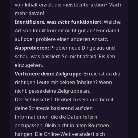
von Inhalt erzielt die meiste Interaktion? Mach
mehr davon!
Identifiziere, was
nicht
funktioniert:
Welche
Art von Inhalt kommt nicht gut an? Hör damit
auf oder probiere einen anderen Ansatz.
Ausprobieren:
Probier neue Dinge aus und
schau, was passiert. Sei nicht afraid, Risiken
einzugehen.
Verfeinere deine Zielgruppe:
Erreichst du die
richtigen Leute mit deinen Inhalten? Wenn
nicht, passe deine Zielgruppe an.
Der Schlüssel ist, flexibel zu sein und bereit,
deine Strategie basierend auf den
Informationen, die die Daten liefern,
anzupassen. Bleib nicht in alten Routinen
hängen. Die Online-Welt verändert sich