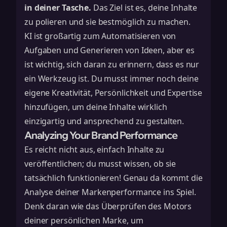
in deiner Tasche.
Das Ziel ist es, deine Inhalte
zu polieren und sie bestmöglich zu machen.
KI ist großartig zum Automatisieren von
Aufgaben und Generieren von Ideen, aber es
ist wichtig, sich daran zu erinnern, dass es nur
ein Werkzeug ist. Du musst immer noch deine
eigene Kreativität, Persönlichkeit und Expertise
hinzufügen, um deine Inhalte wirklich
einzigartig und ansprechend zu gestalten.
Analyzing Your Brand Performance
Es reicht nicht aus, einfach Inhalte zu
veröffentlichen; du musst wissen, ob sie
tatsächlich funktionieren! Genau da kommt die
Analyse deiner Markenperformance ins Spiel.
Denk daran wie das Überprüfen des Motors
deiner persönlichen Marke, um