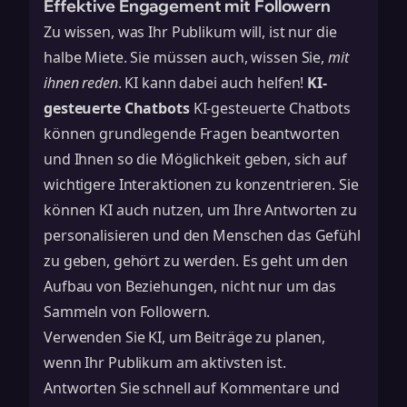
Effektive Engagement mit Followern
Zu wissen, was Ihr Publikum will, ist nur die
halbe Miete. Sie müssen auch, wissen Sie,
mit
ihnen reden
. KI kann dabei auch helfen!
KI-
gesteuerte Chatbots
KI-gesteuerte Chatbots
können grundlegende Fragen beantworten
und Ihnen so die Möglichkeit geben, sich auf
wichtigere Interaktionen zu konzentrieren. Sie
können KI auch nutzen, um Ihre Antworten zu
personalisieren und den Menschen das Gefühl
zu geben, gehört zu werden. Es geht um den
Aufbau von Beziehungen, nicht nur um das
Sammeln von Followern.
Verwenden Sie KI, um Beiträge zu planen,
wenn Ihr Publikum am aktivsten ist.
Antworten Sie schnell auf Kommentare und