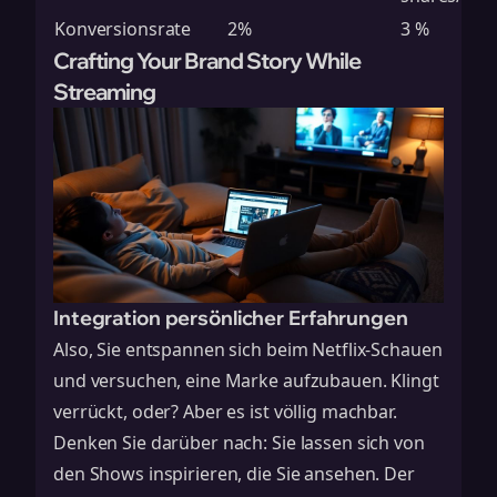
Konversionsrate
2%
3 %
Crafting Your Brand Story While
Streaming
Integration persönlicher Erfahrungen
Also, Sie entspannen sich beim Netflix-Schauen
und versuchen, eine Marke aufzubauen. Klingt
verrückt, oder? Aber es ist völlig machbar.
Denken Sie darüber nach: Sie lassen sich von
den Shows inspirieren, die Sie ansehen. Der