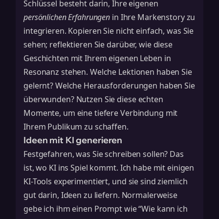
Schlüssel besteht darin, Ihre eigenen
persönlichen Erfahrungen
in Ihre Markenstory zu
integrieren. Kopieren Sie nicht einfach, was Sie
sehen; reflektieren Sie darüber, wie diese
Geschichten mit Ihrem eigenen Leben in
Resonanz stehen. Welche Lektionen haben Sie
gelernt? Welche Herausforderungen haben Sie
überwunden? Nutzen Sie diese echten
Momente, um eine tiefere Verbindung mit
Ihrem Publikum zu schaffen.
Ideen mit KI generieren
Festgefahren, was Sie schreiben sollen? Das
ist, wo KI ins Spiel kommt. Ich habe mit einigen
KI-Tools experimentiert, und sie sind ziemlich
gut darin, Ideen zu liefern. Normalerweise
gebe ich ihm einen Prompt wie “Wie kann ich