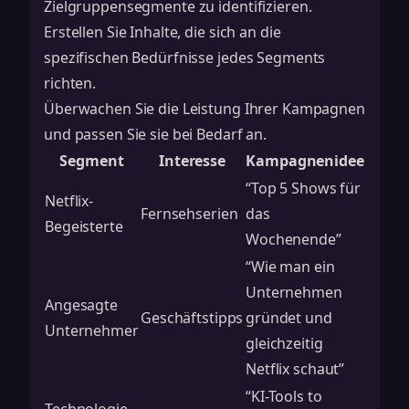
Zielgruppensegmente zu identifizieren.
Erstellen Sie Inhalte, die sich an die
spezifischen Bedürfnisse jedes Segments
richten.
Überwachen Sie die Leistung Ihrer Kampagnen
und passen Sie sie bei Bedarf an.
Segment
Interesse
Kampagnenidee
“Top 5 Shows für
Netflix-
Fernsehserien
das
Begeisterte
Wochenende”
“Wie man ein
Unternehmen
Angesagte
Geschäftstipps
gründet und
Unternehmer
gleichzeitig
Netflix schaut”
“KI-Tools to