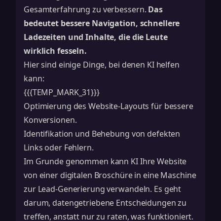
Gesamterfahrung zu verbessern.
Das
bedeutet bessere Navigation, schnellere
Ladezeiten und Inhalte, die die Leute
wirklich fesseln.
Hier sind einige Dinge, bei denen KI helfen
kann:
{{{TEMP_MARK_31}}}
Optimierung des Website-Layouts für bessere
Konversionen.
Identifikation und Behebung von defekten
Links oder Fehlern.
Im Grunde genommen kann KI Ihre Website
von einer digitalen Broschüre in eine Maschine
zur Lead-Generierung verwandeln. Es geht
darum, datengetriebene Entscheidungen zu
treffen, anstatt nur zu raten, was funktioniert.