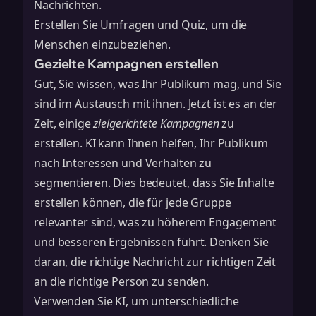
Nachrichten.
Erstellen Sie Umfragen und Quiz, um die
Menschen einzubeziehen.
Gezielte Kampagnen erstellen
Gut, Sie wissen, was Ihr Publikum mag, und Sie
sind im Austausch mit ihnen. Jetzt ist es an der
Zeit, einige
zielgerichtete Kampagnen
zu
erstellen. KI kann Ihnen helfen, Ihr Publikum
nach Interessen und Verhalten zu
segmentieren. Dies bedeutet, dass Sie Inhalte
erstellen können, die für jede Gruppe
relevanter sind, was zu höherem Engagement
und besseren Ergebnissen führt. Denken Sie
daran, die richtige Nachricht zur richtigen Zeit
an die richtige Person zu senden.
Verwenden Sie KI, um unterschiedliche