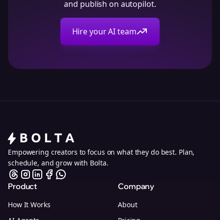
and publish on autopilot.
Hire your AI team
Empowering creators to focus on what they do best. Plan,
schedule, and grow with Bolta.
Product
Company
How It Works
About