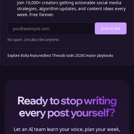
Join 10,000+ creators getting actionable social media
strategies, algorithm updates, and content ideas every
week. Free forever.
Subscribe
No spam. Unsubscribe anytime.
Explore Bolta features
Best Threads tools 2026
Creator playbooks
Ready to stop writing
every post yourself?
Let an AI team learn your voice, plan your week,