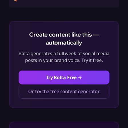
Create content like this —
automatically
Bolta generates a full week of social media
posts in your brand voice. Try it free.
Try Bolta Free →
Or try the free content generator