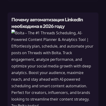
Почему автоматизация LinkedIn
необходима в 2026 году