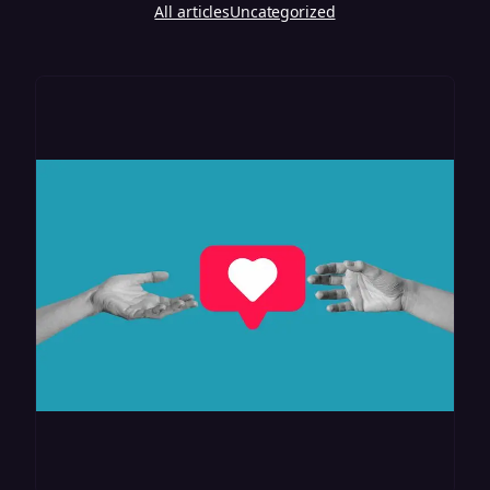
All articles
Uncategorized