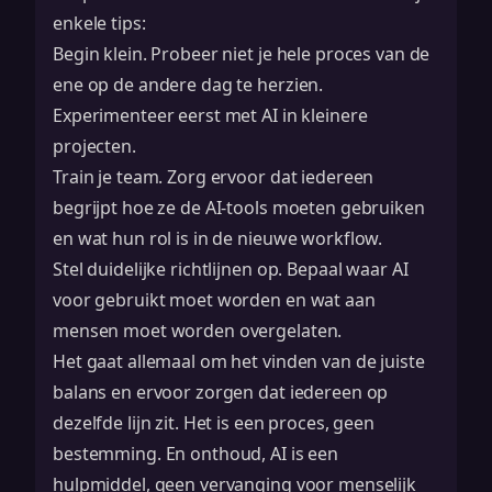
enkele tips:
Begin klein. Probeer niet je hele proces van de
ene op de andere dag te herzien.
Experimenteer eerst met AI in kleinere
projecten.
Train je team. Zorg ervoor dat iedereen
begrijpt hoe ze de AI-tools moeten gebruiken
en wat hun rol is in de nieuwe workflow.
Stel duidelijke richtlijnen op. Bepaal waar AI
voor gebruikt moet worden en wat aan
mensen moet worden overgelaten.
Het gaat allemaal om het vinden van de juiste
balans en ervoor zorgen dat iedereen op
dezelfde lijn zit. Het is een proces, geen
bestemming. En onthoud, AI is een
hulpmiddel, geen vervanging voor menselijk