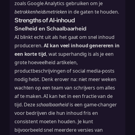
zoals Google Analytics gebruiken om je
betrokkenheidsmetrieken
in de gaten te houden.
Strengths of AI-inhoud
Snelheid en Schaalbaarheid
AI blinkt echt uit als het gaat om snel inhoud
produceren.
AI kan veel inhoud genereren in
een korte tijd
, wat superhandig is als je een
grote hoeveelheid artikelen,
productbeschrijvingen of social media-posts
nodig hebt. Denk erover na: niet meer weken
wachten op een team van schrijvers om alles
af te maken. AI kan het in een fractie van de
tijd. Deze
schaalbaarheid
is een game-changer
voor bedrijven die hun inhoud fris en
consistent moeten houden. Je kunt
bijvoorbeeld snel meerdere versies van