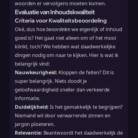
woorden er vervolgens moeten komen.
Evaluatie van Inhoudskwaliteit
Criteria voor Kwaliteitsbeoordeling
Oké, dus hoe
beoordelen
we eigenlijk of inhoud
goed is? Het gaat niet alleen om of het mooi
klinkt, toch? We hebben wat daadwerkelijke
dingen nodig om naar te kijken. Hier is wat ik
belangrijk vind:
Nauwkeurigheid:
Kloppen de feiten? Dit is
super belangrijk. Niets doodt je
geloofwaardigheid sneller dan verkeerde
informatie.
Duidelijkheid:
Is het gemakkelijk te begrijpen?
Niemand wil door verwarrende zinnen en
jargon ploeteren.
Relevantie:
Beantwoordt het daadwerkelijk de