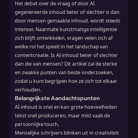
Het debat over de vraag of door AI
gegenereerde inhoud beter of slechter is dan
door mensen gemaakte inhoud, wordt steeds
intenser. Naarmate kunstmatige intelligentie
zich blijft ontwikkelen, vragen velen zich af
welke rol het speelt in het landschap van
contentcreatie. Is AI-inhoud beter of slechter
dan die van mensen? Dit artikel zal de sterke
en zwakke punten van beide onderzoeken,
zodat u kunt begrijpen hoe ze zich tot elkaar
verhouden.
Belangrijkste Aandachtspunten
AI-inhoud is snel en kan grote hoeveelheden
tekst snel produceren, maar mist vaak de
persoonlijke touch.
Menselijke schrijvers blinken uit in creativiteit