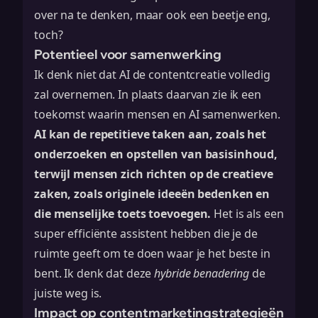
over na te denken, maar ook een beetje eng,
toch?
Potentieel voor samenwerking
Ik denk niet dat AI de contentcreatie volledig
zal overnemen. In plaats daarvan zie ik een
toekomst waarin mensen en AI samenwerken.
AI kan de repetitieve taken aan, zoals het
onderzoeken en opstellen van basisinhoud,
terwijl mensen zich richten op de creatieve
zaken, zoals originele ideeën bedenken en
die menselijke toets toevoegen.
Het is als een
super efficiënte assistent hebben die je de
ruimte geeft om te doen waar je het beste in
bent. Ik denk dat deze
hybride benadering
de
juiste weg is.
Impact op contentmarketingstrategieën