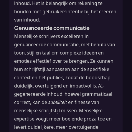
inhoud. Het is belangrijk om rekening te
houden met
gebruikersintentie
bij het creëren
van inhoud.
Genuanceerde communicatie
Menselijke schrijvers excelleren in
genuanceerde communicatie, met behulp van
toon, stijl en taal om complexe ideeën en
emoties effectief over te brengen. Ze kunnen
hun schrijfstijl aanpassen aan de specifieke
context en het publiek, zodat de boodschap
duidelijk, overtuigend en impactvol is. AI-
gegenereerde inhoud, hoewel grammaticaal
correct, kan de
subtiliteit
en finesse van
menselijke schrijfstijl missen. Menselijke
expertise voegt meer boeiende proza toe en
levert duidelijkere, meer overtuigende