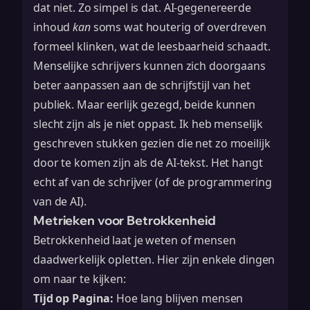
dat niet. Zo simpel is dat. AI-gegenereerde
inhoud
kan
soms wat houterig of overdreven
formeel klinken, wat de leesbaarheid schaadt.
Menselijke schrijvers kunnen zich doorgaans
beter aanpassen aan de schrijfstijl van het
publiek. Maar eerlijk gezegd, beide kunnen
slecht zijn als je niet oppast. Ik heb menselijk
geschreven stukken gezien die net zo moeilijk
door te komen zijn als de AI-tekst. Het hangt
echt af van de schrijver (of de programmering
van de AI).
Metrieken voor Betrokkenheid
Betrokkenheid laat je weten of mensen
daadwerkelijk opletten. Hier zijn enkele dingen
om naar te kijken:
Tijd op Pagina:
Hoe lang blijven mensen