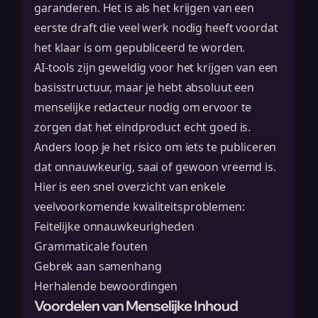
garanderen. Het is als het krijgen van een
eerste draft die veel werk nodig heeft voordat
het klaar is om gepubliceerd te worden.
AI-tools zijn geweldig voor het krijgen van een
basisstructuur, maar je hebt absoluut een
menselijke redacteur nodig om ervoor te
zorgen dat het eindproduct echt goed is.
Anders loop je het risico om iets te publiceren
dat onnauwkeurig, saai of gewoon vreemd is.
Hier is een snel overzicht van enkele
veelvoorkomende kwaliteitsproblemen:
Feitelijke onnauwkeurigheden
Grammaticale fouten
Gebrek aan samenhang
Herhalende bewoordingen
Voordelen van Menselijke Inhoud