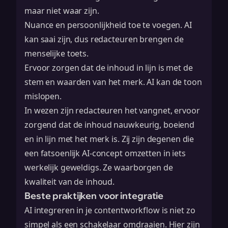
maar niet waar zijn.
Nuance en persoonlijkheid toe te voegen. AI
kan saai zijn, dus redacteuren brengen de
menselijke toets.
Ervoor zorgen dat de inhoud in lijn is met de
stem en waarden van het merk. AI kan de toon
mislopen.
In wezen zijn redacteuren het vangnet, ervoor
zorgend dat de inhoud nauwkeurig, boeiend
en in lijn met het merk is. Zij zijn degenen die
een fatsoenlijk AI-concept omzetten in iets
werkelijk geweldigs. Ze waarborgen de
kwaliteit van de inhoud.
Beste praktijken voor integratie
AI integreren in je contentworkflow is niet zo
simpel als een schakelaar omdraaien. Hier zijn