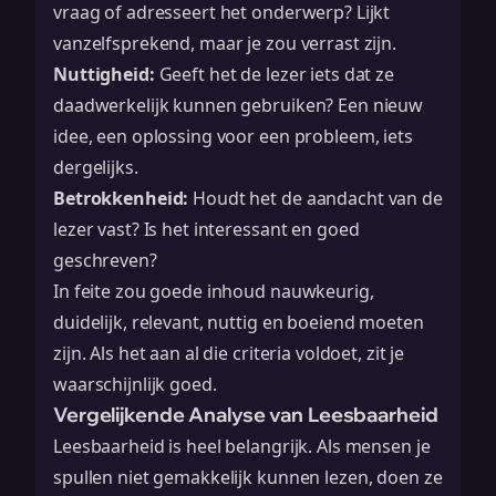
vraag of adresseert het onderwerp? Lijkt
vanzelfsprekend, maar je zou verrast zijn.
Nuttigheid:
Geeft het de lezer iets dat ze
daadwerkelijk kunnen gebruiken? Een nieuw
idee, een oplossing voor een probleem, iets
dergelijks.
Betrokkenheid:
Houdt het de aandacht van de
lezer vast? Is het interessant en goed
geschreven?
In feite zou goede inhoud nauwkeurig,
duidelijk, relevant, nuttig en boeiend moeten
zijn. Als het aan al die criteria voldoet, zit je
waarschijnlijk goed.
Vergelijkende Analyse van Leesbaarheid
Leesbaarheid is heel belangrijk. Als mensen je
spullen niet gemakkelijk kunnen lezen, doen ze