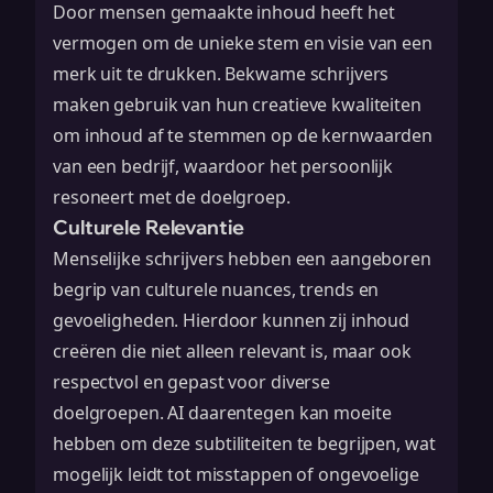
Door mensen gemaakte inhoud heeft het
vermogen om de unieke stem en visie van een
merk uit te drukken. Bekwame schrijvers
maken gebruik van hun creatieve kwaliteiten
om inhoud af te stemmen op de kernwaarden
van een bedrijf, waardoor het persoonlijk
resoneert met de doelgroep.
Culturele Relevantie
Menselijke schrijvers hebben een aangeboren
begrip van culturele nuances, trends en
gevoeligheden. Hierdoor kunnen zij inhoud
creëren die niet alleen relevant is, maar ook
respectvol en gepast voor diverse
doelgroepen. AI daarentegen kan moeite
hebben om deze subtiliteiten te begrijpen, wat
mogelijk leidt tot misstappen of ongevoelige