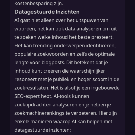
kostenbesparing zijn.
Datagestuurde Inzichten
AI gaat niet alleen over het uitspuwen van
woorden; het kan ook data analyseren om uit
te zoeken welke inhoud het beste presteert.
Het kan trending onderwerpen identificeren,
populaire zoekwoorden en zelfs de optimale
lengte voor blogposts. Dit betekent dat je
inhoud kunt creëren die waarschijnlijker
resoneert met je publiek en hoger scoort in de
zoekresultaten. Het is alsof je een ingebouwde
SEO-expert hebt. AI-tools kunnen
zoekopdrachten analyseren en je helpen je
zoekmachinerankings te verbeteren
. Hier zijn
enkele manieren waarop AI kan helpen met
datagestuurde inzichten: