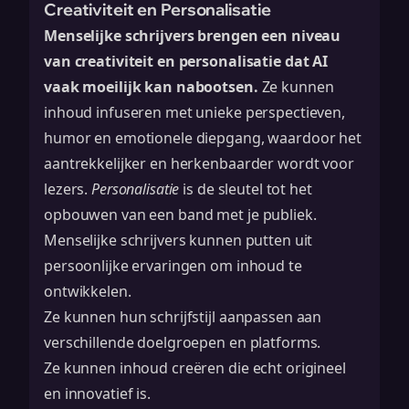
Creativiteit en Personalisatie
Menselijke schrijvers brengen een niveau
van creativiteit en personalisatie dat AI
vaak moeilijk kan nabootsen.
Ze kunnen
inhoud infuseren met unieke perspectieven,
humor en emotionele diepgang, waardoor het
aantrekkelijker en herkenbaarder wordt voor
lezers.
Personalisatie
is de sleutel tot het
opbouwen van een band met je publiek.
Menselijke schrijvers kunnen putten uit
persoonlijke ervaringen om inhoud te
ontwikkelen.
Ze kunnen hun schrijfstijl aanpassen aan
verschillende doelgroepen en platforms.
Ze kunnen inhoud creëren die echt origineel
en innovatief is.