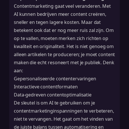
Contentmarketing gaat veel veranderen. Met
AI kunnen bedrijven meer content creëren,
sneller en tegen lagere kosten. Maar dat
betekent ook dat er nog meer ruis zal zijn. Om
op te vallen, moeten merken zich richten op
kwaliteit en originaliteit. Het is niet genoeg om
alleen artikelen te produceren; je moet content
maken die echt resoneert met je publiek. Denk
aan:
Gepersonaliseerde contentervaringen
Interactieve contentformaten
Data-gedreven contentoptimalisatie
De sleutel is om AI te gebruiken om je
contentmarketinginspanningen te verbeteren,
niet te vervangen. Het gaat om het vinden van
de juiste balans tussen automatisering en