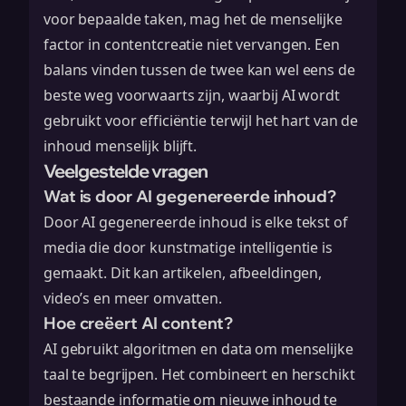
voor bepaalde taken, mag het de menselijke
factor in contentcreatie niet vervangen. Een
balans vinden tussen de twee kan wel eens de
beste weg voorwaarts zijn, waarbij AI wordt
gebruikt voor efficiëntie terwijl het hart van de
inhoud menselijk blijft.
Veelgestelde vragen
Wat is door AI gegenereerde inhoud?
Door AI gegenereerde inhoud is elke tekst of
media die door kunstmatige intelligentie is
gemaakt. Dit kan artikelen, afbeeldingen,
video’s en meer omvatten.
Hoe creëert AI content?
AI gebruikt algoritmen en data om menselijke
taal te begrijpen. Het combineert en herschikt
bestaande informatie om nieuwe inhoud te