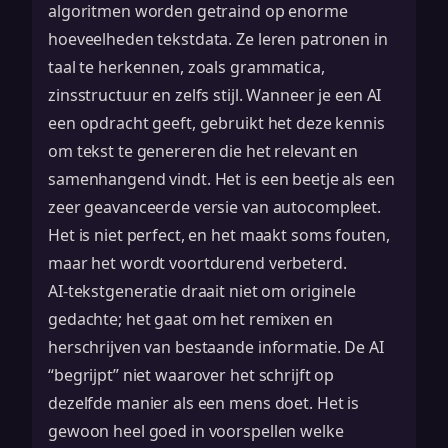
algoritmen worden getraind op enorme
hoeveelheden tekstdata. Ze leren patronen in
taal te herkennen, zoals grammatica,
zinsstructuur en zelfs stijl. Wanneer je een AI
een opdracht geeft, gebruikt het deze kennis
om tekst te genereren die het relevant en
samenhangend vindt. Het is een beetje als een
zeer geavanceerde versie van autocompleet.
Het is niet perfect, en het maakt soms fouten,
maar het wordt voortdurend verbeterd.
AI-tekstgeneratie draait niet om originele
gedachte; het gaat om het remixen en
herschrijven van bestaande informatie. De AI
“begrijpt” niet waarover het schrijft op
dezelfde manier als een mens doet. Het is
gewoon heel goed in voorspellen welke