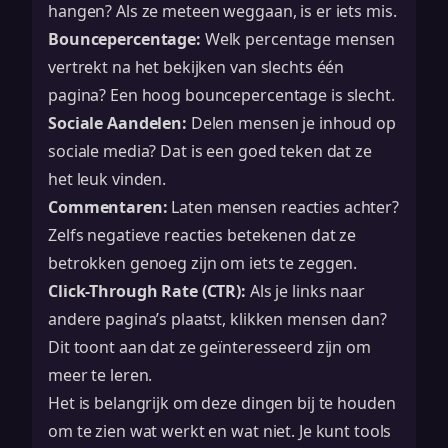
hangen? Als ze meteen weggaan, is er iets mis.
Bouncepercentage:
Welk percentage mensen
vertrekt na het bekijken van slechts één
pagina? Een hoog bouncepercentage is slecht.
Sociale Aandelen:
Delen mensen je inhoud op
sociale media? Dat is een goed teken dat ze
het leuk vinden.
Commentaren:
Laten mensen reacties achter?
Zelfs negatieve reacties betekenen dat ze
betrokken genoeg zijn om iets te zeggen.
Click-Through Rate (CTR):
Als je links naar
andere pagina’s plaatst, klikken mensen dan?
Dit toont aan dat ze geïnteresseerd zijn om
meer te leren.
Het is belangrijk om deze dingen bij te houden
om te zien wat werkt en wat niet. Je kunt tools