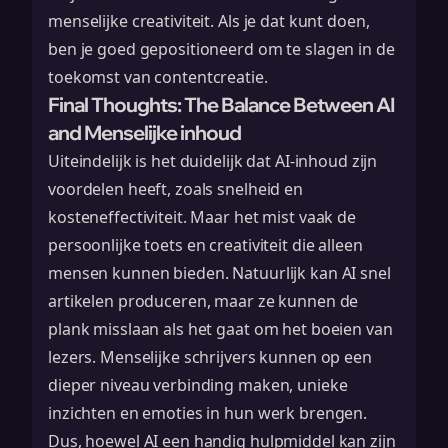
menselijke creativiteit. Als je dat kunt doen,
ben je goed gepositioneerd om te slagen in de
toekomst van contentcreatie.
Final Thoughts: The Balance Between AI
and Menselijke inhoud
Uiteindelijk is het duidelijk dat AI-inhoud zijn
voordelen heeft, zoals snelheid en
kosteneffectiviteit. Maar het mist vaak de
persoonlijke toets en creativiteit die alleen
mensen kunnen bieden. Natuurlijk kan AI snel
artikelen produceren, maar ze kunnen de
plank misslaan als het gaat om het boeien van
lezers. Menselijke schrijvers kunnen op een
dieper niveau verbinding maken, unieke
inzichten en emoties in hun werk brengen.
Dus, hoewel AI een handig hulpmiddel kan zijn