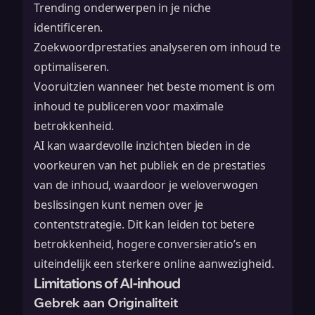
Trending onderwerpen in je niche
identificeren.
Zoekwoordprestaties analyseren om inhoud te
optimaliseren.
Vooruitzien wanneer het beste moment is om
inhoud te publiceren voor maximale
betrokkenheid.
AI kan waardevolle inzichten bieden in de
voorkeuren van het publiek en de prestaties
van de inhoud, waardoor je weloverwogen
beslissingen kunt nemen over je
contentstrategie. Dit kan leiden tot betere
betrokkenheid, hogere conversieratio’s en
uiteindelijk een sterkere online aanwezigheid.
Limitations of AI-inhoud
Gebrek aan Originaliteit