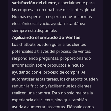
satisfacción del cliente
, especialmente para
las empresas con una base de clientes global.
No más esperar en espera o enviar correos
electrónicos al vacío: ayuda instantánea
siempre está disponible.
Agilizando el Embudo de Ventas
Los chatbots pueden guiar a los clientes
potenciales a través del proceso de ventas,
respondiendo preguntas, proporcionando
información sobre productos e incluso
ayudando con el proceso de compra. Al
automatizar estas tareas, los chatbots pueden
reducir la fricción y facilitar que los clientes
realicen una compra. Esto no solo mejora la
experiencia del cliente, sino que también
ayuda a aumentar las ventas. Piénsalo como