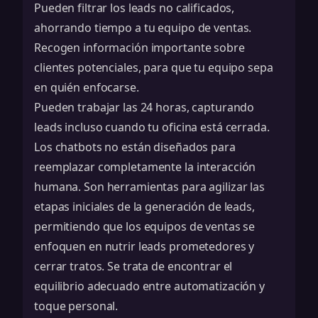
Pueden filtrar los leads no calificados,
ahorrando tiempo a tu equipo de ventas.
Recogen información importante sobre
clientes potenciales, para que tu equipo sepa
en quién enfocarse.
Pueden trabajar las 24 horas, capturando
leads incluso cuando tu oficina está cerrada.
Los chatbots no están diseñados para
reemplazar completamente la interacción
humana. Son herramientas para agilizar las
etapas iniciales de la generación de leads,
permitiendo que los equipos de ventas se
enfoquen en nutrir leads prometedores y
cerrar tratos. Se trata de encontrar el
equilibrio adecuado entre automatización y
toque personal.