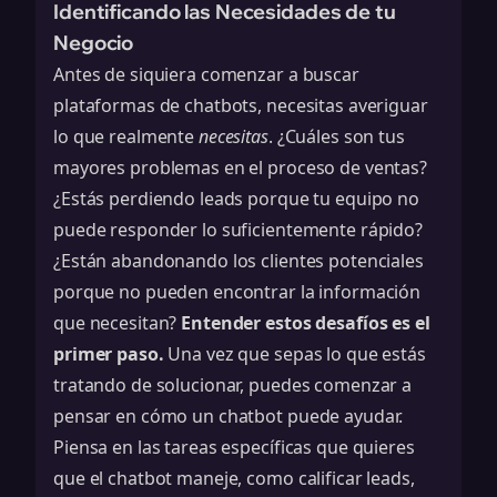
Identificando las Necesidades de tu
Negocio
Antes de siquiera comenzar a buscar
plataformas de chatbots, necesitas averiguar
lo que realmente
necesitas
. ¿Cuáles son tus
mayores problemas en el proceso de ventas?
¿Estás perdiendo leads porque tu equipo no
puede responder lo suficientemente rápido?
¿Están abandonando los clientes potenciales
porque no pueden encontrar la información
que necesitan?
Entender estos desafíos es el
primer paso.
Una vez que sepas lo que estás
tratando de solucionar, puedes comenzar a
pensar en cómo un chatbot puede ayudar.
Piensa en las tareas específicas que quieres
que el chatbot maneje, como calificar leads,