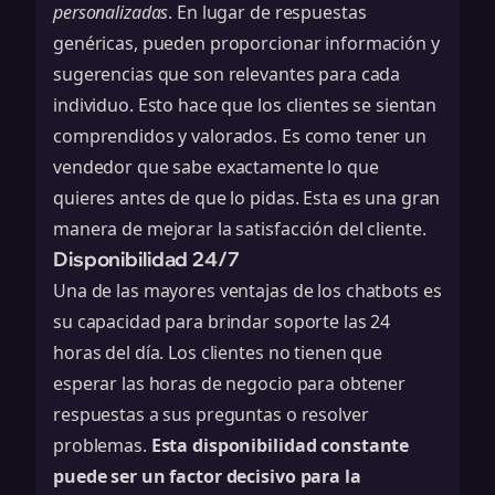
personalizadas
. En lugar de respuestas
genéricas, pueden proporcionar información y
sugerencias que son relevantes para cada
individuo. Esto hace que los clientes se sientan
comprendidos y valorados. Es como tener un
vendedor que sabe exactamente lo que
quieres antes de que lo pidas. Esta es una gran
manera de mejorar la
satisfacción del cliente
.
Disponibilidad 24/7
Una de las mayores ventajas de los chatbots es
su capacidad para brindar soporte las 24
horas del día. Los clientes no tienen que
esperar las horas de negocio para obtener
respuestas a sus preguntas o resolver
problemas.
Esta disponibilidad constante
puede ser un factor decisivo para la