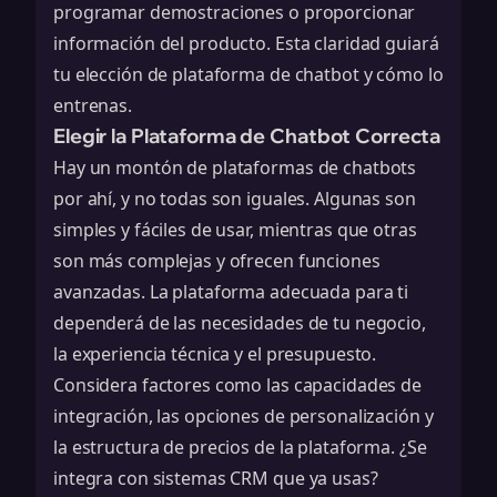
programar demostraciones o proporcionar
información del producto. Esta claridad guiará
tu elección de plataforma de chatbot y cómo lo
entrenas.
Elegir la Plataforma de Chatbot Correcta
Hay un montón de plataformas de chatbots
por ahí, y no todas son iguales. Algunas son
simples y fáciles de usar, mientras que otras
son más complejas y ofrecen funciones
avanzadas. La plataforma adecuada para ti
dependerá de las necesidades de tu negocio,
la experiencia técnica y el presupuesto.
Considera factores como las capacidades de
integración, las opciones de personalización y
la estructura de precios de la plataforma. ¿Se
integra con sistemas CRM
que ya usas?