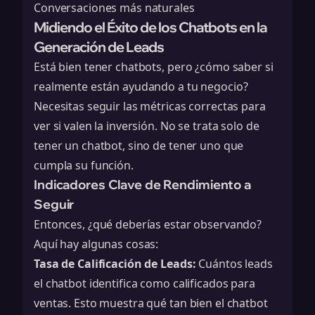
Conversaciones más naturales
Midiendo el Éxito de los Chatbots en la
Generación de Leads
Está bien tener chatbots, pero ¿cómo saber si
realmente están ayudando a tu negocio?
Necesitas seguir las métricas correctas para
ver si valen la inversión. No se trata solo de
tener un chatbot, sino de tener uno que
cumpla su función.
Indicadores Clave de Rendimiento a
Seguir
Entonces, ¿qué deberías estar observando?
Aquí hay algunas cosas:
Tasa de Calificación de Leads:
Cuántos leads
el chatbot identifica como calificados para
ventas. Esto muestra qué tan bien el chatbot