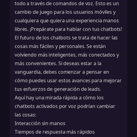
todo a través de comandos de voz. Esto es un
cambio de juego para los usuarios móviles y
cualquiera que quiera una experiencia manos
libres. ¡Prepárate para hablar con tus chatbots!
El futuro de los chatbots se trata de hacer las
cosas más fáciles y personales. Se están
volviendo más inteligentes, más conectados y
más convenientes. Si deseas estar a la
vanguardia, debes comenzar a pensar en
cómo puedes usar estos avances para mejorar
tus esfuerzos de generación de leads.
Aquí hay una mirada rápida a cómo los
chatbots activados por voz podrían cambiar
las cosas:
Interacción sin manos
Tiempos de respuesta más rápidos