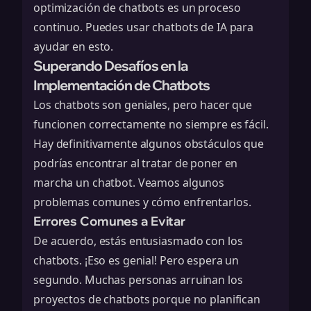
optimización de chatbots es un proceso
continuo. Puedes usar
chatbots de IA
para
ayudar en esto.
Superando Desafíos en la
Implementación de Chatbots
Los chatbots son geniales, pero hacer que
funcionen correctamente no siempre es fácil.
Hay definitivamente algunos obstáculos que
podrías encontrar al tratar de poner en
marcha un chatbot. Veamos algunos
problemas comunes y cómo enfrentarlos.
Errores Comunes a Evitar
De acuerdo, estás entusiasmado con los
chatbots. ¡Eso es genial! Pero espera un
segundo. Muchas personas arruinan los
proyectos de chatbots porque no planifican