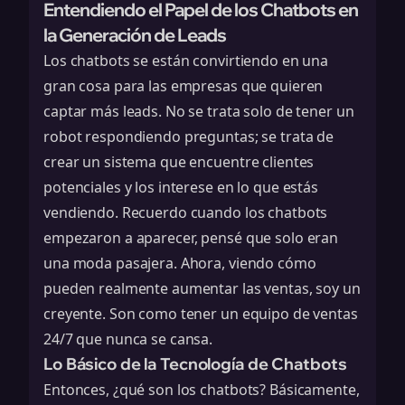
Entendiendo el Papel de los Chatbots en
la Generación de Leads
Los chatbots se están convirtiendo en una
gran cosa para las empresas que quieren
captar más leads. No se trata solo de tener un
robot respondiendo preguntas; se trata de
crear un sistema que encuentre clientes
potenciales y los interese en lo que estás
vendiendo. Recuerdo cuando los chatbots
empezaron a aparecer, pensé que solo eran
una moda pasajera. Ahora, viendo cómo
pueden realmente aumentar las ventas, soy un
creyente. Son como tener un equipo de ventas
24/7 que nunca se cansa.
Lo Básico de la Tecnología de Chatbots
Entonces, ¿qué son los chatbots? Básicamente,