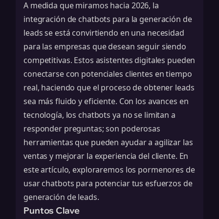
A medida que miramos hacia 2026, la
integración de chatbots para la generación de
leads se está convirtiendo en una necesidad
para las empresas que desean seguir siendo
competitivas. Estos asistentes digitales pueden
conectarse con potenciales clientes en tiempo
real, haciendo que el proceso de obtener leads
sea más fluido y eficiente. Con los avances en
tecnología, los chatbots ya no se limitan a
responder preguntas; son poderosas
herramientas que pueden ayudar a agilizar las
ventas y mejorar la experiencia del cliente. En
este artículo, exploraremos los pormenores de
usar chatbots para potenciar tus esfuerzos de
generación de leads.
Puntos Clave