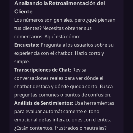
Analizando la Retroalimentación del
Cliente
Los números son geniales, pero ¿qué piensan
tus clientes? Necesitas obtener sus
comentarios. Aquí está cómo:
Encuestas:
Pregunta a los usuarios sobre su
experiencia con el chatbot. Hazlo corto y
simple.
Transcripciones de Chat:
Revisa
conversaciones reales para ver dónde el
chatbot destaca y dónde queda corto. Busca
preguntas comunes o puntos de confusión.
Análisis de Sentimientos:
Usa herramientas
para evaluar automáticamente el tono
emocional de las interacciones con clientes.
¿Están contentos, frustrados o neutrales?