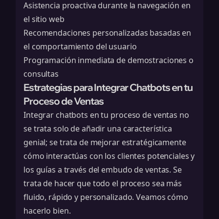
Asistencia proactiva durante la navegación en
el sitio web
Recomendaciones personalizadas basadas en
el comportamiento del usuario
Programación inmediata de demostraciones o
consultas
Estrategias para Integrar Chatbots en tu
Proceso de Ventas
Integrar chatbots en tu proceso de ventas no
se trata solo de añadir una característica
genial; se trata de mejorar estratégicamente
cómo interactúas con los clientes potenciales y
los guías a través del embudo de ventas. Se
trata de hacer que todo el proceso sea más
fluido, rápido y personalizado. Veamos cómo
hacerlo bien.