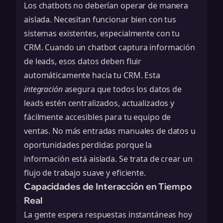
Los chatbots no deberían operar de manera
aislada. Necesitan funcionar bien con tus
sistemas existentes, especialmente con tu
CRM. Cuando un chatbot captura información
de leads, esos datos deben fluir
automáticamente hacia tu CRM. Esta
integración
asegura que todos los datos de
leads estén centralizados, actualizados y
fácilmente accesibles para tu equipo de
ventas. No más entradas manuales de datos u
oportunidades perdidas porque la
información está aislada. Se trata de crear un
flujo de trabajo suave y eficiente.
Capacidades de Interacción en Tiempo
Real
La gente espera respuestas instantáneas hoy