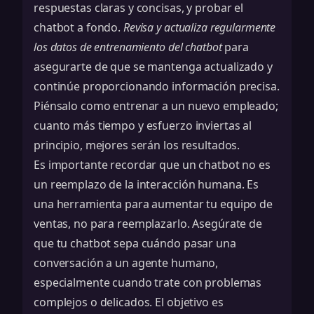
respuestas claras y concisas, y probar el
chatbot a fondo.
Revisa y actualiza regularmente
los datos de entrenamiento del chatbot
para
asegurarte de que se mantenga actualizado y
continúe proporcionando información precisa.
Piénsalo como entrenar a un nuevo empleado;
cuanto más tiempo y esfuerzo inviertas al
principio, mejores serán los resultados.
Es importante recordar que un chatbot no es
un reemplazo de la interacción humana. Es
una herramienta para aumentar tu equipo de
ventas, no para reemplazarlo. Asegúrate de
que tu chatbot sepa cuándo pasar una
conversación a un agente humano,
especialmente cuando trate con problemas
complejos o delicados. El objetivo es