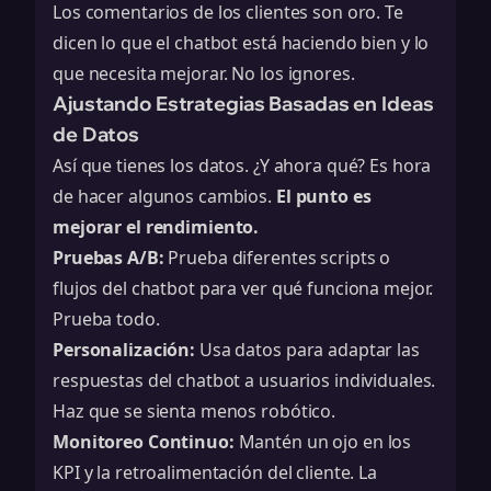
Los comentarios de los clientes son oro. Te
dicen lo que el chatbot está haciendo bien y lo
que necesita mejorar. No los ignores.
Ajustando Estrategias Basadas en Ideas
de Datos
Así que tienes los datos. ¿Y ahora qué? Es hora
de hacer algunos cambios.
El punto es
mejorar el rendimiento.
Pruebas A/B:
Prueba diferentes scripts o
flujos del chatbot para ver qué funciona mejor.
Prueba todo.
Personalización:
Usa datos para adaptar las
respuestas del chatbot a usuarios individuales.
Haz que se sienta menos robótico.
Monitoreo Continuo:
Mantén un ojo en los
KPI y la retroalimentación del cliente. La