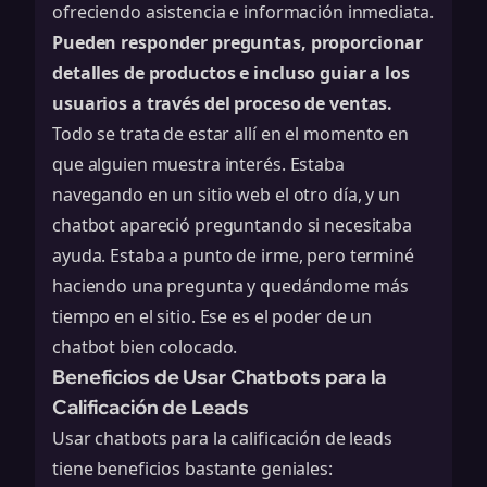
ofreciendo asistencia e información inmediata.
Pueden responder preguntas, proporcionar
detalles de productos e incluso guiar a los
usuarios a través del proceso de ventas.
Todo se trata de estar allí en el momento en
que alguien muestra interés. Estaba
navegando en un sitio web el otro día, y un
chatbot apareció preguntando si necesitaba
ayuda. Estaba a punto de irme, pero terminé
haciendo una pregunta y quedándome más
tiempo en el sitio. Ese es el poder de un
chatbot bien colocado.
Beneficios de Usar Chatbots para la
Calificación de Leads
Usar chatbots para la calificación de leads
tiene beneficios bastante geniales: