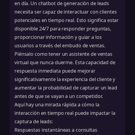
en día. Un chatbot de generación de leads
necesita ser capaz de interactuar con clientes
potenciales en tiempo real. Esto significa estar
disponible 24/7 para responder preguntas,
proporcionar información y guiar a los
usuarios a través del embudo de ventas.
Piénsalo como tener un asistente de ventas
virtual que nunca duerme. Esta capacidad de
respuesta inmediata puede mejorar
significativamente la experiencia del cliente y
aumentar la probabilidad de capturar un lead
antes de que se vayan a un competidor.
Aquí hay una mirada rápida a cómo la
interacción en tiempo real puede impactar la
captura de leads:
Respuestas instantáneas a consultas