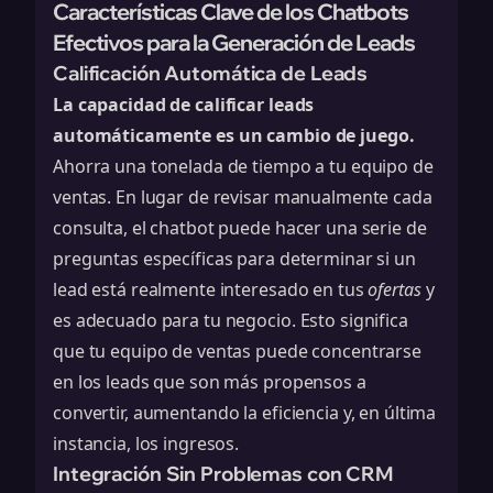
Características Clave de los Chatbots
Efectivos para la Generación de Leads
Calificación Automática de Leads
La capacidad de calificar leads
automáticamente es un cambio de juego.
Ahorra una tonelada de tiempo a tu equipo de
ventas. En lugar de revisar manualmente cada
consulta, el chatbot puede hacer una serie de
preguntas específicas para determinar si un
lead está realmente interesado en tus
ofertas
y
es adecuado para tu negocio. Esto significa
que tu equipo de ventas puede concentrarse
en los leads que son más propensos a
convertir, aumentando la eficiencia y, en última
instancia, los ingresos.
Integración Sin Problemas con CRM