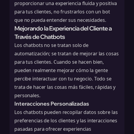
proporcionar una experiencia fluida y positiva
para tus clientes, no frustrarlos con un bot
que no pueda entender sus necesidades.
Mejorando la Experiencia del Cliente a
Través de Chatbots
Los chatbots no se tratan solo de
automatización; se tratan de mejorar las cosas
para tus clientes. Cuando se hacen bien,
pueden realmente mejorar cómo la gente
percibe interactuar con tu negocio. Todo se
trata de hacer las cosas más fáciles, rápidas y
personales.
Interacciones Personalizadas
Los chatbots pueden recopilar datos sobre las
preferencias de los clientes y las interacciones
pasadas para ofrecer experiencias