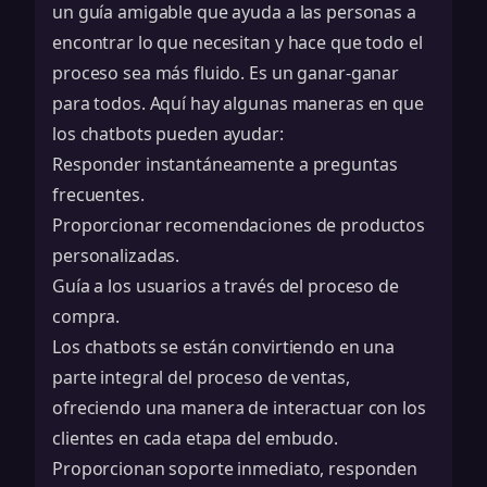
un guía amigable que ayuda a las personas a
encontrar lo que necesitan y hace que todo el
proceso sea más fluido. Es un ganar-ganar
para todos. Aquí hay algunas maneras en que
los chatbots pueden ayudar:
Responder instantáneamente a preguntas
frecuentes.
Proporcionar recomendaciones de productos
personalizadas.
Guía a los usuarios a través del proceso de
compra.
Los chatbots se están convirtiendo en una
parte integral del proceso de ventas,
ofreciendo una manera de interactuar con los
clientes en cada etapa del embudo.
Proporcionan soporte inmediato, responden