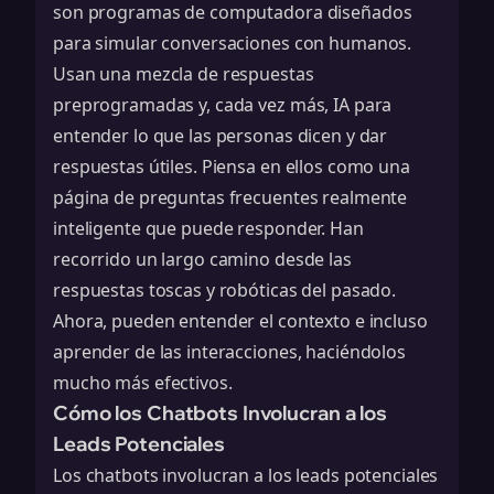
son programas de computadora diseñados
para simular conversaciones con humanos.
Usan una mezcla de respuestas
preprogramadas y, cada vez más, IA para
entender lo que las personas dicen y dar
respuestas útiles. Piensa en ellos como una
página de preguntas frecuentes realmente
inteligente que puede responder. Han
recorrido un largo camino desde las
respuestas toscas y robóticas del pasado.
Ahora, pueden entender el contexto e incluso
aprender de las interacciones, haciéndolos
mucho más efectivos.
Cómo los Chatbots Involucran a los
Leads Potenciales
Los chatbots involucran a los leads potenciales