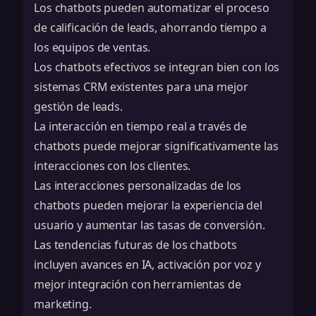
Los chatbots pueden automatizar el proceso
de calificación de leads, ahorrando tiempo a
los equipos de ventas.
Los chatbots efectivos se integran bien con los
sistemas CRM existentes para una mejor
gestión de leads.
La interacción en tiempo real a través de
chatbots puede mejorar significativamente las
interacciones con los clientes.
Las interacciones personalizadas de los
chatbots pueden mejorar la experiencia del
usuario y aumentar las tasas de conversión.
Las tendencias futuras de los chatbots
incluyen avances en IA, activación por voz y
mejor integración con herramientas de
marketing.