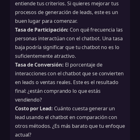
entiende tus criterios. Si quieres mejorar tus
procesos de generación de leads
, este es un
buen lugar para comenzar.
Tasa de Participación:
Con qué frecuencia las
personas interactúan con el chatbot. Una tasa
baja podría significar que tu chatbot no es lo
suficientemente atractivo.
Tasa de Conversión:
El porcentaje de
interacciones con el chatbot que se convierten
en leads o ventas reales. Este es el resultado
final: ¿están comprando lo que estás
vendiendo?
Costo por Lead:
Cuánto cuesta generar un
lead usando el chatbot en comparación con
otros métodos. ¿Es más barato que tu enfoque
actual?