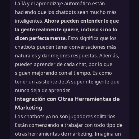
La IA y el aprendizaje automático están
haciendo que los chatbots sean mucho más
inteligentes.
Ahora pueden entender lo que
la gente realmente quiere, incluso si no lo
dicen perfectamente.
Esto significa que los
chatbots pueden tener conversaciones más
naturales y dar mejores respuestas. Además,
pueden aprender de cada chat, por lo que
siguen mejorando con el tiempo. Es como
tener un
asistente de IA superinteligente
que
nunca deja de aprender.
Integración con Otras Herramientas de
Marketing
Los chatbots ya no son jugadores solitarios.
Están comenzando a trabajar con todo tipo de
otras herramientas de marketing. Imagina un