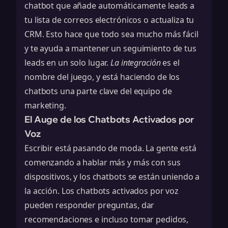
chatbot que añade automáticamente leads a
tu lista de correos electrónicos o actualiza tu
CRM. Esto hace que todo sea mucho más fácil
y te ayuda a mantener un seguimiento de tus
leads en un solo lugar.
La integración
es el
nombre del juego, y está haciendo de los
chatbots una parte clave del equipo de
marketing.
El Auge de los Chatbots Activados por
Voz
Escribir está pasando de moda. La gente está
comenzando a hablar más y más con sus
dispositivos, y los chatbots se están uniendo a
la acción. Los chatbots activados por voz
pueden responder preguntas, dar
recomendaciones e incluso tomar pedidos,