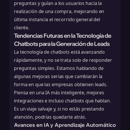
preguntas y guían a los usuarios hacia la
realización de una compra, mejorando en
última instancia el recorrido general del
cliente.
Tendencias Futuras en la Tecnología de
Chatbots para la Generación de Leads
La tecnología de chatbots está avanzando
rápidamente, y no se trata solo de responder
preguntas simples. Estamos hablando de
algunas mejoras serias que cambiarán la
forma en que las empresas obtienen leads.
Piensa en una IA más inteligente, mejores
integraciones e incluso chatbots que hablan.
Es un viaje salvaje y, si no estás prestando
atención, podrías quedarte atrás.
Avances en IA y Aprendizaje Automático