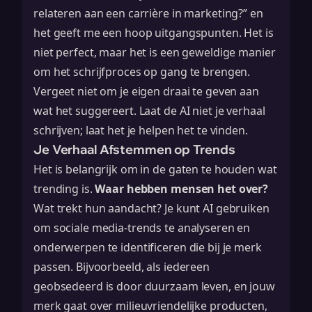
relateren aan een carrière in marketing?” en
het geeft me een hoop uitgangspunten. Het is
niet perfect, maar het is een geweldige manier
om het schrijfproces op gang te brengen.
Vergeet niet om je eigen draai te geven aan
wat het suggereert. Laat de AI niet je verhaal
schrijven; laat het je helpen het te vinden.
Je Verhaal Afstemmen op Trends
Het is belangrijk om in de gaten te houden wat
trending is.
Waar hebben mensen het over?
Wat trekt hun aandacht? Je kunt AI gebruiken
om sociale media-trends te analyseren en
onderwerpen te identificeren die bij je merk
passen. Bijvoorbeeld, als iedereen
geobsedeerd is door duurzaam leven, en jouw
merk gaat over milieuvriendelijke producten,