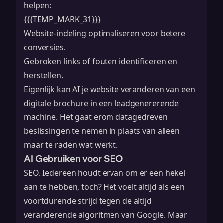
helpen:
{{{TEMP_MARK_31}}}
Website-indeling optimaliseren voor betere
conversies.
Gebroken links of fouten identificeren en
herstellen.
Eigenlijk kan AI je website veranderen van een
digitale brochure in een leadgenererende
machine. Het gaat erom datagedreven
beslissingen te nemen in plaats van alleen
maar te raden wat werkt.
AI Gebruiken voor SEO
SEO. Iedereen houdt ervan om er een hekel
aan te hebben, toch? Het voelt altijd als een
voortdurende strijd tegen de altijd
veranderende algoritmen van Google. Maar