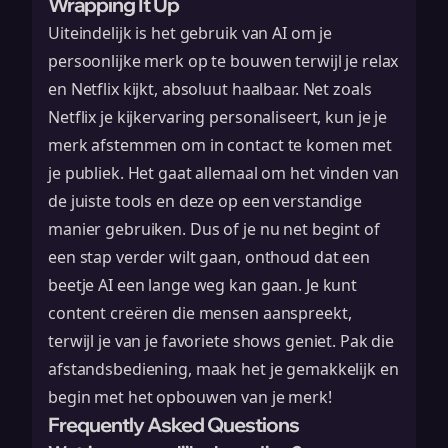
Wrapping It Up
Uiteindelijk is het gebruik van AI om je
persoonlijke merk op te bouwen terwijl je relax
en Netflix kijkt, absoluut haalbaar. Net zoals
Netflix je kijkervaring personaliseert, kun je je
merk afstemmen om in contact te komen met
je publiek. Het gaat allemaal om het vinden van
de juiste tools en deze op een verstandige
manier gebruiken. Dus of je nu net begint of
een stap verder wilt gaan, onthoud dat een
beetje AI een lange weg kan gaan. Je kunt
content creëren die mensen aanspreekt,
terwijl je van je favoriete shows geniet. Pak die
afstandsbediening, maak het je gemakkelijk en
begin met het opbouwen van je merk!
Frequently Asked Questions