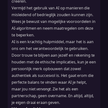
creëren.
Vermijd het gebruik van AI op manieren die
misleidend of bedrieglijk zouden kunnen zijn.
Wees je bewust van mogelijke vooroordelen in
AI-algoritmen en neem maatregelen om deze
te beperken.
AI is een krachtig hulpmiddel, maar het is aan
ons om het verantwoordelijk te gebruiken.
Door trouw te blijven aan jezelf en rekening te
houden met de ethische implicaties, kun je een
persoonlijk merk opbouwen dat zowel
authentiek als succesvol is. Het gaat erom die
perfecte balans te vinden waar AI je helpt,
maar jou niet
vervangt
. Zie het als een
partnerschap, geen overname. En altijd, altijd,
je eigen draai eraan geven.