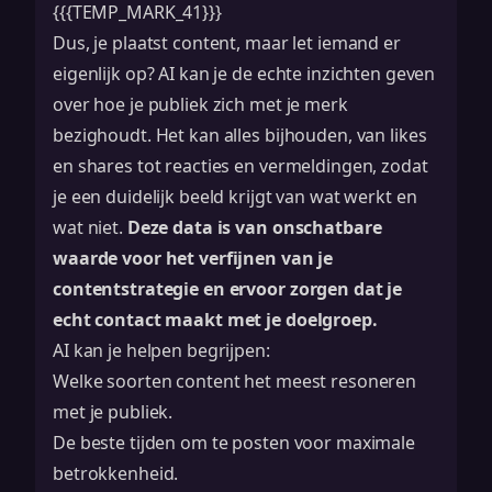
{{{TEMP_MARK_41}}}
Dus, je plaatst content, maar let iemand er
eigenlijk op? AI kan je de echte inzichten geven
over hoe je publiek zich met je merk
bezighoudt. Het kan alles bijhouden, van likes
en shares tot reacties en vermeldingen, zodat
je een duidelijk beeld krijgt van wat werkt en
wat niet.
Deze data is van onschatbare
waarde voor het verfijnen van je
contentstrategie en ervoor zorgen dat je
echt contact maakt met je doelgroep.
AI kan je helpen begrijpen:
Welke soorten content het meest resoneren
met je publiek.
De beste tijden om te posten voor maximale
betrokkenheid.