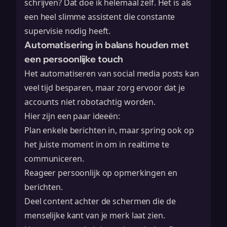
schrijven? Dat doe ik helemaal zelf. Het is als
een heel slimme assistent die constante
supervisie nodig heeft.
Automatisering in balans houden met
een persoonlijke touch
Het automatiseren van social media posts kan
veel tijd besparen, maar zorg ervoor dat je
accounts niet robotachtig worden.
Hier zijn een paar ideeën:
Plan enkele berichten in, maar spring ook op
het juiste moment in om in realtime te
communiceren.
Reageer persoonlijk op opmerkingen en
berichten.
Deel content achter de schermen die de
menselijke kant van je merk laat zien.