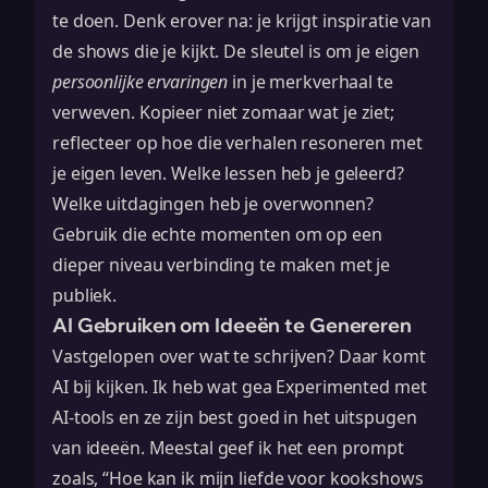
te doen. Denk erover na: je krijgt inspiratie van
de shows die je kijkt. De sleutel is om je eigen
persoonlijke ervaringen
in je merkverhaal te
verweven. Kopieer niet zomaar wat je ziet;
reflecteer op hoe die verhalen resoneren met
je eigen leven. Welke lessen heb je geleerd?
Welke uitdagingen heb je overwonnen?
Gebruik die echte momenten om op een
dieper niveau verbinding te maken met je
publiek.
AI Gebruiken om Ideeën te Genereren
Vastgelopen over wat te schrijven? Daar komt
AI bij kijken. Ik heb wat gea Experimented met
AI-tools en ze zijn best goed in het uitspugen
van ideeën. Meestal geef ik het een prompt
zoals, “Hoe kan ik mijn liefde voor kookshows