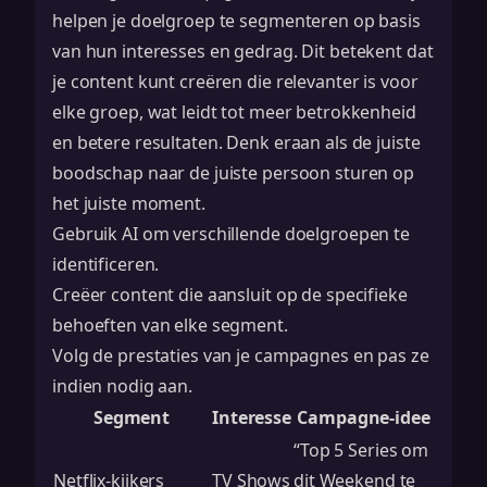
helpen je doelgroep te segmenteren op basis
van hun interesses en gedrag. Dit betekent dat
je content kunt creëren die relevanter is voor
elke groep, wat leidt tot meer betrokkenheid
en betere resultaten. Denk eraan als de juiste
boodschap naar de juiste persoon sturen op
het juiste moment.
Gebruik AI om verschillende doelgroepen te
identificeren.
Creëer content die aansluit op de specifieke
behoeften van elke segment.
Volg de prestaties van je campagnes en pas ze
indien nodig aan.
Segment
Interesse
Campagne-idee
“Top 5 Series om
Netflix-kijkers
TV Shows
dit Weekend te