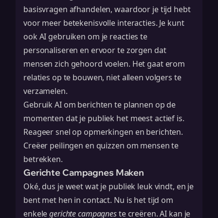
basisvragen afhandelen, waardoor je tijd hebt
voor meer betekenisvolle interacties. Je kunt
ook AI gebruiken om je reacties te
personaliseren en ervoor te zorgen dat
mensen zich gehoord voelen. Het gaat erom
relaties op te bouwen, niet alleen volgers te
verzamelen.
Gebruik AI om berichten te plannen op de
momenten dat je publiek het meest actief is.
Reageer snel op opmerkingen en berichten.
Creëer peilingen en quizzen om mensen te
betrekken.
Gerichte Campagnes Maken
Oké, dus je weet wat je publiek leuk vindt, en je
bent met hen in contact. Nu is het tijd om
enkele
gerichte campagnes
te creëren. AI kan je