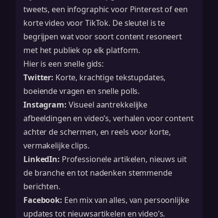
tweets, een infographic voor Pinterest of een
korte video voor TikTok. De sleutel is te
begrijpen wat voor soort content resoneert
met het publiek op elk platform.
Hier is een snelle gids:
Twitter:
Korte, krachtige tekstupdates,
boeiende vragen en snelle polls.
Instagram:
Visueel aantrekkelijke
afbeeldingen en video’s, verhalen voor content
achter de schermen, en reels voor korte,
vermakelijke clips.
LinkedIn:
Professionele artikelen, nieuws uit
de branche en tot nadenken stemmende
berichten.
Facebook:
Een mix van alles, van persoonlijke
updates tot nieuwsartikelen en video’s.