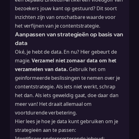
bezoekers jouw kant op gestuurd? Dit soort
inzichten zijn van onschatbare waarde voor
het verfijnen van je contentstrategie.
Aanpassen van strategieën op basis van
data
Oké, je hebt de data. En nu? Hier gebeurt de
magie.
Verzamel niet zomaar data om het
verzamelen van data.
Gebruik het om
geïnformeerde beslissingen te nemen over je
contentstrategie. Als iets niet werkt, schrap
het dan. Als iets geweldig gaat, doe daar dan
meer van! Het draait allemaal om
voortdurende verbetering.
Hier lees je hoe je data kunt gebruiken om je
strategieën aan te passen:
Identificeer onderpresterende inhoud: