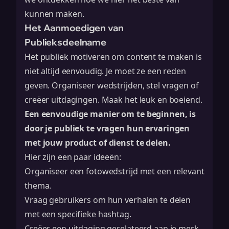
kunnen maken.
Het Aanmoedigen van
Publieksdeelname
Het publiek motiveren om content te maken is
niet altijd eenvoudig. Je moet ze een reden
geven. Organiseer wedstrijden, stel vragen of
creëer uitdagingen. Maak het leuk en boeiend.
Een eenvoudige manier om te beginnen, is
door je publiek te vragen hun ervaringen
met jouw product of dienst te delen.
Hier zijn een paar ideeën:
Organiseer een fotowedstrijd met een relevant
thema.
Vraag gebruikers om hun verhalen te delen
met een specifieke hashtag.
Creëer een uitdaging gerelateerd aan je merk