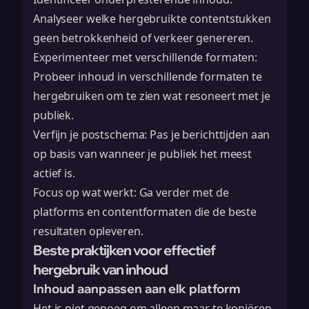
Analyseer welke hergebruikte contentstukken
geen betrokkenheid of verkeer genereren.
Experimenteer met verschillende formaten:
Probeer inhoud in verschillende formaten te
hergebruiken om te zien wat resoneert met je
publiek.
Verfijn je postschema: Pas je berichttijden aan
op basis van wanneer je publiek het meest
actief is.
Focus op wat werkt: Ga verder met de
platforms en contentformaten die de beste
resultaten opleveren.
Beste praktijken voor effectief
hergebruik van inhoud
Inhoud aanpassen aan elk platform
Het is niet genoeg om alleen maar te kopiëren