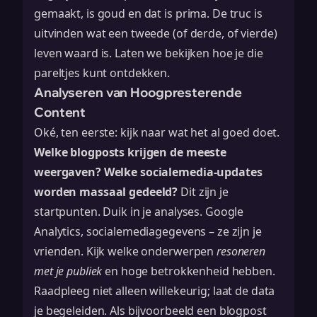
gemaakt, is goud en dat is prima. De truc is
uitvinden wat een tweede (of derde, of vierde)
leven waard is. Laten we bekijken hoe je die
pareltjes kunt ontdekken.
Analyseren van Hoogpresterende
Content
Oké, ten eerste: kijk naar wat het al goed doet.
Welke blogposts krijgen de meeste
weergaven? Welke socialemedia-updates
worden massaal gedeeld?
Dit zijn je
startpunten. Duik in je analyses. Google
Analytics, socialemediagegevens – ze zijn je
vrienden. Kijk welke onderwerpen
resoneren
met je publiek
en hoge betrokkenheid hebben.
Raadpleeg niet alleen willekeurig; laat de data
je begeleiden. Als bijvoorbeeld een blogpost