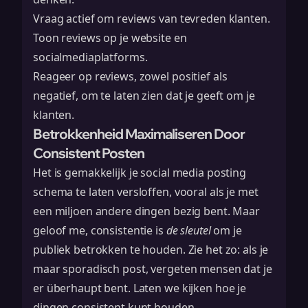
Vraag actief om reviews van tevreden klanten.
Toon reviews op je website en
socialmediaplatforms.
Reageer op reviews, zowel positief als
negatief, om te laten zien dat je geeft om je
klanten.
Betrokkenheid Maximaliseren Door
Consistent Posten
Het is gemakkelijk je social media posting
schema te laten versloffen, vooral als je met
een miljoen andere dingen bezig bent. Maar
geloof me, consistentie is
de sleutel
om je
publiek betrokken te houden. Zie het zo: als je
maar sporadisch post, vergeten mensen dat je
er überhaupt bent. Laten we kijken hoe je
dingen consistent kunt houden.