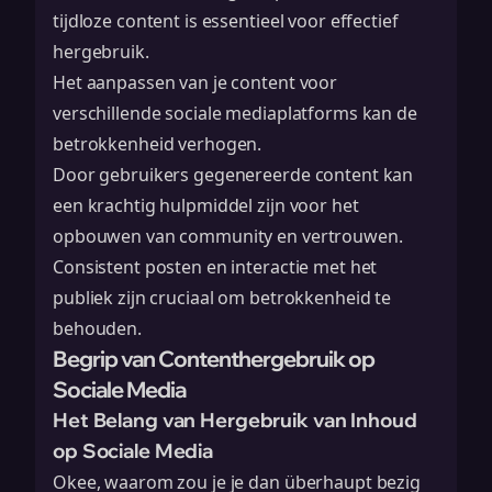
tijdloze content is essentieel voor effectief
hergebruik.
Het aanpassen van je content voor
verschillende sociale mediaplatforms kan de
betrokkenheid verhogen.
Door gebruikers gegenereerde content kan
een krachtig hulpmiddel zijn voor het
opbouwen van community en vertrouwen.
Consistent posten en interactie met het
publiek zijn cruciaal om betrokkenheid te
behouden.
Begrip van Contenthergebruik op
Sociale Media
Het Belang van Hergebruik van Inhoud
op Sociale Media
Okee, waarom zou je je dan überhaupt bezig