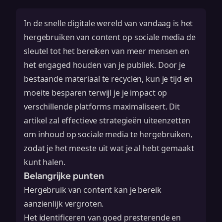
In de snelle digitale wereld van vandaag is het
hergebruiken van content op sociale media de
sleutel tot het bereiken van meer mensen en
het engaged houden van je publiek. Door je
bestaande materiaal te recyclen, kun je tijd en
moeite besparen terwijl je je impact op
verschillende platforms maximaliseert. Dit
artikel zal effectieve strategieën uiteenzetten
om inhoud op sociale media te hergebruiken,
zodat je het meeste uit wat je al hebt gemaakt
kunt halen.
Belangrijke punten
Hergebruik van content kan je bereik
aanzienlijk vergroten.
Het identificeren van goed presterende en