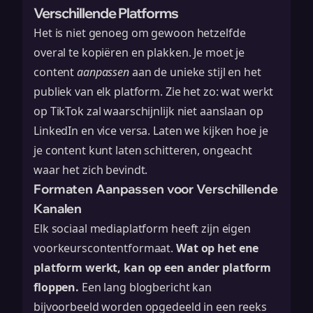
Verschillende Platforms
Het is niet genoeg om gewoon hetzelfde
overal te kopiëren en plakken. Je moet je
content
aanpassen
aan de unieke stijl en het
publiek van elk platform. Zie het zo: wat werkt
op TikTok zal waarschijnlijk niet aanslaan op
LinkedIn en vice versa. Laten we kijken hoe je
je content kunt laten schitteren, ongeacht
waar het zich bevindt.
Formaten Aanpassen voor Verschillende
Kanalen
Elk sociaal mediaplatform heeft zijn eigen
voorkeurscontentformaat.
Wat op het ene
platform werkt, kan op een ander platform
floppen.
Een lang blogbericht kan
bijvoorbeeld worden opgedeeld in een reeks