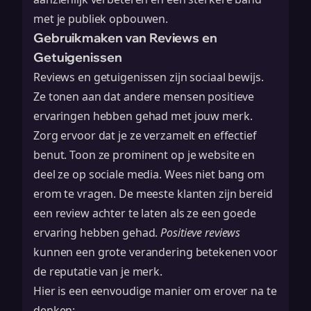
met je publiek opbouwen.
Gebruikmaken van Reviews en
Getuigenissen
Reviews en getuigenissen zijn sociaal bewijs.
Ze tonen aan dat andere mensen positieve
ervaringen hebben gehad met jouw merk.
Zorg ervoor dat je ze verzamelt en effectief
benut. Toon ze prominent op je website en
deel ze op sociale media. Wees niet bang om
erom te vragen. De meeste klanten zijn bereid
een review achter te laten als ze een goede
ervaring hebben gehad.
Positieve reviews
kunnen een grote verandering betekenen voor
de reputatie van je merk.
Hier is een eenvoudige manier om erover na te
denken: