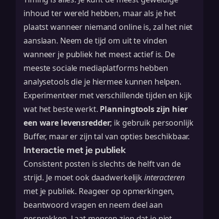
inhoud ter wereld hebben, maar als je het
plaatst wanneer niemand online is, zal het niet
aanslaan. Neem de tijd om uit te vinden
wanneer je publiek het meest actief is. De
meeste sociale mediaplatforms hebben
analysetools die je hiermee kunnen helpen.
Experimenteer met verschillende tijden en kijk
wat het beste werkt.
Planningtools zijn hier
een ware levensredder
; ik gebruik persoonlijk
Buffer, maar er zijn tal van opties beschikbaar.
Interactie met je publiek
Consistent posten is slechts de helft van de
strijd. Je moet ook daadwerkelijk
interacteren
met je publiek. Reageer op opmerkingen,
beantwoord vragen en neem deel aan
gesprekken. Laat mensen zien dat je niet