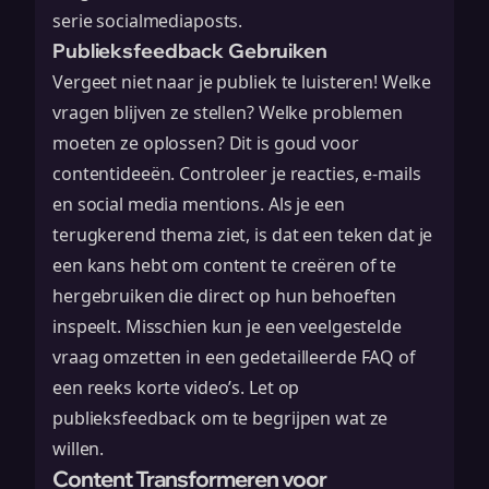
serie socialmediaposts.
Publieksfeedback Gebruiken
Vergeet niet naar je publiek te luisteren! Welke
vragen blijven ze stellen? Welke problemen
moeten ze oplossen? Dit is goud voor
contentideeën. Controleer je reacties, e-mails
en social media mentions. Als je een
terugkerend thema ziet, is dat een teken dat je
een kans hebt om content te creëren of te
hergebruiken die direct op hun behoeften
inspeelt. Misschien kun je een veelgestelde
vraag omzetten in een gedetailleerde FAQ of
een reeks korte video’s. Let op
publieksfeedback
om te begrijpen wat ze
willen.
Content Transformeren voor