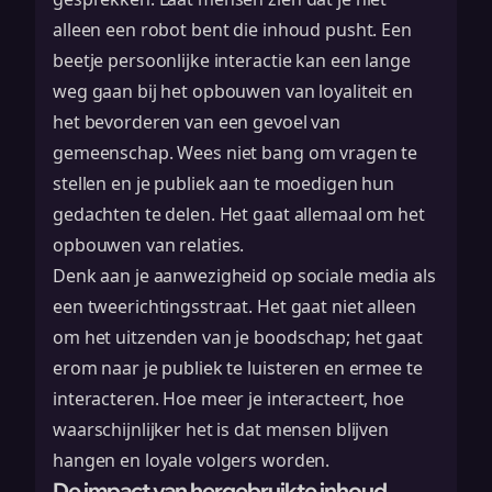
alleen een robot bent die inhoud pusht. Een
beetje persoonlijke interactie kan een lange
weg gaan bij het opbouwen van loyaliteit en
het bevorderen van een gevoel van
gemeenschap. Wees niet bang om vragen te
stellen en je publiek aan te moedigen hun
gedachten te delen. Het gaat allemaal om het
opbouwen van relaties.
Denk aan je aanwezigheid op sociale media als
een tweerichtingsstraat. Het gaat niet alleen
om het uitzenden van je boodschap; het gaat
erom naar je publiek te luisteren en ermee te
interacteren. Hoe meer je interacteert, hoe
waarschijnlijker het is dat mensen blijven
hangen en loyale volgers worden.
De impact van hergebruikte inhoud