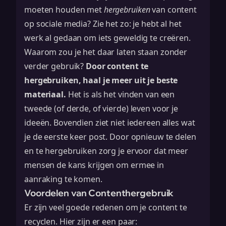
moeten houden met
hergebruiken
van content
op sociale media? Zie het zo: je hebt al het
werk al gedaan om iets geweldig te creëren.
Waarom zou je het daar laten staan zonder
verder gebruik?
Door content te
hergebruiken, haal je meer uit je beste
materiaal.
Het is als het vinden van een
tweede (of derde, of vierde) leven voor je
ideeën. Bovendien ziet niet iedereen alles wat
je de eerste keer post. Door opnieuw te delen
en te hergebruiken zorg je ervoor dat meer
mensen de kans krijgen om ermee in
aanraking te komen.
Voordelen van Contenthergebruik
Er zijn veel goede redenen om je content te
recyclen. Hier zijn er een paar: