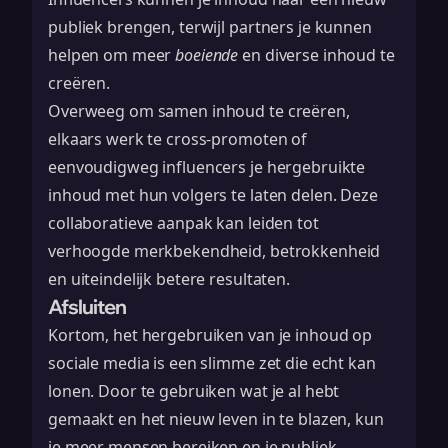
publiek brengen, terwijl partners je kunnen
helpen om meer
boeiende
en diverse inhoud te
creëren.
Overweeg om samen inhoud te creëren,
elkaars werk te cross-promoten of
eenvoudigweg influencers je hergebruikte
inhoud met hun volgers te laten delen. Deze
collaboratieve aanpak kan leiden tot
verhoogde merkbekendheid, betrokkenheid
en uiteindelijk betere resultaten.
Afsluiten
Kortom, het hergebruiken van je inhoud op
sociale media is een slimme zet die echt kan
lonen. Door te gebruiken wat je al hebt
gemaakt en het nieuw leven in te blazen, kun
je meer mensen bereiken en je publiek