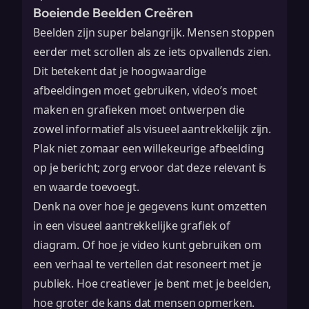
Boeiende Beelden Creëren
Beelden zijn super belangrijk. Mensen stoppen
eerder met scrollen als ze iets opvallends zien.
Dit betekent dat je hoogwaardige
afbeeldingen moet gebruiken, video’s moet
maken en grafieken moet ontwerpen die
zowel informatief als visueel aantrekkelijk zijn.
Plak niet zomaar een willekeurige afbeelding
op je bericht; zorg ervoor dat deze relevant is
en waarde toevoegt.
Denk na over hoe je gegevens kunt omzetten
in een visueel aantrekkelijke grafiek of
diagram. Of hoe je video kunt gebruiken om
een verhaal te vertellen dat resoneert met je
publiek. Hoe creatiever je bent met je beelden,
hoe groter de kans dat mensen opmerken.