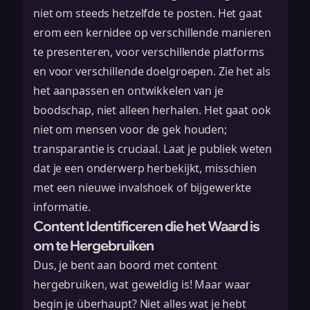
niet om steeds hetzelfde te posten. Het gaat
erom een kernidee op verschillende manieren
te presenteren, voor verschillende platforms
en voor verschillende doelgroepen. Zie het als
het aanpassen en ontwikkelen van je
boodschap, niet alleen herhalen. Het gaat ook
niet om mensen voor de gek houden;
transparantie is cruciaal. Laat je publiek weten
dat je een onderwerp herbekijkt, misschien
met een nieuwe invalshoek of bijgewerkte
informatie.
Content Identificeren die het Waard is
om te Hergebruiken
Dus, je bent aan boord met content
hergebruiken, wat geweldig is! Maar waar
begin je überhaupt? Niet alles wat je hebt