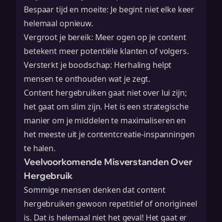
Bespaar tijd en moeite: Je begint niet elke keer
helemaal opnieuw.
Vergroot je bereik: Meer ogen op je content
betekent meer potentiële klanten of volgers.
Versterkt je boodschap: Herhaling helpt
mensen te onthouden wat je zegt.
Content hergebruiken gaat niet over lui zijn;
het gaat om slim zijn. Het is een strategische
manier om je middelen te maximaliseren en
het meeste uit je contentcreatie-inspanningen
te halen.
Veelvoorkomende Misverstanden Over
Hergebruik
Sommige mensen denken dat content
hergebruiken gewoon repetitief of onorigineel
is. Dat is helemaal niet het geval! Het gaat er