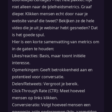
niet alleen naar de ijdelheidsmetrics. Graaf
dieper. Klikken mensen echt door naar je
website vanaf die tweet? Bekijken ze de hele
video die je uit je webinar hebt gesneden? Dat
is het goede spul.
Hier is een korte samenvatting van metrics om
in de gaten te houden:
Likes/reacties: Basis, maar toont initiële
interesse.
Opmerkingen: Geeft betrokkenheid aan en
potentieel voor conversatie.
Delen/Retweets: Vergroot je bereik.
Click-Through Rate (CTR): Meet hoeveel
mensen op links klikken.
Conversieratio: Volgt hoeveel mensen een
gewenste actie ondernemen (bijv. aanmelden