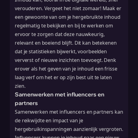
verouderen. Vergeet het niet zomaar! Maak er
een gewoonte van om je
hergebruikte inhoud
regelmatig te bekijken en bij te werken om
ervoor te zorgen dat deze nauwkeurig,
relevant en boeiend blijft. Dit kan betekenen
dat je statistieken bijwerkt, voorbeelden
ververst of nieuwe inzichten toevoegt. Denk
erover als het geven van je inhoud een frisse
laag verf om het er op zijn best uit te laten
zien.
Samenwerken met influencers en
partners
Samenwerken met influencers en partners kan
de reikwijdte en impact van je
hergebruikinspanningen aanzienlijk vergroten.
Influencers kunnen je inhoud naar een nieuw