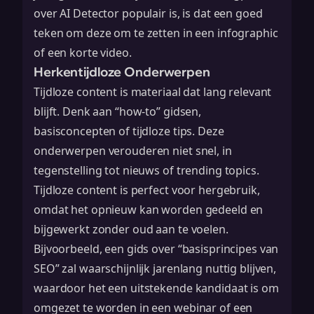
over
AI Detector
populair is, is dat een goed
teken om deze om te zetten in een infographic
of een korte video.
Herkentijdloze Onderwerpen
Tijdloze content is materiaal dat lang relevant
blijft. Denk aan “how-to” gidsen,
basisconcepten of tijdloze tips. Deze
onderwerpen verouderen niet snel, in
tegenstelling tot nieuws of trending topics.
Tijdloze content is perfect voor hergebruik,
omdat het opnieuw kan worden gedeeld en
bijgewerkt zonder oud aan te voelen.
Bijvoorbeeld, een gids over “basisprincipes van
SEO” zal waarschijnlijk jarenlang nuttig blijven,
waardoor het een uitstekende kandidaat is om
omgezet te worden in een webinar of een