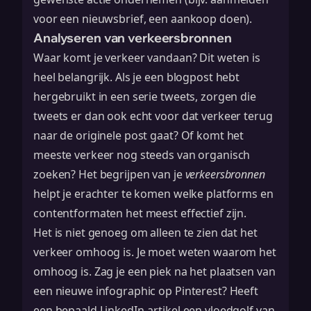
voor een nieuwsbrief, een aankoop doen).
Analyseren van verkeersbronnen
Waar komt je verkeer vandaan? Dit weten is
heel belangrijk. Als je een blogpost hebt
hergebruikt in een serie tweets, zorgen die
tweets er dan ook echt voor dat verkeer terug
naar de originele post gaat? Of komt het
meeste verkeer nog steeds van organisch
zoeken? Het begrijpen van je
verkeersbronnen
helpt je erachter te komen welke platforms en
contentformaten het meest effectief zijn.
Het is niet genoeg om alleen te zien dat het
verkeer omhoog is. Je moet weten waarom het
omhoog is. Zag je een piek na het plaatsen van
een nieuwe infographic op Pinterest? Heeft
een bepaald LinkedIn-artikel een vloedgolf van