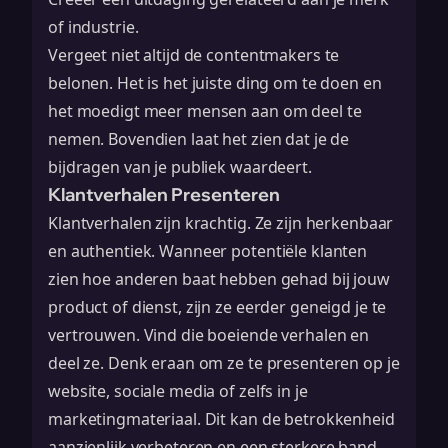
of industrie.
Vergeet niet altijd de contentmakers te
belonen. Het is het juiste ding om te doen en
het moedigt meer mensen aan om deel te
nemen. Bovendien laat het zien dat je de
bijdragen van je publiek waardeert.
Klantverhalen Presenteren
Klantverhalen zijn krachtig. Ze zijn herkenbaar
en authentiek. Wanneer potentiële klanten
zien hoe anderen baat hebben gehad bij jouw
product of dienst, zijn ze eerder geneigd je te
vertrouwen. Vind die boeiende verhalen en
deel ze. Denk eraan om ze te presenteren op je
website, sociale media of zelfs in je
marketingmateriaal. Dit kan de
betrokkenheid
aanzienlijk verbeteren
en een sterkere band