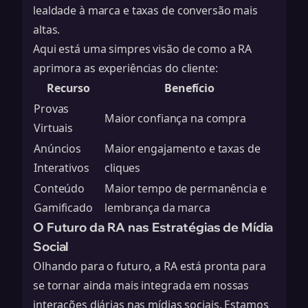
lealdade à marca e taxas de conversão mais
altas.
Aqui está uma simpres visão de como a RA
aprimora as experiências do cliente:
Recurso
Benefício
Provas
Maior confiança na compra
Virtuais
Anúncios
Maior engajamento e taxas de
Interativos
cliques
Conteúdo
Maior tempo de permanência e
Gamificado
lembrança da marca
O Futuro da RA nas Estratégias de Mídia
Social
Olhando para o futuro, a RA está pronta para
se tornar ainda mais integrada em nossas
interações diárias nas mídias sociais. Estamos