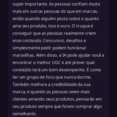
super importante. As pessoas confiam muito
mais em outras pessoas do que em marcas,
então quando alguém posta sobre o quanto
ama seu produto, isso é ouro. O truque é
conseguir que as pessoas realmente criem
esse conteúdo. Concursos, desafios e
simplesmente pedir podem funcionar
maravilhas. Além disso, a IA pode ajudar você a
encontrar o melhor UGC e até prever qual
conteúdo terá um bom desempenho. É como
ter um grupo de foco que nunca dorme.
Também melhora a credibilidade da sua
marca, e quando as pessoas veem mais
clientes amando seus produtos, pensarão em
seu
produto sempre que forem comprar algo
semelhante
.