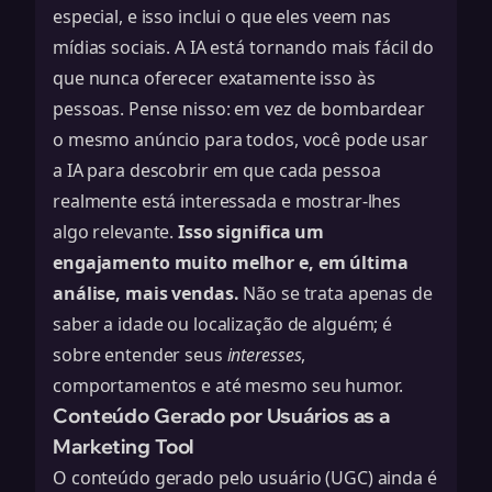
especial, e isso inclui o que eles veem nas
mídias sociais. A IA está tornando mais fácil do
que nunca oferecer exatamente isso às
pessoas. Pense nisso: em vez de bombardear
o mesmo anúncio para todos, você pode usar
a IA para descobrir em que cada pessoa
realmente está interessada e mostrar-lhes
algo relevante.
Isso significa um
engajamento muito melhor e, em última
análise, mais vendas.
Não se trata apenas de
saber a idade ou localização de alguém; é
sobre entender seus
interesses
,
comportamentos e até mesmo seu humor.
Conteúdo Gerado por Usuários as a
Marketing Tool
O conteúdo gerado pelo usuário (UGC) ainda é