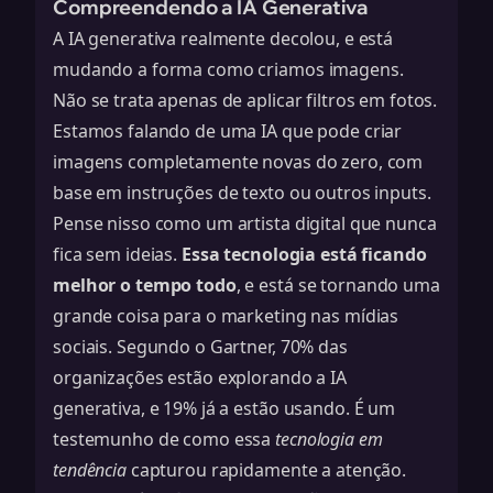
Compreendendo a IA Generativa
A IA generativa realmente decolou, e está
mudando a forma como criamos imagens.
Não se trata apenas de aplicar filtros em fotos.
Estamos falando de uma IA que pode criar
imagens completamente novas do zero, com
base em instruções de texto ou outros inputs.
Pense nisso como um artista digital que nunca
fica sem ideias.
Essa tecnologia está ficando
melhor o tempo todo
, e está se tornando uma
grande coisa para o marketing nas mídias
sociais. Segundo o Gartner, 70% das
organizações estão explorando a IA
generativa, e 19% já a estão usando. É um
testemunho de como essa
tecnologia em
tendência
capturou rapidamente a atenção.