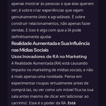
apenas mostrar às pessoas o que elas querem
ver; é sobre criar experiências que sejam
genuinamente úteis e agradáveis. É sobre
construir relacionamentos, não apenas fazer
vendas. E isso é algo com que a IA pode
definitivamente ajudar.
Realidade Aumentada e Sua Influência
nas Mídias Sociais
Usos Inovadores de RA no Marketing
A Realidade Aumentada (RA) está causando
impacto no marketing de mídias sociais, e não
é mais apenas uma novidade. Pense em
experimentar roupas virtualmente antes de
comprá-las, ou ver como um móvel fica na sua
sala antes mesmo de clicar em ‘adicionar ao
carrinho’. Esse é o poder da RA.
Está