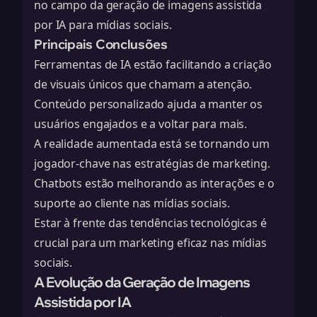
no campo da geração de imagens assistida
por IA para mídias sociais.
Principais Conclusões
Ferramentas de IA estão facilitando a criação
de visuais únicos que chamam a atenção.
Conteúdo personalizado ajuda a manter os
usuários engajados e a voltar para mais.
A realidade aumentada está se tornando um
jogador-chave nas estratégias de marketing.
Chatbots estão melhorando as interações e o
suporte ao cliente nas mídias sociais.
Estar à frente das tendências tecnológicas é
crucial para um marketing eficaz nas mídias
sociais.
A Evolução da Geração de Imagens
Assistida por IA