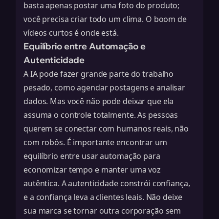
basta apenas postar uma foto do produto;
você precisa criar todo um clima. O
boom de
vídeos curtos
é onde está.
Equilíbrio entre Automação e
Autenticidade
A IA pode fazer grande parte do trabalho
pesado, como agendar postagens e analisar
dados. Mas você não pode deixar que ela
assuma o controle totalmente. As pessoas
querem se conectar com humanos reais, não
com robôs. É importante encontrar um
equilíbrio entre usar automação para
economizar tempo e manter uma voz
autêntica. A autenticidade constrói confiança,
e a confiança leva a clientes leais. Não deixe
sua marca se tornar outra corporação sem