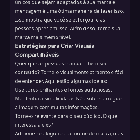
únicos que sejam adaptados à sua marca e
mensagem é uma ótima maneira de fazer isso.
Isso mostra que você se esforçou, e as
pessoas apreciam isso. Além disso, torna sua
marca mais memorável.
Estratégias para Criar Visuais
Compartilháveis
Quer que as pessoas compartilhem seu
conteúdo? Torne-o visualmente atraente e fácil
de entender. Aqui estão algumas ideias:
Use cores brilhantes e fontes audaciosas.
Mantenha a simplicidade. Não sobrecarregue
a imagem com muitas informações.
Torne-o relevante para o seu público. O que
interessa a eles?
Adicione seu logotipo ou nome de marca, mas