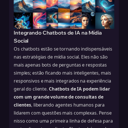
Integrando Chatbots de IA na Mídia
Social
Os chatbots estão se tornando indispensáveis
nas estratégias de mídia social. Eles não são
mais apenas bots de perguntas e respostas
simples; estão ficando mais inteligentes, mais
responsivos e mais integrados na experiência
geral do cliente.
Chatbots de IA podem lidar
com um grande volume de consultas de
clientes
, liberando agentes humanos para
lidarem com questões mais complexas. Pense
nisso como uma primeira linha de defesa para