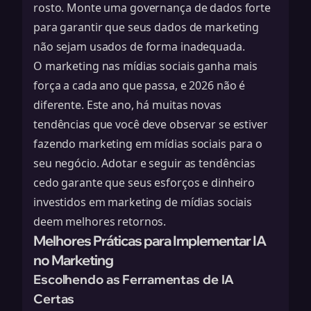
rosto. Monte uma
governança de dados
forte
para garantir que seus dados de marketing
não sejam usados de forma inadequada.
O marketing nas mídias sociais ganha mais
força a cada ano que passa, e 2026 não é
diferente. Este ano, há muitas novas
tendências que você deve observar se estiver
fazendo marketing em mídias sociais para o
seu negócio. Adotar e seguir as tendências
cedo garante que seus esforços e dinheiro
investidos em marketing de mídias sociais
deem melhores retornos.
Melhores Práticas para Implementar IA
no Marketing
Escolhendo as Ferramentas de IA
Certas