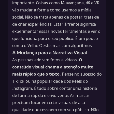
importante. Coisas como IA avançada,
AR
e VR
vão mudar a forma como usamos a mídia
social. Não se trata apenas de postar; trata-se
de criar experiências. Estar à frente significa
experimentar essas novas ferramentas e ver o
que funciona para o seu público. É um pouco
como o Velho Oeste, mas com algoritmos.
A Mudança para a Narrativa Visual
As pessoas adoram fotos e vídeos.
O
conteúdo visual chama a atenção muito
mais rápido que o texto.
Pense no sucesso do
TikTok ou na popularidade dos Reels do
Instagram. É tudo sobre contar uma história
de forma rápida e envolvente. As marcas
precisam focar em criar visuais de alta
qualidade que ressoem com seu público. Não