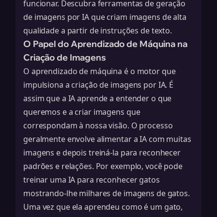
funcionar. Descubra
ferramentas de geração
de imagens por IA
que criam imagens de alta
qualidade a partir de instruções de texto.
O Papel do Aprendizado de Máquina na
Criação de Imagens
O aprendizado de máquina é o motor que
impulsiona a criação de imagens por IA. É
assim que a IA aprende a entender o que
queremos e a criar imagens que
correspondam à nossa visão. O processo
geralmente envolve alimentar a IA com muitas
imagens e depois treiná-la para reconhecer
padrões e relações. Por exemplo, você pode
treinar uma IA para reconhecer gatos
mostrando-lhe milhares de imagens de gatos.
Uma vez que ela aprendeu como é um gato,