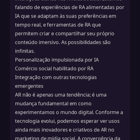
falando de experiências de RA alimentadas por
IA que se adaptam às suas preferências em
tempo real, e ferramentas de RA que
permitem criar e compartilhar seu próprio
conteúdo imersivo. As possibilidades são
infinitas.
Personalização impulsionada por IA
Comércio social habilitado por RA
Integração com outras tecnologias
emergentes
AR não é apenas uma tendência; é uma
mudança fundamental em como
experimentamos o mundo digital. Conforme a
tecnologia evolui, podemos esperar ver usos
ainda mais inovadores e criativos de AR no
marketing de mídia social. A convergência da