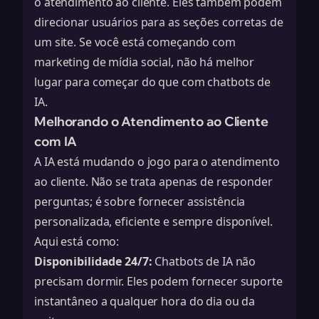
o atendimento ao cliente. Eles também podem
direcionar usuários para as seções corretas de
um site. Se você está começando com
marketing de mídia social, não há melhor
lugar para começar do que com
chatbots de
IA
.
Melhorando o Atendimento ao Cliente
com IA
A IA está mudando o jogo para o atendimento
ao cliente. Não se trata apenas de responder
perguntas; é sobre fornecer assistência
personalizada, eficiente e sempre disponível.
Aqui está como:
Disponibilidade 24/7:
Chatbots de IA não
precisam dormir. Eles podem fornecer suporte
instantâneo a qualquer hora do dia ou da