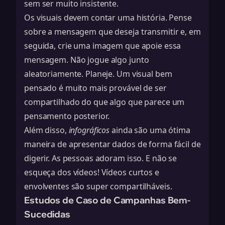
sem ser muito insistente.
Os visuais devem contar uma história. Pense
sobre a mensagem que deseja transmitir e, em
seguida, crie uma imagem que apoie essa
mensagem. Não jogue algo junto
aleatoriamente. Planeje. Um visual bem
pensado é muito mais provável de ser
compartilhado do que algo que parece um
pensamento posterior.
Além disso,
infográficos
ainda são uma ótima
maneira de apresentar dados de forma fácil de
digerir. As pessoas adoram isso. E não se
esqueça dos vídeos! Vídeos curtos e
envolventes são super compartilháveis.
Estudos de Caso de Campanhas Bem-
Sucedidas