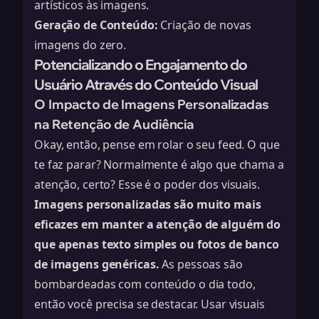
artísticos às imagens.
Geração de Conteúdo:
Criação de novas
imagens do zero.
Potencializando o Engajamento do
Usuário Através do Conteúdo Visual
O Impacto de Imagens Personalizadas
na Retenção de Audiência
Okay, então, pense em rolar o seu feed. O que
te faz parar? Normalmente é algo que chama a
atenção, certo? Esse é o poder dos visuais.
Imagens personalizadas são muito mais
eficazes em manter a atenção de alguém do
que apenas texto simples ou fotos de banco
de imagens genéricas.
As pessoas são
bombardeadas com conteúdo o dia todo,
então você precisa se destacar. Usar visuais