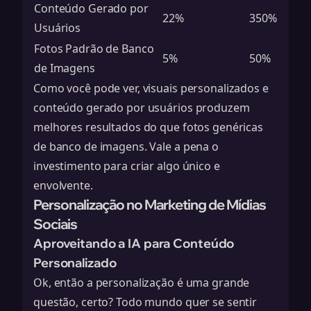
Conteúdo Gerado por
22%
350%
Usuários
Fotos Padrão de Banco
5%
50%
de Imagens
Como você pode ver, visuais personalizados e
conteúdo gerado por usuários
produzem
melhores resultados
do que fotos genéricas
de banco de imagens. Vale a pena o
investimento para criar algo único e
envolvente.
Personalização no Marketing de Mídias
Sociais
Aproveitando a IA para Conteúdo
Personalizado
Ok, então a personalização é uma grande
questão, certo? Todo mundo quer se sentir