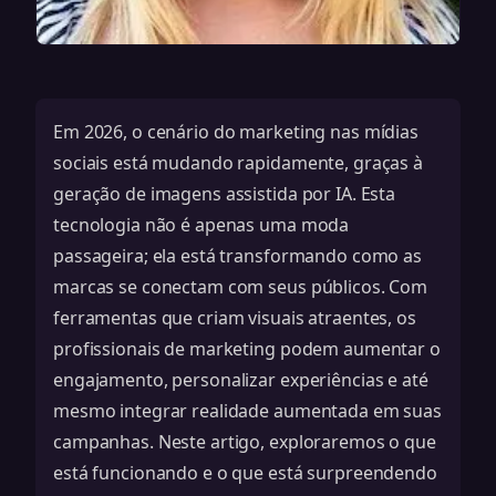
Em 2026, o cenário do marketing nas mídias
sociais está mudando rapidamente, graças à
geração de imagens assistida por IA. Esta
tecnologia não é apenas uma moda
passageira; ela está transformando como as
marcas se conectam com seus públicos. Com
ferramentas que criam visuais atraentes, os
profissionais de marketing podem aumentar o
engajamento, personalizar experiências e até
mesmo integrar realidade aumentada em suas
campanhas. Neste artigo, exploraremos o que
está funcionando e o que está surpreendendo