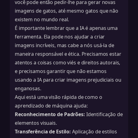
você pode então pedir-lhe para gerar novas
imagens de gatos, até mesmo gatos que não
existem no mundo real.
É importante lembrar que a IA é apenas uma
ferramenta. Ela pode nos ajudar a criar
imagens incríveis, mas cabe a nós usá-la de
maneira responsável e ética. Precisamos estar
atentos a coisas como viés e direitos autorais,
e precisamos garantir que não estamos
usando a IA para criar imagens prejudiciais ou
enganosas.
Aqui está uma visão rápida de como o
aprendizado de máquina ajuda:
Reconhecimento de Padrões:
Identificação de
elementos visuais.
Transferência de Estilo:
Aplicação de estilos