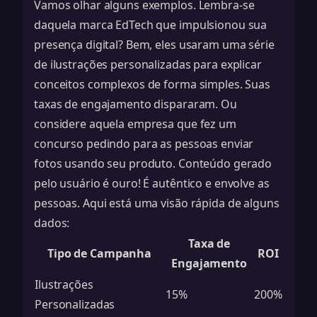
Vamos olhar alguns exemplos. Lembra-se
daquela marca EdTech que impulsionou sua
presença digital? Bem, eles usaram uma série
de ilustrações personalizadas para explicar
conceitos complexos de forma simples. Suas
taxas de engajamento dispararam. Ou
considere aquela empresa que fez um
concurso pedindo para as pessoas enviar
fotos usando seu produto. Conteúdo gerado
pelo usuário é ouro! É autêntico e envolve as
pessoas. Aqui está uma visão rápida de alguns
dados:
Taxa de
Tipo de Campanha
ROI
Engajamento
Ilustrações
15%
200%
Personalizadas