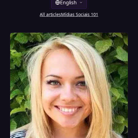
English
All articles
Mídias Sociais 101