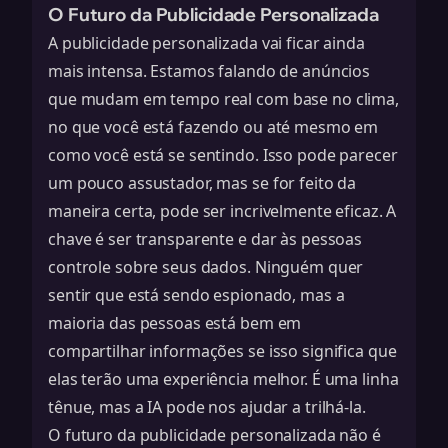
O Futuro da Publicidade Personalizada
A publicidade personalizada vai ficar ainda
mais intensa. Estamos falando de anúncios
que mudam em tempo real com base no clima,
no que você está fazendo ou até mesmo em
como você está se sentindo. Isso pode parecer
um pouco assustador, mas se for feito da
maneira certa, pode ser incrivelmente eficaz. A
chave é ser transparente e dar às pessoas
controle sobre seus dados. Ninguém quer
sentir que está sendo espionado, mas a
maioria das pessoas está bem em
compartilhar informações se isso significa que
elas terão uma experiência melhor. É uma linha
tênue, mas a IA pode nos ajudar a trilhá-la.
O futuro da publicidade personalizada não é