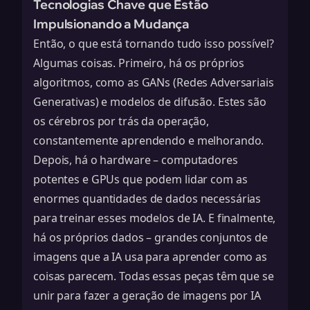
Tecnologias Chave que Estão
Impulsionando a Mudança
Então, o que está tornando tudo isso possível?
Algumas coisas. Primeiro, há os próprios
algoritmos, como as GANs (Redes Adversariais
Generativas) e modelos de difusão. Estes são
os cérebros por trás da operação,
constantemente aprendendo e melhorando.
Depois, há o hardware – computadores
potentes e GPUs que podem lidar com as
enormes quantidades de dados necessárias
para treinar esses modelos de IA. E finalmente,
há os próprios dados – grandes conjuntos de
imagens que a IA usa para aprender como as
coisas parecem. Todas essas peças têm que se
unir para fazer a geração de imagens por IA