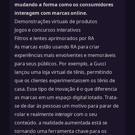
mudando a forma como os consumidores
interagem com marcas online.
Demonstrações virtuais de produtos
Jogos e concursos interativos
Filtros e lentes aprimorados por RA
As marcas estão usando RA para criar
experiências mais envolventes e memoráveis
para seus públicos. Por exemplo, a Gucci
lançou uma loja virtual de tênis, permitindo
que os clientes experimentassem os tênis de
casa. Esse tipo de inovação é o que diferencia
as marcas em um espaço digital lotado. Trata-
se de dar às pessoas um motivo para parar de
rolar e realmente
interagir
com o seu
conteúdo.
a realidade aumentada
está se
tornando uma ferramenta chave para os