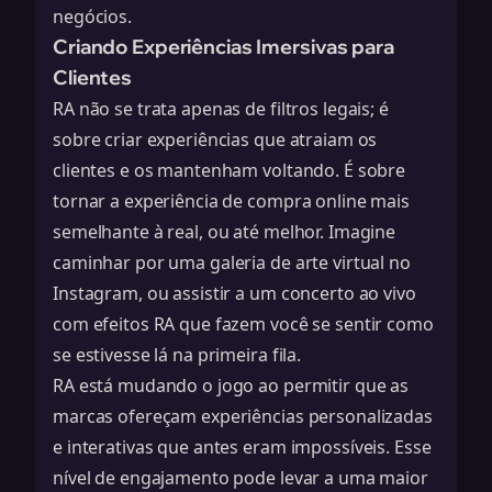
negócios.
Criando Experiências Imersivas para
Clientes
RA não se trata apenas de filtros legais; é
sobre criar experiências que atraiam os
clientes e os mantenham voltando. É sobre
tornar a experiência de compra online mais
semelhante à real, ou até melhor. Imagine
caminhar por uma galeria de arte virtual no
Instagram, ou assistir a um concerto ao vivo
com efeitos RA que fazem você se sentir como
se estivesse lá na primeira fila.
RA está mudando o jogo ao permitir que as
marcas ofereçam experiências personalizadas
e interativas que antes eram impossíveis. Esse
nível de engajamento pode levar a uma maior