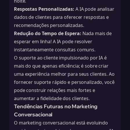
noite.
Respostas Personalizadas:
A IA pode analisar
dados de clientes para oferecer respostas e
recomendações personalizadas.
Redução do Tempo de Espera:
Nada mais de
esperar em linha! A IA pode resolver
instantaneamente consultas comuns.
O suporte ao cliente impulsionado por IA é
mais do que apenas eficiência; é sobre criar
uma experiência melhor para seus clientes. Ao
fornecer suporte rápido e personalizado, você
pode construir relações mais fortes e
aumentar a fidelidade dos clientes.
Tendências Futuras no Marketing
Conversacional
O marketing conversacional está evoluindo