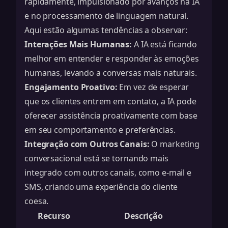
rapidamente, impulsionado por avanços na IA
e no processamento de linguagem natural.
Aqui estão algumas tendências a observar:
Interações Mais Humanas:
A IA está ficando
melhor em entender e responder às emoções
humanas, levando a conversas mais naturais.
Engajamento Proativo:
Em vez de esperar
que os clientes entrem em contato, a IA pode
oferecer assistência proativamente com base
em seu comportamento e preferências.
Integração com Outros Canais:
O marketing
conversacional está se tornando mais
integrado com outros canais, como e-mail e
SMS, criando uma experiência do cliente
coesa.
Recurso
Descrição