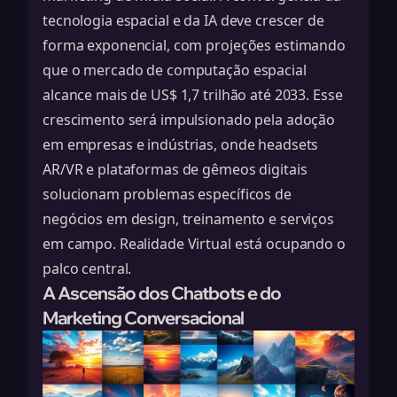
tecnologia espacial e da IA deve crescer de
forma exponencial, com projeções estimando
que o mercado de computação espacial
alcance mais de US$ 1,7 trilhão até 2033. Esse
crescimento será impulsionado pela adoção
em empresas e indústrias, onde headsets
AR/VR e plataformas de gêmeos digitais
solucionam problemas específicos de
negócios em design, treinamento e serviços
em campo.
Realidade Virtual
está ocupando o
palco central.
A Ascensão dos Chatbots e do
Marketing Conversacional