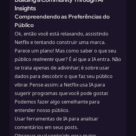
Insights
Compreendendo as Preferências do
Público
Ok, então você está relaxando, assistindo
Netflix e tentando construir uma marca.
Parece um plano! Mas como saber o que seu
público
realmente
quer? É aí que a IA entra. Não
se trata apenas de adivinhar; é sobre usar
dados para descobrir o que faz seu público
vibrar. Pense assim: a Netflix usa IA para
sugerir programas que você pode gostar.
Podemos fazer algo semelhante para
entender nosso público.
Usar ferramentas de IA para analisar
comentários em seus posts.
Observar qual conteúdo gera maior