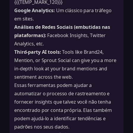
{{{TEMP_MARK_120}}}
Google Analytics:
Um clássico para tráfego
em sites.
Análises de Redes Sociais (embutidas nas
plataformas):
Facebook Insights, Twitter
Analytics, etc.
Third-party AI tools:
Tools like Brand24,
Mention, or Sprout Social can give you a more
in-depth look at your brand mentions and
sentiment across the web.
Essas ferramentas podem ajudar a
automatizar o processo de rastreamento e
fornecer insights que talvez você não tenha
encontrado por conta própria. Elas também
podem ajudá-lo a identificar tendências e
padrões nos seus dados.