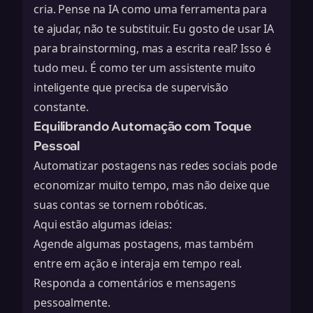
cria. Pense na IA como uma ferramenta para
te ajudar, não te substituir. Eu gosto de usar IA
para brainstorming, mas a escrita real? Isso é
tudo meu. É como ter um assistente muito
inteligente que precisa de supervisão
constante.
Equilibrando Automação com Toque
Pessoal
Automatizar postagens nas redes sociais pode
economizar muito tempo, mas não deixe que
suas contas se tornem robóticas.
Aqui estão algumas ideias:
Agende algumas postagens, mas também
entre em ação e interaja em tempo real.
Responda a comentários e mensagens
pessoalmente.