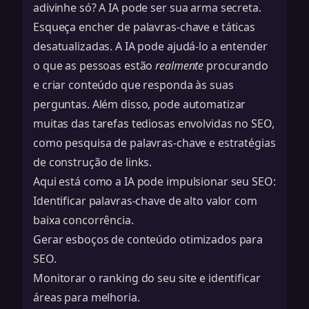
adivinhe só? A IA pode ser sua arma secreta.
Esqueça encher de palavras-chave e táticas
desatualizadas. A IA pode ajudá-lo a entender
o que as pessoas estão
realmente
procurando
e criar conteúdo que responda às suas
perguntas. Além disso, pode automatizar
muitas das tarefas tediosas envolvidas no SEO,
como pesquisa de palavras-chave e
estratégias
de construção de links
.
Aqui está como a IA pode impulsionar seu SEO:
Identificar palavras-chave de alto valor com
baixa concorrência.
Gerar esboços de conteúdo otimizados para
SEO.
Monitorar o ranking do seu site e identificar
áreas para melhoria.