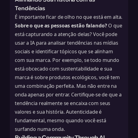
Tendências
É importante ficar de olho no que está em alta.
Sobre o que as pessoas estão falando?
O que
está capturando a atenção delas? Você pode
usar a IA para analisar tendências nas mídias
sociais e identificar tópicos que se alinham
com sua marca. Por exemplo, se todo mundo
está obcecado com sustentabilidade e sua
marca é sobre produtos ecológicos, você tem
uma combinação perfeita. Mas não entre na
onda apenas por entrar. Certifique-se de que a
tendência realmente se encaixa com seus
valores e sua história. Autenticidade é
fundamental, mesmo quando você está
surfando numa onda.
Building a Community Through AI