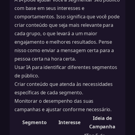
com base em seus interesses e
comportamentos. Isso significa que você pode
criar conteúdo que seja mais relevante para
cada grupo, o que levará a um maior
engajamento e melhores resultados. Pense
nisso como enviar a mensagem certa para a
pessoa certa na hora certa.
Usar IA para identificar diferentes segmentos
de público.
Criar conteúdo que atenda às necessidades
específicas de cada segmento.
Monitorar o desempenho das suas
campanhas e ajustar conforme necessário.
Ideia de
Segmento
Interesse
Campanha