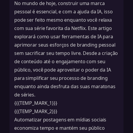
No mundo de hoje, construir uma marca
pessoal é essencial, e com a ajuda da IA, isso
pode ser feito mesmo enquanto você relaxa
com sua série favorita da Netflix. Este artigo
explorará como usar ferramentas de IA para
aprimorar seus esforços de branding pessoal
sem sacrificar seu tempo livre. Desde a criação
de conteúdo até o engajamento com seu
público, você pode aproveitar o poder da IA
para simplificar seu processo de branding
enquanto ainda desfruta das suas maratonas
de séries.
{{{TEMP_MARK_1}}}
{{{TEMP_MARK_2}}}
Automatizar postagens em mídias sociais
economiza tempo e mantém seu público