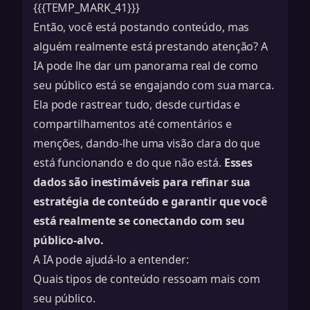
{{{TEMP_MARK_41}}}
Então, você está postando conteúdo, mas
alguém realmente está prestando atenção? A
IA pode lhe dar um panorama real de como
seu público está se engajando com sua marca.
Ela pode rastrear tudo, desde curtidas e
compartilhamentos até comentários e
menções, dando-lhe uma visão clara do que
está funcionando e do que não está.
Esses
dados são inestimáveis para refinar sua
estratégia de conteúdo e garantir que você
está realmente se conectando com seu
público-alvo.
A IA pode ajudá-lo a entender:
Quais tipos de conteúdo ressoam mais com
seu público.