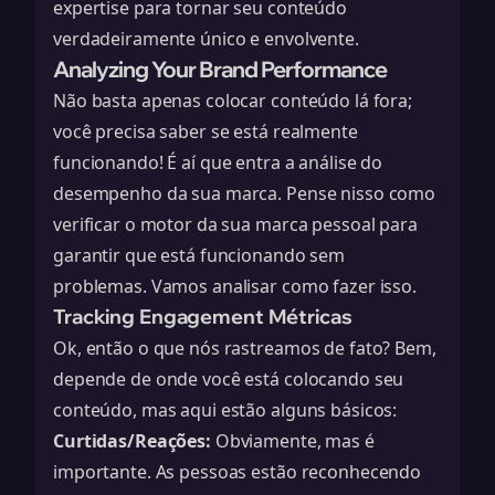
expertise para tornar seu conteúdo
verdadeiramente único e envolvente.
Analyzing Your Brand Performance
Não basta apenas colocar conteúdo lá fora;
você precisa saber se está realmente
funcionando! É aí que entra a análise do
desempenho da sua marca. Pense nisso como
verificar o motor da sua marca pessoal para
garantir que está funcionando sem
problemas. Vamos analisar como fazer isso.
Tracking Engagement Métricas
Ok, então o que nós rastreamos de fato? Bem,
depende de onde você está colocando seu
conteúdo, mas aqui estão alguns básicos:
Curtidas/Reações:
Obviamente, mas é
importante. As pessoas estão reconhecendo