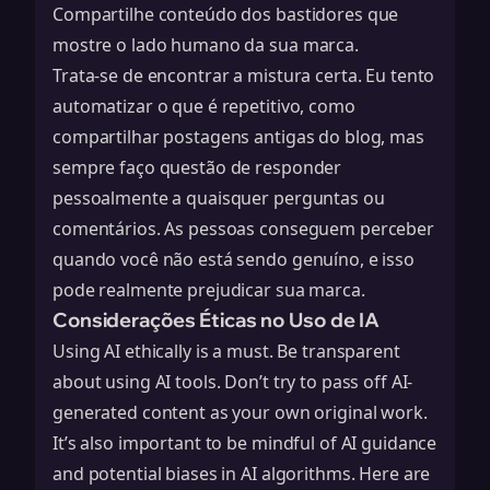
Compartilhe conteúdo dos bastidores que
mostre o lado humano da sua marca.
Trata-se de encontrar a mistura certa. Eu tento
automatizar o que é repetitivo, como
compartilhar postagens antigas do blog, mas
sempre faço questão de responder
pessoalmente a quaisquer perguntas ou
comentários. As pessoas conseguem perceber
quando você não está sendo genuíno, e isso
pode realmente prejudicar sua marca.
Considerações Éticas no Uso de IA
Using AI ethically is a must. Be transparent
about using AI tools. Don’t try to pass off AI-
generated content as your own original work.
It’s also important to be mindful of
AI guidance
and potential biases in AI algorithms. Here are