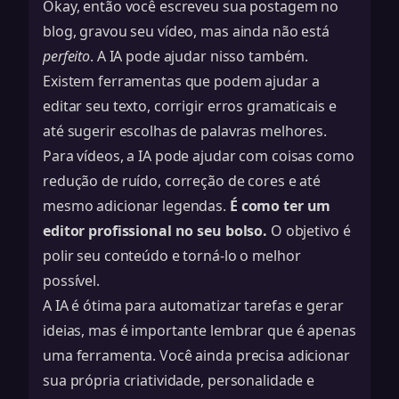
Okay, então você escreveu sua postagem no
blog, gravou seu vídeo, mas ainda não está
perfeito
. A IA pode ajudar nisso também.
Existem ferramentas que podem ajudar a
editar seu texto, corrigir erros gramaticais e
até sugerir escolhas de palavras melhores.
Para vídeos, a IA pode ajudar com coisas como
redução de ruído, correção de cores e até
mesmo adicionar legendas.
É como ter um
editor profissional no seu bolso.
O objetivo é
polir seu conteúdo e torná-lo o melhor
possível.
A IA é ótima para automatizar tarefas e gerar
ideias, mas é importante lembrar que é apenas
uma ferramenta. Você ainda precisa adicionar
sua própria criatividade, personalidade e