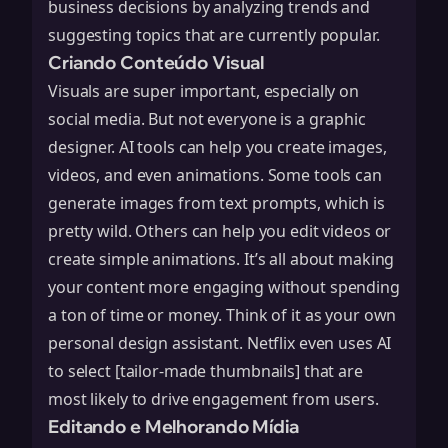
business decisions
by analyzing trends and
suggesting topics that are currently popular.
Criando Conteúdo Visual
Visuals are super important, especially on
social media. But not everyone is a graphic
designer. AI tools can help you create images,
videos, and even animations. Some tools can
generate images from text prompts, which is
pretty wild. Others can help you edit videos or
create simple animations. It’s all about making
your content more engaging without spending
a ton of time or money. Think of it as your own
personal design assistant. Netflix even uses AI
to select [tailor-made thumbnails] that are
most likely to drive engagement from users.
Editando e Melhorando Mídia