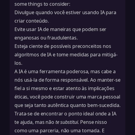
some things to consider:
Divulgue quando você estiver usando IA para
criar conteúdo.
Evite usar IA de maneiras que podem ser
enganosas ou fraudulentas.
Esteja ciente de possíveis preconceitos nos
algoritmos de IA e tome medidas para mitigá-
los.
A IA é uma ferramenta poderosa, mas cabe a
nós usá-la de forma responsável. Ao manter-se
fiel a si mesmo e estar atento às implicações
éticas, você pode construir uma marca pessoal
que seja tanto autêntica quanto bem-sucedida.
Trata-se de encontrar o ponto ideal onde a IA
te ajuda, mas não
te substitui
. Pense nisso
como uma parceria, não uma tomada. E