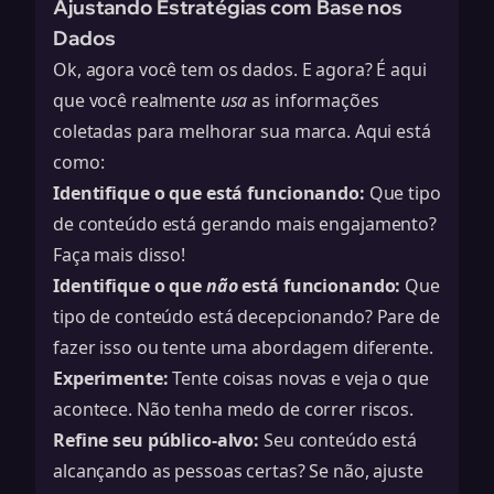
Ajustando Estratégias com Base nos
Dados
Ok, agora você tem os dados. E agora? É aqui
que você realmente
usa
as informações
coletadas para melhorar sua marca. Aqui está
como:
Identifique o que está funcionando:
Que tipo
de conteúdo está gerando mais engajamento?
Faça mais disso!
Identifique o que
não
está funcionando:
Que
tipo de conteúdo está decepcionando? Pare de
fazer isso ou tente uma abordagem diferente.
Experimente:
Tente coisas novas e veja o que
acontece. Não tenha medo de correr riscos.
Refine seu público-alvo:
Seu conteúdo está
alcançando as pessoas certas? Se não, ajuste