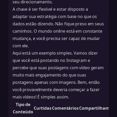
seu direcionamento.
A chave é ser flexível e estar disposto a
adaptar sua estratégia com base no que os
dados estão dizendo. Não fique preso em seus
caminhos. O mundo online está em constante
mudança, e você precisa ser capaz de mudar
com ele.
Aqui está um exemplo simples. Vamos dizer
que você está postando no Instagram e
percebe que suas postagens com vídeo geram
muito mais engajamento do que suas
postagens apenas com imagens. Bem, então
você provavelmente deveria começar a fazer
mais vídeos! É simples assim.
Tipo de
Curtidas
Comentários
Compartilhament
Conteúdo