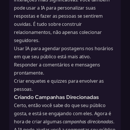
pode usar a IA para personalizar suas
respostas e fazer as pessoas se sentirem
ouvidas. É tudo sobre construir
relacionamentos, não apenas colecionar
seguidores.
Usar IA para agendar postagens nos horários
em que seu público está mais ativo.
Responder a comentários e mensagens
prontamente.
Criar enquetes e quizzes para envolver as
pessoas.
Criando Campanhas Direcionadas
Certo, então você sabe do que seu público
gosta, e está se engajando com eles. Agora é
hora de criar algumas
campanhas direcionadas
.
A IA pode ajudar você a segmentar seu público