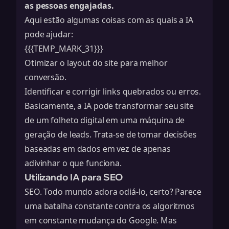
as pessoas engajadas.
Aqui estão algumas coisas com as quais a IA
pode ajudar:
{{{TEMP_MARK_31}}}
Otimizar o layout do site para melhor
conversão.
Identificar e corrigir links quebrados ou erros.
Basicamente, a IA pode transformar seu site
de um folheto digital em uma máquina de
geração de leads. Trata-se de tomar decisões
baseadas em dados em vez de apenas
adivinhar o que funciona.
Utilizando IA para SEO
SEO. Todo mundo adora odiá-lo, certo? Parece
uma batalha constante contra os algoritmos
em constante mudança do Google. Mas