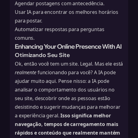
Agendar postagens com antecedência.
Usar IA para encontrar os melhores horários
para postar.
Automatizar respostas para perguntas
comuns.
Enhancing Your Online Presence With AI
Otimizando Seu Site
Ok, então você tem um site. Legal. Mas ele está
realmente
funcionando para você? A IA pode
ajudar muito aqui. Pense nisso: a IA pode
analisar o comportamento dos usuários no
seu site, descobrir onde as pessoas estão
desistindo e sugerir mudanças para melhorar
a experiência geral.
Isso significa melhor
navegação, tempos de carregamento mais
rápidos e conteúdo que realmente mantém