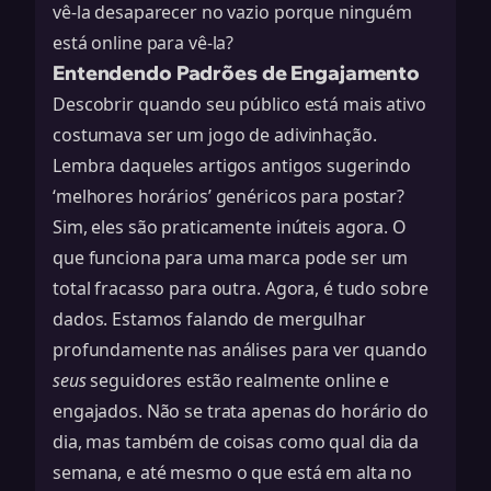
vê-la desaparecer no vazio porque ninguém
está online para vê-la?
Entendendo Padrões de Engajamento
Descobrir quando seu público está mais ativo
costumava ser um jogo de adivinhação.
Lembra daqueles artigos antigos sugerindo
‘melhores horários’ genéricos para postar?
Sim, eles são praticamente inúteis agora. O
que funciona para uma marca pode ser um
total fracasso para outra. Agora, é tudo sobre
dados. Estamos falando de mergulhar
profundamente nas análises para ver quando
seus
seguidores estão realmente online e
engajados. Não se trata apenas do horário do
dia, mas também de coisas como qual dia da
semana, e até mesmo o que está em alta no