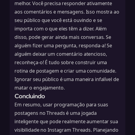
melhor. Você precisa responder ativamente
aos comentários e mensagens. Isso mostra ao
seu público que você está ouvindo e se
importa com o que eles têm a dizer. Além
disso, pode gerar ainda mais conversas. Se
alguém fizer uma pergunta, responda-a! Se
alguém deixar um comentário atencioso,
reconheça-o! É tudo sobre construir uma
rotina de postagem
e criar uma comunidade.
Ignorar seu público é uma maneira infalível de
matar o engajamento.
Concluindo
Em resumo, usar programação para suas
postagens no Threads é uma jogada
inteligente que pode realmente aumentar sua
visibilidade no Instagram Threads. Planejando