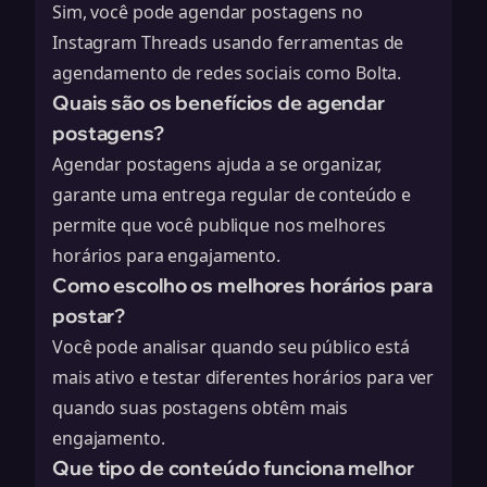
Sim, você pode agendar postagens no
Instagram Threads usando ferramentas de
agendamento de redes sociais como Bolta.
Quais são os benefícios de agendar
postagens?
Agendar postagens ajuda a se organizar,
garante uma entrega regular de conteúdo e
permite que você publique nos melhores
horários para engajamento.
Como escolho os melhores horários para
postar?
Você pode analisar quando seu público está
mais ativo e testar diferentes horários para ver
quando suas postagens obtêm mais
engajamento.
Que tipo de conteúdo funciona melhor