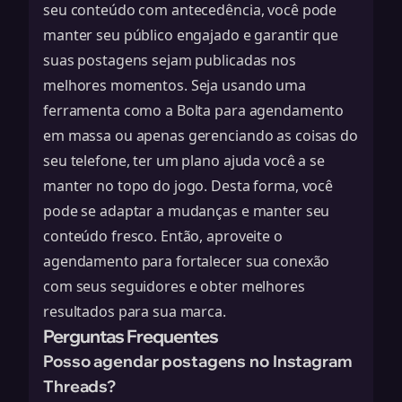
seu conteúdo com antecedência, você pode
manter seu público engajado e garantir que
suas postagens sejam publicadas nos
melhores momentos. Seja usando uma
ferramenta como a Bolta para agendamento
em massa ou apenas gerenciando as coisas do
seu telefone, ter um plano ajuda você a se
manter no topo do jogo. Desta forma, você
pode se adaptar a mudanças e manter seu
conteúdo fresco. Então, aproveite o
agendamento para fortalecer sua conexão
com seus seguidores e obter melhores
resultados para sua marca.
Perguntas Frequentes
Posso agendar postagens no Instagram
Threads?