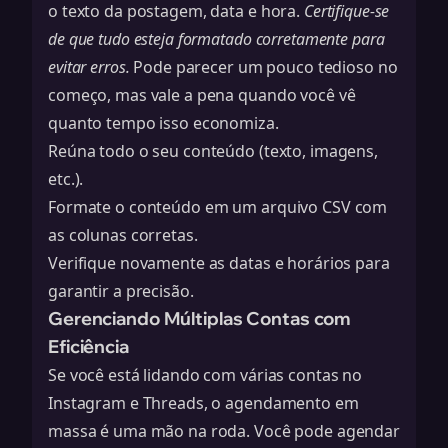
o texto da postagem, data e hora.
Certifique-se
de que tudo esteja formatado corretamente para
evitar erros.
Pode parecer um pouco tedioso no
começo, mas vale a pena quando você vê
quanto tempo isso economiza.
Reúna todo o seu conteúdo (texto, imagens,
etc.).
Formate o conteúdo em um arquivo CSV com
as colunas corretas.
Verifique novamente as datas e horários para
garantir a precisão.
Gerenciando Múltiplas Contas com
Eficiência
Se você está lidando com várias contas no
Instagram e Threads, o agendamento em
massa é uma mão na roda. Você pode agendar