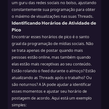
um guru das redes sociais no bolso, ajustando
constantemente sua programação para obter
o máximo de visualizações nas suas Threads.
Identificando Horários de Atividade de
Pico
Encontrar esses horários de pico é o santo
graal da programação de mídias sociais. Não
se trata apenas de postar quando mais
pessoas estão online, mas também quando
elas estão mais receptivas ao seu conteúdo.
Estão rolando o feed durante o almoço? Estão
atualizando as Threads após o trabalho? Ou
são noturnos? A IA pode ajudar a identificar
esses momentos e ajustar seu horário de
postagem de acordo. Aqui está um exemplo
simples: