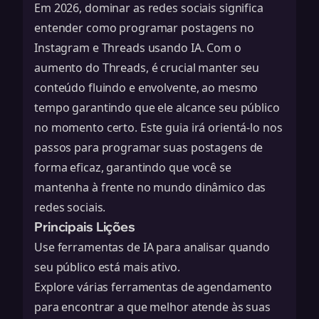
Em 2026, dominar as redes sociais significa
entender como programar postagens no
Instagram e Threads usando IA. Com o
aumento do Threads, é crucial manter seu
conteúdo fluindo e envolvente, ao mesmo
tempo garantindo que ele alcance seu público
no momento certo. Este guia irá orientá-lo nos
passos para programar suas postagens de
forma eficaz, garantindo que você se
mantenha à frente no mundo dinâmico das
redes sociais.
Principais Lições
Use ferramentas de IA para analisar quando
seu público está mais ativo.
Explore várias ferramentas de agendamento
para encontrar a que melhor atende às suas