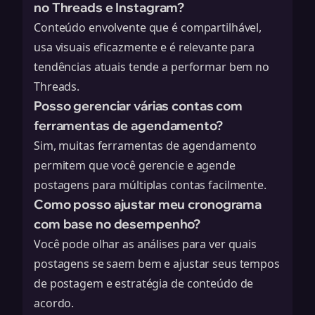
no Threads e Instagram?
Conteúdo envolvente que é compartilhável,
usa visuais eficazmente e é relevante para
tendências atuais tende a performar bem no
Threads.
Posso gerenciar várias contas com
ferramentas de agendamento?
Sim, muitas ferramentas de agendamento
permitem que você gerencie e agende
postagens para múltiplas contas facilmente.
Como posso ajustar meu cronograma
com base no desempenho?
Você pode olhar as análises para ver quais
postagens se saem bem e ajustar seus tempos
de postagem e estratégia de conteúdo de
acordo.