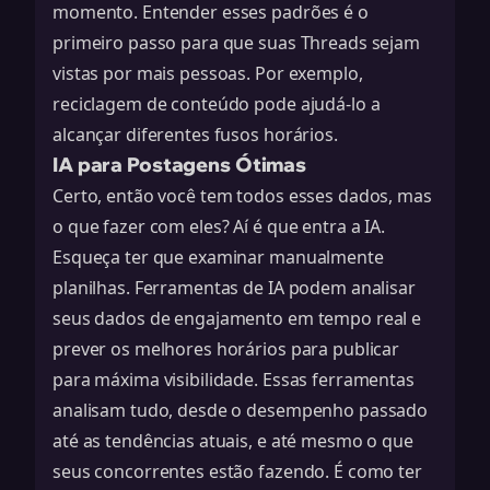
momento. Entender esses padrões é o
primeiro passo para que suas Threads sejam
vistas por mais pessoas. Por exemplo,
reciclagem de conteúdo
pode ajudá-lo a
alcançar diferentes fusos horários.
IA para Postagens Ótimas
Certo, então você tem todos esses dados, mas
o que fazer com eles? Aí é que entra a IA.
Esqueça ter que examinar manualmente
planilhas. Ferramentas de IA podem analisar
seus dados de engajamento em tempo real e
prever os melhores horários para publicar
para máxima visibilidade. Essas ferramentas
analisam tudo, desde o desempenho passado
até as tendências atuais, e até mesmo o que
seus concorrentes estão fazendo. É como ter