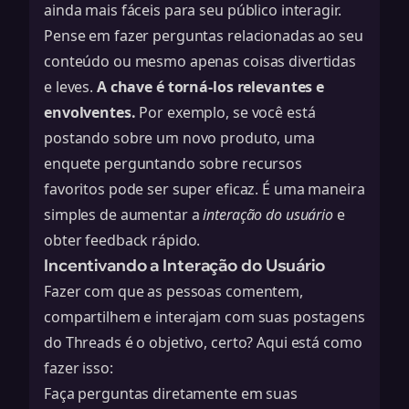
ainda mais fáceis para seu público interagir.
Pense em fazer perguntas relacionadas ao seu
conteúdo ou mesmo apenas coisas divertidas
e leves.
A chave é torná-los relevantes e
envolventes.
Por exemplo, se você está
postando sobre um novo produto, uma
enquete perguntando sobre recursos
favoritos pode ser super eficaz. É uma maneira
simples de aumentar a
interação do usuário
e
obter feedback rápido.
Incentivando a Interação do Usuário
Fazer com que as pessoas comentem,
compartilhem e interajam com suas postagens
do Threads é o objetivo, certo? Aqui está como
fazer isso:
Faça perguntas diretamente em suas