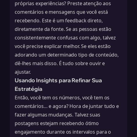
próprias experiências? Preste atenção aos
comentários e mensagens que você está
recebendo. Este é um feedback direto,
diretamente da fonte. Se as pessoas estão
consistentemente confusas com algo, talvez
você precise explicar melhor. Se eles estão
adorando um determinado tipo de conteúdo,
dê-lhes mais disso. É tudo sobre ouvir e
ajustar.
Usando Insights para Refinar Sua
Estratégia
Então, você tem os números, você tem os
comentários… e agora? Hora de juntar tudo e
fazer algumas mudanças. Talvez suas
postagens estejam recebendo ótimo
engajamento durante os intervalos para o