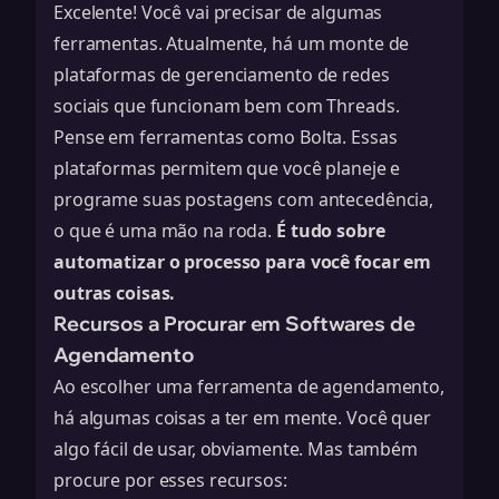
Excelente! Você vai precisar de algumas
ferramentas. Atualmente, há um monte de
plataformas de gerenciamento de redes
sociais que funcionam bem com Threads.
Pense em ferramentas como Bolta. Essas
plataformas permitem que você planeje e
programe suas postagens com antecedência,
o que é uma mão na roda.
É tudo sobre
automatizar o processo para você focar em
outras coisas.
Recursos a Procurar em Softwares de
Agendamento
Ao escolher uma ferramenta de agendamento,
há algumas coisas a ter em mente. Você quer
algo fácil de usar, obviamente. Mas também
procure por esses recursos: