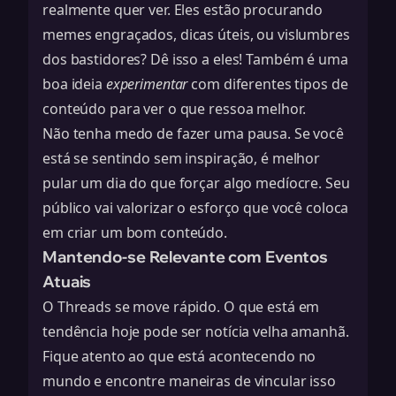
realmente quer ver. Eles estão procurando
memes engraçados, dicas úteis, ou vislumbres
dos bastidores? Dê isso a eles! Também é uma
boa ideia
experimentar
com diferentes tipos de
conteúdo para ver o que ressoa melhor.
Não tenha medo de fazer uma pausa. Se você
está se sentindo sem inspiração, é melhor
pular um dia do que forçar algo medíocre. Seu
público vai valorizar o esforço que você coloca
em criar um bom conteúdo.
Mantendo-se Relevante com Eventos
Atuais
O Threads se move rápido. O que está em
tendência hoje pode ser notícia velha amanhã.
Fique atento ao que está acontecendo no
mundo e encontre maneiras de vincular isso