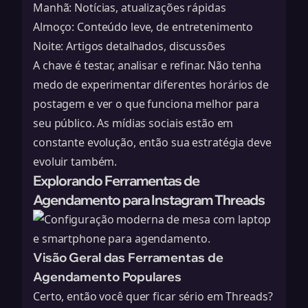
Manhã: Notícias, atualizações rápidas
Almoço: Conteúdo leve, de entretenimento
Noite: Artigos detalhados, discussões
A chave é testar, analisar e refinar. Não tenha
medo de experimentar diferentes horários de
postagem e ver o que funciona melhor para
seu público. As mídias sociais estão em
constante evolução, então sua estratégia deve
evoluir também.
Explorando Ferramentas de
Agendamento para Instagram Threads
Visão Geral das Ferramentas de
Agendamento Populares
Certo, então você quer ficar sério em Threads?