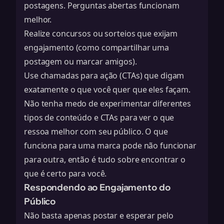
postagens. Perguntas abertas funcionam
melhor.
Realize concursos ou sorteios que exijam
engajamento (como compartilhar uma
postagem ou marcar amigos).
Use chamadas para ação (CTAs) que digam
exatamente o que você quer que eles façam.
Não tenha medo de experimentar diferentes
tipos de conteúdo e CTAs para ver o que
ressoa melhor com seu público. O que
funciona para uma marca pode não funcionar
para outra, então é tudo sobre encontrar o
que é certo para você.
Respondendo ao Engajamento do
Público
Não basta apenas postar e esperar pelo