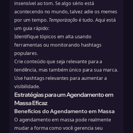
insensível ao tom. Se algo sério está
acontecendo no mundo, talvez adie os memes
por um tempo.
Temporização
é tudo. Aqui está
um guia rápido:
Identifique tópicos em alta usando
ferramentas ou monitorando hashtags
populares.
Crie conteúdo que seja relevante para a
tendência, mas também único para sua marca.
Use hashtags relevantes para aumentar a
visibilidade.
Estratégias para um Agendamento em
Massa Eficaz
Benefícios do Agendamento em Massa
O agendamento em massa pode realmente
mudar a forma como você gerencia seu