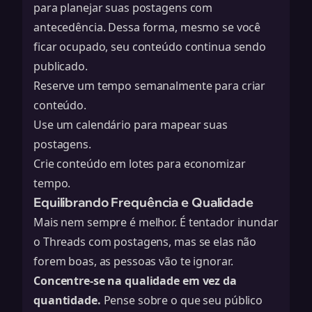
para planejar suas postagens com
antecedência. Dessa forma, mesmo se você
ficar ocupado, seu conteúdo continua sendo
publicado.
Reserve um tempo semanalmente para criar
conteúdo.
Use um calendário para mapear suas
postagens.
Crie conteúdo em lotes para economizar
tempo.
Equilibrando Frequência e Qualidade
Mais nem sempre é melhor. É tentador inundar
o Threads com postagens, mas se elas não
forem boas, as pessoas vão te ignorar.
Concentre-se na qualidade em vez da
quantidade.
Pense sobre o que seu público