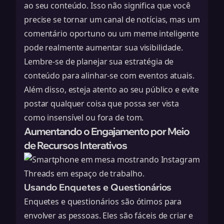
ao seu conteúdo. Isso não significa que você
precise se tornar um canal de notícias, mas um
comentário oportuno ou um meme inteligente
pode realmente aumentar sua visibilidade.
Lembre-se de
planejar sua estratégia de
conteúdo
para alinhar-se com eventos atuais.
Além disso, esteja atento ao seu público e evite
postar qualquer coisa que possa ser vista
como insensível ou fora de tom.
Aumentando o Engajamento por Meio
de Recursos Interativos
Usando Enquetes e Questionários
Enquetes e questionários são ótimos para
envolver as pessoas. Eles são fáceis de criar e