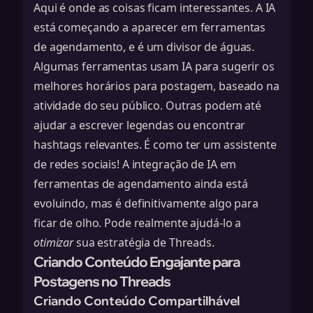
Aqui é onde as coisas ficam interessantes. A IA
está começando a aparecer em ferramentas
de agendamento, e é um divisor de águas.
Algumas ferramentas usam IA para sugerir os
melhores horários para postagem, baseado na
atividade do seu público. Outras podem até
ajudar a escrever legendas ou encontrar
hashtags relevantes. É como ter um assistente
de redes sociais! A integração de IA em
ferramentas de agendamento ainda está
evoluindo, mas é definitivamente algo para
ficar de olho. Pode realmente ajudá-lo a
otimizar
sua estratégia de Threads.
Criando Conteúdo Engajante para
Postagens no Threads
Criando Conteúdo Compartilhável