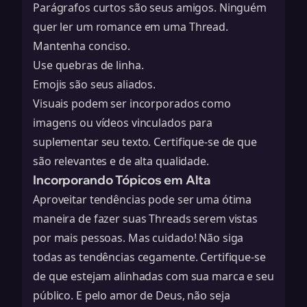
Parágrafos curtos são seus amigos. Ninguém
quer ler um romance em uma Thread.
Mantenha conciso.
Use quebras de linha.
Emojis são seus aliados.
Visuais podem ser incorporados como
imagens ou vídeos vinculados para
suplementar seu texto. Certifique-se de que
são relevantes e de alta qualidade.
Incorporando Tópicos em Alta
Aproveitar tendências pode ser uma ótima
maneira de fazer suas Threads serem vistas
por mais pessoas. Mas cuidado! Não siga
todas as tendências cegamente. Certifique-se
de que estejam alinhadas com sua marca e seu
público. E pelo amor de Deus, não seja