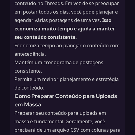
conteúdo no Threads. Em vez de se preocupar
em postar todos os dias, você pode planejar e
agendar várias postagens de uma vez.
Isso
economiza muito tempo e ajuda a manter
seu conteúdo consistente.
Economiza tempo ao planejar o conteúdo com
antecedência.
Mantém um cronograma de postagens
consistente.
Permite um melhor planejamento e estratégia
de conteúdo.
Como Preparar Conteúdo para Uploads
em Massa
Preparar seu conteúdo para uploads em
massa é fundamental. Geralmente, você
precisará de um arquivo CSV com colunas para