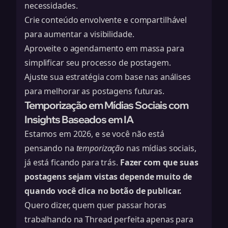
necessidades.
Crie conteúdo envolvente e compartilhável
para aumentar a visibilidade.
Aproveite o agendamento em massa para
simplificar seu processo de postagem.
Ajuste sua estratégia com base nas análises
para melhorar as postagens futuras.
Temporização em Mídias Sociais com
Insights Baseados em IA
Estamos em 2026, e se você não está
pensando na
temporização
nas mídias sociais,
já está ficando para trás.
Fazer com que suas
postagens sejam vistas depende muito de
quando você clica no botão de publicar.
Quero dizer, quem quer passar horas
trabalhando na Thread perfeita apenas para