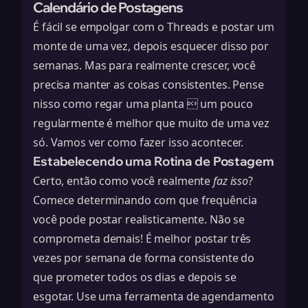
Calendário de Postagens
É fácil se empolgar com o Threads e postar um
monte de uma vez, depois esquecer disso por
semanas. Mas para realmente crescer, você
precisa manter as coisas consistentes. Pense
nisso como regar uma planta  um pouco
regularmente é melhor que muito de uma vez
só. Vamos ver como fazer isso acontecer.
Estabelecendo uma Rotina de Postagem
Certo, então como você realmente
faz isso
?
Comece determinando com que frequência
você pode postar realisticamente. Não se
comprometa demais! É melhor postar três
vezes por semana de forma consistente do
que prometer todos os dias e depois se
esgotar. Use uma
ferramenta de agendamento