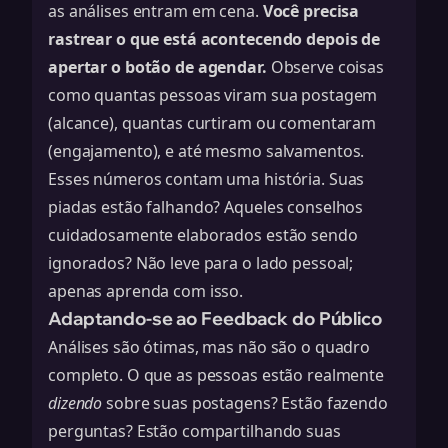
as análises entram em cena.
Você precisa
rastrear o que está acontecendo depois de
apertar o botão de agendar.
Observe coisas
como quantas pessoas viram sua postagem
(alcance), quantas curtiram ou comentaram
(engajamento), e até mesmo salvamentos.
Esses números contam uma história. Suas
piadas estão falhando? Aqueles conselhos
cuidadosamente elaborados estão sendo
ignorados? Não leve para o lado pessoal;
apenas aprenda com isso.
Adaptando-se ao Feedback do Público
Análises são ótimas, mas não são o quadro
completo. O que as pessoas estão realmente
dizendo
sobre suas postagens? Estão fazendo
perguntas? Estão compartilhando suas