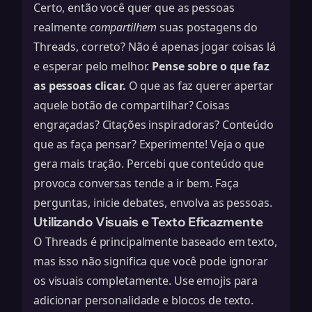
Certo, então você quer que as pessoas
realmente
compartilhem
suas postagens do
Threads, correto? Não é apenas jogar coisas lá
e esperar pelo melhor.
Pense sobre o que faz
as pessoas clicar.
O que as faz querer apertar
aquele botão de compartilhar? Coisas
engraçadas? Citações inspiradoras? Conteúdo
que as faça pensar? Experimente! Veja o que
gera mais tração. Percebi que conteúdo que
provoca conversas tende a ir bem. Faça
perguntas, inicie debates, envolva as pessoas.
Utilizando Visuais e Texto Eficazmente
O Threads é principalmente baseado em texto,
mas isso não significa que você pode ignorar
os visuais completamente. Use emojis para
adicionar personalidade e blocos de texto.