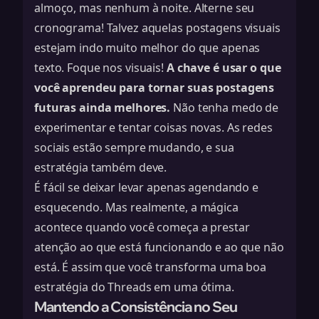
almoço, mas nenhum à noite. Alterne seu
cronograma! Talvez aquelas postagens visuais
estejam indo muito melhor do que apenas
texto. Foque nos visuais!
A chave é usar o que
você aprendeu para tornar suas postagens
futuras ainda melhores.
Não tenha medo de
experimentar e tentar coisas novas. As redes
sociais estão sempre mudando, e sua
estratégia também deve.
É fácil se deixar levar apenas agendando e
esquecendo. Mas realmente, a mágica
acontece quando você começa a prestar
atenção ao que está funcionando e ao que não
está. É assim que você transforma uma boa
estratégia do Threads em uma ótima.
Mantendo a Consistência no Seu