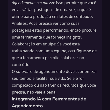
Agendamento em massa
: Isso permite que você
envie várias postagens de uma vez, o que é
ótimo para produção em lotes de conteúdo.
Análises: Você precisa ver como suas
postagens estão performando, então procure
uma ferramenta que forneça insights.
Colaboração em equipe: Se você está
trabalhando com uma equipe, certifique-se de
que a ferramenta permite colaborar no
conteúdo.
O software de agendamento deve economizar
seu tempo e facilitar sua vida. Se ele for
complicado ou não tiver os recursos que você
precisa, não vale a pena.
Integrando IA com Ferramentas de
Agendamento