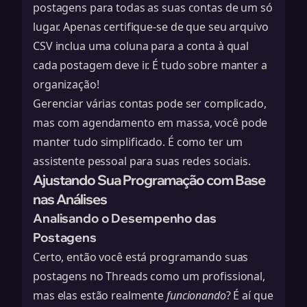
postagens para todas as suas contas de um só
lugar. Apenas certifique-se de que seu arquivo
CSV inclua uma coluna para a conta à qual
cada postagem deve ir. É tudo sobre manter a
organização!
Gerenciar várias contas pode ser complicado,
mas com agendamento em massa, você pode
manter tudo simplificado. É como ter um
assistente pessoal para suas redes sociais.
Ajustando Sua Programação com Base
nas Análises
Analisando o Desempenho das
Postagens
Certo, então você está programando suas
postagens no Threads como um profissional,
mas elas estão realmente
funcionando
? É aí que