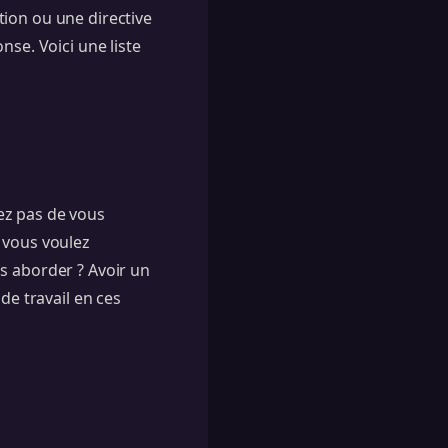
tion ou une directive
nse. Voici une liste
z pas de vous
 vous voulez
s aborder ? Avoir un
de travail en ces