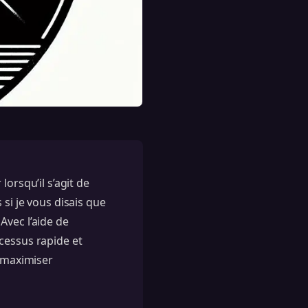
orsqu’il s’agit de
si je vous disais que
Avec l’aide de
cessus rapide et
e maximiser