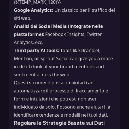
{{{TEMP_MARK_120}}}
Google Analytics:
Un classico per il traffico dei
siti web.
Analisi dei Social Media (integrate nelle
piattaforme):
Facebook Insights, Twitter
Analytics, ecc.
Third-party AI tools:
Tools like Brand24,
Mention, or Sprout Social can give you a more
in-depth look at your brand mentions and
sentiment across the web.
Questi strumenti possono aiutarti ad
automatizzare il processo di tracciamento e
fornire intuizioni che potresti non aver
individuato da solo. Possono anche aiutarti a
identificare tendenze e modelli nei tuoi dati.
Regolare le Strategie Basate sui Dati