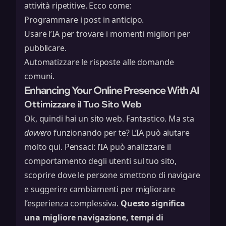
attività ripetitive. Ecco come:
Programmare i post in anticipo.
Usare l’IA per trovare i momenti migliori per
pubblicare.
Automatizzare le risposte alle domande
comuni.
Enhancing Your Online Presence With AI
Ottimizzare il Tuo Sito Web
Ok, quindi hai un sito web. Fantastico. Ma sta
davvero
funzionando per te? L’IA può aiutare
molto qui. Pensaci: l’IA può analizzare il
comportamento degli utenti sul tuo sito,
scoprire dove le persone smettono di navigare
e suggerire cambiamenti per migliorare
l’esperienza complessiva.
Questo significa
una migliore navigazione, tempi di