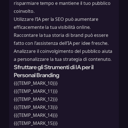
risparmiare tempo e mantiene il tuo pubblico
coinvolto.
Utilizzare l’IA per la SEO può aumentare
efficacemente la tua visibilità online.
Raccontare la tua storia di brand può essere
fatto con l’assistenza dell’IA per idee fresche.
Analizzare il coinvolgimento del pubblico aiuta
a personalizzare la tua strategia di contenuto.
Sfruttare gli Strumenti di IA per il
Personal Branding
{{{TEMP_MARK_10}}}
{{{TEMP_MARK_11}}}
{{{TEMP_MARK_12}}}
{{{TEMP_MARK_13}}}
{{{TEMP_MARK_14}}}
{{{TEMP_MARK_15}}}