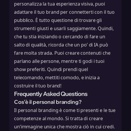
personalizza la tua esperienza visiva, puoi
adattare il tuo brand per connetterti con il tuo
pubblico. È tutto questione di trovare gli
strumenti giusti e usarli saggiamente. Quindi,
che tu stia iniziando o cercando di fare un
salto di qualità, ricorda che un po’ di IA può
fare molta strada. Puoi creare contenuti che
parlano alle persone, mentre ti godi i tuoi
show preferiti. Quindi prendi quel
telecomando, mettiti comodo, e inizia a
costruire il tuo brand!
Frequently Asked Questions
Cos’è il personal branding?
Il personal branding è come ti presenti e le tue
competenze al mondo. Si tratta di creare
un’immagine unica che mostra ciò in cui credi.