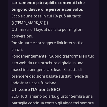
caricamento più rapidi e contenuti che
tengono davvero le persone coinvolte.
Ecco alcune cose in cui l’IA può aiutarti:
{{{TEMP_MARK_31}}}
Ottimizzare il layout del sito per migliori
conversioni.
Individuare e correggere link interrotti o
errori.
Fondamentalmente, l’IA può trasformare il tuo
sito web da una brochure digitale in una
macchina per generare lead. Si tratta di
prendere decisioni basate sui dati invece di
indovinare cosa funziona.
Utilizzare l’IA per la SEO
SEO. Tutti amano odiarla, giusto? Sembra una
battaglia continua contro gli algoritmi sempre