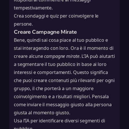
tempestivamente.
Crea sondaggi e quiz per coinvolgere le
persone.
Creare Campagne Mirate
Bene, quindi sai cosa piace al tuo pubblico e
stai interagendo con loro. Ora è il momento di
creare alcune
campagne mirate
. L’IA può aiutarti
a segmentare il tuo pubblico in base ai loro
interessi e comportamenti. Questo significa
che puoi creare contenuti più rilevanti per ogni
gruppo, il che porterà a un maggiore
coinvolgimento e a risultati migliori. Pensala
come inviare il messaggio giusto alla persona
giusta al momento giusto.
Usa l’IA per identificare diversi segmenti di
pubblico.