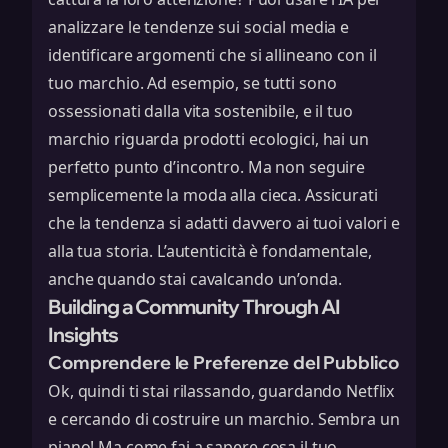
analizzare le tendenze sui social media e
identificare argomenti che si allineano con il
tuo marchio. Ad esempio, se tutti sono
ossessionati dalla vita sostenibile, e il tuo
marchio riguarda prodotti ecologici, hai un
perfetto punto d’incontro. Ma non seguire
semplicemente la moda alla cieca. Assicurati
che la tendenza si adatti davvero ai tuoi valori e
alla tua storia. L’autenticità è fondamentale,
anche quando stai cavalcando un’onda.
Building a Community Through AI
Insights
Comprendere le Preferenze del Pubblico
Ok, quindi ti stai rilassando, guardando Netflix
e cercando di costruire un marchio. Sembra un
piano! Ma come fai a sapere cosa il tuo