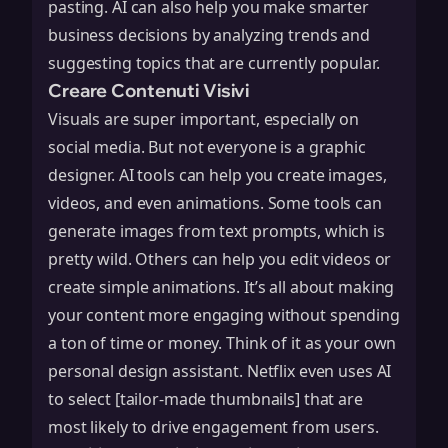
pasting. AI can also help you
make smarter
business decisions
by analyzing trends and
suggesting topics that are currently popular.
Creare Contenuti Visivi
Visuals are super important, especially on
social media. But not everyone is a graphic
designer. AI tools can help you create images,
videos, and even animations. Some tools can
generate images from text prompts, which is
pretty wild. Others can help you edit videos or
create simple animations. It’s all about making
your content more engaging without spending
a ton of time or money. Think of it as your own
personal design assistant. Netflix even uses AI
to select [tailor-made thumbnails] that are
most likely to drive engagement from users.