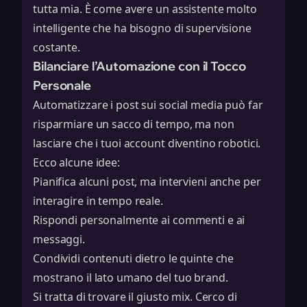
tutta mia. È come avere un assistente molto
intelligente che ha bisogno di supervisione
costante.
Bilanciare l’Automazione con il Tocco
Personale
Automatizzare i post sui social media può far
risparmiare un sacco di tempo, ma non
lasciare che i tuoi account diventino robotici.
Ecco alcune idee:
Pianifica alcuni post, ma intervieni anche per
interagire in tempo reale.
Rispondi personalmente ai commenti e ai
messaggi.
Condividi contenuti dietro le quinte che
mostrano il lato umano del tuo brand.
Si tratta di trovare il giusto mix. Cerco di