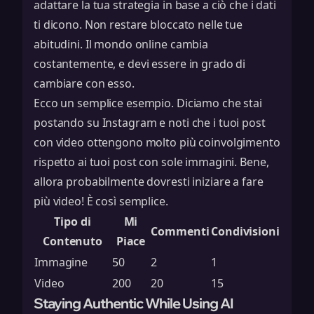
adattare la tua strategia in base a ciò che i dati
ti dicono. Non restare bloccato nelle tue
abitudini. Il mondo online cambia
costantemente, e devi essere in grado di
cambiare con esso.
Ecco un semplice esempio. Diciamo che stai
postando su Instagram e noti che i tuoi post
con video ottengono molto più coinvolgimento
rispetto ai tuoi post con sole immagini. Bene,
allora probabilmente dovresti iniziare a fare
più video! È così semplice.
Tipo di
Mi
Commenti
Condivisioni
Contenuto
Piace
Immagine
50
2
1
Video
200
20
15
Staying Authentic While Using AI