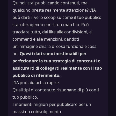
Quindi, stai pubblicando contenuti, ma
qualcuno presta realmente attenzione? L’IA
può darti il vero scoop su come il tuo pubblico
sta interagendo con il tuo marchio. Può
tracciare tutto, dai like alle condivisioni, ai
commenti e alle menzioni, dandoti
un’immagine chiara di cosa funziona e cosa
no.
Questi dati sono inestimabili per
perfezionare la tua strategia di contenuti e
assicurarti di collegarti realmente con il tuo
pubblico di riferimento.
L’IA può aiutarti a capire:
Quali tipi di contenuto risuonano di più con il
tuo pubblico.
I momenti migliori per pubblicare per un
massimo coinvolgimento.