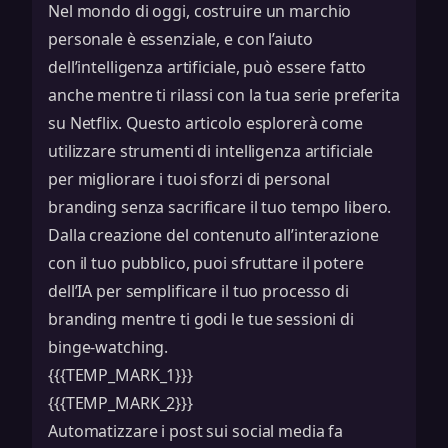
Nel mondo di oggi, costruire un marchio
personale è essenziale, e con l’aiuto
dell’intelligenza artificiale, può essere fatto
anche mentre ti rilassi con la tua serie preferita
su Netflix. Questo articolo esplorerà come
utilizzare strumenti di intelligenza artificiale
per migliorare i tuoi sforzi di personal
branding senza sacrificare il tuo tempo libero.
Dalla creazione del contenuto all’interazione
con il tuo pubblico, puoi sfruttare il potere
dell’IA per semplificare il tuo processo di
branding mentre ti godi le tue sessioni di
binge-watching.
{{{TEMP_MARK_1}}}
{{{TEMP_MARK_2}}}
Automatizzare i post sui social media fa