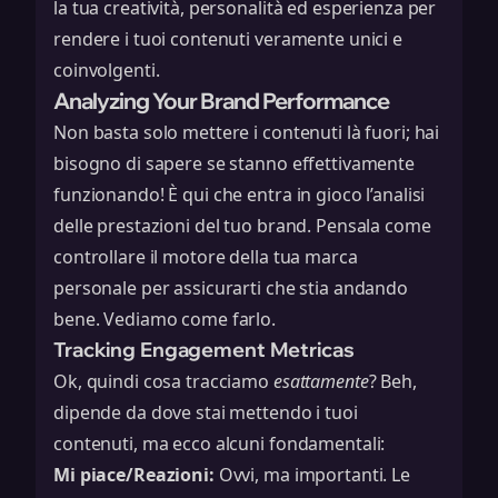
la tua creatività, personalità ed esperienza per
rendere i tuoi contenuti veramente unici e
coinvolgenti.
Analyzing Your Brand Performance
Non basta solo mettere i contenuti là fuori; hai
bisogno di sapere se stanno effettivamente
funzionando! È qui che entra in gioco l’analisi
delle prestazioni del tuo brand. Pensala come
controllare il motore della tua marca
personale per assicurarti che stia andando
bene. Vediamo come farlo.
Tracking Engagement Metricas
Ok, quindi cosa tracciamo
esattamente
? Beh,
dipende da dove stai mettendo i tuoi
contenuti, ma ecco alcuni fondamentali:
Mi piace/Reazioni:
Ovvi, ma importanti. Le