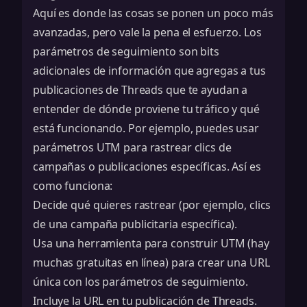
Aquí es donde las cosas se ponen un poco más
avanzadas, pero vale la pena el esfuerzo. Los
parámetros de seguimiento son bits
adicionales de información que agregas a tus
publicaciones de Threads que te ayudan a
entender de dónde proviene tu tráfico y qué
está funcionando. Por ejemplo, puedes usar
parámetros UTM para rastrear clics de
campañas o publicaciones específicas. Así es
como funciona:
Decide qué quieres rastrear (por ejemplo, clics
de una campaña publicitaria específica).
Usa una herramienta para construir UTM (hay
muchas gratuitas en línea) para crear una URL
única con los parámetros de seguimiento.
Incluye la URL en tu publicación de Threads.