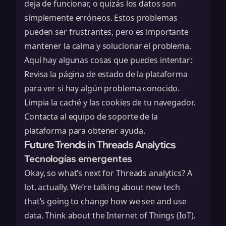
deja de funcionar, o quizás los datos son
simplemente erróneos. Estos problemas
pueden ser frustrantes, pero es importante
mantener la calma y solucionar el problema.
Aquí hay algunas cosas que puedes intentar:
Revisa la página de estado de la plataforma
para ver si hay algún problema conocido.
Limpia la caché y las cookies de tu navegador.
Contacta al equipo de soporte de la
plataforma para obtener ayuda.
Future Trends in Threads Analytics
Tecnologías emergentes
Okay, so what’s next for Threads analytics? A
lot, actually. We’re talking about new tech
that’s going to change how we see and use
data. Think about the Internet of Things (IoT).