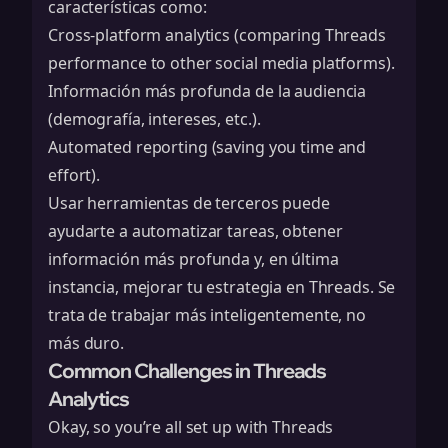
características como:
Cross-platform analytics (comparing Threads
performance to other social media platforms).
Información más profunda de la audiencia
(demografía, intereses, etc.).
Automated reporting (saving you time and
effort).
Usar herramientas de terceros puede
ayudarte a automatizar tareas, obtener
información más profunda y, en última
instancia, mejorar tu estrategia en Threads. Se
trata de trabajar más inteligentemente, no
más duro.
Common Challenges in Threads
Analytics
Okay, so you’re all set up with Threads