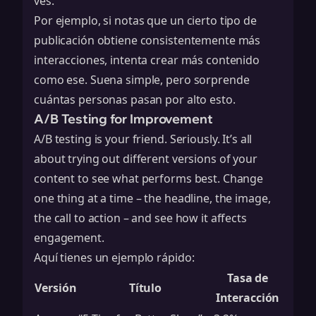
ves.
Por ejemplo, si notas que un cierto tipo de
publicación obtiene consistentemente más
interacciones, intenta crear más contenido
como ese. Suena simple, pero sorprende
cuántas personas pasan por alto esto.
A/B Testing for Improvement
A/B testing is your friend. Seriously. It’s all
about trying out different versions of your
content to see what performs best. Change
one thing at a time – the headline, the image,
the call to action – and see how it affects
engagement.
Aquí tienes un ejemplo rápido:
Tasa de
Versión
Título
Interacción