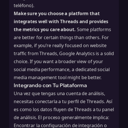
teléfono).
Make sure you choose a platform that
integrates well with Threads and provides
the metrics you care about.
Some platforms
are better for certain things than others. For
example, if you’re really focused on website
traffic from Threads, Google Analytics is a solid
choice. If you want a broader view of your
social media performance, a dedicated social
media management tool might be better.
Integrando con Tu Plataforma
Una vez que tengas una cuenta de análisis,
necesitas conectarla a tu perfil de Threads. Así
es como los datos fluyen de Threads a tu panel
de análisis. El proceso generalmente implica:
Encontrar la configuración de integración o