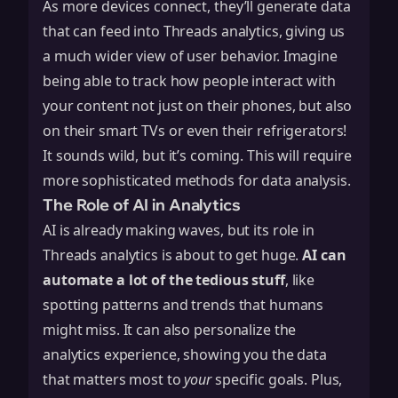
As more devices connect, they’ll generate data
that can feed into Threads analytics, giving us
a much wider view of user behavior. Imagine
being able to track how people interact with
your content not just on their phones, but also
on their smart TVs or even their refrigerators!
It sounds wild, but it’s coming. This will require
more sophisticated methods for
data analysis
.
The Role of AI in Analytics
AI is already making waves, but its role in
Threads analytics is about to get huge.
AI can
automate a lot of the tedious stuff
, like
spotting patterns and trends that humans
might miss. It can also personalize the
analytics experience, showing you the data
that matters most to
your
specific goals. Plus,