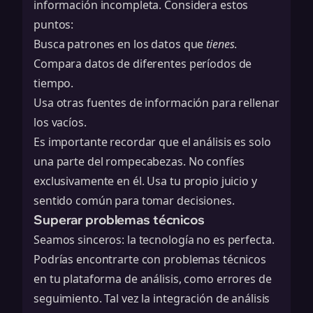
información incompleta. Considera estos
puntos:
Busca patrones en los datos que
tienes
.
Compara datos de diferentes períodos de
tiempo.
Usa otras fuentes de información para rellenar
los vacíos.
Es importante recordar que el análisis es solo
una parte del rompecabezas. No confíes
exclusivamente en él. Usa tu propio juicio y
sentido común para tomar decisiones.
Superar problemas técnicos
Seamos sinceros: la tecnología no es perfecta.
Podrías encontrarte con problemas técnicos
en tu plataforma de análisis, como errores de
seguimiento. Tal vez la
integración de análisis