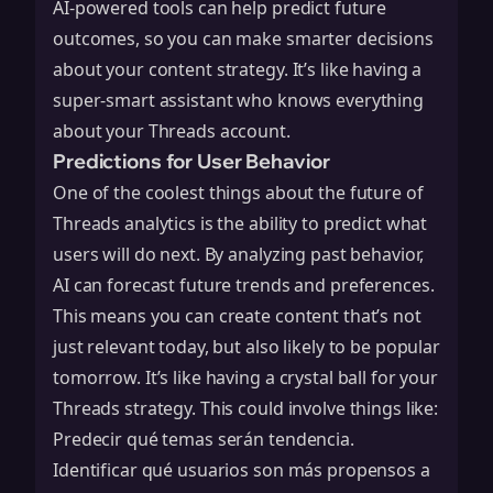
AI-powered tools can help predict future
outcomes, so you can make smarter decisions
about your content strategy. It’s like having a
super-smart assistant who knows everything
about your Threads account.
Predictions for User Behavior
One of the coolest things about the future of
Threads analytics is the ability to predict what
users will do next. By analyzing past behavior,
AI can forecast future trends and preferences.
This means you can create content that’s not
just relevant today, but also likely to be popular
tomorrow. It’s like having a crystal ball for your
Threads strategy. This could involve things like:
Predecir qué temas serán tendencia.
Identificar qué usuarios son más propensos a