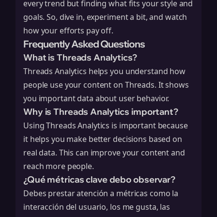
every trend but finding what fits your style and
goals. So, dive in, experiment a bit, and watch
how your efforts pay off.
Frequently Asked Questions
What is Threads Analytics?
Threads Analytics helps you understand how
people use your content on Threads. It shows
you important data about user behavior.
Why is Threads Analytics important?
Using Threads Analytics is important because
it helps you make better decisions based on
real data. This can improve your content and
reach more people.
¿Qué métricas clave debo observar?
Debes prestar atención a métricas como la
interacción del usuario, los me gusta, las