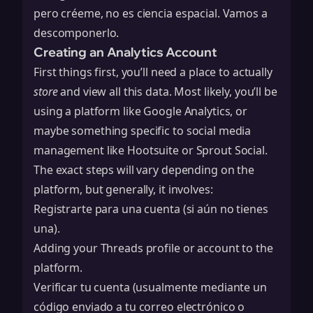
pero créeme, no es ciencia espacial. Vamos a
descomponerlo.
Creating an Analytics Account
First things first, you’ll need a place to actually
store
and view all this data. Most likely, you’ll be
using a platform like Google Analytics, or
maybe something specific to social media
management like Hootsuite or Sprout Social.
The exact steps will vary depending on the
platform, but generally, it involves:
Registrarte para una cuenta (si aún no tienes
una).
Adding your Threads profile or account to the
platform.
Verificar tu cuenta (usualmente mediante un
código enviado a tu correo electrónico o