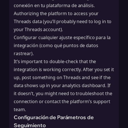
conexión en tu plataforma de análisis.
Authorizing the platform to access your
Threads data (you’ll probably need to log in to
your Threads account).
Configurar cualquier ajuste específico para la
integración (como qué puntos de datos
rastrear).
It’s important to double-check that the
integration is working correctly. After you set it
up, post something on Threads and see if the
data shows up in your analytics dashboard. If
it doesn’t, you might need to troubleshoot the
connection or contact the platform’s support
team.
Configuración de Parámetros de
Seguimiento