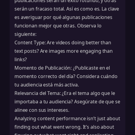
publicaciones serán un éxito rotundo, y otras
serán un fracaso total. Así es como es. La clave
es averiguar por qué algunas publicaciones
funcionan mejor que otras. Observa lo
siguiente:
Content Type: Are videos doing better than
text posts? Are images more engaging than
links?
Momento de Publicación: ¿Publicaste en el
momento correcto del día? Considera cuándo
tu audiencia está más activa.
Relevancia del Tema: ¿Era el tema algo que le
importaba a tu audiencia? Asegúrate de que se
alinee con sus intereses.
Analyzing content performance isn’t just about
finding out what went wrong. It’s also about