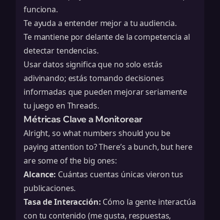
funciona.
Te ayuda a entender mejor a tu audiencia.
Te mantiene por delante de la competencia al
detectar tendencias.
Usar datos significa que no solo estás
adivinando; estás tomando decisiones
informadas que pueden mejorar seriamente
tu juego en Threads.
Métricas Clave a Monitorear
Alright, so what numbers should you be
paying attention to? There’s a bunch, but here
are some of the big ones:
Alcance:
Cuántas cuentas únicas vieron tus
publicaciones.
Tasa de Interacción:
Cómo la gente interactúa
con tu contenido (me gusta, respuestas,