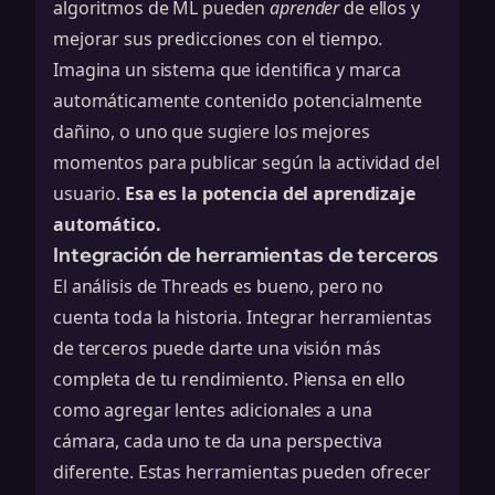
algoritmos de ML pueden
aprender
de ellos y
mejorar sus predicciones con el tiempo.
Imagina un sistema que identifica y marca
automáticamente contenido potencialmente
dañino, o uno que sugiere los mejores
momentos para publicar según la actividad del
usuario.
Esa es la potencia del aprendizaje
automático.
Integración de herramientas de terceros
El análisis de Threads es bueno, pero no
cuenta toda la historia. Integrar herramientas
de terceros puede darte una visión más
completa de tu rendimiento. Piensa en ello
como agregar lentes adicionales a una
cámara, cada uno te da una perspectiva
diferente. Estas herramientas pueden ofrecer