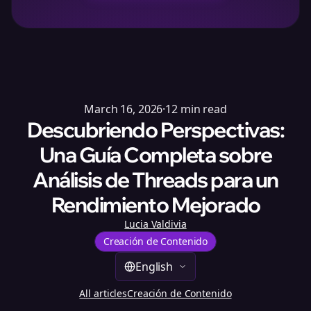
March 16, 2026
·
12
min read
Descubriendo Perspectivas:
Una Guía Completa sobre
Análisis de Threads para un
Rendimiento Mejorado
Lucia Valdivia
Creación de Contenido
English
All articles
Creación de Contenido