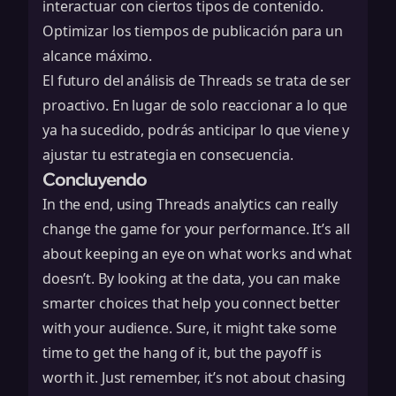
interactuar con ciertos tipos de contenido.
Optimizar los tiempos de publicación para un
alcance máximo.
El futuro del análisis de Threads se trata de ser
proactivo. En lugar de solo reaccionar a lo que
ya ha sucedido, podrás anticipar lo que viene y
ajustar tu estrategia en consecuencia.
Concluyendo
In the end, using Threads analytics can really
change the game for your performance. It’s all
about keeping an eye on what works and what
doesn’t. By looking at the data, you can make
smarter choices that help you connect better
with your audience. Sure, it might take some
time to get the hang of it, but the payoff is
worth it. Just remember, it’s not about chasing