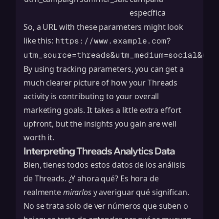
específica
So, a URL with these parameters might look
like this:
https://www.example.com?
utm_source=threads&utm_medium=social&utm
By using tracking parameters, you can get a
much clearer picture of how your Threads
activity is contributing to your overall
marketing goals. It takes a little extra effort
upfront, but the insights you gain are well
worth it.
Interpreting Threads Analytics Data
Bien, tienes todos estos datos de los análisis
de Threads. ¿Y ahora qué? Es hora de
realmente
mirarlos
y averiguar qué significan.
No se trata solo de ver números que suben o