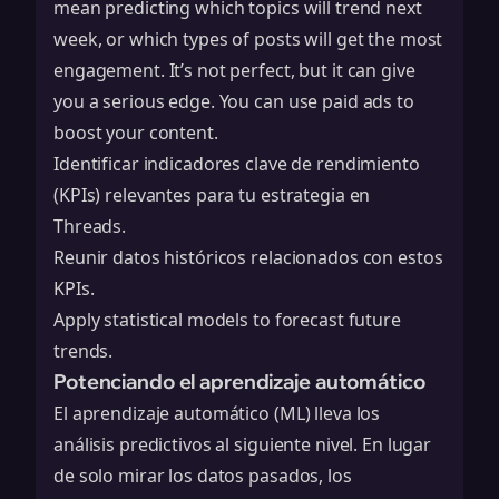
mean predicting which topics will trend next
week, or which types of posts will get the most
engagement. It’s not perfect, but it can give
you a serious edge. You can use
paid ads
to
boost your content.
Identificar indicadores clave de rendimiento
(KPIs) relevantes para tu estrategia en
Threads.
Reunir datos históricos relacionados con estos
KPIs.
Apply statistical models to forecast future
trends.
Potenciando el aprendizaje automático
El aprendizaje automático (ML) lleva los
análisis predictivos al siguiente nivel. En lugar
de solo mirar los datos pasados, los