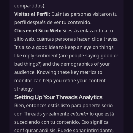
compartidos).
Visitas al Perfil:
Cuántas personas visitaron tu
perfil después de ver tu contenido.
Clics en el Sitio Web:
Si estás enlazando a tu
sitio web, cuántas personas hacen clic a través.
It’s also a good idea to keep an eye on things
like reply sentiment (are people saying good or
bad things?) and the demographics of your
audience. Knowing these
key metrics to
monitor
can help you refine your content
strategy.
Setting Up Your Threads Analytics
Bien, entonces estás listo para ponerte serio
con Threads y realmente
entender
lo que está
sucediendo con tu contenido. Eso significa
configurar análisis. Puede sonar intimidante,