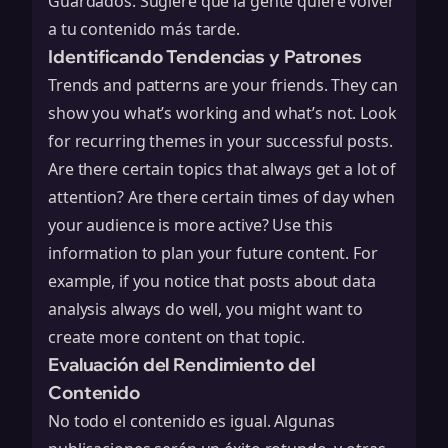
Guardados: Sugiere que la gente quiere volver
a tu contenido más tarde.
Identificando Tendencias y Patrones
Trends and patterns are your friends. They can
show you what’s working and what’s not. Look
for recurring themes in your successful posts.
Are there certain topics that always get a lot of
attention? Are there certain times of day when
your audience is more active? Use this
information to plan your future content. For
example, if you notice that posts about
data
analysis
always do well, you might want to
create more content on that topic.
Evaluación del Rendimiento del
Contenido
No todo el contenido es igual. Algunas