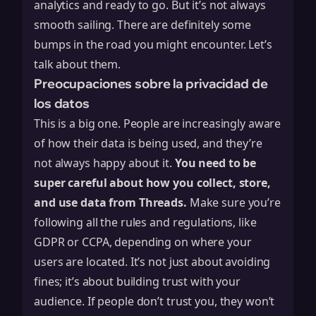
analytics and ready to go. But it’s not always
smooth sailing. There are definitely some
bumps in the road you might encounter. Let’s
talk about them.
Preocupaciones sobre la privacidad de
los datos
This is a big one. People are increasingly aware
of how their data is being used, and they’re
not always happy about it.
You need to be
super careful about how you collect, store,
and use data from Threads.
Make sure you’re
following all the rules and regulations, like
GDPR or CCPA, depending on where your
users are located. It’s not just about avoiding
fines; it’s about building trust with your
audience. If people don’t trust you, they won’t