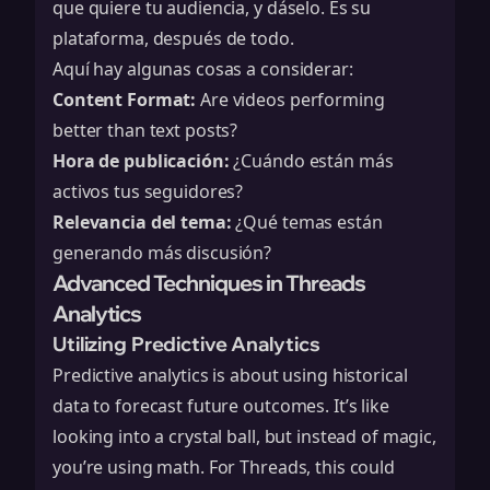
que quiere tu audiencia, y dáselo. Es su
plataforma, después de todo.
Aquí hay algunas cosas a considerar:
Content Format:
Are videos performing
better than text posts?
Hora de publicación:
¿Cuándo están más
activos tus seguidores?
Relevancia del tema:
¿Qué temas están
generando más discusión?
Advanced Techniques in Threads
Analytics
Utilizing Predictive Analytics
Predictive analytics is about using historical
data to forecast future outcomes. It’s like
looking into a crystal ball, but instead of magic,
you’re using math. For Threads, this could