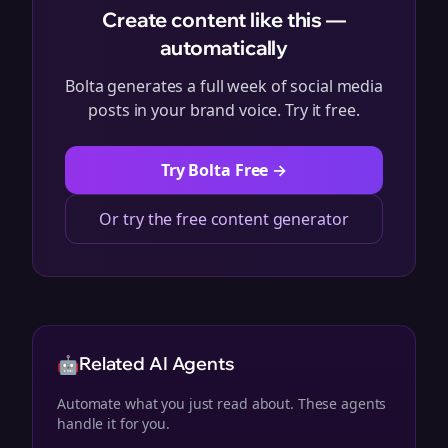
Create content like this —
automatically
Bolta generates a full week of social media
posts in your brand voice. Try it free.
Try Bolta Free →
Or try the free content generator
🤖
Related AI Agents
Automate what you just read about. These agents
handle it for you.