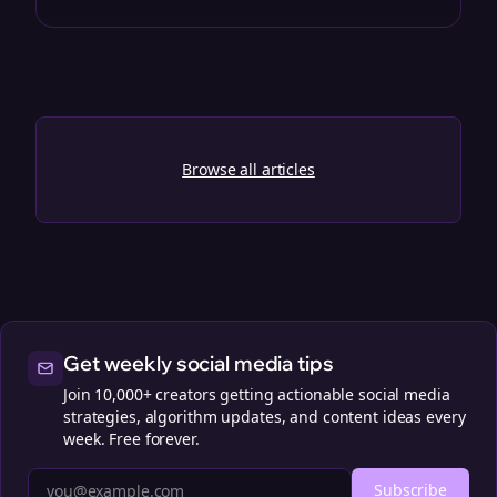
Browse all articles
Get weekly social media tips
Join 10,000+ creators getting actionable social media
strategies, algorithm updates, and content ideas every
week. Free forever.
Subscribe