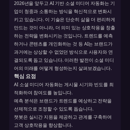
2026년을 앞두고 AI 기반 소셜 미디어 자동화는 기
업이 청중과 소통하는 방식을 혁신적으로 변화시
키고 있습니다. 이 기술은 단순히 삶을 더 편리하게
만드는 것이 아니라, 더 의미 있는 상호작용을 창출
하는 전략을 변화시키는 것입니다. 트렌드를 예측
하거나 콘텐츠를 개인화하는 것 등 AI는 브랜드가
과거에는 상상할 수 없었던 방식으로 사용자와 연
결되도록 돕고 있습니다. 이러한 발전이 소셜 미디
어의 미래를 어떻게 형성하는지 살펴보겠습니다.
핵심 요점
AI 소셜 미디어 자동화는 게시물 시기와 빈도를 최
적화하여 참여도를 높입니다.
예측 분석은 브랜드가 트렌드를 예상하고 전략을
선제적으로 조정할 수 있도록 돕습니다.
챗봇은 실시간 지원을 제공하고 관계를 구축하여
고객 상호작용을 향상합니다.