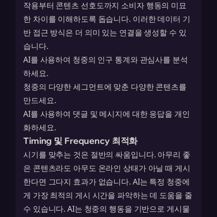
작용부터 콘텐츠 선호도까지 소비자 행동의 미묘
한 차이를 이해하도록 돕습니다. 이러한 데이터 기
반 접근 방식은 더 의미 있는 연결을 생성할 수 있
습니다.
AI를 사용하여 청중의 인구 통계와 관심사를 분석
하세요.
청중의 다양한 세그먼트에 맞춘 다양한 콘텐츠를
만드세요.
AI를 사용하여 댓글 및 메시지에 대한 응답을 개인
화하세요.
Timing 및 Frequency 최적화
시기를 맞추는 것은 절반의 싸움입니다. 아무리 좋
은 콘텐츠라도 아무도 온라인 상태가 아닐 때 게시
한다면 그다지 효과가 없습니다. AI는 특정 청중에
게 가장 최적의 게시 시간을 파악하는 데 도움을 줄
수 있습니다. AI는 청중의 행동을 기반으로 게시물