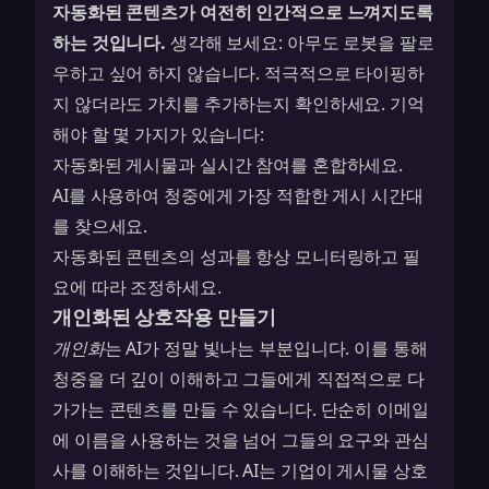
자동화된 콘텐츠가 여전히 인간적으로 느껴지도록
하는 것입니다.
생각해 보세요: 아무도 로봇을 팔로
우하고 싶어 하지 않습니다. 적극적으로 타이핑하
지 않더라도 가치를 추가하는지 확인하세요. 기억
해야 할 몇 가지가 있습니다:
자동화된 게시물과 실시간 참여를 혼합하세요.
AI를 사용하여 청중에게 가장 적합한 게시 시간대
를 찾으세요.
자동화된 콘텐츠의 성과를 항상 모니터링하고 필
요에 따라 조정하세요.
개인화된 상호작용 만들기
개인화
는 AI가 정말 빛나는 부분입니다. 이를 통해
청중을 더 깊이 이해하고 그들에게 직접적으로 다
가가는 콘텐츠를 만들 수 있습니다. 단순히 이메일
에 이름을 사용하는 것을 넘어 그들의 요구와 관심
사를 이해하는 것입니다. AI는 기업이 게시물 상호