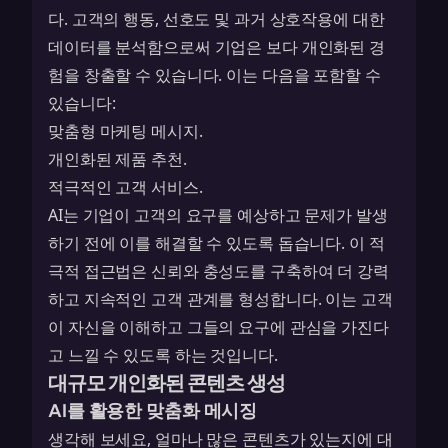
다. 고객의 행동, 선호도 및 과거 상호작용에 대한
데이터를 분석함으로써 기업은 보다 개인화된 경
험을 창출할 수 있습니다. 이는 다음을 포함할 수
있습니다:
맞춤형 마케팅 메시지.
개인화된 제품 추천.
적극적인 고객 서비스.
AI는 기업이 고객의 요구를 예상하고 문제가 발생
하기 전에 이를 해결할 수 있도록 돕습니다. 이 적
극적 접근법은 신뢰와 충성도를 구축하여 더 강력
하고 지속적인 고객 관계를 형성합니다. 이는 고객
이 자신을 이해하고 그들의 요구에 관심을 가진다
고 느낄 수 있도록 하는 것입니다.
대규모 개인화된 콘텐츠 생성
AI를 활용한 맞춤화 메시징
생각해 보세요, 얼마나 많은 콘텐츠가 있는지에 대