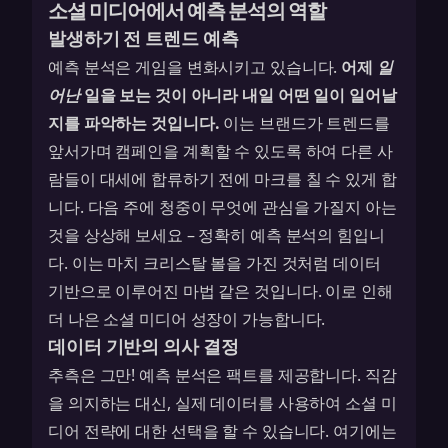
소셜 미디어에서 예측 분석의 역할
발생하기 전 트렌드 예측
예측 분석은 게임을 변화시키고 있습니다.
어제
일
어난
일을 보는 것이 아니라 내일 어떤 일이 일어날
지를 파악하는 것입니다.
이는 브랜드가 트렌드를
앞서가며 캠페인을 계획할 수 있도록 하여 다른 사
람들이 대세에 합류하기 전에 마크를 칠 수 있게 합
니다. 다음 주에 청중이 무엇에 관심을 가질지 아는
것을 상상해 보세요 – 정확히 예측 분석의 힘입니
다. 이는 마치 크리스탈 볼을 가진 것처럼 데이터
기반으로 이루어진 마법 같은 것입니다. 이로 인해
더 나은
소셜 미디어 성장
이 가능합니다.
데이터 기반의 의사 결정
추측은 그만! 예측 분석은 팩트를 제공합니다. 직감
을 의지하는 대신, 실제 데이터를 사용하여 소셜 미
디어 전략에 대한 선택을 할 수 있습니다. 여기에는