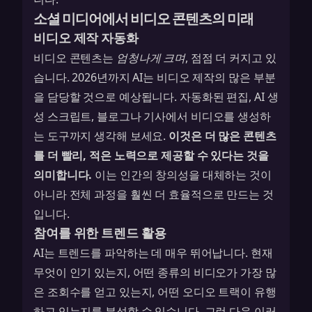
소셜 미디어에서 비디오 콘텐츠의 미래
비디오 제작 자동화
비디오 콘텐츠는
엄청나게 크며
, 점점 더 커지고 있
습니다. 2026년까지 AI는 비디오 제작의 많은 부분
을 담당할 것으로 예상됩니다. 자동화된 편집, AI 생
성 스크립트, 블로그나 기사에서 비디오를 생성하
는 도구까지 생각해 보세요.
이것은 더 많은 콘텐츠
를 더 빨리, 적은 노력으로 제공할 수 있다는 것을
의미합니다.
이는 인간의 창의성을 대체하는 것이
아니라 전체 과정을 훨씬 더 효율적으로 만드는 것
입니다.
참여를 위한 트렌드 활용
AI는 트렌드를 파악하는 데 매우 뛰어납니다. 현재
무엇이 인기 있는지, 어떤 종류의 비디오가 가장 많
은 조회수를 얻고 있는지, 어떤 오디오 트랙이 유행
하고 있는지를 분석할 수 있습니다. 그런 다음 이러