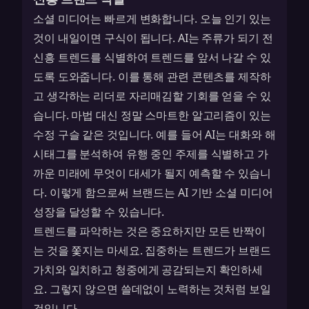
소셜 미디어는 빠르게 변화합니다. 오늘 인기 있는
것이 내일이면 구식이 됩니다. AI는 주류가 되기 전
신흥 트렌드를 식별하여 트렌드를 앞서 나갈 수 있
도록 도와줍니다. 이를 통해 관련 콘텐츠를 제작하
고 생각하는 리더로 자리매김할 기회를 얻을 수 있
습니다. 마법 대신 정말 스마트한 알고리즘이 있는
수정 구슬 같은 것입니다. 예를 들어 AI는 대화와 해
시태그를 분석하여 유행 중인 주제를 식별하고 가
까운 미래에 무엇이 대세가 될지 예측할 수 있습니
다. 이렇게 함으로써 브랜드는
AI 기반 소셜 미디어
성장
을 달성할 수 있습니다.
트렌드를 파악하는 것은 중요하지만 모든 반짝이
는 것을 쫓지는 마세요. 집중하는 트렌드가 브랜드
가치와 일치하고 청중에게 공감되는지 확인하세
요. 그렇지 않으면 쓸데없이 노력하는 것처럼 보일
것입니다.