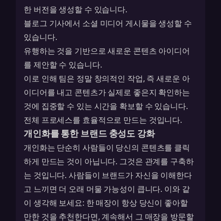
한 버전을 생성할 수 있습니다.
블로그 기사에서 소셜 미디어 게시물을 생성할 수
있습니다.
유행하는 것을 기반으로 새로운 콘텐츠 아이디어
를 제안할 수 있습니다.
이로 인해 팀은 정말 창의적인 작업, 즉 새로운 아
이디어를 내고 콘텐츠가 실제로 좋은지 확인하는
것에 집중할 수 있는 시간을 확보할 수 있습니다.
전체 프로세스를 효율적으로 만드는 것입니다.
개인화를 통한 브랜드 충성도 강화
개인화는 단순히 사람들이 당신의 콘텐츠를 클릭
하게 만드는 것이 아닙니다. 그것은 관계를 구축하
는 것입니다. 사람들이 브랜드가 자신을 이해한다
고 느끼면 더 오래 머물 가능성이 큽니다. 이와 같
이 생각해 보세요: 한 매장이 항상 당신이 좋아할
만한 것을 추천한다면, 계속해서 그 매장을 방문할