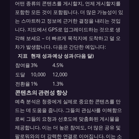
어떤 종류의 콘텐츠를 게시할지, 언제 게시할지를
포함한 모든 것이 포함됩니다. 더 많은 가능성이 있
는 스마트하고 정보에 근거한 결정을 내리는 것입
니다. 지도에서 GPS로 업그레이드하는 것으로 생
각해 보세요 – 더 빠르게 목적지에 도착하고 덜 오
차가 발생합니다. 다음은 간단한 예입니다:
지표
현재 성과
예상 성과 (다음 달)
참여율
3%
4.5%
도달
10,000
12,000
전환율
1%
1.3%
콘텐츠의 관련성 향상
예측 분석은 청중에게 실제로 중요한 콘텐츠를 만
드는 데 도움을 줍니다. 그들의 관심사를 이해함으
로써 그들의 요청과 선호도에 맞춤화된 게시물을
제공합니다. 이는 더 높은 참여도, 더 많은 공유 및
팔로워와의 더 강력한 연결로 이어집니다. 이는 소