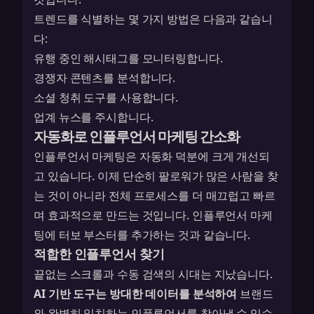
트렌드를 식별하는 몇 가지 방법은 다음과 같습니
다:
유행 중인 해시태그를 모니터링합니다.
경쟁자 콘텐츠를 분석합니다.
소셜 청취 도구를 사용합니다.
업계 뉴스를 주시합니다.
자동화로 인플루언서 마케팅 간소화
인플루언서 마케팅은 자동화 덕분에 크게 개선되
고 있습니다. 이제 단순히 팔로워가 많은 사람을 찾
는 것이 아니라 전체 프로세스를 더 매끄럽고 빠르
며 효과적으로 만드는 것입니다. 인플루언서 마케
팅에 터보 부스터를 추가하는 것과 같습니다.
적합한 인플루언서 찾기
끝없는 스크롤과 수동 검색의 시대는 지났습니다.
AI 기반 도구는 방대한 데이터를 분석하여
브랜드
와 완벽히 일치하는 인플루언서를 찾아낼 수 있습