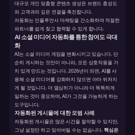
대규모 개인 맞춤형 콘텐츠 생성은 브랜드 충성도
와 고객과의 깊은 연결을 촉진합니다.
자동화는 인플루언서 마케팅을 간소화하여 적절한
파트너를 쉽게 찾고 협력할 수 있게 합니다.
AI 소셜 미디어 자동화를 통한 참여도 극대
화
AI는 소셜 미디어 게임을 변화시키고 있습니다. 단
순히 게시하는 것만이 아니라, 모든 상호작용을 가
치 있게 만드는 것입니다. 2026년이 되면, AI를 사
용해 소셜 미디어를 강화하지 않으면 아마 뒤처지
게 될 것입니다. 더 열심히가 아니라 더 똑똑하게
일하는 것이 중요하며, AI가 그것을 가능하게 하는
도구입니다.
자동화된 게시물에 대한 모범 사례
자동화된 게시물은 많은 시간을 절약할 수 있지만,
그냥 설정만 하고 잊어버릴 수는 없습니다.
핵심은