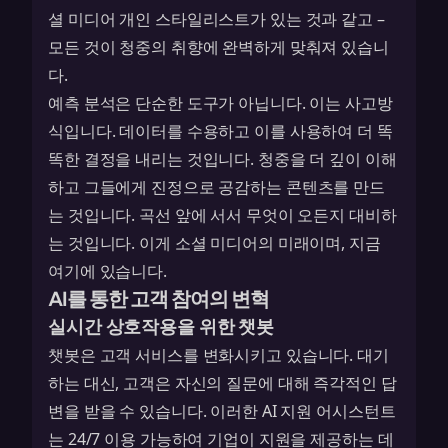
셜 미디어 개인 스타일리스트가 있는 것과 같고 –
모든 것이 청중의 취향에 완벽하게 맞춰져 있습니
다.
예측 분석은 단순한 도구가 아닙니다. 이는 사고방
식입니다. 데이터를 수용하고 이를 사용하여 더 똑
똑한 결정을 내리는 것입니다. 청중을 더 깊이 이해
하고 그들에게 진정으로 공감하는 콘텐츠를 만드
는 것입니다. 곡선 앞에 서서 무엇이 오든지 대비하
는 것입니다. 이게 소셜 미디어의 미래이며, 지금
여기에 있습니다.
AI를 통한 고객 참여의 변혁
실시간 상호작용을 위한 챗봇
챗봇은 고객 서비스를 변화시키고 있습니다. 대기
하는 대신, 고객은 자신의 질문에 대해 즉각적인 답
변을 받을 수 있습니다. 이러한 AI 지원 어시스턴트
는 24/7 이용 가능하여 기업이 지원을 제공하는 데