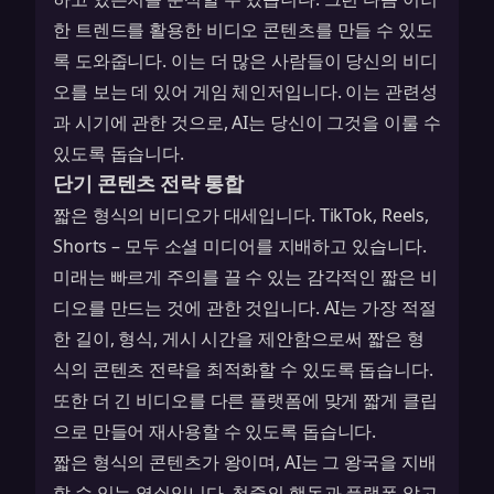
한 트렌드를 활용한 비디오 콘텐츠를 만들 수 있도
록 도와줍니다. 이는 더 많은 사람들이 당신의 비디
오를 보는 데 있어 게임 체인저입니다. 이는 관련성
과 시기에 관한 것으로, AI는 당신이 그것을 이룰 수
있도록 돕습니다.
단기 콘텐츠 전략 통합
짧은 형식의 비디오가 대세입니다. TikTok, Reels,
Shorts – 모두 소셜 미디어를 지배하고 있습니다.
미래는 빠르게 주의를 끌 수 있는 감각적인 짧은 비
디오를 만드는 것에 관한 것입니다. AI는 가장 적절
한 길이, 형식, 게시 시간을 제안함으로써 짧은 형
식의 콘텐츠 전략을 최적화할 수 있도록 돕습니다.
또한 더 긴 비디오를 다른 플랫폼에 맞게 짧게 클립
으로 만들어 재사용할 수 있도록 돕습니다.
짧은 형식의 콘텐츠가 왕이며, AI는 그 왕국을 지배
할 수 있는 열쇠입니다. 청중의 행동과 플랫폼 알고