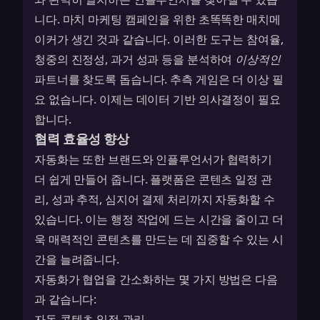
니다. 마치 마케팅 캠페인을 위한 초똑똑한 매치메
이커가 생긴 것과 같습니다. 이러한 도구는 참여율,
청중의 진정성, 과거 성과 등을 분석하여
이상적인
파트너를 찾도록 돕습니다. 추측 게임은 더 이상 필
요 없습니다. 이제는 데이터 기반 의사결정이 필요
합니다.
협력 효율성 향상
자동화는 또한 브랜드와 인플루언서가 협력하기
더 쉽게 만들어 줍니다. 플랫폼은 콘텐츠 일정 관
리, 성과 추적, 심지어 결제 처리까지 자동화할 수
있습니다. 이는 행정 작업에 드는 시간을 줄이고 더
욱 매력적인 콘텐츠를 만드는 데 집중할 수 있는 시
간을 늘려줍니다.
자동화가 협업을 간소화하는 몇 가지 방법은 다음
과 같습니다:
자동 콘텐츠 일정 관리