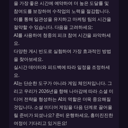
을 가장 좋은 시간에 예약하여 더 높은 도달률 및
참여도를 보장하며 수작업의 노력을 절감합니다.
이를 통해 일관성을 유지하고 마케팅 팀의 시간을
절약할 수 있습니다. 다음을 고려하세요:
AI를 사용하여 청중의 피크 참여 시간을 파악하세
요.
다양한 게시 빈도로 실험하여 가장 효과적인 방법
을 찾아보세요.
실시간 데이터와 피드백에 따라 일정을 조정하세
요.
AI는 단순한 도구가 아니라 게임 체인저입니다. 그
리고 우리가 2026년을 향해 나아감에 따라 소셜 미
디어 전략을 형성하는 AI의 역할은 더욱 중요해질
것입니다. 소셜 미디어 게임을 다음 단계로 끌어올
릴 준비가 되셨나요? 준비 운행하세요, 흥미진진한
여정이 기다리고 있거든요!