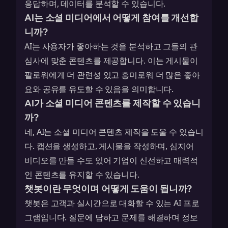
응답하며, 데이터를 분석할 수 있습니다.
AI는 소셜 미디어에서 어떻게 참여를 개선합
니까?
AI는 사용자가 좋아하는 것을 분석하고 그들의 관
심사에 맞춘 콘텐츠를 제공합니다. 이는 게시물이
팔로워에게 더 관련성 있고 흥미로워 더 많은 좋아
요와 공유를 유도할 수 있음을 의미합니다.
AI가 소셜 미디어 콘텐츠를 제작할 수 있습니
까?
네, AI는 소셜 미디어 콘텐츠 제작을 도울 수 있습니
다. 캡션을 생성하고, 게시물을 작성하며, 심지어
비디오를 만들 수도 있어 기업이 신선하고 매력적
인 콘텐츠를 유지할 수 있습니다.
챗봇이란 무엇이며 어떻게 도움이 됩니까?
챗봇은 고객과 실시간으로 대화할 수 있는 AI 프로
그램입니다. 질문에 답하고 문제를 해결하며 정보