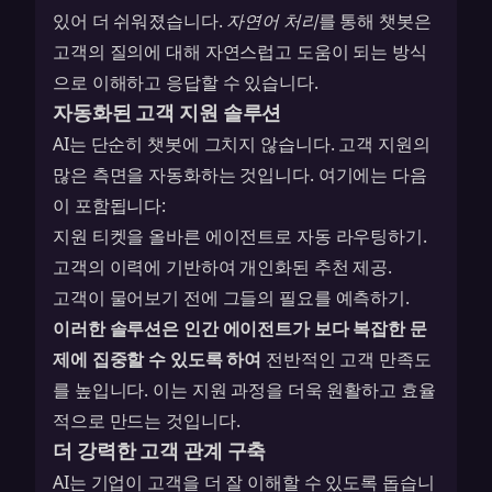
있어 더 쉬워졌습니다.
자연어 처리
를 통해 챗봇은
고객의 질의에 대해 자연스럽고 도움이 되는 방식
으로 이해하고 응답할 수 있습니다.
자동화된 고객 지원 솔루션
AI는 단순히 챗봇에 그치지 않습니다. 고객 지원의
많은 측면을 자동화하는 것입니다. 여기에는 다음
이 포함됩니다:
지원 티켓을 올바른 에이전트로 자동 라우팅하기.
고객의 이력에 기반하여 개인화된 추천 제공.
고객이 물어보기 전에 그들의 필요를 예측하기.
이러한 솔루션은 인간 에이전트가 보다 복잡한 문
제에 집중할 수 있도록 하여
전반적인 고객 만족도
를 높입니다. 이는 지원 과정을 더욱 원활하고 효율
적으로 만드는 것입니다.
더 강력한 고객 관계 구축
AI는 기업이 고객을 더 잘 이해할 수 있도록 돕습니