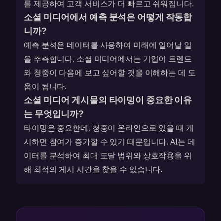
를 제공하여 고객 서비스가 더 빠르고 쉬워집니다.
소셜 미디어에서 예측 분석은 어떻게 작동합
니까?
예측 분석은 데이터를 사용하여 미래에 일어날 일
을 추측합니다. 소셜 미디어에서는 기업이 트렌드
와 청중이 다음에 보고 싶어할 것을 이해하는 데 도
움이 됩니다.
소셜 미디어 게시물의 타이밍이 중요한 이유
는 무엇입니까?
타이밍은 중요한데, 청중이 온라인으로 있을 때 게
시하면 참여가 증가할 수 있기 때문입니다. AI는 데
이터를 분석하여 최대 도달 범위와 상호작용을 위
해 최적의 게시 시간을 찾을 수 있습니다.