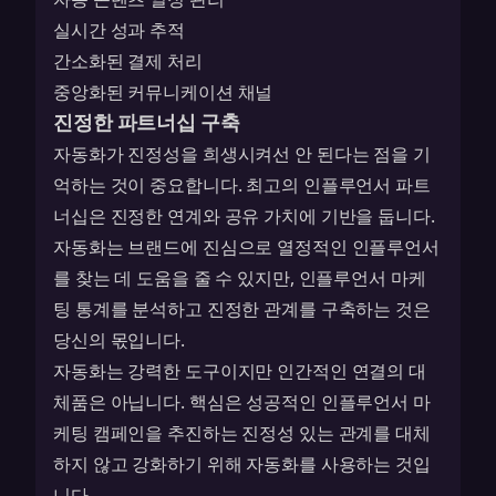
실시간 성과 추적
간소화된 결제 처리
중앙화된 커뮤니케이션 채널
진정한 파트너십 구축
자동화가 진정성을 희생시켜선 안 된다는 점을 기
억하는 것이 중요합니다. 최고의 인플루언서 파트
너십은 진정한 연계와 공유 가치에 기반을 둡니다.
자동화는 브랜드에 진심으로 열정적인 인플루언서
를 찾는 데 도움을 줄 수 있지만,
인플루언서 마케
팅 통계를 분석
하고 진정한 관계를 구축하는 것은
당신의 몫입니다.
자동화는 강력한 도구이지만 인간적인 연결의 대
체품은 아닙니다. 핵심은 성공적인 인플루언서 마
케팅 캠페인을 추진하는 진정성 있는 관계를 대체
하지 않고 강화하기 위해 자동화를 사용하는 것입
니다.