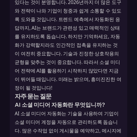
있다는 것이 분명합니다. 2026년까지 더 많은 도구
와 전략이 나와 기업이 청중과 쉽게 소통할 수 있도
록 도와줄 것입니다. 트렌드 예측에서 자동화된 응
답까지, AI는 브랜드가 관련성 있고 매력적인 상태
를 유지하도록 돕습니다. 하지만 기억하세요, 자동
화가 강력할지라도 인간적인 접촉을 유지하는 것
이 여전히 중요합니다. 기술과 진정한 상호작용의
균형을 맞추는 것이 중요합니다. 따라서 소셜 미디
어 전략에 AI를 활용하기 시작하지 않았다면 지금
이 뛰어들 때입니다. 미래는 밝으며, 흥미진진한 여
정이 될 것입니다!
자주 묻는 질문
AI 소셜 미디어 자동화란 무엇입니까?
AI 소셜 미디어 자동화는 기술을 사용하여 기업이
소셜 미디어 계정을 자동으로 관리하도록 돕습니
다. 많은 수작업 없이 게시물을 예약하고, 메시지에