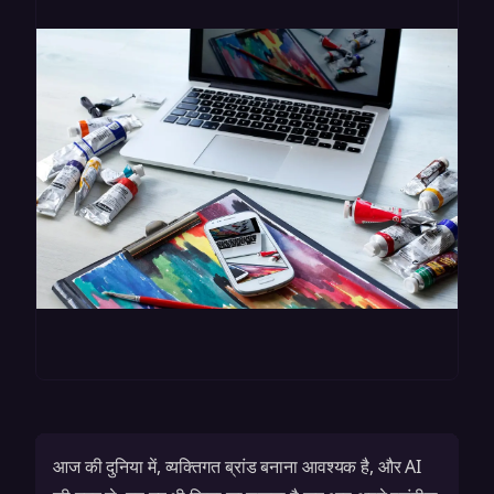
आज की दुनिया में, व्यक्तिगत ब्रांड बनाना आवश्यक है, और AI