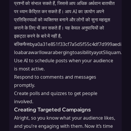
प्रश्नों को संभाल सकते हैं, जिससे आप अधिक अर्थवान बातचीत
पर ध्यान केंद्रित कर सकते हैं। आप AI का उपयोग अपने
प्रतिक्रियाओं को व्यक्तिगत बनाने और लोगों को सुना महसूस
कराने के लिए भी कर सकते हैं। यह केवल अनुयायियों को
इकट्ठा करने के बारे में नहीं है,
बल्किफैसbya0a31e851f33cf7a5d5f55c4df7d999aediatri
loabarawarllowarabergingtoasibilityayotSliquam.Str
Use AI to schedule posts when your audience
is most active.
Respond to comments and messages
promptly.
Create polls and quizzes to get people
involved.
Creating Targeted Campaigns
Alright, so you know what your audience likes,
and you’re engaging with them. Now it’s time