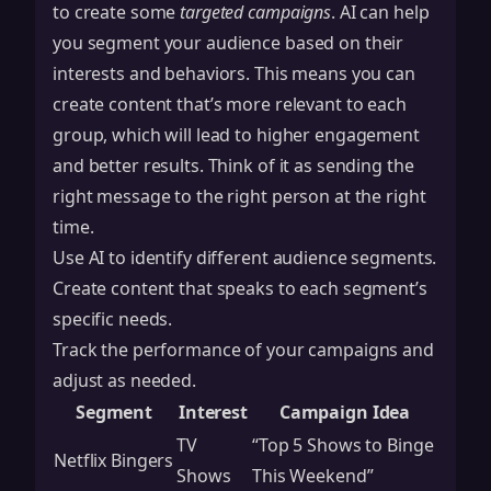
to create some
targeted campaigns
. AI can help
you segment your audience based on their
interests and behaviors. This means you can
create content that’s more relevant to each
group, which will lead to higher engagement
and better results. Think of it as sending the
right message to the right person at the right
time.
Use AI to identify different audience segments.
Create content that speaks to each segment’s
specific needs.
Track the performance of your campaigns and
adjust as needed.
Segment
Interest
Campaign Idea
TV
“Top 5 Shows to Binge
Netflix Bingers
Shows
This Weekend”