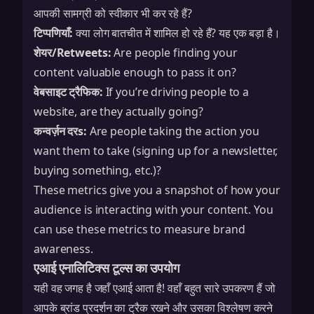
आपकी सामग्री को स्वीकार भी कर रहे हैं?
टिप्पणियाँ:
क्या लोग बातचीत में शामिल हो रहे हैं? यह एक बड़ा है।
शेयर/Retweets:
Are people finding your
content valuable enough to pass it on?
वेबसाइट ट्रैफिक:
If you’re driving people to a
website, are they actually going?
कन्वर्ज़न दरs:
Are people taking the action you
want them to take (signing up for a newsletter,
buying something, etc.)?
These metrics give you a snapshot of how your
audience is interacting with your content. You
can use these metrics to measure
brand
awareness
.
एआई एनालिटिक्स टूल्स का उपयोग
यही वह जगह है जहाँ एआई आता है! वहाँ बहुत सारे उपकरण हैं जो
आपके ब्रांड प्रदर्शन का ट्रैक रखने और उसका विश्लेषण करने