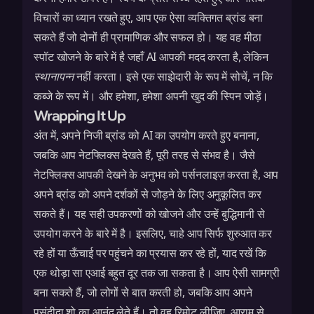
विचारों का ध्यान रखते हुए, आप एक ऐसा व्यक्तिगत ब्रांड बना
सकते हैं जो दोनों ही प्रामाणिक और सफल हो। यह वह मीठा
स्पॉट खोजने के बारे में है जहाँ AI आपकी मदद करता है, लेकिन
स्थानापन्न
नहीं करता। इसे एक साझेदारी के रूप में सोचें, न कि
कब्जे के रूप में। और हमेशा, हमेशा अपनी खुद की स्पिन जोड़ें।
Wrapping It Up
अंत में, अपने निजी ब्रांड को AI का उपयोग करते हुए बनाना,
जबकि आप नेटफ्लिक्स देखते हैं, पूरी तरह से संभव है। जैसे
नेटफ्लिक्स आपकी देखने के अनुभव को पर्सनलाइज़ करता है, आप
अपने ब्रांड को अपने दर्शकों से जोड़ने के लिए अनुकूलित कर
सकते हैं। यह सही उपकरणों को खोजने और उन्हें बुद्धिमानी से
उपयोग करने के बारे में है। इसलिए, चाहे आप सिर्फ शुरुआत कर
रहे हों या ऊँचाई पर पहुंचने का प्रयास कर रहे हों, याद रखें कि
एक थोड़ा सा एआई बहुत दूर तक जा सकता है। आप ऐसी सामग्री
बना सकते हैं, जो लोगों से बात करती हो, जबकि आप अपने
पसंदीदा शो का आनंद लेते हैं। तो वह रिमोट लीजिए, आराम से