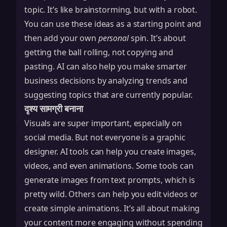
topic. It’s like brainstorming, but with a robot.
You can use these ideas as a starting point and
then add your own
personal
spin. It’s about
getting the ball rolling, not copying and
pasting. AI can also help you
make smarter
business decisions
by analyzing trends and
suggesting topics that are currently popular.
दृश्य सामग्री बनाना
Visuals are super important, especially on
social media. But not everyone is a graphic
designer. AI tools can help you create images,
videos, and even animations. Some tools can
generate images from text prompts, which is
pretty wild. Others can help you edit videos or
create simple animations. It’s all about making
your content more engaging without spending