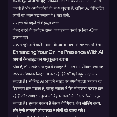
करके भूल जाना चाहिए।
आपको अभी भी अपने खातों की निगरानी
करनी है और अपने दर्शकों के साथ जुड़ना है, लेकिन AI रिपिटेटिव
कार्यों का ध्यान रख सकता है। यहां कैसे:
पोस्ट्स को पहले से शेड्यूल करना।
पोस्ट करने के सर्वोत्तम समय की पहचान करने के लिए AI का
उपयोग करें।
अक्सर पूछे जाने वाले सवालों के जवाब स्वचालितित रूप से देना।
Enhancing Your Online Presence With AI
अपनी वेबसाइट का अनुकूलन करना
ठीक है, तो आपके पास एक वेबसाइट है। अच्छा। लेकिन क्या यह
वास्तव में
आपके लिए काम कर रही है? AI यहां बहुत मदद कर
सकता है। सोचिए: AI आपकी साइट पर उपयोगकर्ता व्यवहार का
विश्लेषण कर सकता है, समझ सकता है कि लोग कहां गड़बड़ कर
रहे हैं, और समग्र अनुभव को बेहतर बनाने के लिए परिवर्तन सुझा
सकता है।
इसका मतलब है बेहतर नेविगेशन, तेज लोडिंग समय,
और ऐसी सामग्री जो वास्तव में लोगों को व्यस्त रखे।