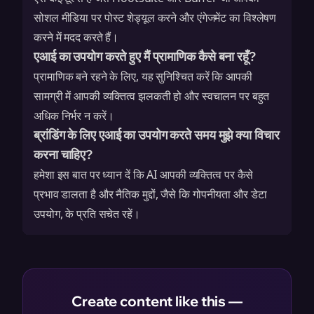
सोशल मीडिया पर पोस्ट शेड्यूल करने और एंगेजमेंट का विश्लेषण
करने में मदद करते हैं।
एआई का उपयोग करते हुए मैं प्रामाणिक कैसे बना रहूँ?
प्रामाणिक बने रहने के लिए, यह सुनिश्चित करें कि आपकी
सामग्री में आपकी व्यक्तित्व झलकती हो और स्वचालन पर बहुत
अधिक निर्भर न करें।
ब्रांडिंग के लिए एआई का उपयोग करते समय मुझे क्या विचार
करना चाहिए?
हमेशा इस बात पर ध्यान दें कि AI आपकी व्यक्तित्व पर कैसे
प्रभाव डालता है और नैतिक मुद्दों, जैसे कि गोपनीयता और डेटा
उपयोग, के प्रति सचेत रहें।
Create content like this —