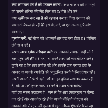
क्या काम कर रहा है की पहचान करना:
किस प्रकार की सामग्री
को सबसे अधिक एंगेजमेंट मिल रहा है? वैसे और करें!
क्या
नहीं
काम कर रहा है की पहचान करना:
किस प्रकार की
सामग्री विफल हो रही है? इसे बंद करें, या एक अलग दृष्टिकोण
आजमाएं।
प्रयोग करें:
नई चीज़ों को आजमाएँ और देखें क्या होता है। जोखिम
लेने से न डरें।
अपना लक्ष्य दर्शक परिष्कृत करें:
क्या आपकी सामग्री सही लोगों
तक पहुँच रही है? यदि नहीं, तो अपने लक्ष्य को समायोजित करें।
कुंजी यह है कि आप लचीले रहें और आपके द्वारा प्राप्त डेटा के
आधार पर अपनी रणनीति को अनुकूलित करने के लिए तैयार रहें।
अपनी आदतों में फंसें नहीं। ऑनलाइन दुनिया लगातार बदल रही
है, और आपको इसके साथ बदलने में सक्षम होना चाहिए।
यहाँ एक सरल उदाहरण है। मान लें कि आप इंस्टाग्राम पर पोस्ट
कर रहे हैं और आप देख रहे हैं कि आपके वीडियो पोस्ट्स को
आपकी छवि पोस्ट्स की तुलना में बहुत अधिक एंगेजमेंट मिल रहा