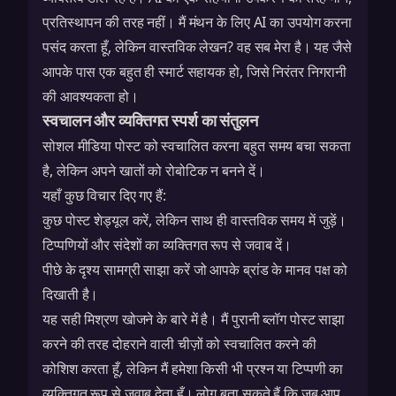
प्रतिस्थापन की तरह नहीं। मैं मंथन के लिए AI का उपयोग करना
पसंद करता हूँ, लेकिन वास्तविक लेखन? वह सब मेरा है। यह जैसे
आपके पास एक बहुत ही स्मार्ट सहायक हो, जिसे निरंतर निगरानी
की आवश्यकता हो।
स्वचालन और व्यक्तिगत स्पर्श का संतुलन
सोशल मीडिया पोस्ट को स्वचालित करना बहुत समय बचा सकता
है, लेकिन अपने खातों को रोबोटिक न बनने दें।
यहाँ कुछ विचार दिए गए हैं:
कुछ पोस्ट शेड्यूल करें, लेकिन साथ ही वास्तविक समय में जुड़ें।
टिप्पणियों और संदेशों का व्यक्तिगत रूप से जवाब दें।
पीछे के दृश्य सामग्री साझा करें जो आपके ब्रांड के मानव पक्ष को
दिखाती है।
यह सही मिश्रण खोजने के बारे में है। मैं पुरानी ब्लॉग पोस्ट साझा
करने की तरह दोहराने वाली चीज़ों को स्वचालित करने की
कोशिश करता हूँ, लेकिन मैं हमेशा किसी भी प्रश्न या टिप्पणी का
व्यक्तिगत रूप से जवाब देता हूँ। लोग बता सकते हैं कि जब आप