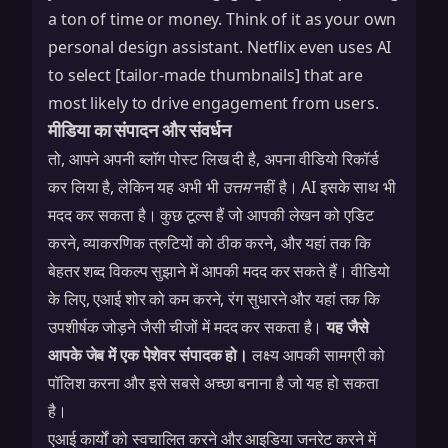
a ton of time or money. Think of it as your own
personal design assistant. Netflix even uses AI
to select [tailor-made thumbnails] that are
most likely to drive engagement from users.
मीडिया का संपादन और संवर्धन
तो, आपने अपनी ब्लॉग पोस्ट लिख दी है, अपना वीडियो रिकॉर्ड
कर लिया है, लेकिन यह अभी भी
उत्तम
नहीं है। AI इसके साथ भी
मदद कर सकता है। कुछ टूल्स हैं जो आपकी लेखन को एडिट
करने, व्याकरणिक त्रुटियों को ठीक करने, और यहां तक कि
बेहतर शब्द विकल्प सुझाने में आपकी मदद कर सकते हैं। वीडियो
के लिए, एआई शोर को कम करने, रंग सुधारने और यहां तक कि
उपशीर्षक जोड़ने जैसी चीजों में मदद कर सकता है।
यह जैसे
आपके जेब में एक पेशेवर संपादक हो।
लक्ष्य आपकी सामग्री को
पॉलिश करना और इसे सबसे अच्छा बनाना है जो यह हो सकता
है।
एआई कार्यों को स्वचालित करने और आइडिया जनरेट करने में