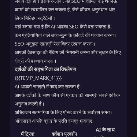
जवाब देती हो। इसके अलावा, यह SEO में शामिल कई थकाऊ
कार्यों को स्वचालित कर सकता है, जैसे कीवर्ड अनुसंधान और
लिंक बिल्डिंग स्ट्रैटेजी
।
यहां बताया गया है कि AI आपका SEO कैसे बढ़ा सकता है:
कम प्रतियोगिता वाले उच्च-मूल्य के कीवर्ड की पहचान करना।
SEO-अनुकूल सामग्री रेखाचित्र उत्पन्न करना।
आपकी वेबसाइट की रैंकिंग की निगरानी करना और सुधार के लिए
क्षेत्रों की पहचान करना।
दर्शकों की सहभागिता का विश्लेषण
{{{TEMP_MARK_41}}}
AI आपको समझने में मदद कर सकता है:
आपके दर्शकों के साथ कौन सी प्रकार की सामग्री सबसे अधिक
अनुनाद करती है।
अधिकतम सहभागिता के लिए पोस्ट करने के सर्वोत्तम समय।
ऑनलाइन आपके ब्रांड के प्रति समग्र भावनाएं।
AI के साथ
मीट्रिक
वर्तमान प्रदर्शन