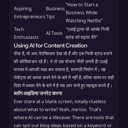
“How to Start a
Aspiring
Business
Business While
Entrepreneurs
Tips
Watching Netflix”
Tech
“एआई टूल्स जो आपके निजी
AI Tools
Enthusiasts
ब्रांड को बढ़ावा देंगे”
Using AI for Content Creation
ठीक है, तो आप नेटफ्लिक्स देख रहे हैं और एक निजी ब्रांड बनाने
की कोशिश कर रहे हैं। ये तो एक योजना जैसी लगती है! एआई
वास्तव में आपकी मदद कर सकता है, सामग्री निर्माण में। यह
रोबोट्स को कब्जा करने देने के बारे में नहीं है, बल्कि समय पर सही
दिशा में धक्का देने के बारे में है जब आप फंसे हुए महसूस करते हैं।
ब्लॉग आइडिया जनरेट करना
Ever stare at a blank screen, totally clueless
about what to write? Yeah, me too. That’s
where AI can be a lifesaver. There are tools that
can spit out blog ideas based on a keyword or