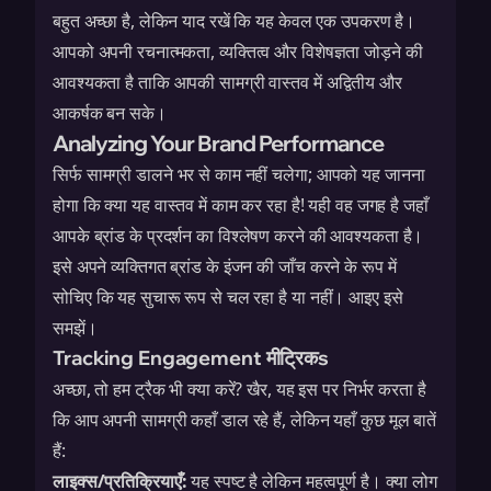
बहुत अच्छा है, लेकिन याद रखें कि यह केवल एक उपकरण है।
आपको अपनी रचनात्मकता, व्यक्तित्व और विशेषज्ञता जोड़ने की
आवश्यकता है ताकि आपकी सामग्री वास्तव में अद्वितीय और
आकर्षक बन सके।
Analyzing Your Brand Performance
सिर्फ सामग्री डालने भर से काम नहीं चलेगा; आपको यह जानना
होगा कि क्या यह वास्तव में काम कर रहा है! यही वह जगह है जहाँ
आपके ब्रांड के प्रदर्शन का विश्लेषण करने की आवश्यकता है।
इसे अपने व्यक्तिगत ब्रांड के इंजन की जाँच करने के रूप में
सोचिए कि यह सुचारू रूप से चल रहा है या नहीं। आइए इसे
समझें।
Tracking Engagement मीट्रिकs
अच्छा, तो हम ट्रैक भी क्या करें? खैर, यह इस पर निर्भर करता है
कि आप अपनी सामग्री कहाँ डाल रहे हैं, लेकिन यहाँ कुछ मूल बातें
हैं:
लाइक्स/प्रतिक्रियाएँ:
यह स्पष्ट है लेकिन महत्वपूर्ण है। क्या लोग