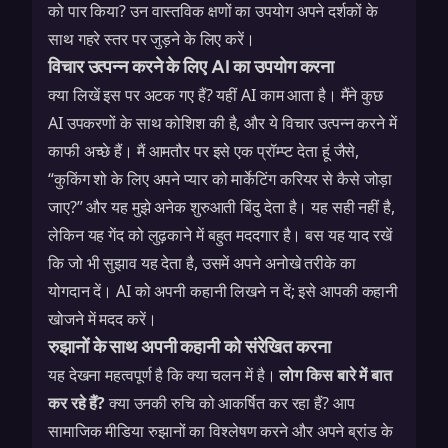
को पार किया? उन वास्तविक क्षणों का उपयोग अपने दर्शकों के
साथ गहरे स्तर पर जुड़ने के लिए करें।
विचार उत्पन्न करने के लिए AI का उपयोग करना
क्या लिखें इस पर अटक गए हैं? यहीं AI काम आता है। मैंने कुछ
AI उपकरणों के साथ कोशिश की है, और ये विचार उत्पन्न करने में
काफी अच्छे हैं। मैं आमतौर पर इसे एक प्रॉम्प्ट देता हूं जैसे,
“कुकिंग शो के लिए अपने प्यार को मार्केटिंग करियर से कैसे जोड़ा
जाए?” और यह मुझे अनेक शुरुआती बिंदु देता है। यह सही नहीं है,
लेकिन यह गेंद को लुढ़काने में बहुत मददगार है। बस यह याद रखें
कि जो भी सुझाव यह देता है, उसमें अपने अनोखे तरीके का
योगदान दें। AI को अपनी कहानी लिखने न दें; इसे आपकी कहानी
खोजने में मदद करें।
रुझानों के साथ अपनी कहानी को संरेखित करना
यह देखना महत्वपूर्ण है कि क्या चलन में है।
लोग किस बारे में बात
कर रहे हैं?
क्या उनकी रुचि को आकर्षित कर रहा हैं? आप
सामाजिक मीडिया रुझानों का विश्लेषण करने और अपने ब्रांड के