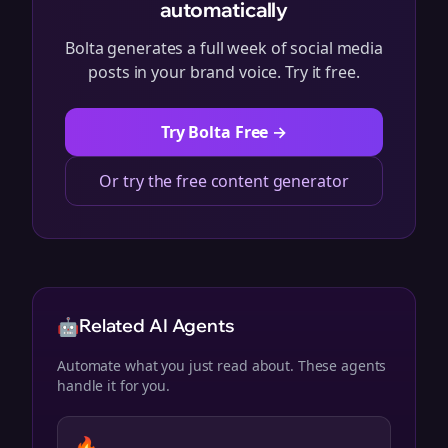
automatically
Bolta generates a full week of social media
posts in your brand voice. Try it free.
Try Bolta Free →
Or try the free content generator
🤖
Related AI Agents
Automate what you just read about. These agents
handle it for you.
🔥