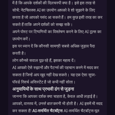
में है कि आपके दर्शकों की दिलचस्पी क्या है। इसे इस तरह से
सोचें: नेटफ्लिक्स AI का उपयोग आपको वे शो सुझाने के लिए
करता है जो आपको पसंद आ सकते हैं। हम कुछ इसी तरह का कर
सकते हैं ताकि अपने दर्शकों को समझ सकें।
अपने पोस्ट पर टिप्पणियों का विश्लेषण करने के लिए AI टूल्स का
उपयोग करें।
इस पर ध्यान दें कि कौनसी सामग्री सबसे अधिक जुड़ाव पैदा
करती है।
लोग कौनसे सवाल पूछ रहे हैं, इसका महत्व दें।
AI आपको ऐसे रुझानों और पैटर्न्स की पहचान करने में मदद कर
सकता है जिन्हें आप खुद नहीं देख सकते। यह एक ऐसा सुपर-
पॉवर्ड रिसर्च असिस्टेंट है जो कभी नहीं सोता।
अनुयायियों के साथ प्रभावी ढंग से जुड़ना
जानना कि आपका दर्शक क्या चाहता है, केवल आधी लड़ाई है।
आपको, वास्तव में,
उनसे बात
करनी भी होती है। AI इसमें भी मदद
कर सकता है!
AI-समर्थित चैटबॉट्स
AI-समर्थित चैटबॉट्स
मूल