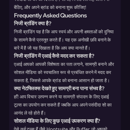
बैठिए, और अपने ब्रांड को बनाना शुरू कीजिए!
Frequently Asked Questions
निजी ब्रांडिंग क्या है?
निजी ब्रांडिंग यह है कि आप स्वयं और अपनी क्षमताओं को दुनिया
के सामने कैसे प्रस्तुत करते हैं। यह एक अनोखी छवि बनाने के
बारे में है जो यह दिखाता है कि आप क्या मानते हैं।
निजी ब्रांडिंग में एआई कैसे मदद कर सकता है?
एआई आपको आपकी विशेषता का पता लगाने, सामग्री बनाने और
सोशल मीडिया को स्वचालित रूप से प्रबंधित करने में मदद कर
सकता है, जिससे आपके ब्रांड को बनाना आसान हो जाता है।
क्या नेटफ्लिक्स देखते हुए सामग्री बना पाना संभव है?
हाँ! आप विचार उत्पन्न करने या सामग्री संपादन के लिए एआई
टूल्स का उपयोग कर सकते हैं जबकि आप अपने पसंदीदा शो का
आनंद ले रहे होते हैं।
सोशल मीडिया के लिए कुछ एआई उपकरण क्या हैं?
ऐसे कई टूल्स हैं जैसे Hootsuite और Buffer जो आपको