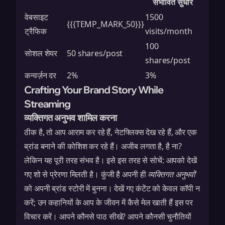
संभावित सुधार
वेबसाइट
1500
{{{TEMP_MARK_50}}}
ट्रैफिक
visits/month
100
सोशल शेयर
50 shares/post
shares/post
कन्वर्ज़न दर
2%
3%
Crafting Your Brand Story While
Streaming
व्यक्तिगत अनुभव शामिल करना
ठीक है, तो आप आराम कर रहे हैं, नेटफ्लिक्स देख रहे हैं, और एक
ब्रांड बनाने की कोशिश कर रहे हैं। अजीब लगता है, है ना?
लेकिन यह पूरी तरह संभव है। इसे इस तरह से सोचें: आपको देखें
गए शो से प्रेरणा मिलती है। कुंजी है अपनी ही
व्यक्तिगत अनुभवों
को अपनी ब्रांड स्टोरी में बुनना। देखें गए कंटेंट को केवल कॉपी न
करें; उन कहानियों के आप के जीवन में कैसे मेल खाती हैं इस पर
विचार करें। आपने कौनसे पाठ सीखे? आपने कौनसी चुनौतियों