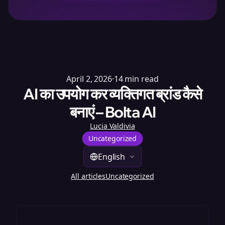
April 2, 2026
·
14
min read
AI का उपयोग कर व्यक्तिगत ब्रांड कैसे
बनाएं – Bolta AI
Lucia Valdivia
Uncategorized
English
All articles
Uncategorized