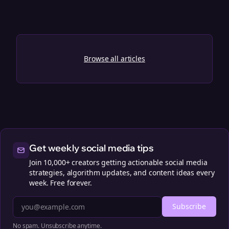
Browse all articles
Get weekly social media tips
Join 10,000+ creators getting actionable social media
strategies, algorithm updates, and content ideas every
week. Free forever.
Subscribe
No spam. Unsubscribe anytime.