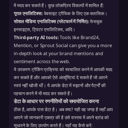
में मदद कर सकते हैं। कुछ लोकप्रिय विकल्पों में शामिल हैं:
गूगल एनालिटिक्स:
वेबसाइट ट्रैफिक के लिए एक क्लासिक।
सोशल मीडिया एनालिटिक्स (प्लेटफार्म में निर्मित):
फेसबुक
इनसाइट्स, ट्विटर एनालिटिक्स, आदि।
Third-party AI tools:
Tools like Brand24,
Mention, or Sprout Social can give you a more
in-depth look at your brand mentions and
sentiment across the web.
ये उपकरण ट्रैकिंग प्रक्रिया को स्वचालित करने में आपकी मदद
कर सकते हैं और आपको ऐसे अंतर्दृष्टियां दे सकते हैं जो आपने
स्वयं नहीं खोजी थीं। ये आपके डेटा में रुझानों और पैटर्नों की
पहचान करने में भी मदद कर सकते हैं।
डेटा के आधार पर रणनीतियों को समायोजित करना
ठीक है, आपके पास डेटा है। अब क्या? यही वह जगह है जहाँ आप
आपने जो जानकारी एकत्र की है उसे वास्तव में अपने ब्रांड को
सुधारने के लिए उपयोग करते हैं। यहाँ यह कैसे करें: