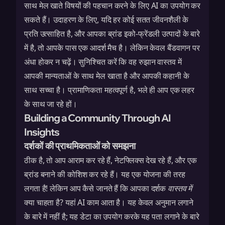
साथ मेल खाते विषयों की पहचान करने के लिए AI का उपयोग कर
सकते हैं। उदाहरण के लिए, यदि हर कोई सतत जीवनशैली के
प्रति उत्साहित है, और आपका ब्रांड इको-फ्रेंडली उत्पादों के बारे
में है, तो आपके पास एक आदर्श मैच है। लेकिन केवल बैंडवागन पर
अंधा होकर न चढ़ें। सुनिश्चित करें कि वह रुझान वास्तव में
आपकी मान्यताओं के साथ मेल खाता है और आपकी कहानी के
साथ सच्चा है। प्रामाणिकता महत्वपूर्ण है, भले ही आप एक लहर
के साथ जा रहे हों।
Building a Community Through AI
Insights
दर्शकों की प्राथमिकताओं को समझना
ठीक है, तो आप आराम कर रहे हैं, नेटफ्लिक्स देख रहे हैं, और एक
ब्रांड बनाने की कोशिश कर रहे हैं। यह एक योजना की तरह
लगता है! लेकिन आप कैसे जानते हैं कि आपका दर्शक
वास्तव में
क्या चाहता है? यहां AI काम आता है। यह केवल अनुमान लगाने
के बारे में नहीं है; यह डेटा का उपयोग करके यह पता लगाने के बारे