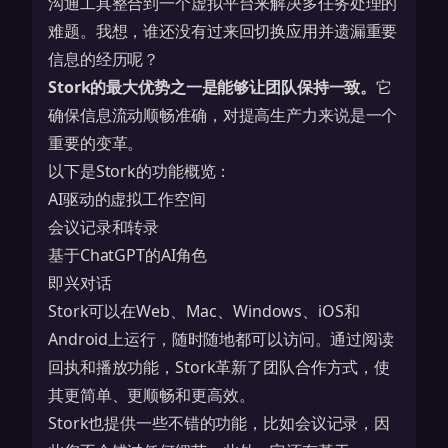
沟通工具整合到一个虚拟平台来解决多任务处理的
难题。我想，谁还没有过来回切换应用并遗漏重要
信息的经历呢？
Stork的最大优势之一是能够让团队保持一致。
它
确保信息流动顺畅准确，对提高生产力来说是一个
重要的变革。
以下是Stork的功能概览：
AI驱动的虚拟工作空间
会议记录和转录
基于ChatGPT的AI角色
即兴对话
Stork可以在Web、Mac、Windows、iOS和
Android上运行，随时随地都可以访问。通过阅读
回执和播放功能，Stork革新了团队合作方式，使
其更简单、更顺畅和更高效。
Stork也提供一些不错的功能，比如
会议记录
，因