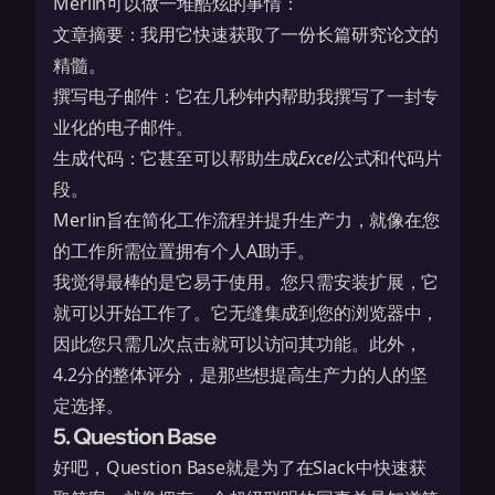
Merlin可以做一堆酷炫的事情：
文章摘要：我用它快速获取了一份长篇研究论文的
精髓。
撰写电子邮件：它在几秒钟内帮助我撰写了一封专
业化的电子邮件。
生成代码：它甚至可以帮助生成
Excel
公式和代码片
段。
Merlin旨在简化工作流程并提升生产力，就像在您
的工作所需位置拥有个人AI助手。
我觉得最棒的是它易于使用。您只需安装扩展，它
就可以开始工作了。它无缝集成到您的浏览器中，
因此您只需几次点击就可以访问其功能。此外，
4.2分的整体评分
，是那些想提高生产力的人的坚
定选择。
5. Question Base
好吧，Question Base就是为了在Slack中快速获