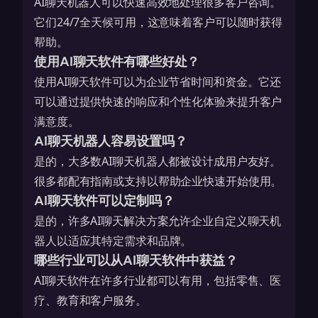
AI聊天机器人可以快速高效地处理很多客户咨询。
它们24/7全天候可用，这意味着客户可以随时获得
帮助。
使用
AI
聊天软件有哪些好处？
使用AI聊天软件可以为企业节省时间和资金。它还
可以通过提供快速的响应和个性化体验来提升客户
满意度。
AI聊天机器人容易设置吗？
是的，大多数AI聊天机器人都被设计成用户友好。
很多都配有指南或支持以帮助企业快速开始使用。
AI聊天软件可以定制吗？
是的，许多AI聊天解决方案允许企业自定义聊天机
器人以适应其特定需求和品牌。
哪些行业可以从AI聊天软件中获益？
AI聊天软件在许多行业都可以有用，包括零售、医
疗、教育和客户服务。