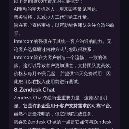
以下是Intercom带来的功能概览：
AI驱动的聊天机器人，用来回答常见问题。
票务转移，以减少人工代理的工作量。
潜在客户资格审核，以帮助销售团队关注合适的前
景。
Intercom的强项在于其统一客户沟通的能力。无
论客户选择通过何种方式与您取得联系，
Intercom旨在为客户创造一个流畅、一致的体
验。这可以导致客户更加满意，支持团队更高效。
价格从每月39美元起，并提供14天免费试用，因
此您可以在投入使用前进行测试。
8. Zendesk Chat
Zendesk Chat仍是行业重要力量，这原因很明
显。
它是许多企业用于客户支持需求的可靠平台。
虽然不是最花哨的，但它能够完成任务。
我喜欢Zendesk Chat的一点是它如何与Zendesk