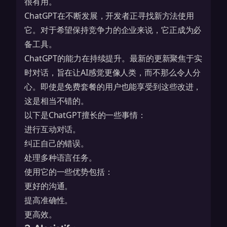
很有用。
ChatGPT在不断发展，开发者正寻找新方法使用
它。对于希望保持竞争力的企业来说，它正成为必
备工具。
ChatGPT的能力在持续提升。最新的更新聚焦于
实
时对话
，旨在让AI感觉更像人类，而不那么令人分
心。即使是免费套餐的用户也能享受到这些改进，
这是相当不错的。
以下是ChatGPT擅长的一些事情：
进行互动对话。
纠正自己的错误。
处理多种语言任务。
使用它的一些优势包括：
更好的沟通。
提高准确性。
更高效。