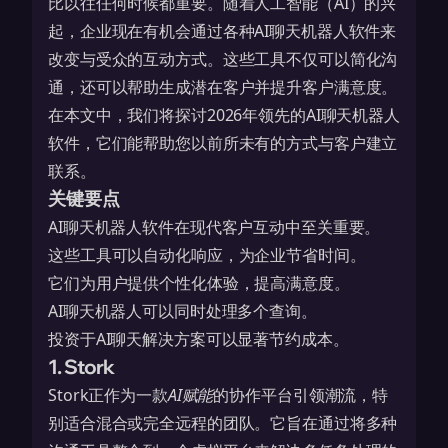
比以往任何时候都重要。随着人工智能（AI）的兴
起，企业现在有机会通过各种AI聊天机器人软件来
改变与受众的互动方式。这些工具不仅可以简化沟
通，还可以帮助生成潜在客户并提升客户满意度。
在本文中，我们将探讨2026年领先的AI聊天机器人
软件，它们能帮助您以前所未有的方式与客户建立
联系。
关键要点
AI聊天机器人软件在现代客户互动中至关重要。
这些工具可以自动化响应，为企业节省时间。
它们为用户提供个性化体验，提高满意度。
AI聊天机器人可以同时处理多个查询。
投资于AI聊天解决方案可以显著节约成本。
1. Stork
Stork正作为一款
AI赋能
的协作平台引领潮流，特
别适合混合或完全远程的团队。它旨在通过将多种