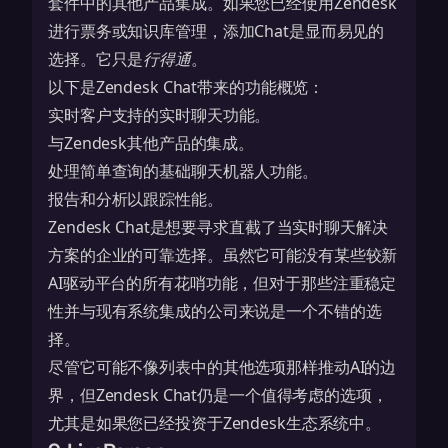
套件中的其他产品集成。如果您已经使用Zendesk
进行票务或知识库管理，添加Chat是显而易见的
选择。它只是
行得通
。
以下是Zendesk Chat带来的功能概览：
实时客户支持的实时聊天功能。
与Zendesk其他产品的集成。
处理简单查询的基础聊天机器人功能。
报告和分析以跟踪性能。
Zendesk Chat是想要寻求直截了当实时聊天解决
方案的企业的可靠选择。虽然它可能没有某些较新
AI驱动平台的所有花哨功能，但对于那些注重稳定
性并与现有系统集成的公司来说是一个不错的选
择。
尽管它可能不像列表中的其他选项那样推动AI的边
界，但Zendesk Chat仍是一个值得考虑的选项，
尤其是如果您已经投资于Zendesk生态系统中。