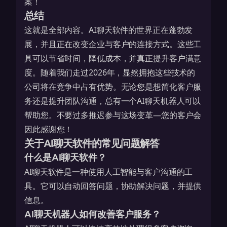
案！
总结
这就是全部内容。AI聊天软件的世界正在蓬勃发
展，并且正在改变企业与客户的连接方式。这些工
具可以节省时间，降低成本，并真正提升客户满意
度。随着我们走过2026年，显然拥抱这些技术的
公司将在竞争中占有优势。无论您是想简化客户服
务还是提升团队沟通，总有一个AI聊天机器人可以
帮助您。不要过多推迟参与这场变革—您的客户会
因此感谢您！
关于AI聊天软件的常见问题解答
什么是AI聊天软件？
AI聊天软件是一种使用人工智能与客户沟通的工
具。它可以自动回答问题，协助解决问题，并提供
信息。
AI聊天机器人如何改善客户服务？