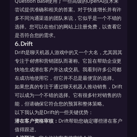
Question Base使用了一些高级的OpenAI技术来
尝试提供准确和相关的答案。对于快速增长并有许
多不同沟通渠道的团队来说，它似乎是一个不错的
选择。您可以在他们的网站上注册免费，以查看它
是否符合您的需求。
6. Drift
Drift是聊天机器人游戏中的又一个大名，尤其因其
专注于
销售
和营销团队而著称。它旨在帮助企业更
快地生成潜在客户并达成交易。我看到许多公司都
在成功地使用它，但它并不总是最便宜的选择。
如果您真的专注于通过聊天机器人推动销售，Drift
可以成为一个不错的选择。它有很多针对销售的功
能，但请确保它符合您的预算和整体策略。
以下我认为是Drift的一些关键优势：
潜在客户资格审核：
Drift帮助您确定哪些潜在客户
值得跟进。