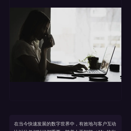
在当今快速发展的数字世界中，有效地与客户互动