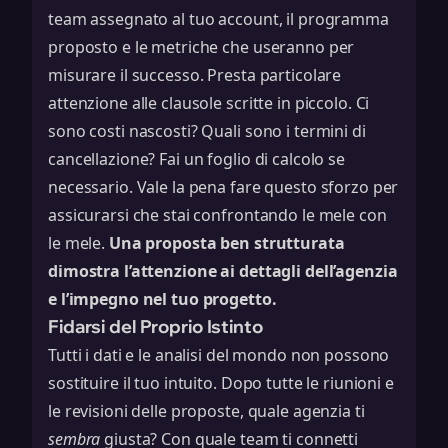
team assegnato al tuo account, il programma
proposto e le metriche che useranno per
misurare il successo. Presta particolare
attenzione alle clausole scritte in piccolo. Ci
sono costi nascosti? Quali sono i termini di
cancellazione? Fai un foglio di calcolo se
necessario. Vale la pena fare questo sforzo per
assicurarsi che stai confrontando le mele con
le mele.
Una proposta ben strutturata
dimostra l’attenzione ai dettagli dell’agenzia
e l’impegno nel tuo progetto.
Fidarsi del Proprio Istinto
Tutti i dati e le analisi del mondo non possono
sostituire il tuo intuito. Dopo tutte le riunioni e
le revisioni delle proposte, quale agenzia ti
sembra
giusta? Con quale team ti connetti