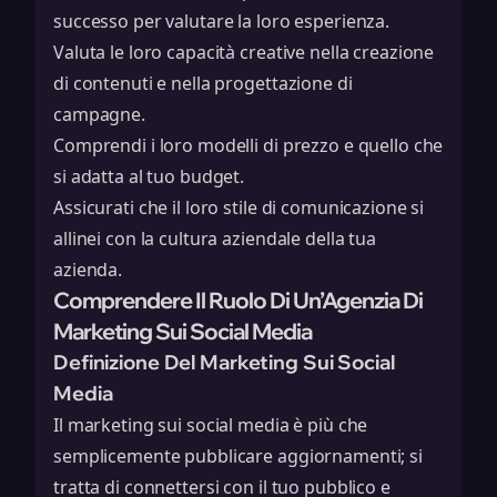
successo per valutare la loro esperienza.
Valuta le loro capacità creative nella creazione
di contenuti e nella progettazione di
campagne.
Comprendi i loro modelli di prezzo e quello che
si adatta al tuo budget.
Assicurati che il loro stile di comunicazione si
allinei con la cultura aziendale della tua
azienda.
Comprendere Il Ruolo Di Un’Agenzia Di
Marketing Sui Social Media
Definizione Del Marketing Sui Social
Media
Il marketing sui social media è più che
semplicemente pubblicare aggiornamenti; si
tratta di connettersi con il tuo pubblico e