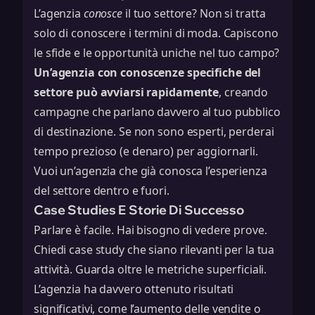
L’agenzia
conosce
il tuo settore? Non si tratta
solo di conoscere i termini di moda. Capiscono
le sfide e le opportunità uniche nel tuo campo?
Un’agenzia con conoscenze specifiche del
settore può avviarsi rapidamente
, creando
campagne che parlano davvero al tuo pubblico
di destinazione. Se non sono esperti, perderai
tempo prezioso (e denaro) per aggiornarli.
Vuoi un’agenzia che già conosca l’
esperienza
del settore
dentro e fuori.
Case Studies E Storie Di Successo
Parlare è facile. Hai bisogno di vedere prove.
Chiedi case study che siano rilevanti per la tua
attività. Guarda oltre le metriche superficiali.
L’agenzia ha davvero ottenuto risultati
significativi, come l’aumento delle vendite o