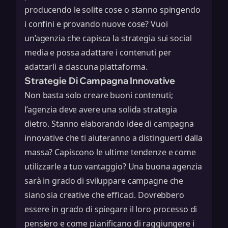
producendo le solite cose o stanno spingendo
i confini e provando nuove cose? Vuoi
un’agenzia che capisca la
strategia sui social
media
e possa adattare i contenuti per
adattarli a ciascuna piattaforma.
Strategie Di Campagna Innovative
Non basta solo creare buoni contenuti;
l’agenzia deve avere una solida strategia
dietro. Stanno elaborando idee di campagna
innovative che ti aiuteranno a distinguerti dalla
massa? Capiscono le ultime tendenze e come
utilizzarle a tuo vantaggio? Una buona agenzia
sarà in grado di sviluppare campagne che
siano sia creative che efficaci. Dovrebbero
essere in grado di spiegare il loro processo di
pensiero e come pianificano di raggiungere i