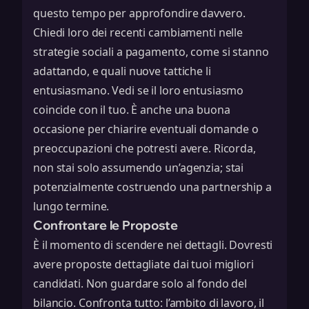
questo tempo per approfondire davvero.
Chiedi loro dei recenti cambiamenti nelle
strategie sociali a pagamento
, come si stanno
adattando, e quali nuove tattiche li
entusiasmano. Vedi se il loro entusiasmo
coincide con il tuo. È anche una buona
occasione per chiarire eventuali domande o
preoccupazioni che potresti avere. Ricorda,
non stai solo assumendo un’agenzia; stai
potenzialmente costruendo una partnership a
lungo termine.
Confrontare le Proposte
È il momento di scendere nei dettagli. Dovresti
avere proposte dettagliate dai tuoi migliori
candidati. Non guardare solo al fondo del
bilancio. Confronta tutto: l’ambito di lavoro, il