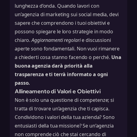
lunghezza d’onda. Quando lavori con
un’agenzia di marketing sui social media, devi
sapere che comprendono i tuoi obiettivi e
possono spiegare le loro strategie in modo
chiaro.
Aggiornamenti regolari
e discussioni
aperte sono fondamentali. Non vuoi rimanere
a chiederti cosa stanno facendo o perché.
Una
buona agenzia darà priorità alla
trasparenza e ti terrà informato a ogni
passo.
Allineamento di Valori e Obiettivi
Non è solo una questione di competenze; si
tratta di trovare un’agenzia che ti capisca.
Condividono i valori della tua azienda? Sono
entusiasti della tua missione? Se un’agenzia
non comprende ciò che stai cercando di