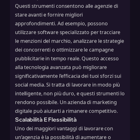
Questi strumenti consentono alle agenzie di
stare avanti e fornire migliori
approfondimenti. Ad esempio, possono
utilizzare software specializzato per tracciare
le menzioni del marchio, analizzare le strategie
dei concorrenti o ottimizzare le campagne
pubblicitarie in tempo reale. Questo accesso
alla tecnologia avanzata può migliorare
significativamente l’efficacia dei tuoi sforzi sui
social media. Si tratta di lavorare in modo più
intelligente, non più duro, e questi strumenti lo
rendono possibile. Un
azienda di marketing
digitale
può aiutarti a rimanere competitivo.
Scalabilità E Flessibilità
Uno dei maggiori vantaggi di lavorare con
un’agenzia è la possibilità di aumentare o