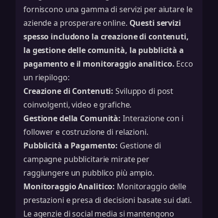
forniscono una gamma di servizi per aiutare le
aziende a prosperare online.
Questi servizi
spesso includono la creazione di contenuti,
la gestione delle comunità, la pubblicità a
pagamento e il monitoraggio analitico.
Ecco
un riepilogo:
Creazione di Contenuti:
Sviluppo di post
coinvolgenti, video e grafiche.
Gestione della Comunità:
Interazione con i
follower e costruzione di relazioni.
Pubblicità a Pagamento:
Gestione di
campagne pubblicitarie mirate per
raggiungere un pubblico più ampio.
Monitoraggio Analitico:
Monitoraggio delle
prestazioni e presa di decisioni basate sui dati.
Le agenzie di social media si mantengono