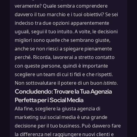
veramente? Quale sembra comprendere
davvero il tuo marchio e i tuoi obiettivi? Se sei
indeciso tra due opzioni apparentemente
uguali, segui il tuo intuito. A volte, le decisioni
migliori sono quelle che sembrano giuste,
anche se non riesci a spiegare pienamente
perché. Ricorda, lavorerai a stretto contatto
con queste persone, quindi è importante
scegliere un team di cui ti fidi e che rispetti.
Non sottovalutare il potere di un buon
istinto
.
Concludendo: Trovare la Tua Agenzia
Perfetta per i Social Media
Alla fine, scegliere la giusta agenzia di
marketing sui social media è una grande
decisione per il tuo business. Può davvero fare
la differenza nel raggiungere nuovi clienti e