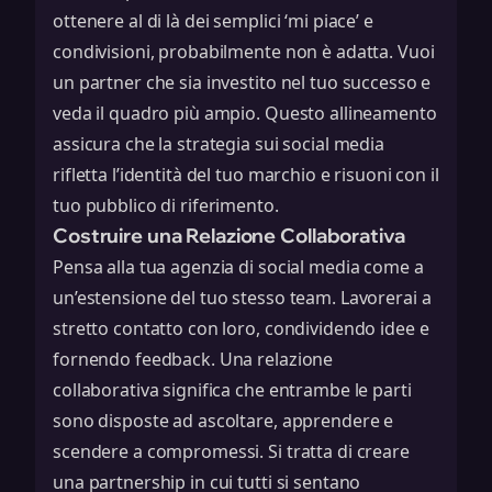
ottenere al di là dei semplici ‘mi piace’ e
condivisioni, probabilmente non è adatta. Vuoi
un partner che sia investito nel tuo successo e
veda il quadro più ampio. Questo allineamento
assicura che la
strategia sui social media
rifletta l’identità del tuo marchio e risuoni con il
tuo pubblico di riferimento.
Costruire una Relazione Collaborativa
Pensa alla tua agenzia di social media come a
un’estensione del tuo stesso team. Lavorerai a
stretto contatto con loro, condividendo idee e
fornendo feedback. Una relazione
collaborativa significa che entrambe le parti
sono disposte ad ascoltare, apprendere e
scendere a compromessi. Si tratta di creare
una partnership in cui tutti si sentano