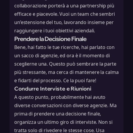
collaborazione porterà a una partnership più
efficace e piacevole. Vuoi un team che sembri
un’estensione del tuo, lavorando insieme per
raggiungere i tuoi obiettivi aziendali.
Prendere la Decisione Finale
Bene, hai fatto le tue ricerche, hai parlato con
un sacco di agenzie, ed ora è il momento di
sceglierne una. Questo può sembrare la parte
più stressante, ma cerca di mantenere la calma
e fidarti del processo. Ce la puoi fare!
Condurre Interviste e Riunioni
A questo punto, probabilmente hai avuto
diverse conversazioni con diverse agenzie. Ma
prima di prendere una decisione finale,
organizza un ultimo giro di interviste. Non si
tratta solo di rivedere le stesse cose. Usa