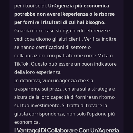
per i tuoi soldi.
Un’agenzia più economica
potrebbe non avere l’esperienza o le risorse
per fornire i risultati di cui hai bisogno.
Guarda i loro case study, chiedi referenze e
vedi cosa dicono gli altri clienti. Verifica inoltre
se hanno certificazioni di settore o
collaborazioni con piattaforme come Meta o
TikTok. Questo può essere un buon indicatore
della loro esperienza.
In definitiva, vuoi un’agenzia che sia
trasparente sui prezzi, chiara sulla strategia e
sicura della loro capacità di fornire un ritorno
sul tuo investimento. Si tratta di trovare la
giusta corrispondenza, non solo l’opzione più
economica.
I Vantaggi Di Collaborare Con Un’Agenzia