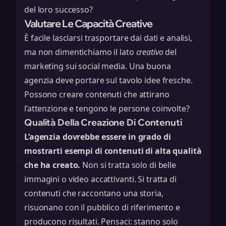
del loro successo?
Valutare Le Capacità Creative
È facile lasciarsi trasportare dai dati e analisi,
ma non dimentichiamo il lato
creativo
del
marketing sui social media. Una buona
agenzia deve portare sul tavolo idee fresche.
Possono creare contenuti che attirano
l’attenzione e tengono le persone coinvolte?
Qualità Della Creazione Di Contenuti
L’agenzia dovrebbe essere in grado di
mostrarti esempi di contenuti di alta qualità
che ha creato.
Non si tratta solo di belle
immagini o video accattivanti. Si tratta di
contenuti che raccontano una storia,
risuonano con il pubblico di riferimento e
producono risultati. Pensaci: stanno solo