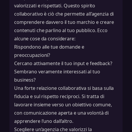
valorizzati e rispettati. Questo spirito
collaborativo è ciò che permette all’agenzia di
comprendere davvero il tuo marchio e creare
contenuti che parlino al tuo pubblico. Ecco
alcune cose da considerare:
Rispondono alle tue domande e
preoccupazioni?
Cercano attivamente il tuo input e feedback?
Sembrano veramente interessati al tuo
business?
Una forte relazione collaborativa si basa sulla
fiducia e sul rispetto reciproci. Si tratta di
lavorare insieme verso un obiettivo comune,
con comunicazione aperta e una volontà di
apprendere l’uno dall’altro.
Scegliere un’agenzia che valorizzi la