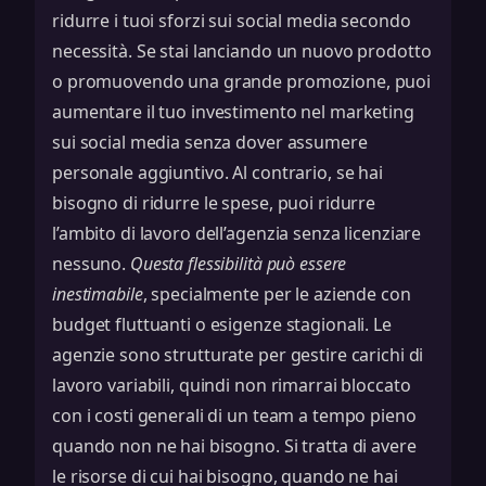
ridurre i tuoi sforzi sui social media secondo
necessità. Se stai lanciando un nuovo prodotto
o promuovendo una grande promozione, puoi
aumentare il tuo investimento nel marketing
sui social media senza dover assumere
personale aggiuntivo. Al contrario, se hai
bisogno di ridurre le spese, puoi ridurre
l’ambito di lavoro dell’agenzia senza licenziare
nessuno.
Questa flessibilità può essere
inestimabile
, specialmente per le aziende con
budget fluttuanti o esigenze stagionali. Le
agenzie sono strutturate per gestire carichi di
lavoro variabili, quindi non rimarrai bloccato
con i costi generali di un team a tempo pieno
quando non ne hai bisogno. Si tratta di avere
le risorse di cui hai bisogno, quando ne hai