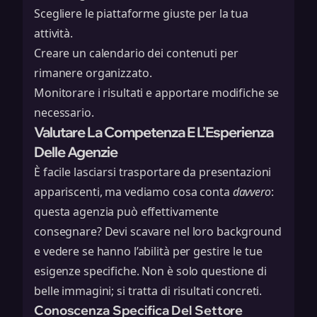
Scegliere le piattaforme giuste per la tua
attività.
Creare un calendario dei contenuti per
rimanere organizzato.
Monitorare i risultati e apportare modifiche se
necessario.
Valutare La Competenza E L’Esperienza
Delle Agenzie
È facile lasciarsi trasportare da presentazioni
appariscenti, ma vediamo cosa conta
davvero
:
questa agenzia può effettivamente
consegnare? Devi scavare nel loro background
e vedere se hanno l’abilità per gestire le tue
esigenze specifiche. Non è solo questione di
belle immagini; si tratta di risultati concreti.
Conoscenza Specifica Del Settore