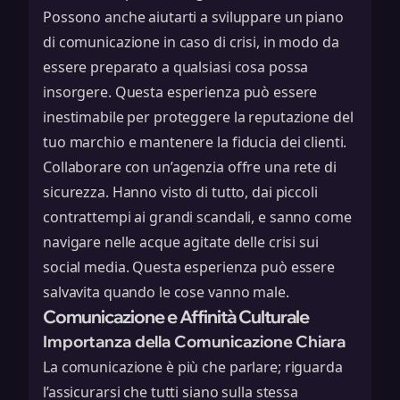
Possono anche aiutarti a sviluppare un piano
di comunicazione in caso di crisi, in modo da
essere preparato a qualsiasi cosa possa
insorgere. Questa esperienza può essere
inestimabile per proteggere la reputazione del
tuo marchio e mantenere la fiducia dei clienti.
Collaborare con un’agenzia offre una rete di
sicurezza. Hanno visto di tutto, dai piccoli
contrattempi ai grandi scandali, e sanno come
navigare nelle acque agitate delle crisi sui
social media. Questa esperienza può essere
salvavita quando le cose vanno male.
Comunicazione e Affinità Culturale
Importanza della Comunicazione Chiara
La comunicazione è più che parlare; riguarda
l’assicurarsi che tutti siano sulla stessa