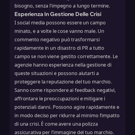
bisogno, senza l’impegno a lungo termine.
Esperienza In Gestione Delle Crisi
I social media possono essere un campo
minato, e a volte le cose vanno male. Un
commento negativo può trasformarsi
rapidamente in un disastro di PR a tutto
campo se non viene gestito correttamente. Le
agenzie hanno esperienza nella gestione di
queste situazioni e possono aiutarti a
proteggere la reputazione del tuo marchio.
Sanno come rispondere ai feedback negativi,
affrontare le preoccupazioni e mitigare i
potenziali danni. Possono agire rapidamente e
in modo deciso per ridurre al minimo l’impatto
di una crisi. È come avere una polizza
assicurativa per l’immagine del tuo marchio.