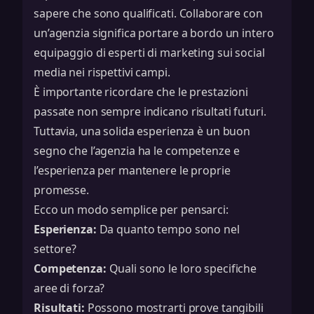
sapere che sono qualificati. Collaborare con
un’agenzia significa portare a bordo un intero
equipaggio di
esperti di marketing sui social
media
nei rispettivi campi.
È importante ricordare che le prestazioni
passate non sempre indicano risultati futuri.
Tuttavia, una solida esperienza è un buon
segno che l’agenzia ha le competenze e
l’esperienza per mantenere le proprie
promesse.
Ecco un modo semplice per pensarci:
Esperienza:
Da quanto tempo sono nel
settore?
Competenza:
Quali sono le loro specifiche
aree di forza?
Risultati:
Possono mostrarti prove tangibili