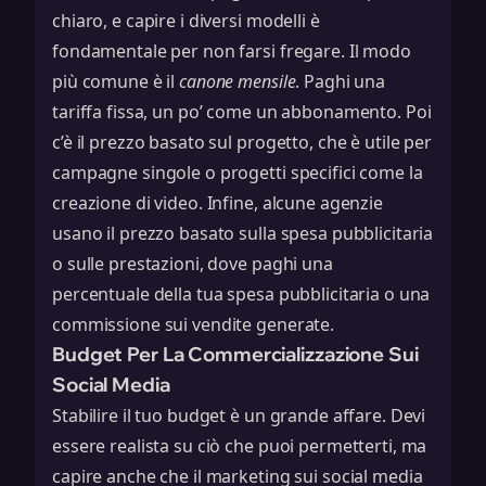
chiaro, e capire i diversi modelli è
fondamentale per non farsi fregare. Il modo
più comune è il
canone mensile
. Paghi una
tariffa fissa, un po’ come un abbonamento. Poi
c’è il prezzo basato sul progetto, che è utile per
campagne singole o progetti specifici come la
creazione di video. Infine, alcune agenzie
usano il prezzo basato sulla spesa pubblicitaria
o sulle prestazioni, dove paghi una
percentuale della tua spesa pubblicitaria o una
commissione sui vendite generate.
Budget Per La Commercializzazione Sui
Social Media
Stabilire il tuo budget è un grande affare. Devi
essere realista su ciò che puoi permetterti, ma
capire anche che il marketing sui social media