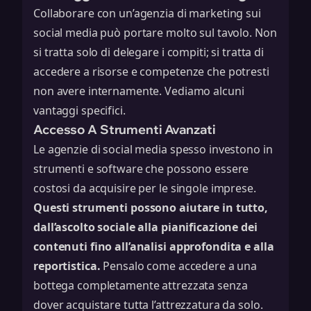
Collaborare con un’agenzia di marketing sui
social media può portare molto sul tavolo. Non
si tratta solo di delegare i compiti; si tratta di
accedere a risorse e competenze che potresti
non avere internamente. Vediamo alcuni
vantaggi specifici.
Accesso A Strumenti Avanzati
Le agenzie di social media spesso investono in
strumenti e software che possono essere
costosi da acquisire per le singole imprese.
Questi strumenti possono aiutare in tutto,
dall’ascolto sociale alla pianificazione dei
contenuti fino all’analisi approfondita e alla
reportistica.
Pensalo come accedere a una
bottega completamente attrezzata senza
dover acquistare tutta l’attrezzatura da solo.