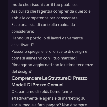
modo che risuoni con il tuo pubblico.
Assicurati che l’agenzia comprenda questo e
abbia le competenze per consegnare.
Ecco una lista di controllo rapida da
considerare:
Hanno un portfolio di lavori visivamente
accattivanti?
Possono spiegare le loro scelte di design e
come si allineano con il tuo marchio?
Rimangono aggiornati con le ultime tendenze
del design?
Comprendere Le Strutture Di Prezzo
Modelli Di Prezzo Comuni
Ok, parliamo di soldi. Come fanno
effettivamente le agenzie di marketing sui
social media a farsi pagare? Non è sempre