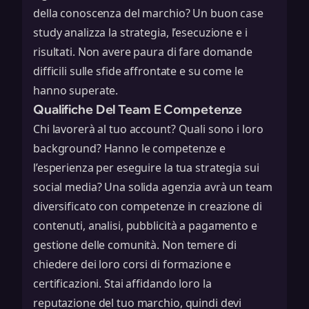
della conoscenza del marchio? Un buon case
study analizza la strategia, l’esecuzione e i
risultati. Non avere paura di fare domande
difficili sulle sfide affrontate e su come le
hanno superate.
Qualifiche Del Team E Competenze
Chi lavorerà al tuo account? Quali sono i loro
background? Hanno le competenze e
l’esperienza per eseguire la tua strategia sui
social media? Una solida agenzia avrà un team
diversificato con competenze in creazione di
contenuti, analisi, pubblicità a pagamento e
gestione delle comunità. Non temere di
chiedere dei loro corsi di formazione e
certificazioni. Stai affidando loro la
reputazione del tuo marchio, quindi devi