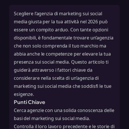
Scegliere l’agenzia di marketing sui social
media giusta per la tua attività nel 2026 può
essere un compito arduo. Con tante opzioni
disponibili, è fondamentale trovare un’agenzia
che non solo comprenda il tuo marchio ma
abbia anche le competenze per elevare la tua
presenza sui social media. Questo articolo ti
guiderà attraverso i fattori chiave da
considerare nella scelta di un’agenzia di
marketing sui social media che soddisfi le tue
esigenze.
Punti Chiave
Cerca agenzie con una solida conoscenza delle
basi del marketing sui social media.
Controlla il loro lavoro precedente e le storie di