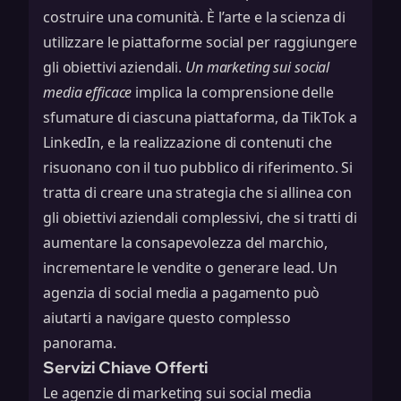
costruire una comunità. È l’arte e la scienza di
utilizzare le piattaforme social per raggiungere
gli obiettivi aziendali.
Un marketing sui social
media efficace
implica la comprensione delle
sfumature di ciascuna piattaforma, da TikTok a
LinkedIn, e la realizzazione di contenuti che
risuonano con il tuo pubblico di riferimento. Si
tratta di creare una strategia che si allinea con
gli obiettivi aziendali complessivi, che si tratti di
aumentare la consapevolezza del marchio,
incrementare le vendite o generare lead. Un
agenzia di social media a pagamento
può
aiutarti a navigare questo complesso
panorama.
Servizi Chiave Offerti
Le agenzie di marketing sui social media