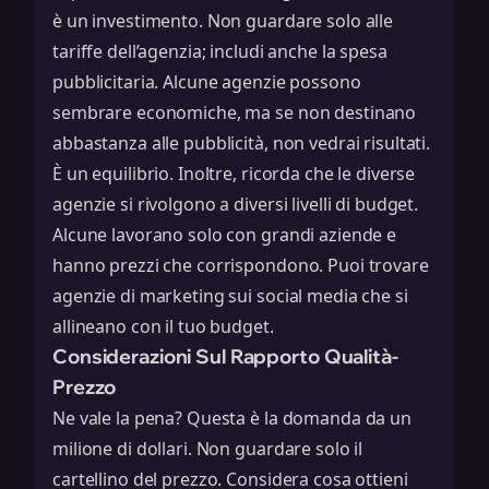
è un investimento. Non guardare solo alle
tariffe dell’agenzia; includi anche la spesa
pubblicitaria. Alcune agenzie possono
sembrare economiche, ma se non destinano
abbastanza alle pubblicità, non vedrai risultati.
È un equilibrio. Inoltre, ricorda che le diverse
agenzie si rivolgono a diversi livelli di budget.
Alcune lavorano solo con grandi aziende e
hanno prezzi che corrispondono. Puoi trovare
agenzie di marketing sui social media
che si
allineano con il tuo budget.
Considerazioni Sul Rapporto Qualità-
Prezzo
Ne vale la pena? Questa è la domanda da un
milione di dollari. Non guardare solo il
cartellino del prezzo. Considera cosa ottieni