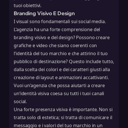
tuoi obiettivi.
Branding Visivo E Design
I visual sono fondamentali sui social media.
L’agenzia ha una forte comprensione del
branding visivo e del design? Possono creare
grafiche e video che siano coerenti con
l’identità del tuo marchio e che attirino il tuo
pubblico di destinazione? Questo include tutto,
dalla scelta dei colori e dei caratteri giusti alla
creazione di layout e animazioni accattivanti.
Vuoi un’agenzia che possa aiutarti a creare
un’
identità visiva coesa
su tutti i tuoi canali
social.
Una forte presenza visiva è importante. Non si
tratta solo di estetica; si tratta di comunicare il
messaggio e i valori del tuo marchio in un