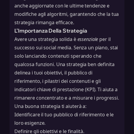
anche aggiornate con le ultime tendenze e
modifiche agli algoritmi, garantendo che la tua
strategia rimanga efficace.
L’Importanza Della Strategia
Avere una strategia solida è
essenziale
per il
successo sui social media. Senza un piano, stai
solo lanciando contenuti sperando che
qualcosa funzioni. Una strategia ben definita
delinea i tuoi obiettivi, il pubblico di
riferimento, i pilastri dei contenuti e gli
indicatori chiave di prestazione (KPI). Ti aiuta a
rimanere concentrato e a misurare i progressi.
Una buona strategia ti aiuterà a:
Identificare il tuo pubblico di riferimento e le
loro esigenze.
Definire gli obiettivi e le finalità.