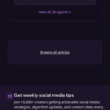
View all 28 agents
Browse all articles
Get weekly social media tips
Join 10,000+ creators getting actionable social media
strategies, algorithm updates, and content ideas every