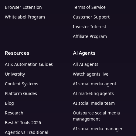
Browser Extension
Terms of Service
Whitelabel Program
Customer Support
Investor Interest
Affiliate Program
Resources
AI Agents
AI & Automation Guides
All AI agents
University
Watch agents live
Content Systems
AI social media agent
Platform Guides
AI marketing agents
Blog
AI social media team
Research
Outsource social media
management
Best AI Tools 2026
AI social media manager
Agentic vs Traditional