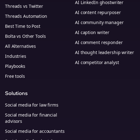
AI LinkedIn ghostwriter
Threads vs Twitter
AI content repurposer
Threads Automation
AI community manager
Best Time to Post
AI caption writer
Bolta vs Other Tools
AI comment responder
All Alternatives
AI thought leadership writer
Industries
AI competitor analyst
Playbooks
Free tools
Solutions
Social media for law firms
Social media for financial
advisors
Social media for accountants