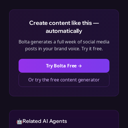
Create content like this —
automatically
Bolta generates a full week of social media
posts in your brand voice. Try it free.
Try Bolta Free →
Or try the free content generator
🤖
Related AI Agents