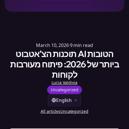
March 10, 2026
·
9
min read
תוכנות הצ’אטבוט AI הטובות
ביותר של 2026: פיתוח מעורבות
לקוחות
Lucia Valdivia
Uncategorized
English
All articles
Uncategorized